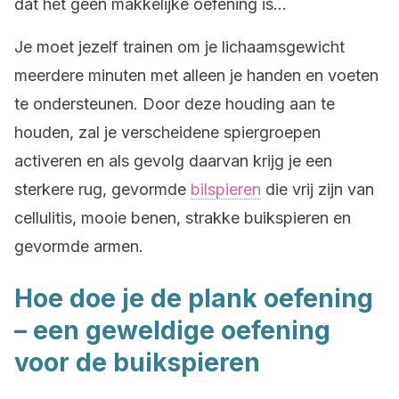
dat het geen makkelijke oefening is…
Je moet jezelf trainen om je lichaamsgewicht
meerdere minuten met alleen je handen en voeten
te ondersteunen. Door deze houding aan te
houden, zal je verscheidene spiergroepen
activeren en als gevolg daarvan krijg je een
sterkere rug, gevormde
bilspieren
die vrij zijn van
cellulitis, mooie benen, strakke buikspieren en
gevormde armen.
Hoe doe je de plank oefening
– een geweldige oefening
voor de buikspieren