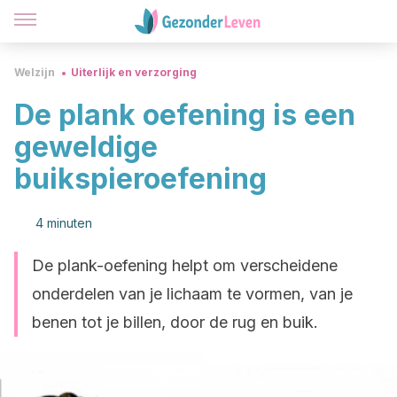
Welzijn
Uiterlijk en verzorging
De plank oefening is een
geweldige
buikspieroefening
4 minuten
De plank-oefening helpt om verscheidene
onderdelen van je lichaam te vormen, van je
benen tot je billen, door de rug en buik.