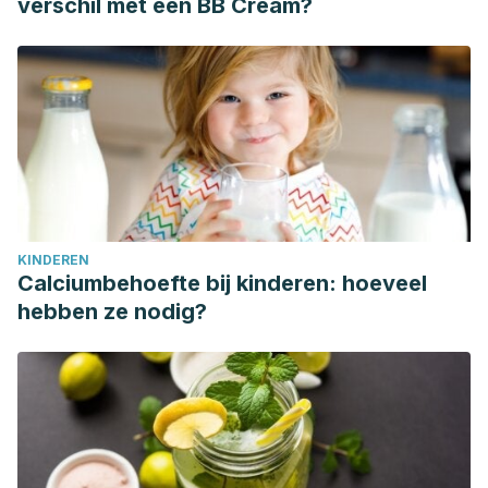
verschil met een BB Cream?
KINDEREN
Calciumbehoefte bij kinderen: hoeveel
hebben ze nodig?