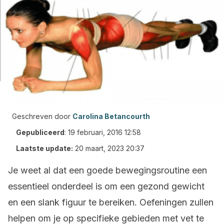
Geschreven door
Carolina Betancourth
Gepubliceerd
:
19 februari, 2016 12:58
Laatste update:
20 maart, 2023 20:37
Je weet al dat een goede bewegingsroutine een
essentieel onderdeel is om een gezond gewicht
en een slank figuur te bereiken. Oefeningen zullen
helpen om je op specifieke gebieden met vet te