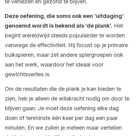
te verliezen en gezond te blijven.
Deze oefening, die soms ook een ‘uitdaging’
genoemd wordt is bekend als ‘de plank’.
Het
begint wereldwijd steeds populairder te worden
vanwege de effectiviteit. Hij focust op je primaire
buikspieren, maar zet andere spiergroepen ook
aan het werk, waardoor het ideaal voor
gewichtsverlies is.
Om de resultaten die de plank je kan bieden te
zien, heb je alleen de wilskracht nodig om door te
blijven gaan. Je moet deze oefening elke dag
doen of tenminste één keer per dag een paar
minuten. En we zullen je meteen maar vertellen