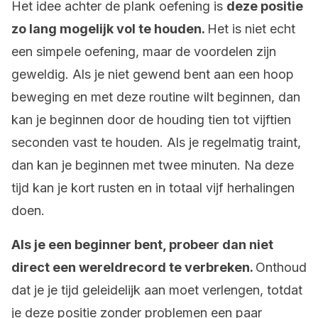
Het idee achter de plank oefening is
deze positie
zo lang mogelijk vol te houden.
Het is niet echt
een simpele oefening, maar de voordelen zijn
geweldig. Als je niet gewend bent aan een hoop
beweging en met deze routine wilt beginnen, dan
kan je beginnen door de houding tien tot vijftien
seconden vast te houden. Als je regelmatig traint,
dan kan je beginnen met twee minuten. Na deze
tijd kan je kort rusten en in totaal vijf herhalingen
doen.
Als je een beginner bent, probeer dan niet
direct een wereldrecord te verbreken.
Onthoud
dat je je tijd geleidelijk aan moet verlengen, totdat
je deze positie zonder problemen een paar