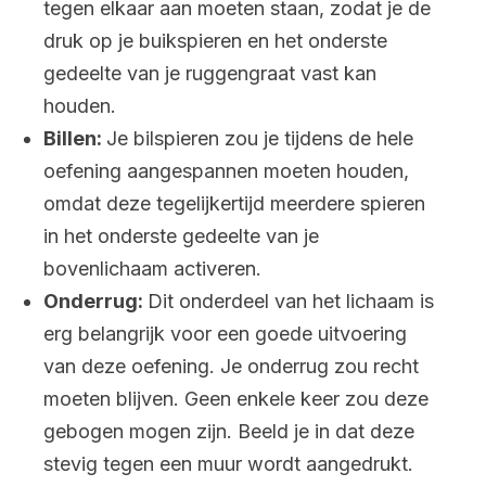
tegen elkaar aan moeten staan, zodat je de
druk op je buikspieren en het onderste
gedeelte van je ruggengraat vast kan
houden.
Billen:
Je bilspieren zou je tijdens de hele
oefening aangespannen moeten houden,
omdat deze tegelijkertijd meerdere spieren
in het onderste gedeelte van je
bovenlichaam activeren.
Onderrug:
Dit onderdeel van het lichaam is
erg belangrijk voor een goede uitvoering
van deze oefening. Je onderrug zou recht
moeten blijven. Geen enkele keer zou deze
gebogen mogen zijn. Beeld je in dat deze
stevig tegen een muur wordt aangedrukt.