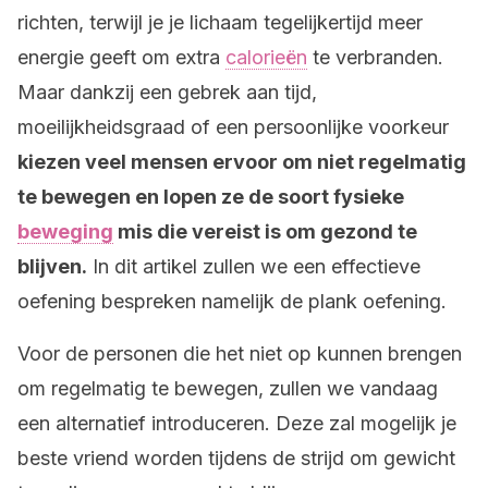
richten, terwijl je je lichaam tegelijkertijd meer
energie geeft om extra
calorieën
te verbranden.
Maar dankzij een gebrek aan tijd,
moeilijkheidsgraad of een persoonlijke voorkeur
kiezen veel mensen ervoor om niet regelmatig
te bewegen en lopen ze de soort fysieke
beweging
mis die vereist is om gezond te
blijven.
In dit artikel zullen we een effectieve
oefening bespreken namelijk de plank oefening.
Voor de personen die het niet op kunnen brengen
om regelmatig te bewegen, zullen we vandaag
een alternatief introduceren. Deze zal mogelijk je
beste vriend worden tijdens de strijd om gewicht