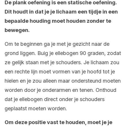
De plank oefening is een statische oefening.
Dit houdt in dat je je lichaam een tijdje in een
bepaalde houding moet houden zonder te
bewegen.
Om te beginnen ga je met je gezicht naar de
grond liggen. Buig je ellebogen 90 graden, zodat
ze gelijk staan met je schouders. Je lichaam zou
een rechte lijn moet vormen van je hoofd tot je
hielen en je zou alleen maar ondersteund moeten
worden door je onderarmen en tenen. Onthoud
dat je ellebogen direct onder je schouders
geplaatst moeten worden.
Om deze positie vast te houden, moet je je