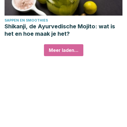
SAPPEN EN SMOOTHIES
Shikanji, de Ayurvedische Mojito: wat is
het en hoe maak je het?
Meer laden...