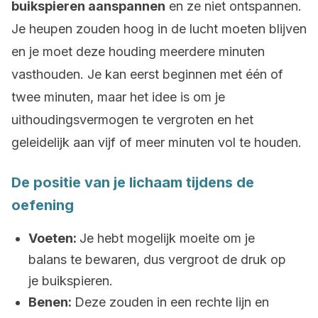
buikspieren aanspannen
en ze niet ontspannen.
Je heupen zouden hoog in de lucht moeten blijven
en je moet deze houding meerdere minuten
vasthouden. Je kan eerst beginnen met één of
twee minuten, maar het idee is om je
uithoudingsvermogen te vergroten en het
geleidelijk aan vijf of meer minuten vol te houden.
De positie van je lichaam tijdens de
oefening
Voeten:
Je hebt mogelijk moeite om je
balans te bewaren, dus vergroot de druk op
je buikspieren.
Benen:
Deze zouden in een rechte lijn en