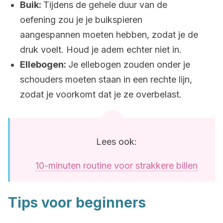
Buik:
Tijdens de gehele duur van de
oefening zou je je buikspieren
aangespannen moeten hebben, zodat je de
druk voelt. Houd je adem echter niet in.
Ellebogen:
Je ellebogen zouden onder je
schouders moeten staan in een rechte lijn,
zodat je voorkomt dat je ze overbelast.
Lees ook:
10-minuten routine voor strakkere billen
Tips voor beginners