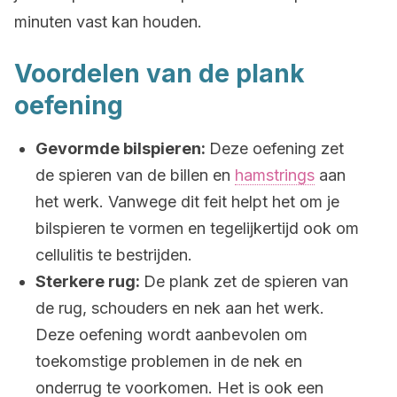
minuten vast kan houden.
Voordelen van de plank
oefening
Gevormde bilspieren:
Deze oefening zet
de spieren van de billen en
hamstrings
aan
het werk. Vanwege dit feit helpt het om je
bilspieren te vormen en tegelijkertijd ook om
cellulitis te bestrijden.
Sterkere rug:
De plank zet de spieren van
de rug, schouders en nek aan het werk.
Deze oefening wordt aanbevolen om
toekomstige problemen in de nek en
onderrug te voorkomen. Het is ook een