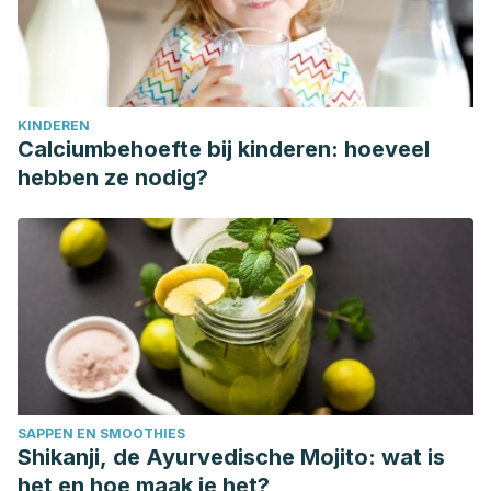
KINDEREN
Calciumbehoefte bij kinderen: hoeveel
hebben ze nodig?
SAPPEN EN SMOOTHIES
Shikanji, de Ayurvedische Mojito: wat is
het en hoe maak je het?