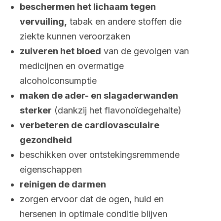
beschermen het lichaam tegen
vervuiling,
tabak en andere stoffen die
ziekte kunnen veroorzaken
zuiveren het bloed
van de gevolgen van
medicijnen en overmatige
alcoholconsumptie
maken de ader- en slagaderwanden
sterker
(dankzij het flavonoïdegehalte)
verbeteren de cardiovasculaire
gezondheid
beschikken over ontstekingsremmende
eigenschappen
reinigen de darmen
zorgen ervoor dat de ogen, huid en
hersenen in optimale conditie blijven