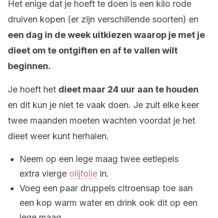
Het enige dat je hoeft te doen is een kilo rode
druiven kopen (er zijn verschillende soorten) en
een dag in de week uitkiezen waarop je met je
dieet om te ontgiften en af te vallen wilt
beginnen.
Je hoeft het
dieet maar 24 uur aan te houden
en dit kun je niet te vaak doen. Je zult elke keer
twee maanden moeten wachten voordat je het
dieet weer kunt herhalen.
Neem op een lege maag twee eetlepels
extra vierge
olijfolie
in.
Voeg een paar druppels citroensap toe aan
een kop warm water en drink ook dit op een
lege maag.