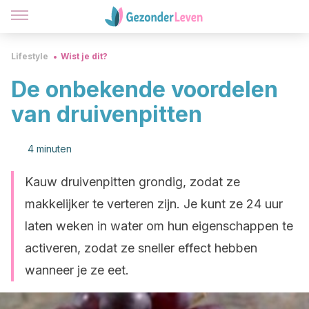
Lifestyle
Wist je dit?
De onbekende voordelen
van druivenpitten
4 minuten
Kauw druivenpitten grondig, zodat ze
makkelijker te verteren zijn. Je kunt ze 24 uur
laten weken in water om hun eigenschappen te
activeren, zodat ze sneller effect hebben
wanneer je ze eet.