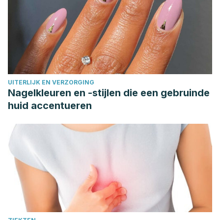
UITERLIJK EN VERZORGING
Nagelkleuren en -stijlen die een gebruinde
huid accentueren