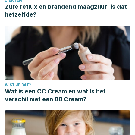
ZIEKTEN
Zure reflux en brandend maagzuur: is dat
hetzelfde?
WIST JE DAT?
Wat is een CC Cream en wat is het
verschil met een BB Cream?