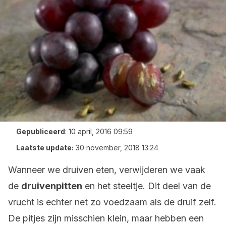
Gepubliceerd
:
10 april, 2016 09:59
Laatste update:
30 november, 2018 13:24
Wanneer we druiven eten, verwijderen we vaak
de
druivenpitten
en het steeltje. Dit deel van de
vrucht is echter net zo voedzaam als de druif zelf.
De pitjes zijn misschien klein, maar hebben een