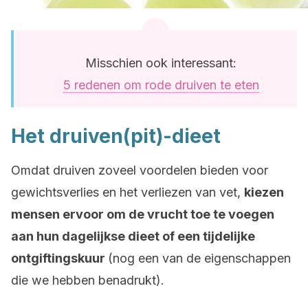
Misschien ook interessant:
5 redenen om rode druiven te eten
Het druiven(pit)-dieet
Omdat druiven zoveel voordelen bieden voor
gewichtsverlies en het verliezen van vet,
kiezen
mensen ervoor om de vrucht toe te voegen
aan hun dagelijkse dieet of een tijdelijke
ontgiftingskuur
(nog een van de eigenschappen
die we hebben benadrukt).