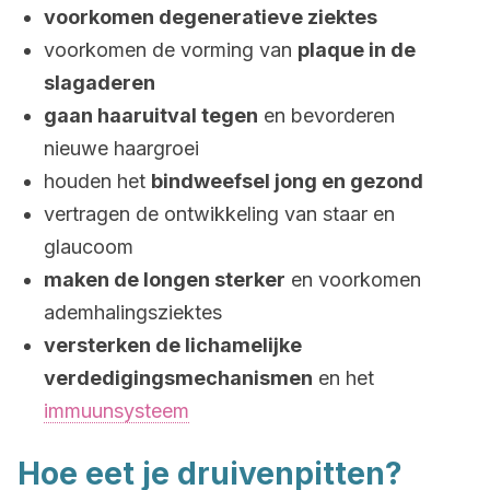
voorkomen degeneratieve ziektes
voorkomen de vorming van
plaque in de
slagaderen
gaan haaruitval tegen
en bevorderen
nieuwe haargroei
houden het
bindweefsel jong en gezond
vertragen de ontwikkeling van staar en
glaucoom
maken de longen sterker
en voorkomen
ademhalingsziektes
versterken de lichamelijke
verdedigingsmechanismen
en het
immuunsysteem
Hoe eet je druivenpitten?