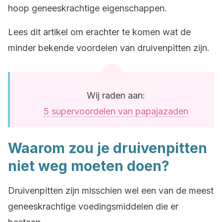
hoop geneeskrachtige eigenschappen.
Lees dit artikel om erachter te komen wat de
minder bekende voordelen van druivenpitten zijn.
Wij raden aan:
5 supervoordelen van papajazaden
Waarom zou je druivenpitten
niet weg moeten doen?
Druivenpitten zijn misschien wel een van de meest
geneeskrachtige voedingsmiddelen die er