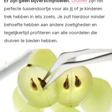
Er zijn geen bijverschijnselen.
Druiven
zijn het
perfecte tussendoortje voor als jij of je kinderen
trek hebben in iets zoets. Je zult hierdoor minder
behoefte hebben aan andere zoetigheden en
tegelijkertijd profiteren van alle voordelen die
druiven te bieden hebben.