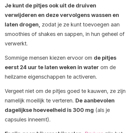
Je kunt de pitjes ook uit de druiven
verwijderen en deze vervolgens wassen en
laten drogen,
zodat je ze kunt toevoegen aan
smoothies of shakes en sappen, in hun geheel of
verwerkt.
Sommige mensen kiezen ervoor om
de pitjes
eerst 24 uur te laten weken in water
om de
heilzame eigenschappen te activeren.
Vergeet niet om de pitjes goed te kauwen, ze zijn
namelijk moeilijk te verteren.
De aanbevolen
dagelijkse hoeveelheid is 300 mg
(als je
capsules inneemt).