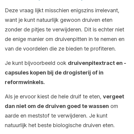
Deze vraag lijkt misschien enigszins irrelevant,
want je kunt natuurlijk gewoon druiven eten
zonder de pitjes te verwijderen. Dit is echter niet
de enige manier om druivenpitten in te nemen en
van de voordelen die ze bieden te profiteren.
Je kunt bijvoorbeeld ook
druivenpitextract en -
capsules kopen bij de drogisterij of in
reformwinkels.
Als je ervoor kiest de hele druif te eten,
vergeet
dan niet om de druiven goed te wassen
om
aarde en meststof te verwijderen. Je kunt
natuurlijk het beste biologische druiven eten.