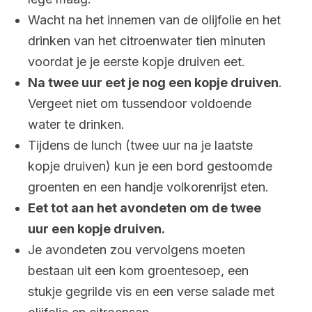
Wacht na het innemen van de olijfolie en het
drinken van het citroenwater tien minuten
voordat je je eerste kopje druiven eet.
Na twee uur eet je nog een kopje druiven
.
Vergeet niet om tussendoor voldoende
water te drinken.
Tijdens de lunch (twee uur na je laatste
kopje druiven) kun je een bord gestoomde
groenten en een handje volkorenrijst eten.
Eet tot aan het avondeten om de twee
uur een kopje druiven.
Je avondeten zou vervolgens moeten
bestaan uit een kom groentesoep, een
stukje gegrilde vis en een verse salade met