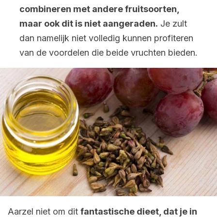
combineren met andere fruitsoorten,
maar ook dit is niet aangeraden.
Je zult
dan namelijk niet volledig kunnen profiteren
van de voordelen die beide vruchten bieden.
Aarzel niet om dit
fantastische dieet, dat je in