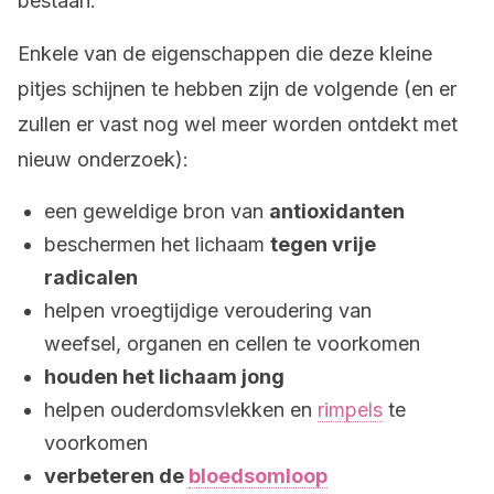
bestaan.
Enkele van de eigenschappen die deze kleine
pitjes schijnen te hebben zijn de volgende (en er
zullen er vast nog wel meer worden ontdekt met
nieuw onderzoek):
een geweldige bron van
antioxidanten
beschermen het lichaam
tegen vrije
radicalen
helpen vroegtijdige veroudering van
weefsel, organen en cellen te voorkomen
houden het lichaam jong
helpen ouderdomsvlekken en
rimpels
te
voorkomen
verbeteren de
bloedsomloop