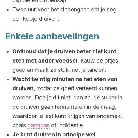
olijfolie en citroensap.
Twee uur voor het slapengaan eet je nog
een kopje druiven.
Enkele aanbevelingen
Onthoud dat je druiven beter niet kunt
eten met ander voedsel
. Kauw de pitjes
goed en maak ze stuk met je tanden.
Wacht twintig minuten na het eten van
druiven,
zodat ze goed verteerd kunnen
worden. Doe je dit niet, dan zal de suiker in
de druiven gaan fermenteren in de maag,
waardoor je last kunt krijgen van ongemak,
zoals
darmgas
of indigestie.
Je kunt druiven in principe wel