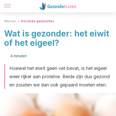
Welzijn
Gezonde gewoontes
Wat is gezonder: het eiwit
of het eigeel?
4 minuten
Hoewel het eiwit geen vet bevat, is het eigeel
weer rijker aan proteïne. Beide zijn dus gezond
en zouden we dan ook gepaard moeten eten.