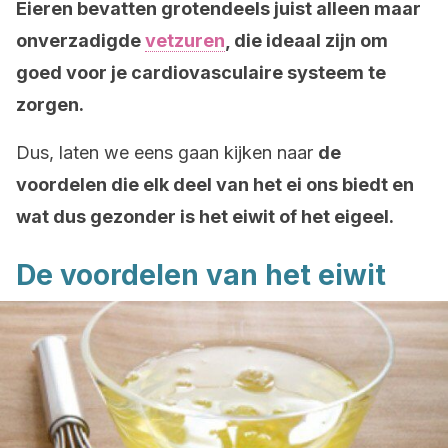
Eieren bevatten grotendeels juist alleen maar
onverzadigde
vetzuren
, die ideaal zijn om
goed voor je cardiovasculaire systeem te
zorgen.
Dus, laten we eens gaan kijken naar
de
voordelen die elk deel van het ei ons biedt en
wat dus gezonder is het eiwit of het eigeel.
De voordelen van het eiwit