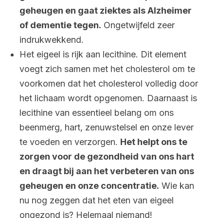
geheugen en gaat ziektes als Alzheimer
of dementie tegen.
Ongetwijfeld zeer
indrukwekkend.
Het eigeel is rijk aan lecithine. Dit element
voegt zich samen met het cholesterol om te
voorkomen dat het cholesterol volledig door
het lichaam wordt opgenomen. Daarnaast is
lecithine van essentieel belang om ons
beenmerg, hart, zenuwstelsel en onze lever
te voeden en verzorgen.
Het helpt ons te
zorgen voor de gezondheid van ons hart
en draagt bij aan het verbeteren van ons
geheugen en onze concentratie.
Wie kan
nu nog zeggen dat het eten van eigeel
ongezond is? Helemaal niemand!