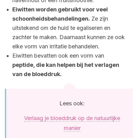
havermout of een fruitsmoothie.
Eiwitten worden gebruikt voor veel
schoonheidsbehandelingen.
Ze zijn
uitstekend om de huid te egaliseren en
zachter te maken. Daarnaast kunnen ze ook
elke vorm van irritatie behandelen.
Eiwitten bevatten ook een vorm van
peptide, die kan helpen bij het verlagen
van de bloeddruk.
Lees ook:
Verlaag je bloeddruk op de natuurlijke
manier