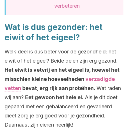
verbeteren
Wat is dus gezonder: het
eiwit of het eigeel?
Welk deel is dus beter voor de gezondheid: het
eiwit of het eigeel? Beide delen zijn erg gezond.
Het eiwit is vetvrij en het eigeel is, hoewel het
misschien kleine hoeveelheden
verzadigde
vetten
bevat, erg rijk aan proteïnen.
Wat raden
wij aan?
Eet gewoon het hele ei.
Als je dit doet
gepaard met een gebalanceerd en gevarieerd
dieet zorg je erg goed voor je gezondheid.
Daarnaast zijn eieren heerlijk!