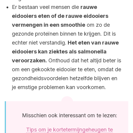
Er bestaan veel mensen die
rauwe
eidooiers eten of de rauwe eidooiers
vermengen in een smoothie
om zo de
gezonde proteïnen binnen te krijgen. Dit is
echter niet verstandig.
Het eten van rauwe
eidooiers kan ziektes als salmonella
veroorzaken.
Onthoud dat het altijd beter is
om een gekookte eidooier te eten, omdat de
gezondheidsvoordelen hetzelfde blijven en
je ernstige problemen kan voorkomen.
Misschien ook interessant om te lezen:
Tips om je kortetermijngeheugen te