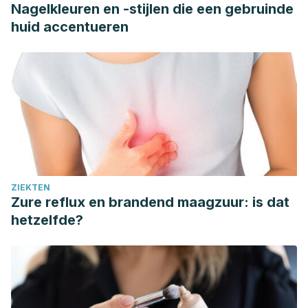
Nagelkleuren en -stijlen die een gebruinde
huid accentueren
ZIEKTEN
Zure reflux en brandend maagzuur: is dat
hetzelfde?