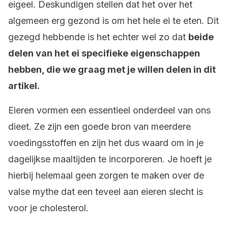
eigeel. Deskundigen stellen dat het over het
algemeen erg gezond is om het hele ei te eten. Dit
gezegd hebbende is het echter wel zo dat
beide
delen van het ei specifieke eigenschappen
hebben, die we graag met je willen delen in dit
artikel.
Eieren vormen een essentieel onderdeel van ons
dieet. Ze zijn een goede bron van meerdere
voedingsstoffen en zijn het dus waard om in je
dagelijkse maaltijden te incorporeren. Je hoeft je
hierbij helemaal geen zorgen te maken over de
valse mythe dat een teveel aan eieren slecht is
voor je cholesterol.