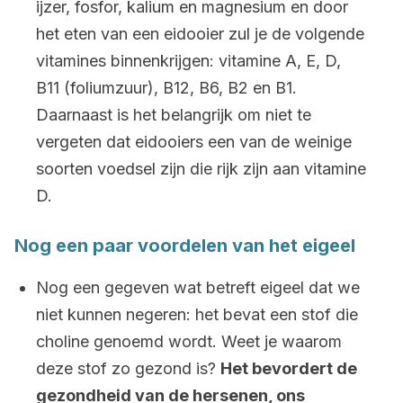
ijzer, fosfor, kalium en magnesium en door
het eten van een eidooier zul je de volgende
vitamines binnenkrijgen: vitamine A, E, D,
B11 (foliumzuur), B12, B6, B2 en B1.
Daarnaast is het belangrijk om niet te
vergeten dat eidooiers een van de weinige
soorten voedsel zijn die rijk zijn aan vitamine
D.
Nog een paar voordelen van het eigeel
Nog een gegeven wat betreft eigeel dat we
niet kunnen negeren: het bevat een stof die
choline genoemd wordt. Weet je waarom
deze stof zo gezond is?
Het bevordert de
gezondheid van de hersenen, ons