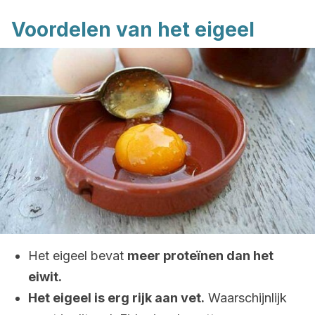
Voordelen van het eigeel
Het eigeel bevat
meer proteïnen dan het
eiwit.
Het eigeel is erg rijk aan vet.
Waarschijnlijk