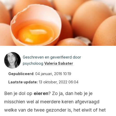
Geschreven en geverifieerd door
psycholoog
Valeria Sabater
Gepubliceerd
:
04 januari, 2016 10:19
Laatste update:
13 oktober, 2022 06:04
Ben je dol op
eieren
? Zo ja, dan heb je je
misschien wel al meerdere keren afgevraagd
welke van de twee gezonder is, het eiwit of het