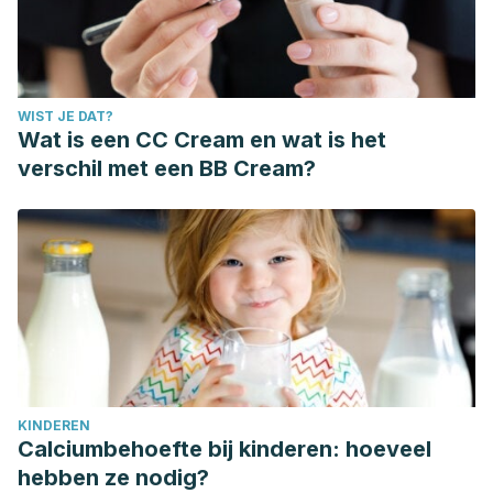
WIST JE DAT?
Wat is een CC Cream en wat is het
verschil met een BB Cream?
KINDEREN
Calciumbehoefte bij kinderen: hoeveel
hebben ze nodig?