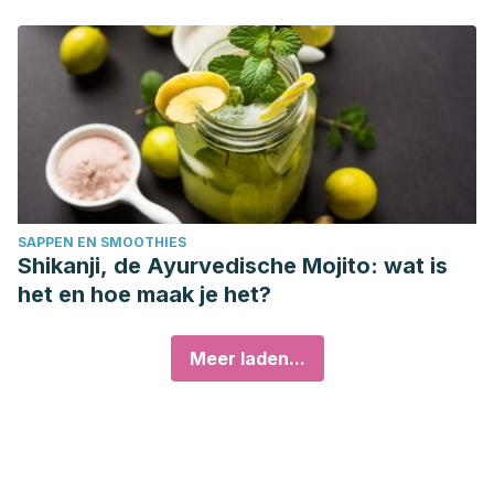
SAPPEN EN SMOOTHIES
Shikanji, de Ayurvedische Mojito: wat is
het en hoe maak je het?
Meer laden...