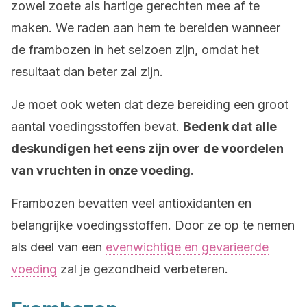
zowel zoete als hartige gerechten mee af te
maken. We raden aan hem te bereiden wanneer
de frambozen in het seizoen zijn, omdat het
resultaat dan beter zal zijn.
Je moet ook weten dat deze bereiding een groot
aantal voedingsstoffen bevat.
Bedenk dat alle
deskundigen het eens zijn over de voordelen
van vruchten in onze voeding
.
Frambozen bevatten veel antioxidanten en
belangrijke voedingsstoffen. Door ze op te nemen
als deel van een
evenwichtige en gevarieerde
voeding
zal je gezondheid verbeteren.