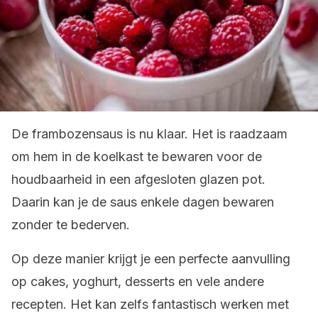
De frambozensaus is nu klaar. Het is raadzaam
om hem in de koelkast te bewaren voor de
houdbaarheid in een afgesloten glazen pot.
Daarin kan je de saus enkele dagen bewaren
zonder te bederven.
Op deze manier krijgt je een perfecte aanvulling
op cakes, yoghurt, desserts en vele andere
recepten. Het kan zelfs fantastisch werken met