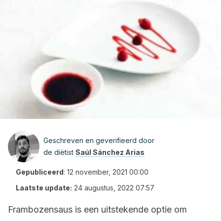
Geschreven en geverifieerd door
de diëtist
Saúl Sánchez Arias
Gepubliceerd
:
12 november, 2021 00:00
Laatste update:
24 augustus, 2022 07:57
Frambozensaus is een uitstekende optie om