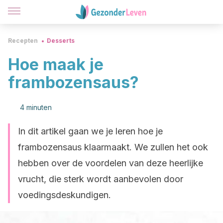
Recepten
Desserts
Hoe maak je
frambozensaus?
4 minuten
In dit artikel gaan we je leren hoe je
frambozensaus klaarmaakt. We zullen het ook
hebben over de voordelen van deze heerlijke
vrucht, die sterk wordt aanbevolen door
voedingsdeskundigen.