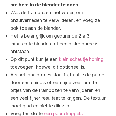
om hem in de blender te doen
.
Was de frambozen met water, om
onzuiverheden te verwijderen, en voeg ze
ook toe aan de blender.
Het is belangrijk om gedurende 2 à 3
minuten te blenden tot een dikke puree is
ontstaan.
Op dit punt kun je een
klein scheutje honing
toevoegen, hoewel dit optioneel is.
Als het maalproces klaar is, haal je de puree
door een chinois of een fijne zeef om de
pitjes van de frambozen te verwijderen en
een veel fijner resultaat te krijgen. De textuur
moet glad en niet te dik zijn.
Voeg ten slotte
een paar druppels