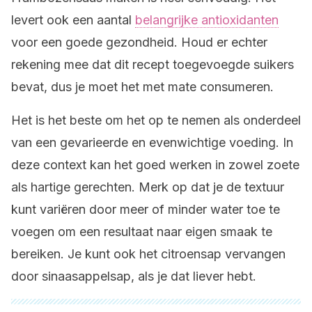
levert ook een aantal
belangrijke antioxidanten
voor een goede gezondheid. Houd er echter
rekening mee dat dit recept toegevoegde suikers
bevat, dus je moet het met mate consumeren.
Het is het beste om het op te nemen als onderdeel
van een gevarieerde en evenwichtige voeding. In
deze context kan het goed werken in zowel zoete
als hartige gerechten. Merk op dat je de textuur
kunt variëren door meer of minder water toe te
voegen om een resultaat naar eigen smaak te
bereiken. Je kunt ook het citroensap vervangen
door sinaasappelsap, als je dat liever hebt.