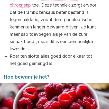
citroensap
toe. Deze techniek zorgt ervoor
dat de frambozensaus beter bestand is
tegen oxidatie, zodat de organoleptische
kenmerken langer bewaard blijven. Je kunt
meer sap toevoegen als je van de zure
smaak houdt, maar dit is een persoonlijke
kwestie.
Roer ten slotte alles goed door elkaar tot
het goed gemengd is.
Hoe bewaar je het?