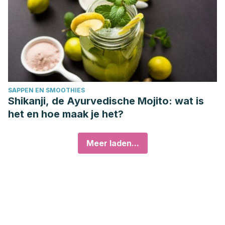
SAPPEN EN SMOOTHIES
Shikanji, de Ayurvedische Mojito: wat is
het en hoe maak je het?
Meer laden...