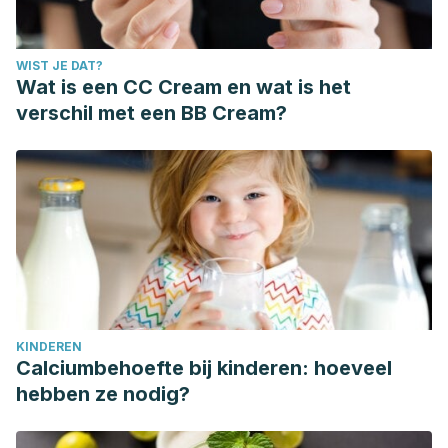
WIST JE DAT?
Wat is een CC Cream en wat is het
verschil met een BB Cream?
KINDEREN
Calciumbehoefte bij kinderen: hoeveel
hebben ze nodig?