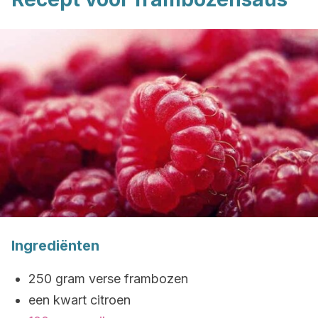
Ingrediënten
250 gram verse frambozen
een kwart citroen