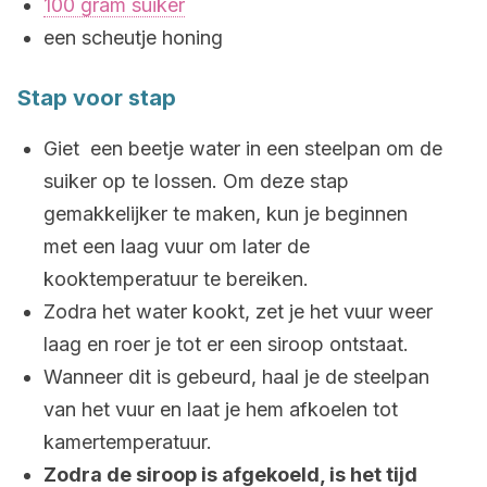
100 gram suiker
een scheutje honing
Stap voor stap
Giet een beetje water in een steelpan om de
suiker op te lossen. Om deze stap
gemakkelijker te maken, kun je beginnen
met een laag vuur om later de
kooktemperatuur te bereiken.
Zodra het water kookt, zet je het vuur weer
laag en roer je tot er een siroop ontstaat.
Wanneer dit is gebeurd, haal je de steelpan
van het vuur en laat je hem afkoelen tot
kamertemperatuur.
Zodra de siroop is afgekoeld, is het tijd