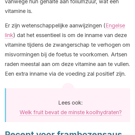
vanwege hun gehalte aan foliumzuur, wat een
vitamine is.
Er zijn wetenschappelijke aanwijzingen (
Engelse
link
) dat het essentieel is om de inname van deze
vitamine tijdens de zwangerschap te verhogen om
misvormingen bij de foetus te voorkomen. Artsen
raden meestal aan om deze vitamine aan te vullen.
Een extra inname via de voeding zal positief zijn.
Lees ook:
Welk fruit bevat de minste koolhydraten?
Recept voor frambozensaus