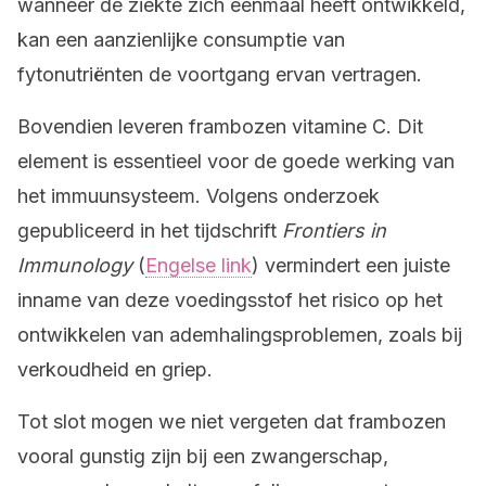
wanneer de ziekte zich eenmaal heeft ontwikkeld,
kan een aanzienlijke consumptie van
fytonutriënten de voortgang ervan vertragen.
Bovendien leveren frambozen vitamine C. Dit
element is essentieel voor de goede werking van
het immuunsysteem. Volgens onderzoek
gepubliceerd in het tijdschrift
Frontiers in
Immunology
(
Engelse link
) vermindert een juiste
inname van deze voedingsstof het risico op het
ontwikkelen van ademhalingsproblemen, zoals bij
verkoudheid en griep.
Tot slot mogen we niet vergeten dat frambozen
vooral gunstig zijn bij een zwangerschap,