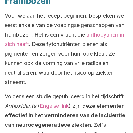
Frambozen
Voor we aan het recept beginnen, bespreken we
eerst enkele van de voedingseigenschappen van
frambozen. Het is een vrucht die
anthocyanen in
zich heeft
. Deze fytonutriënten dienen als
pigmenten en zorgen voor hun rode kleur. Ze
kunnen ook de vorming van vrije radicalen
neutraliseren, waardoor het risico op ziekten
afneemt.
Volgens een studie gepubliceerd in het tijdschrift
Antioxidants
(
Engelse link
) zijn
deze elementen
effectief in het verminderen van de incidentie
van neurodegeneratieve ziekten
. Zelfs