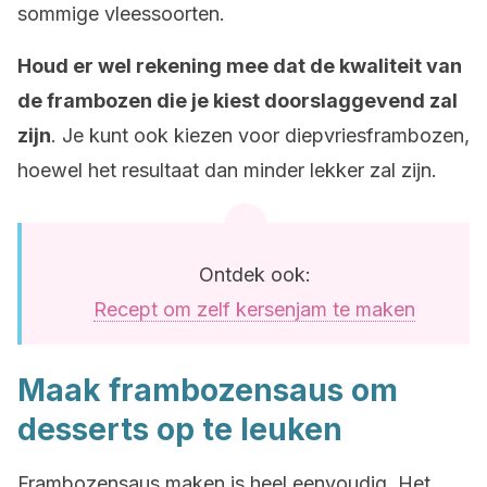
sommige vleessoorten.
Houd er wel rekening mee dat de kwaliteit van
de frambozen die je kiest doorslaggevend zal
zijn
. Je kunt ook kiezen voor diepvriesframbozen,
hoewel het resultaat dan minder lekker zal zijn.
Ontdek ook:
Recept om zelf kersenjam te maken
Maak frambozensaus om
desserts op te leuken
Frambozensaus maken is heel eenvoudig. Het