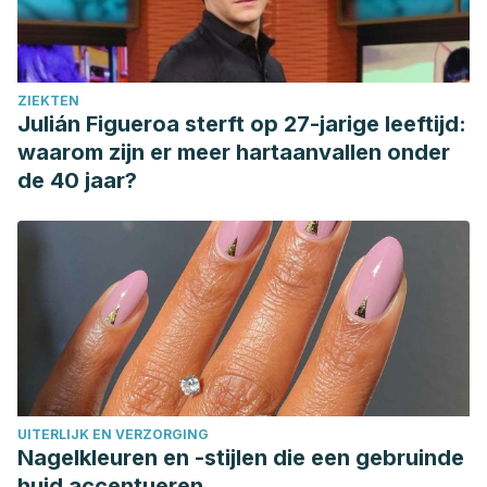
ZIEKTEN
Julián Figueroa sterft op 27-jarige leeftijd:
waarom zijn er meer hartaanvallen onder
de 40 jaar?
UITERLIJK EN VERZORGING
Nagelkleuren en -stijlen die een gebruinde
huid accentueren