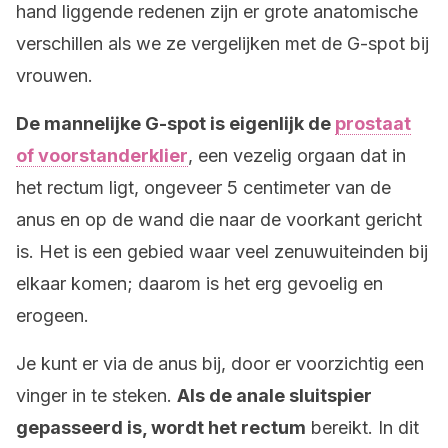
hand liggende redenen zijn er grote anatomische
verschillen als we ze vergelijken met de G-spot bij
vrouwen.
De mannelijke G-spot is eigenlijk de
prostaat
of voorstanderklier
, een vezelig orgaan dat in
het rectum ligt, ongeveer 5 centimeter van de
anus en op de wand die naar de voorkant gericht
is. Het is een gebied waar veel zenuwuiteinden bij
elkaar komen; daarom is het erg gevoelig en
erogeen.
Je kunt er via de anus bij, door er voorzichtig een
vinger in te steken.
Als de anale sluitspier
gepasseerd is, wordt het rectum
bereikt. In dit