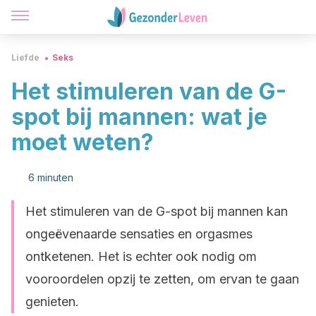
Liefde
Seks
Het stimuleren van de G-
spot bij mannen: wat je
moet weten?
6 minuten
Het stimuleren van de G-spot bij mannen kan
ongeëvenaarde sensaties en orgasmes
ontketenen. Het is echter ook nodig om
vooroordelen opzij te zetten, om ervan te gaan
genieten.