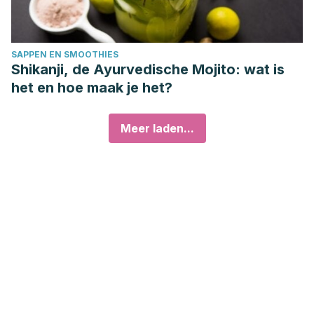
SAPPEN EN SMOOTHIES
Shikanji, de Ayurvedische Mojito: wat is
het en hoe maak je het?
Meer laden...