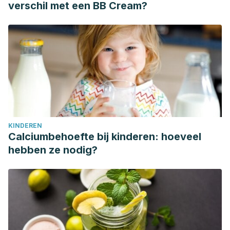
verschil met een BB Cream?
KINDEREN
Calciumbehoefte bij kinderen: hoeveel
hebben ze nodig?