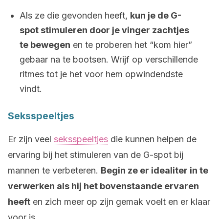
Als ze die gevonden heeft,
kun je de G-
spot stimuleren door je vinger zachtjes
te bewegen
en te proberen het “kom hier”
gebaar na te bootsen. Wrijf op verschillende
ritmes tot je het voor hem opwindendste
vindt.
Seksspeeltjes
Er zijn veel
seksspeeltjes
die kunnen helpen de
ervaring bij het stimuleren van de G-spot bij
mannen te verbeteren.
Begin ze er idealiter in te
verwerken als hij het bovenstaande ervaren
heeft
en zich meer op zijn gemak voelt en er klaar
voor is.