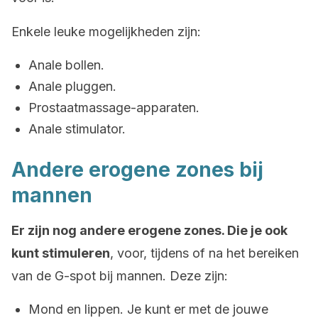
Enkele leuke mogelijkheden zijn:
Anale bollen.
Anale pluggen.
Prostaatmassage-apparaten.
Anale stimulator.
Andere erogene zones bij
mannen
Er zijn nog andere erogene zones. Die je ook
kunt stimuleren
, voor, tijdens of na het bereiken
van de G-spot bij mannen. Deze zijn:
Mond en lippen. Je kunt er met de jouwe