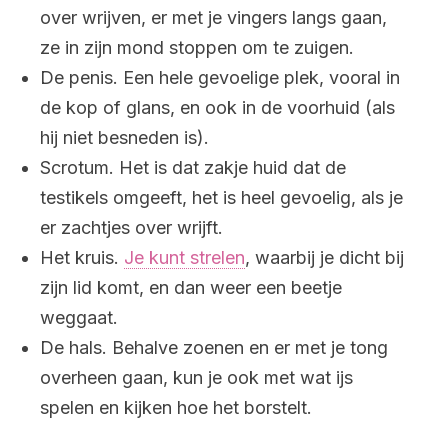
over wrijven, er met je vingers langs gaan,
ze in zijn mond stoppen om te zuigen.
De penis. Een hele gevoelige plek, vooral in
de kop of glans, en ook in de voorhuid (als
hij niet besneden is).
Scrotum. Het is dat zakje huid dat de
testikels omgeeft, het is heel gevoelig, als je
er zachtjes over wrijft.
Het kruis.
Je kunt strelen
, waarbij je dicht bij
zijn lid komt, en dan weer een beetje
weggaat.
De hals. Behalve zoenen en er met je tong
overheen gaan, kun je ook met wat ijs
spelen en kijken hoe het borstelt.