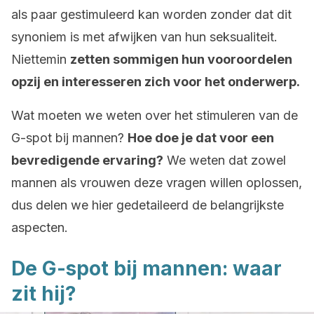
als paar gestimuleerd kan worden zonder dat dit
synoniem is met afwijken van hun seksualiteit.
Niettemin
zetten sommigen hun vooroordelen
opzij en interesseren zich voor het onderwerp.
Wat moeten we weten over het stimuleren van de
G-spot bij mannen?
Hoe doe je dat voor een
bevredigende ervaring?
We weten dat zowel
mannen als vrouwen deze vragen willen oplossen,
dus delen we hier gedetaileerd de belangrijkste
aspecten.
De G-spot bij mannen: waar
zit hij?