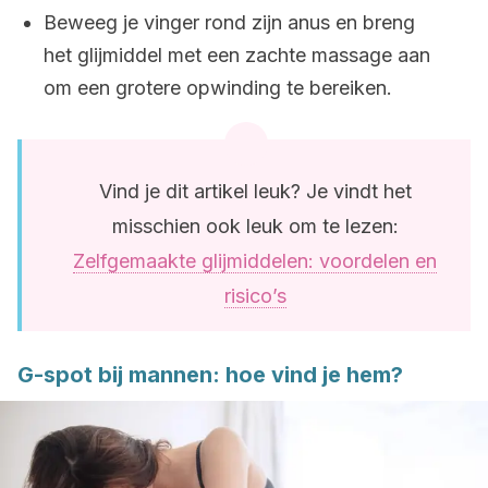
Beweeg je vinger rond zijn anus en breng
het glijmiddel met een zachte massage aan
om een grotere opwinding te bereiken.
Vind je dit artikel leuk? Je vindt het
misschien ook leuk om te lezen:
Zelfgemaakte glijmiddelen: voordelen en
risico’s
G-spot bij mannen: hoe vind je hem?