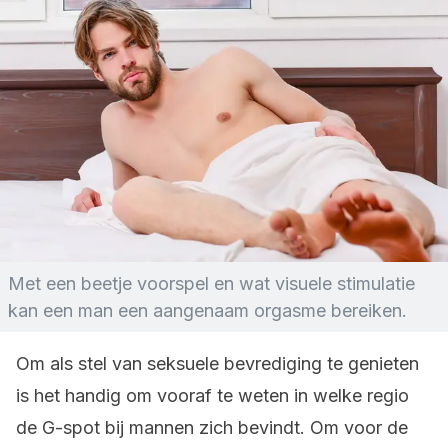
Met een beetje voorspel en wat visuele stimulatie
kan een man een aangenaam orgasme bereiken.
Om als stel van seksuele bevrediging te genieten
is het handig om vooraf te weten in welke regio
de G-spot bij mannen zich bevindt. Om voor de