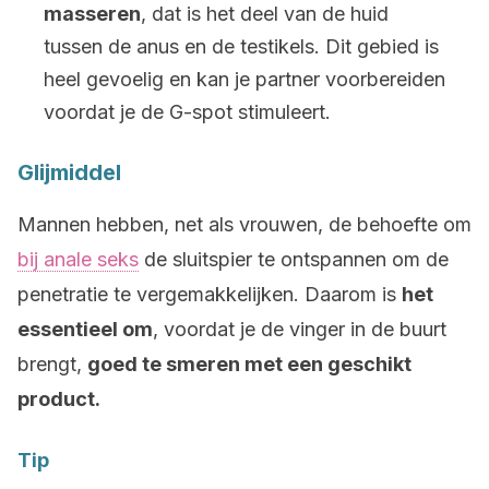
masseren
, dat is het deel van de huid
tussen de anus en de testikels. Dit gebied is
heel gevoelig en kan je partner voorbereiden
voordat je de G-spot stimuleert.
Glijmiddel
Mannen hebben, net als vrouwen, de behoefte om
bij anale seks
de sluitspier te ontspannen om de
penetratie te vergemakkelijken. Daarom is
het
essentieel om
, voordat je de vinger in de buurt
brengt,
goed te smeren met een geschikt
product.
Tip