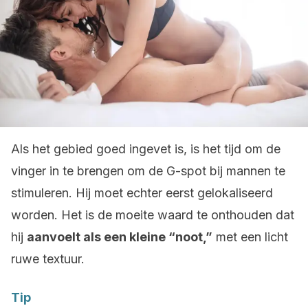
Als het gebied goed ingevet is, is het tijd om de
vinger in te brengen om de G-spot bij mannen te
stimuleren. Hij moet echter eerst gelokaliseerd
worden. Het is de moeite waard te onthouden dat
hij
aanvoelt als een kleine “noot,”
met een licht
ruwe textuur.
Tip