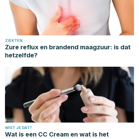
ZIEKTEN
Zure reflux en brandend maagzuur: is dat
hetzelfde?
WIST JE DAT?
Wat is een CC Cream en wat is het