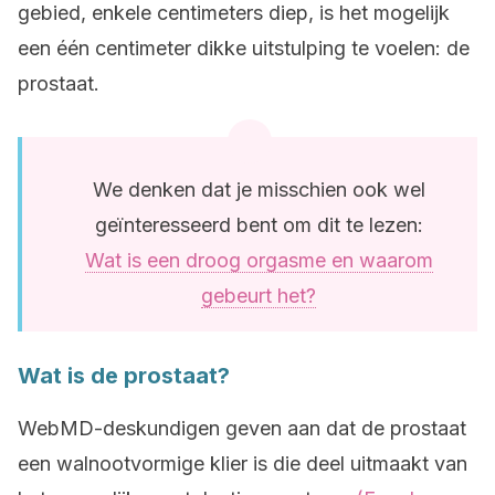
gebied, enkele centimeters diep, is het mogelijk
een één centimeter dikke uitstulping te voelen: de
prostaat.
We denken dat je misschien ook wel
geïnteresseerd bent om dit te lezen:
Wat is een droog orgasme en waarom
gebeurt het?
Wat is de prostaat?
WebMD-deskundigen geven aan dat de prostaat
een walnootvormige klier is die deel uitmaakt van