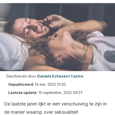
Geschreven door
Daniela Echeverri Castro
Gepubliceerd
:
14 mei, 2022 01:30
Laatste update:
10 september, 2022 09:37
De laatste jaren lijkt er een verschuiving te zijn in
de manier waarop over seksualiteit