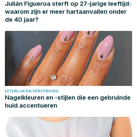
Julián Figueroa sterft op 27-jarige leeftijd:
waarom zijn er meer hartaanvallen onder
de 40 jaar?
UITERLIJK EN VERZORGING
Nagelkleuren en -stijlen die een gebruinde
huid accentueren