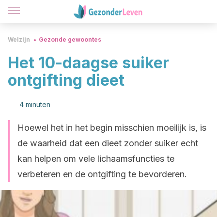
Welzijn
Gezonde gewoontes
Het 10-daagse suiker
ontgifting dieet
4 minuten
Hoewel het in het begin misschien moeilijk is, is
de waarheid dat een dieet zonder suiker echt
kan helpen om vele lichaamsfuncties te
verbeteren en de ontgifting te bevorderen.