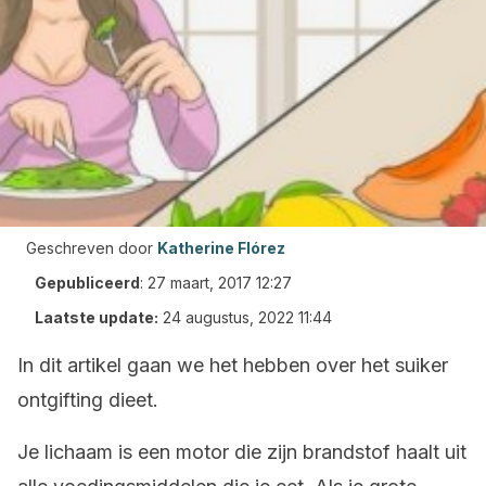
Geschreven door
Katherine Flórez
Gepubliceerd
:
27 maart, 2017 12:27
Laatste update:
24 augustus, 2022 11:44
In dit artikel gaan we het hebben over het suiker
ontgifting dieet.
Je lichaam is een motor die zijn brandstof haalt uit