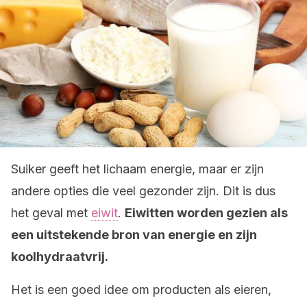
Suiker geeft het lichaam energie, maar er zijn
andere opties die veel gezonder zijn. Dit is dus
het geval met
eiwit
.
Eiwitten worden gezien als
een uitstekende bron van energie en zijn
koolhydraatvrij.
Het is een goed idee om producten als eieren,