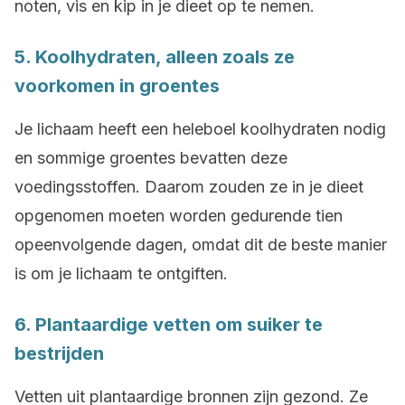
noten, vis en kip in je dieet op te nemen.
5. Koolhydraten, alleen zoals ze
voorkomen in groentes
Je lichaam heeft een heleboel koolhydraten nodig
en sommige groentes bevatten deze
voedingsstoffen. Daarom zouden ze in je dieet
opgenomen moeten worden gedurende tien
opeenvolgende dagen, omdat dit de beste manier
is om je lichaam te ontgiften.
6. Plantaardige vetten om suiker te
bestrijden
Vetten uit plantaardige bronnen zijn gezond. Ze