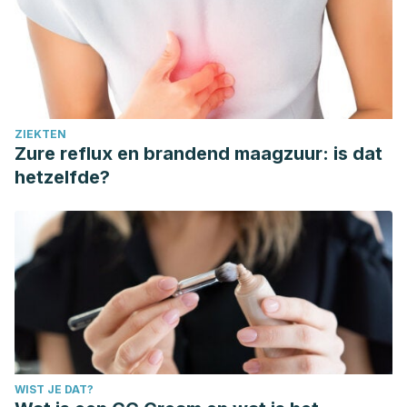
ZIEKTEN
Zure reflux en brandend maagzuur: is dat
hetzelfde?
WIST JE DAT?