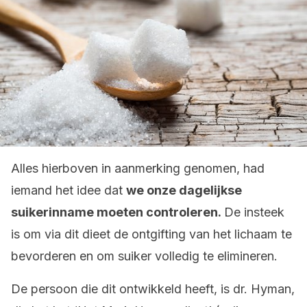
Alles hierboven in aanmerking genomen, had
iemand het idee dat
we onze dagelijkse
suikerinname moeten controleren.
De insteek
is om via dit dieet de ontgifting van het lichaam te
bevorderen en om suiker volledig te elimineren.
De persoon die dit ontwikkeld heeft, is dr. Hyman,