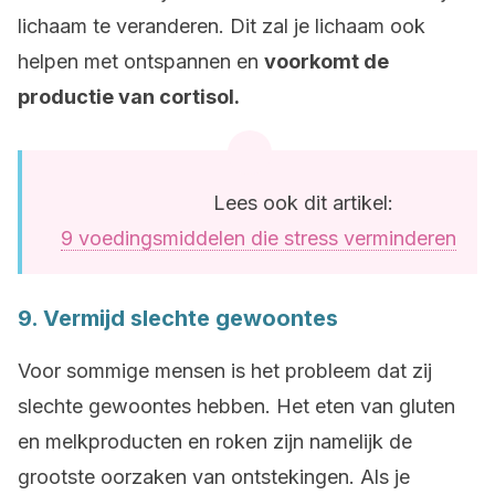
lichaam te veranderen. Dit zal je lichaam ook
helpen met ontspannen en
voorkomt de
productie van cortisol.
Lees ook dit artikel:
9 voedingsmiddelen die stress verminderen
9. Vermijd slechte gewoontes
Voor sommige mensen is het probleem dat zij
slechte gewoontes hebben. Het eten van gluten
en melkproducten en roken zijn namelijk de
grootste oorzaken van ontstekingen. Als je