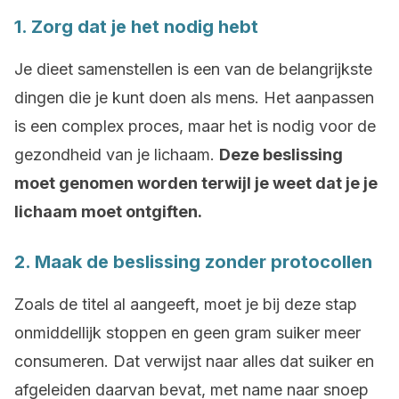
1. Zorg dat je het nodig hebt
Je dieet samenstellen is een van de belangrijkste
dingen die je kunt doen als mens. Het aanpassen
is een complex proces, maar het is nodig voor de
gezondheid van je lichaam.
Deze beslissing
moet genomen worden terwijl je weet dat je je
lichaam moet ontgiften.
2. Maak de beslissing zonder protocollen
Zoals de titel al aangeeft, moet je bij deze stap
onmiddellijk stoppen en geen gram suiker meer
consumeren. Dat verwijst naar alles dat suiker en
afgeleiden daarvan bevat, met name naar snoep