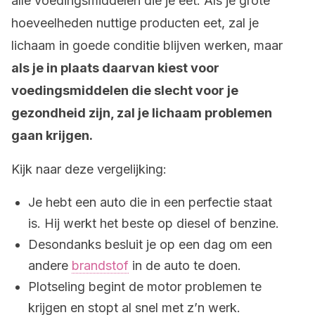
alle voedingsmiddelen die je eet. Als je grote
hoeveelheden nuttige producten eet, zal je
lichaam in goede conditie blijven werken, maar
als je in plaats daarvan kiest voor
voedingsmiddelen die slecht voor je
gezondheid zijn, zal je lichaam problemen
gaan krijgen.
Kijk naar deze vergelijking:
Je hebt een auto die in een perfectie staat
is. Hij werkt het beste op diesel of benzine.
Desondanks besluit je op een dag om een
andere
brandstof
in de auto te doen.
Plotseling begint de motor problemen te
krijgen en stopt al snel met z’n werk.