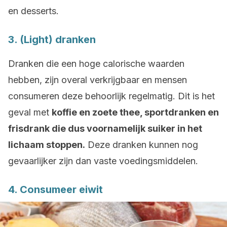
en desserts.
3. (Light) dranken
Dranken die een hoge calorische waarden
hebben, zijn overal verkrijgbaar en mensen
consumeren deze behoorlijk regelmatig. Dit is het
geval met
koffie en zoete thee, sportdranken en
frisdrank die dus voornamelijk suiker in het
lichaam stoppen.
Deze dranken kunnen nog
gevaarlijker zijn dan vaste voedingsmiddelen.
4. Consumeer eiwit