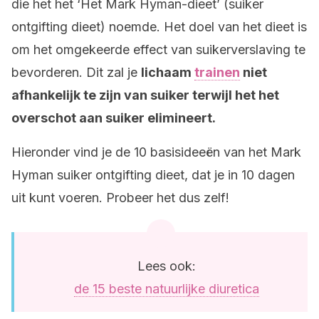
die het het ‘Het Mark Hyman-dieet’ (suiker
ontgifting dieet) noemde. Het doel van het dieet is
om het omgekeerde effect van suikerverslaving te
bevorderen. Dit zal je
lichaam
trainen
niet
afhankelijk te zijn van suiker terwijl het het
overschot aan suiker elimineert.
Hieronder vind je de 10 basisideeën van het Mark
Hyman suiker ontgifting dieet, dat je in 10 dagen
uit kunt voeren. Probeer het dus zelf!
Lees ook:
de 15 beste natuurlijke diuretica