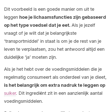
Dit voorbeeld is een goede manier om uit te
leggen
hoe je lichaamsfuncties zijn gebaseerd
op het type voedsel dat je eet.
Als je jezelf
vraagt of je wilt dat je belangrijkste
‘transportmiddel’ in staat is om je de rest van je
leven te verplaatsen, zou het antwoord altijd een
duidelijke ‘ja’ moeten zijn.
Als je het hebt over de voedingsmiddelen die je
regelmatig consumeert als onderdeel van je dieet,
is het belangrijk om extra nadruk te leggen op
suiker
. Dit ingrediënt zit in een aanzienlijk aantal
voedingsmiddelen.