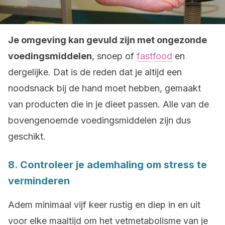
Je omgeving kan gevuld zijn met ongezonde
voedingsmiddelen
, snoep of
fastfood
en
dergelijke. Dat is de reden dat je altijd een
noodsnack bij de hand moet hebben, gemaakt
van producten die in je dieet passen. Alle van de
bovengenoemde voedingsmiddelen zijn dus
geschikt.
8. Controleer je ademhaling om stress te
verminderen
Adem minimaal vijf keer rustig en diep in en uit
voor elke maaltijd om het vetmetabolisme van je