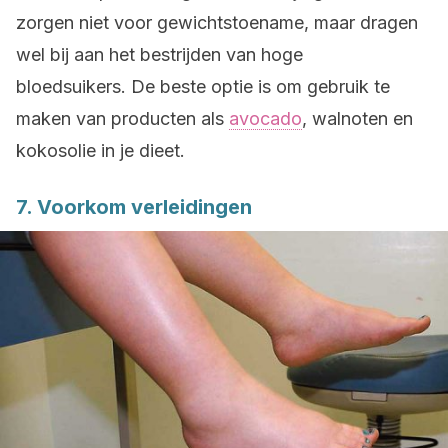
zorgen niet voor gewichtstoename, maar dragen
wel bij aan het bestrijden van hoge
bloedsuikers. De beste optie is om gebruik te
maken van producten als
avocado
, walnoten en
kokosolie in je dieet.
7. Voorkom verleidingen