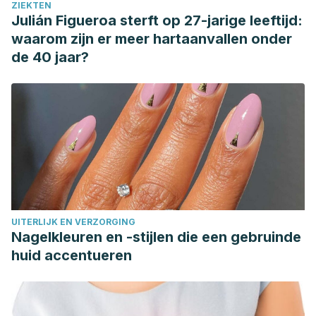
ZIEKTEN
Julián Figueroa sterft op 27-jarige leeftijd:
waarom zijn er meer hartaanvallen onder
de 40 jaar?
UITERLIJK EN VERZORGING
Nagelkleuren en -stijlen die een gebruinde
huid accentueren