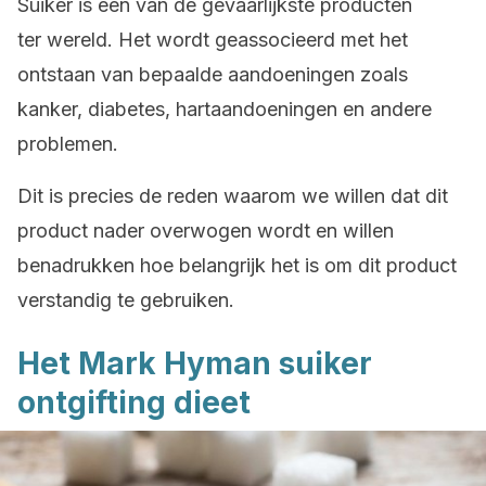
Suiker is een van de gevaarlijkste producten
ter wereld. Het wordt geassocieerd met het
ontstaan van bepaalde aandoeningen zoals
kanker, diabetes, hartaandoeningen en andere
problemen.
Dit is precies de reden waarom we willen dat dit
product nader overwogen wordt en willen
benadrukken hoe belangrijk het is om dit product
verstandig te gebruiken.
Het Mark Hyman suiker
ontgifting dieet