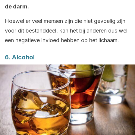
de darm.
Hoewel er veel mensen zijn die niet gevoelig zijn
voor dit bestanddeel, kan het bij anderen dus wel
een negatieve invloed hebben op het lichaam.
6. Alcohol