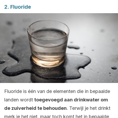
2. Fluoride
Fluoride is één van de elementen die in bepaalde
landen wordt
toegevoegd aan drinkwater om
de zuiverheid te behouden
. Terwijl je het drinkt
merk je het niet, maar toch komt het in bepaalde