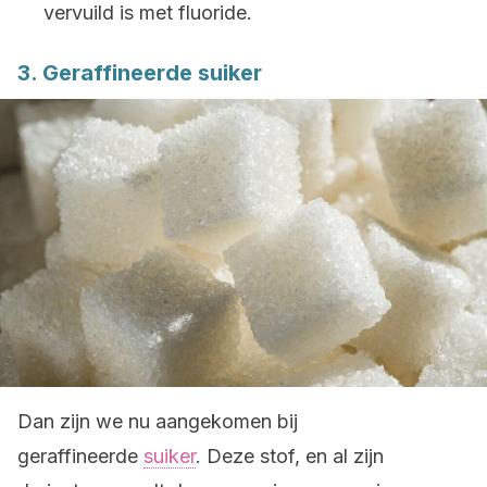
vervuild is met fluoride.
3. Geraffineerde suiker
Dan zijn we nu aangekomen bij
geraffineerde
suiker
. Deze stof, en al zijn