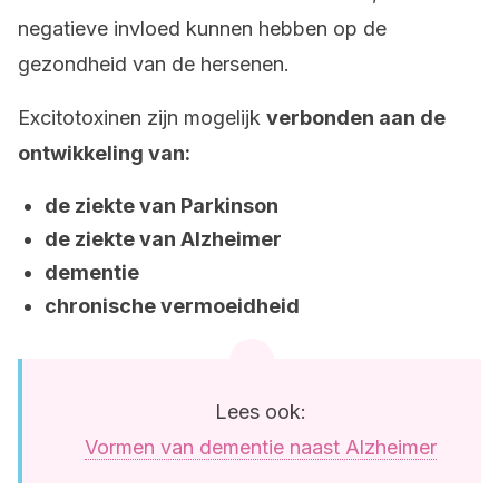
negatieve invloed kunnen hebben op de
gezondheid van de hersenen.
Excitotoxinen zijn mogelijk
verbonden aan de
ontwikkeling van:
de ziekte van Parkinson
de ziekte van Alzheimer
dementie
chronische vermoeidheid
Lees ook:
Vormen van dementie naast Alzheimer