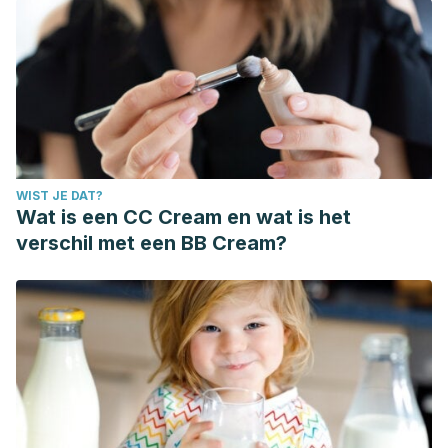
WIST JE DAT?
Wat is een CC Cream en wat is het
verschil met een BB Cream?