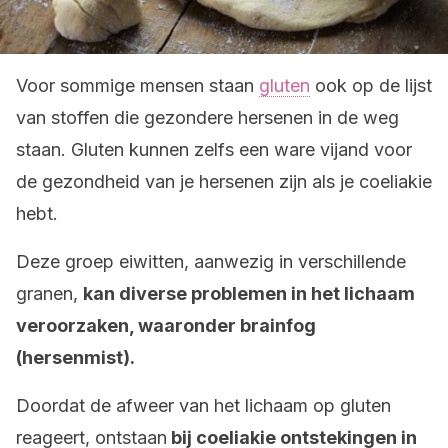
Voor sommige mensen staan
gluten
ook op de lijst
van stoffen die gezondere hersenen in de weg
staan. Gluten kunnen zelfs een ware vijand voor
de gezondheid van je hersenen zijn als je coeliakie
hebt.
Deze groep eiwitten, aanwezig in verschillende
granen,
kan diverse problemen in het lichaam
veroorzaken, waaronder brainfog
(hersenmist).
Doordat de afweer van het lichaam op gluten
reageert, ontstaan
bij coeliakie ontstekingen in