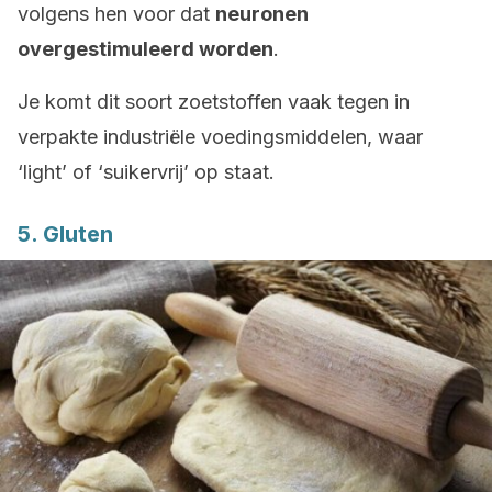
volgens hen voor dat
neuronen
overgestimuleerd worden
.
Je komt dit soort zoetstoffen vaak tegen in
verpakte industriële voedingsmiddelen, waar
‘light’ of ‘suikervrij’ op staat.
5. Gluten