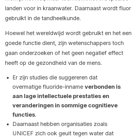
landen voor in kraanwater. Daarnaast wordt fluor
gebruikt in de tandheelkunde.
Hoewel het wereldwijd wordt gebruikt en het een
goede functie dient, zijn wetenschappers toch
gaan onderzoeken of het geen negatief effect
heeft op de gezondheid van de mens.
Er zijn studies die suggereren dat
overmatige fluoride-inname
verbonden is
aan lage intellectuele prestaties en
veranderingen in sommige cognitieve
functies
.
Daarnaast hebben organisaties zoals
UNICEF zich ook geuit tegen water dat