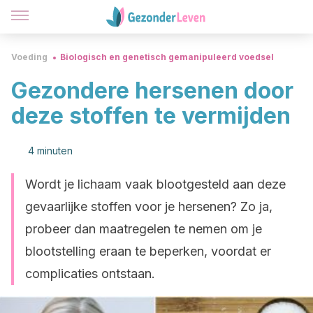
Voeding
Biologisch en genetisch gemanipuleerd voedsel
Gezondere hersenen door
deze stoffen te vermijden
4 minuten
Wordt je lichaam vaak blootgesteld aan deze
gevaarlijke stoffen voor je hersenen? Zo ja,
probeer dan maatregelen te nemen om je
blootstelling eraan te beperken, voordat er
complicaties ontstaan.