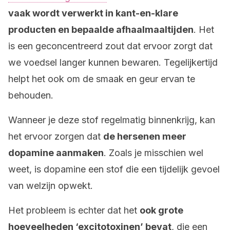
vaak wordt verwerkt in kant-en-klare
producten en bepaalde afhaalmaaltijden
. Het
is een geconcentreerd zout dat ervoor zorgt dat
we voedsel langer kunnen bewaren. Tegelijkertijd
helpt het ook om de smaak en geur ervan te
behouden.
Wanneer je deze stof regelmatig binnenkrijg, kan
het ervoor zorgen dat
de hersenen meer
dopamine aanmaken
. Zoals je misschien wel
weet, is dopamine een stof die een tijdelijk gevoel
van welzijn opwekt.
Het probleem is echter dat het
ook grote
hoeveelheden ‘excitotoxinen’ bevat
, die een