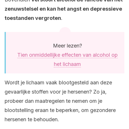
zenuwstelsel en kan het angst en depressieve
toestanden vergroten
.
Meer lezen?
Tien onmiddellijke effecten van alcohol op
het lichaam
Wordt je lichaam vaak blootgesteld aan deze
gevaarlijke stoffen voor je hersenen? Zo ja,
probeer dan maatregelen te nemen om je
blootstelling eraan te beperken, om gezondere
hersenen te behouden.