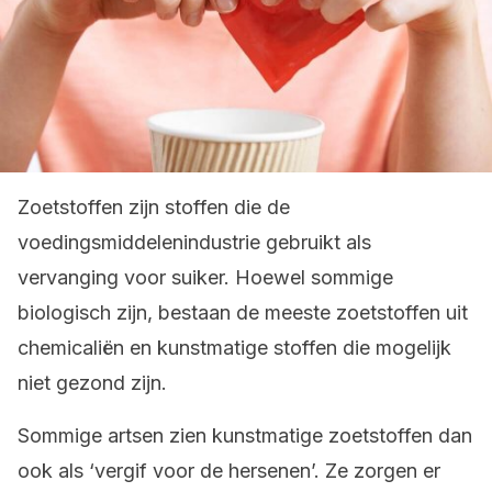
Zoetstoffen zijn stoffen die de
voedingsmiddelenindustrie gebruikt als
vervanging voor suiker. Hoewel sommige
biologisch zijn, bestaan de meeste zoetstoffen uit
chemicaliën en kunstmatige stoffen die mogelijk
niet gezond zijn.
Sommige artsen zien kunstmatige zoetstoffen dan
ook als ‘vergif voor de hersenen’. Ze zorgen er