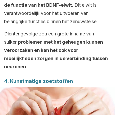
de functie van het BDNF-eiwit
. Dit eiwit is
verantwoordelijk voor het uitvoeren van
belangrijke functies binnen het zenuwstelsel.
Dientengevolge zou een grote inname van
suiker
problemen met het geheugen kunnen
veroorzaken en kan het ook voor
moeilijkheden zorgen in de verbinding tussen
neuronen
.
4. Kunstmatige zoetstoffen