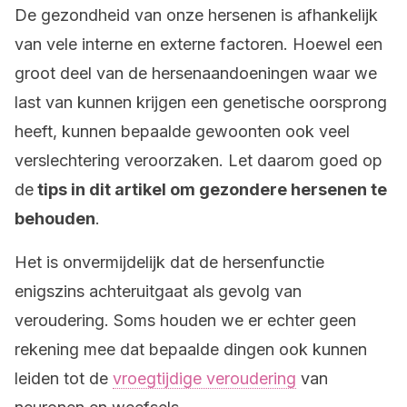
De gezondheid van onze hersenen is afhankelijk
van vele interne en externe factoren. Hoewel een
groot deel van de hersenaandoeningen waar we
last van kunnen krijgen een genetische oorsprong
heeft, kunnen bepaalde gewoonten ook veel
verslechtering veroorzaken. Let daarom goed op
de
tips in dit artikel om gezondere hersenen te
behouden
.
Het is onvermijdelijk dat de hersenfunctie
enigszins achteruitgaat als gevolg van
veroudering. Soms houden we er echter geen
rekening mee dat bepaalde dingen ook kunnen
leiden tot de
vroegtijdige veroudering
van