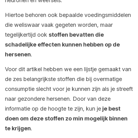
neuronen en weefsels.
Hiertoe behoren ook bepaalde voedingsmiddelen
die weliswaar vaak gegeten worden, maar
tegelijkertijd ook
stoffen bevatten die
schadelijke effecten kunnen hebben op de
hersenen
.
Voor dit artikel hebben we een lijstje gemaakt van
de zes belangrijkste stoffen die bij overmatige
consumptie slecht voor je kunnen zijn als je streeft
naar gezondere hersenen. Door van deze
informatie op de hoogte te zijn, kun je
je best
doen om deze stoffen zo min mogelijk binnen
te krijgen
.