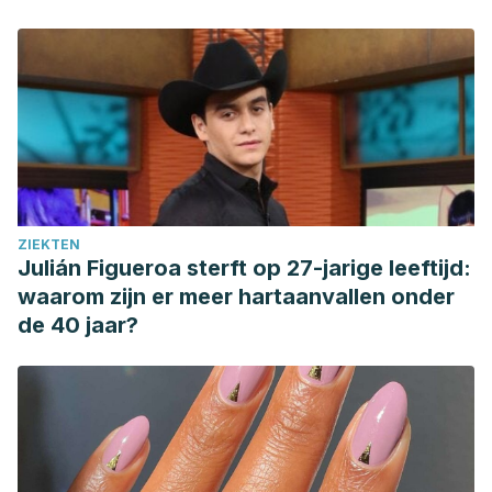
ZIEKTEN
Julián Figueroa sterft op 27-jarige leeftijd:
waarom zijn er meer hartaanvallen onder
de 40 jaar?