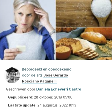
Beoordeeld en goedgekeurd
door de arts
José Gerardo
Rosciano Paganelli
Geschreven door
Daniela Echeverri Castro
Gepubliceerd
:
28 oktober, 2018 05:00
Laatste update:
24 augustus, 2022 10:13