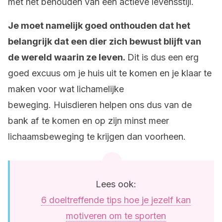
met het behouden van een actieve levensstijl.
Je moet namelijk goed onthouden dat het
belangrijk dat een dier zich bewust blijft van
de wereld waarin ze leven.
Dit is dus een erg
goed excuus om je huis uit te komen en je klaar te
maken voor wat lichamelijke
beweging. Huisdieren helpen ons dus van de
bank af te komen en op zijn minst meer
lichaamsbeweging te krijgen dan voorheen.
Lees ook:
6 doeltreffende tips hoe je jezelf kan
motiveren om te sporten