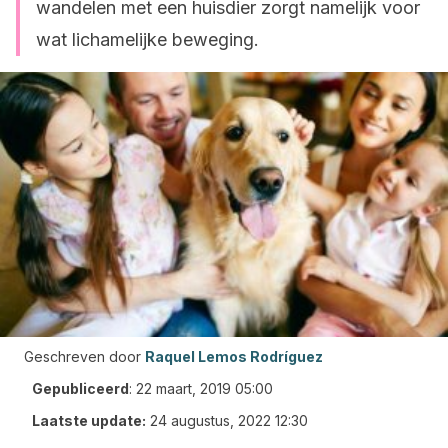
wandelen met een huisdier zorgt namelijk voor
wat lichamelijke beweging.
Geschreven door
Raquel Lemos Rodríguez
Gepubliceerd
:
22 maart, 2019 05:00
Laatste update:
24 augustus, 2022 12:30