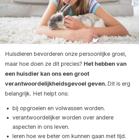
Huisdieren bevorderen onze persoonlijke groei,
maar hoe doen ze dit precies?
Het hebben van
een huisdier kan ons een groot
verantwoordelijkheidsgevoel geven.
Dit is erg
belangrijk. Het helpt ons:
bij opgroeien en volwassen worden.
verantwoordelijker worden over andere
aspecten in ons leven.
leren hoe we beter om kunnen gaan met tijd.