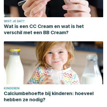
WIST JE DAT?
Wat is een CC Cream en wat is het
verschil met een BB Cream?
KINDEREN
Calciumbehoefte bij kinderen: hoeveel
hebben ze nodig?