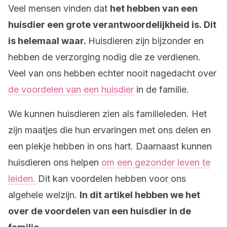
Veel mensen vinden dat
het hebben van een
huisdier een grote verantwoordelijkheid is. Dit
is helemaal waar.
Huisdieren zijn bijzonder en
hebben de verzorging nodig die ze verdienen.
Veel van ons hebben echter nooit nagedacht over
de voordelen van een huisdier
in de familie.
We kunnen huisdieren zien als familieleden. Het
zijn maatjes die hun ervaringen met ons delen en
een plekje hebben in ons hart. Daarnaast kunnen
huisdieren ons helpen
om een gezonder leven te
leiden.
Dit kan voordelen hebben voor ons
algehele welzijn.
In dit artikel hebben we het
over de voordelen van een huisdier in de