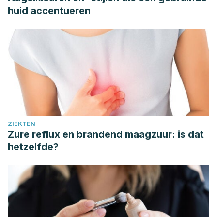
huid accentueren
ZIEKTEN
Zure reflux en brandend maagzuur: is dat
hetzelfde?