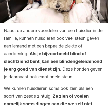
Naast de andere voordelen van een huisdier in de
familie, kunnen huisdieren ook veel steun geven
aan iemand met een bepaalde ziekte of
aandoening.
Als je bijvoorbeeld blind of
slechtziend bent, kan een blindengeleidehond
je erg goed van dienst zijn.
Deze honden geven
je daarnaast ook emotionele steun.
We kunnen huisdieren soms ook zien als een
soort van zesde zintuig.
Ze zien of voelen
namelijk soms dingen aan die we zelf niet