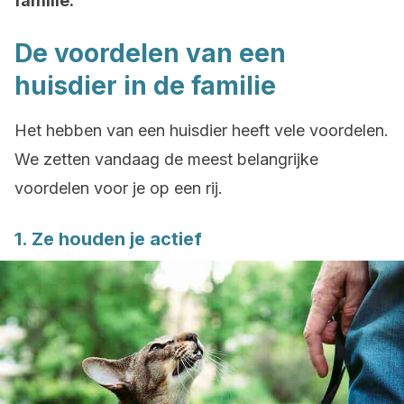
familie.
De voordelen van een
huisdier in de familie
Het hebben van een huisdier heeft vele voordelen.
We zetten vandaag de meest belangrijke
voordelen voor je op een rij.
1. Ze houden je actief