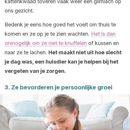
kattenkwaad toveren vaak weer een glimlach op
ons gezicht.
Bedenk je eens hoe goed het voelt om thuis te
komen en ze op je te zien wachten.
Het is dan
onmogelijk om ze niet te knuffelen
of kussen en
naar ze te lachen.
Het maakt niet uit hoe slecht
je dag was, een huisdier kan je helpen bij het
vergeten van je zorgen.
3. Ze bevorderen je persoonlijke groei