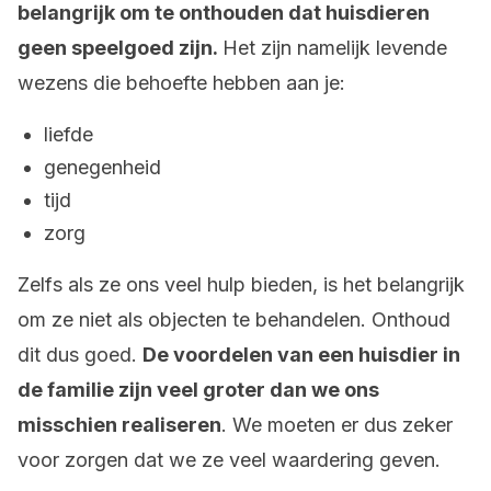
belangrijk om te onthouden dat huisdieren
geen speelgoed zijn.
Het zijn namelijk levende
wezens die behoefte hebben aan je:
liefde
genegenheid
tijd
zorg
Zelfs als ze ons veel hulp bieden, is het belangrijk
om ze niet als objecten te behandelen. Onthoud
dit dus goed.
De voordelen van een huisdier in
de familie zijn veel groter dan we ons
misschien realiseren
. We moeten er dus zeker
voor zorgen dat we ze veel waardering geven.