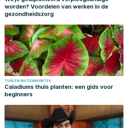
worden? Voordelen van werken in de
gezondheidszorg
TUIN EN BUITENRUIMTES
Caladiums thuis planten: een gids voor
beginners