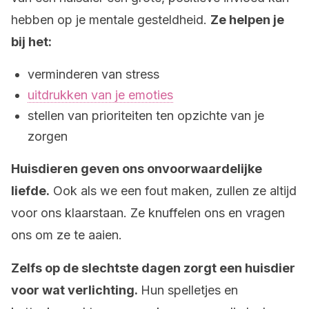
hebben op je mentale gesteldheid.
Ze helpen je
bij het:
verminderen van stress
uitdrukken van je emoties
stellen van prioriteiten ten opzichte van je
zorgen
Huisdieren geven ons onvoorwaardelijke
liefde.
Ook als we een fout maken, zullen ze altijd
voor ons klaarstaan. Ze knuffelen ons en vragen
ons om ze te aaien.
Zelfs op de slechtste dagen zorgt een huisdier
voor wat verlichting.
Hun spelletjes en