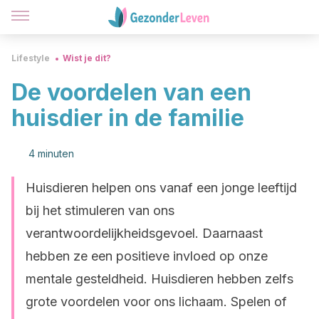
Lifestyle
Wist je dit?
De voordelen van een
huisdier in de familie
4 minuten
Huisdieren helpen ons vanaf een jonge leeftijd
bij het stimuleren van ons
verantwoordelijkheidsgevoel. Daarnaast
hebben ze een positieve invloed op onze
mentale gesteldheid. Huisdieren hebben zelfs
grote voordelen voor ons lichaam. Spelen of