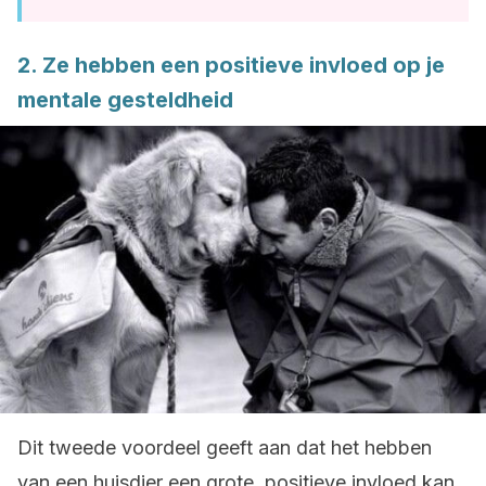
2. Ze hebben een positieve invloed op je
mentale gesteldheid
Dit tweede voordeel geeft aan dat het hebben
van een huisdier een grote, positieve invloed kan