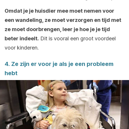
Omdat je je huisdier mee moet nemen voor
een wandeling, ze moet verzorgen en tijd met
ze moet doorbrengen, leer je hoe je je tijd
beter indeelt.
Dit is vooral een groot voordeel
voor kinderen.
4. Ze zijn er voor je als je een probleem
hebt