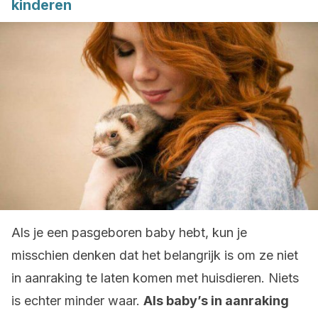
kinderen
Als je een pasgeboren baby hebt, kun je
misschien denken dat het belangrijk is om ze niet
in aanraking te laten komen met huisdieren. Niets
is echter minder waar.
Als baby’s in aanraking