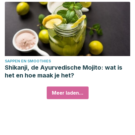
SAPPEN EN SMOOTHIES
Shikanji, de Ayurvedische Mojito: wat is
het en hoe maak je het?
Meer laden...