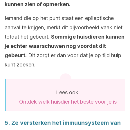
kunnen zien of opmerken.
Iemand die op het punt staat een epileptische
aanval te krijgen, merkt dit bijvoorbeeld vaak niet
totdat het gebeurt.
Sommige huisdieren kunnen
je echter waarschuwen nog voordat dit
gebeurt.
Dit zorgt er dan voor dat je op tijd hulp
kunt zoeken.
Lees ook:
Ontdek welk huisdier het beste voor je is
5. Ze versterken het immuunsysteem van