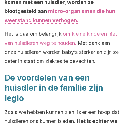
komen met een huisdier, worden ze
blootgesteld aan
micro-organismen die hun
weerstand kunnen verhogen.
Het is daarom belangrijk
om kleine kinderen niet
van huisdieren weg te houden.
Met dank aan
onze huisdieren worden baby’s sterker en zijn ze
beter in staat om ziektes te bevechten.
De voordelen van een
huisdier in de familie zijn
legio
Zoals we hebben kunnen zien, is er een hoop dat
huisdieren ons kunnen bieden.
Het is echter wel