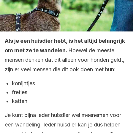
Als je een huisdier hebt, is het altijd belangrijk
om met ze te wandelen.
Hoewel de meeste
mensen denken dat dit alleen voor honden geldt,
zijn er veel mensen die dit ook doen met hun:
konijntjes
fretjes
katten
Je kunt bijna ieder huisdier wel meenemen voor
een wandeling! Ieder huisdier kan je dus helpen