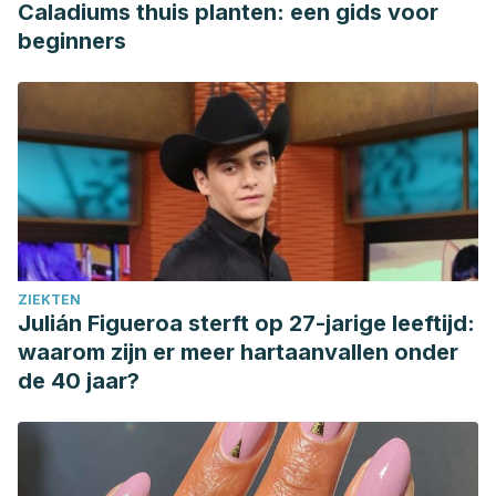
Caladiums thuis planten: een gids voor
beginners
ZIEKTEN
Julián Figueroa sterft op 27-jarige leeftijd:
waarom zijn er meer hartaanvallen onder
de 40 jaar?