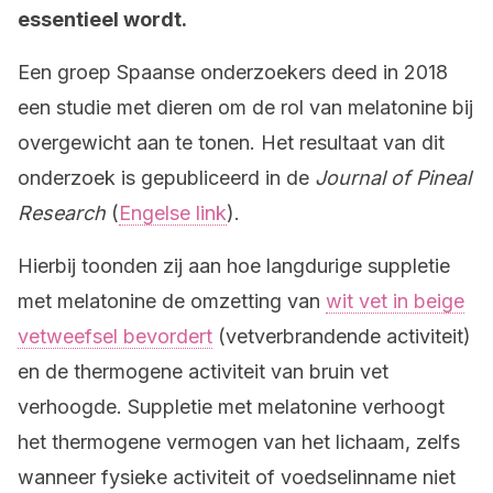
essentieel wordt.
Een groep Spaanse onderzoekers deed in 2018
een studie met dieren om de rol van melatonine bij
overgewicht aan te tonen. Het resultaat van dit
onderzoek is gepubliceerd in de
Journal of Pineal
Research
(
Engelse link
).
Hierbij toonden zij aan hoe langdurige suppletie
met melatonine de omzetting van
wit vet in beige
vetweefsel bevordert
(vetverbrandende activiteit)
en de thermogene activiteit van bruin vet
verhoogde. Suppletie met melatonine verhoogt
het thermogene vermogen van het lichaam, zelfs
wanneer fysieke activiteit of voedselinname niet