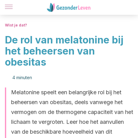
Wist je dat?
De rol van melatonine bij
het beheersen van
obesitas
4 minuten
Melatonine speelt een belangrijke rol bij het
beheersen van obesitas, deels vanwege het
vermogen om de thermogene capaciteit van het
lichaam te vergroten. Leer hoe het aanvullen
van de beschikbare hoeveelheid van dit