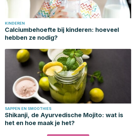
KINDEREN
Calciumbehoefte bij kinderen: hoeveel
hebben ze nodig?
SAPPEN EN SMOOTHIES
Shikanji, de Ayurvedische Mojito: wat is
het en hoe maak je het?