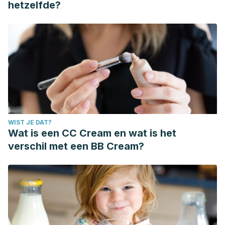
hetzelfde?
WIST JE DAT?
Wat is een CC Cream en wat is het
verschil met een BB Cream?