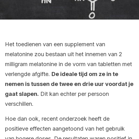
Het toedienen van een supplement van
melatonine zou bestaan uit het innemen van 2
milligram melatonine in de vorm van tabletten met
verlengde afgifte.
De ideale tijd om ze in te
nemen is tussen de twee en drie uur voordat je
gaat slapen.
Dit kan echter per persoon
verschillen.
Hoe dan ook, recent onderzoek heeft de
positieve effecten aangetoond van het gebruik
van hogere doses. De resultaten waren positief in