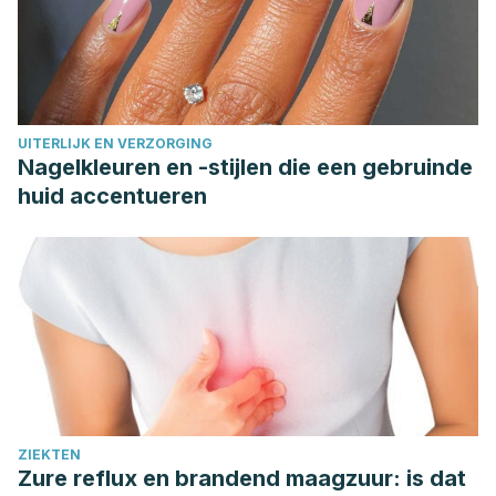
UITERLIJK EN VERZORGING
Nagelkleuren en -stijlen die een gebruinde
huid accentueren
ZIEKTEN
Zure reflux en brandend maagzuur: is dat