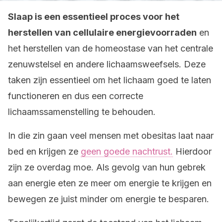
Slaap is een essentieel proces voor het
herstellen van cellulaire energievoorraden
en
het herstellen van de homeostase van het centrale
zenuwstelsel en andere lichaamsweefsels. Deze
taken zijn essentieel om het lichaam goed te laten
functioneren en dus een correcte
lichaamssamenstelling te behouden.
In die zin gaan veel mensen met obesitas laat naar
bed en krijgen ze
geen goede nachtrust.
Hierdoor
zijn ze overdag moe. Als gevolg van hun gebrek
aan energie eten ze meer om energie te krijgen en
bewegen ze juist minder om energie te besparen.