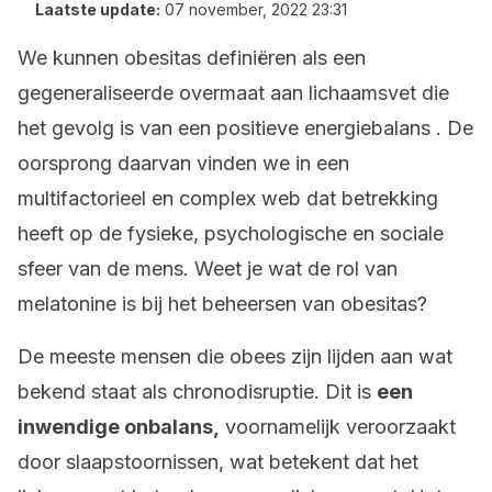
Laatste update:
07 november, 2022 23:31
We kunnen obesitas definiëren als een
gegeneraliseerde overmaat aan lichaamsvet die
het gevolg is van een positieve energiebalans . De
oorsprong daarvan vinden we in een
multifactorieel en complex web dat betrekking
heeft op de fysieke, psychologische en sociale
sfeer van de mens. Weet je wat de rol van
melatonine is bij het beheersen van obesitas?
De meeste mensen die obees zijn lijden aan wat
bekend staat als chronodisruptie. Dit is
een
inwendige onbalans,
voornamelijk veroorzaakt
door slaapstoornissen, wat betekent dat het