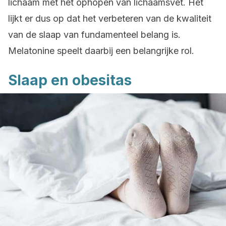
lichaam met het ophopen van lichaamsvet. Het
lijkt er dus op dat het verbeteren van de kwaliteit
van de slaap van fundamenteel belang is.
Melatonine speelt daarbij een belangrijke rol.
Slaap en obesitas