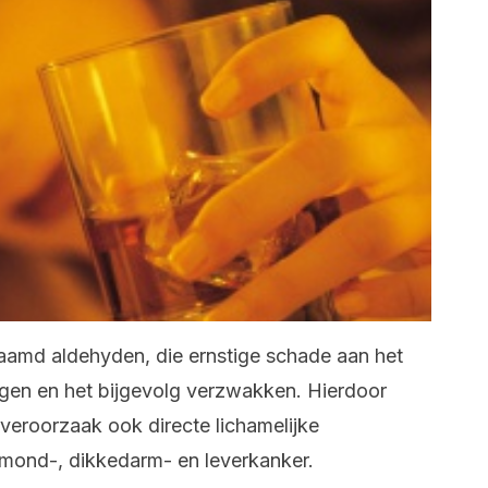
aamd aldehyden, die ernstige schade aan het
en en het bijgevolg verzwakken. Hierdoor
veroorzaak ook directe lichamelijke
mond-, dikkedarm- en leverkanker.