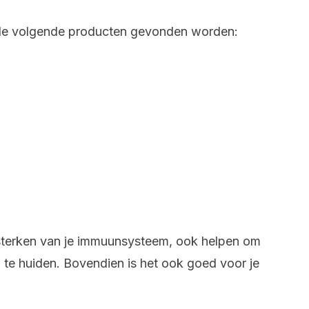
 de volgende producten gevonden worden:
rsterken van je immuunsysteem, ook helpen om
 te huiden. Bovendien is het ook goed voor je