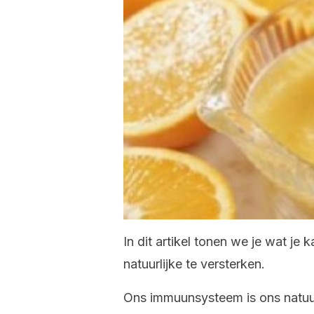
In dit artikel tonen we je wat j
natuurlijke te versterken.
Ons immuunsysteem is ons natuu