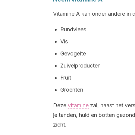
Vitamine A kan onder andere in
Rundvlees
Vis
Gevogelte
Zuivelproducten
Fruit
Groenten
Deze
vitamine
zal, naast het ve
je tanden, huid en botten gezond
zicht.