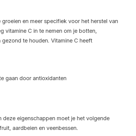
e groeien en meer specifiek voor het herstel van
eg vitamine C in te nemen om je botten,
 gezond te houden. Vitamine C heeft
te gaan door antioxidanten
 deze eigenschappen moet je het volgende
sfruit, aardbeien en veenbessen.