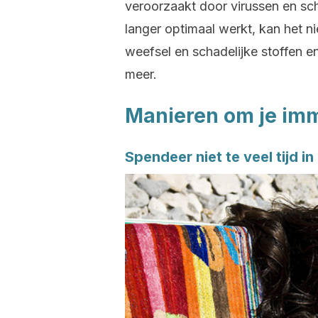
veroorzaakt door virussen en sch
langer optimaal werkt, kan het 
weefsel en schadelijke stoffen 
meer.
Manieren om je im
Spendeer niet te veel tijd in