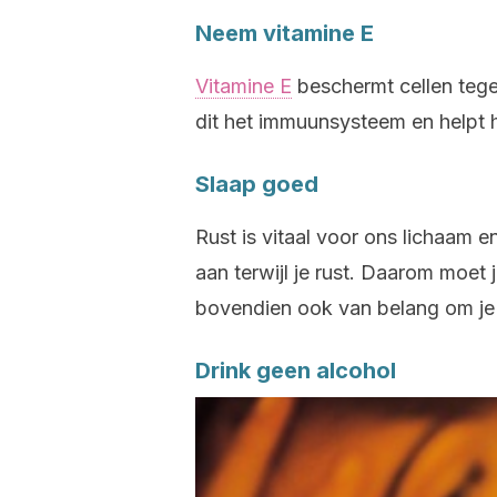
Neem vitamine E
Vitamine E
beschermt cellen tegen
dit het immuunsysteem en helpt 
Slaap goed
Rust is vitaal voor ons lichaam
aan terwijl je rust. Daarom moet 
bovendien ook van belang om je 
Drink geen alcohol