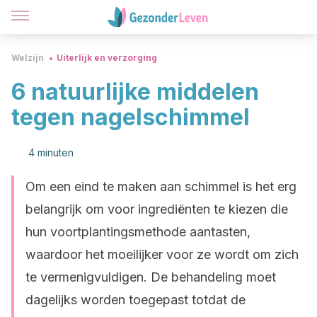
Welzijn
Uiterlijk en verzorging
6 natuurlijke middelen
tegen nagelschimmel
4 minuten
Om een eind te maken aan schimmel is het erg
belangrijk om voor ingrediënten te kiezen die
hun voortplantingsmethode aantasten,
waardoor het moeilijker voor ze wordt om zich
te vermenigvuldigen. De behandeling moet
dagelijks worden toegepast totdat de