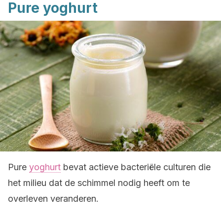
Pure yoghurt
Pure
yoghurt
bevat actieve bacteriële culturen die
het milieu dat de schimmel nodig heeft om te
overleven veranderen.