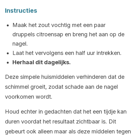
Instructies
Maak het zout vochtig met een paar
druppels citroensap en breng het aan op de
nagel.
Laat het vervolgens een half uur intrekken.
Herhaal dit dagelijks.
Deze simpele huismiddelen verhinderen dat de
schimmel groeit, zodat schade aan de nagel
voorkomen wordt.
Houd echter in gedachten dat het een tijdje kan
duren voordat het resultaat zichtbaar is. Dit
gebeurt ook alleen maar als deze middelen tegen