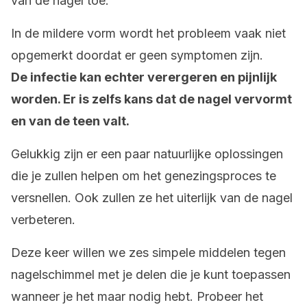
van de nagel toe.
In de mildere vorm wordt het probleem vaak niet
opgemerkt doordat er geen symptomen zijn.
De infectie kan echter verergeren en pijnlijk
worden. Er is zelfs kans dat de nagel vervormt
en van de teen valt.
Gelukkig zijn er een paar natuurlijke oplossingen
die je zullen helpen om het genezingsproces te
versnellen. Ook zullen ze het uiterlijk van de nagel
verbeteren.
Deze keer willen we zes simpele middelen tegen
nagelschimmel met je delen die je kunt toepassen
wanneer je het maar nodig hebt. Probeer het