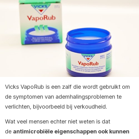
Vicks VapoRub is een zalf die wordt gebruikt om
de symptomen van ademhalingsproblemen te
verlichten, bijvoorbeeld bij verkoudheid.
Wat veel mensen echter niet weten is dat
de
antimicrobiële eigenschappen ook kunnen