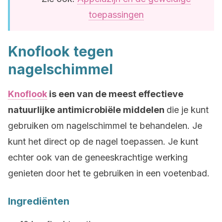
toepassingen
Knoflook tegen
nagelschimmel
Knoflook
is een van de meest effectieve
natuurlijke antimicrobiële middelen
die je kunt
gebruiken om nagelschimmel te behandelen. Je
kunt het direct op de nagel toepassen. Je kunt
echter ook van de geneeskrachtige werking
genieten door het te gebruiken in een voetenbad.
Ingrediënten