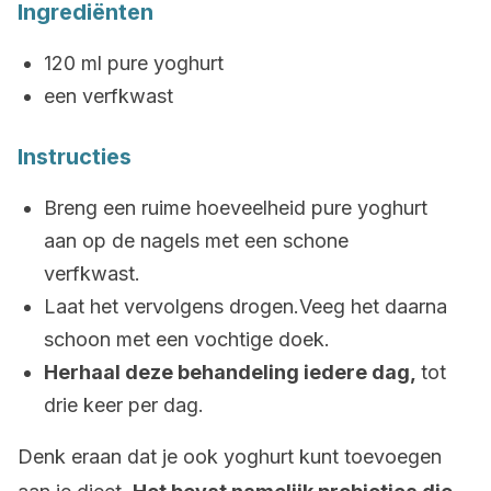
Ingrediënten
120 ml pure yoghurt
een verfkwast
Instructies
Breng een ruime hoeveelheid pure yoghurt
aan op de nagels met een schone
verfkwast.
Laat het vervolgens drogen.Veeg het daarna
schoon met een vochtige doek.
Herhaal deze behandeling iedere dag,
tot
drie keer per dag.
Denk eraan dat je ook yoghurt kunt toevoegen