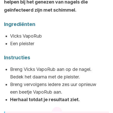
helpen bij het genezen van nagels die
geïnfecteerd zijn met schimmel.
Ingrediënten
Vicks VapoRub
Een pleister
Instructies
Breng Vicks VapoRub aan op de nagel.
Bedek het daarna met de pleister.
Breng vervolgens iedere zes uur opnieuw
een beetje VapoRub aan.
Herhaal totdat je resultaat ziet.