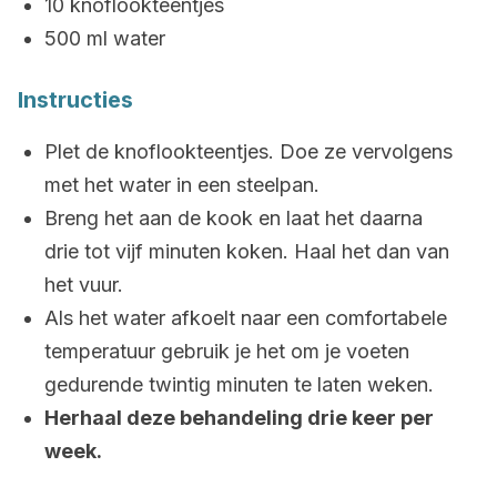
10 knoflookteentjes
500 ml water
Instructies
Plet de knoflookteentjes. Doe ze vervolgens
met het water in een steelpan.
Breng het aan de kook en laat het daarna
drie tot vijf minuten koken. Haal het dan van
het vuur.
Als het water afkoelt naar een comfortabele
temperatuur gebruik je het om je voeten
gedurende twintig minuten te laten weken.
Herhaal deze behandeling drie keer per
week.