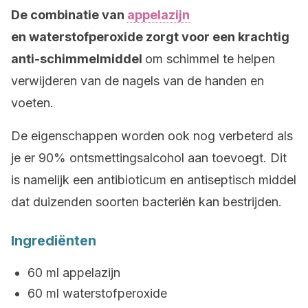
De combinatie van
appelazijn
en waterstofperoxide zorgt voor een krachtig
anti-schimmelmiddel
om schimmel te helpen
verwijderen van de nagels van de handen en
voeten.
De eigenschappen worden ook nog verbeterd als
je er 90% ontsmettingsalcohol aan toevoegt. Dit
is namelijk een antibioticum en antiseptisch middel
dat duizenden soorten bacteriën kan bestrijden.
Ingrediënten
60 ml appelazijn
60 ml waterstofperoxide