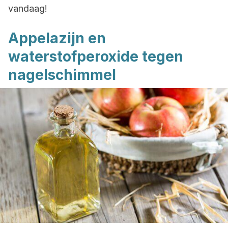
vandaag!
Appelazijn en
waterstofperoxide tegen
nagelschimmel