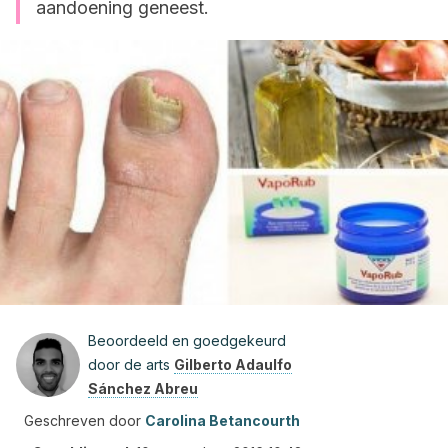
aandoening geneest.
Beoordeeld en goedgekeurd
door de arts
Gilberto Adaulfo
Sánchez Abreu
Geschreven door
Carolina Betancourth