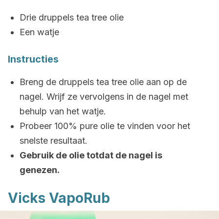
Drie druppels tea tree olie
Een watje
Instructies
Breng de druppels tea tree olie aan op de
nagel. Wrijf ze vervolgens in de nagel met
behulp van het watje.
Probeer 100% pure olie te vinden voor het
snelste resultaat.
Gebruik de olie totdat de nagel is
genezen.
Vicks VapoRub