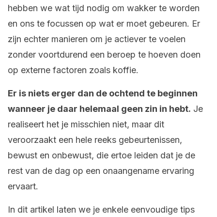
hebben we wat tijd nodig om wakker te worden
en ons te focussen op wat er moet gebeuren. Er
zijn echter manieren om je actiever te voelen
zonder voortdurend een beroep te hoeven doen
op externe factoren zoals koffie.
Er is niets erger dan de ochtend te beginnen
wanneer je daar helemaal geen zin in hebt.
Je
realiseert het je misschien niet, maar dit
veroorzaakt een hele reeks gebeurtenissen,
bewust en onbewust, die ertoe leiden dat je de
rest van de dag op een onaangename ervaring
ervaart.
In dit artikel laten we je enkele eenvoudige tips