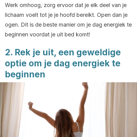
Werk omhoog, zorg ervoor dat je elk deel van je
lichaam voelt tot je je hoofd bereikt. Open dan je
ogen. Dit is de beste manier om je dag energiek te
beginnen voordat je uit bed komt!
2. Rek je uit, een geweldige
optie om je dag energiek te
beginnen