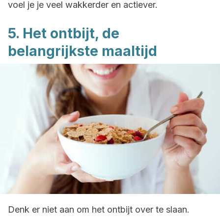
voel je je veel wakkerder en actiever.
5. Het ontbijt, de
belangrijkste maaltijd
Denk er niet aan om het ontbijt over te slaan.