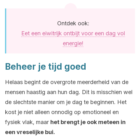
Ontdek ook:
Eet een eiwitrijk ontbijt voor een dag vol
energie!
Beheer je tijd goed
Helaas begint de overgrote meerderheid van de
mensen haastig aan hun dag. Dit is misschien wel
de slechtste manier om je dag te beginnen. Het
kost je niet alleen onnodig op emotioneel en
fysiek vlak, maar
het brengt je ook meteen in
een vreselijke bui.