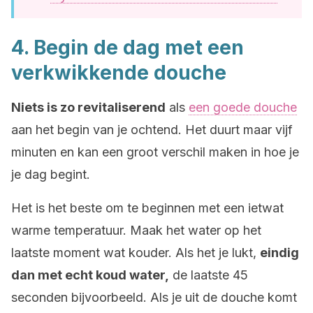
4. Begin de dag met een
verkwikkende douche
Niets is zo revitaliserend
als
een goede douche
aan het begin van je ochtend. Het duurt maar vijf
minuten en kan een groot verschil maken in hoe je
je dag begint.
Het is het beste om te beginnen met een ietwat
warme temperatuur. Maak het water op het
laatste moment wat kouder. Als het je lukt,
eindig
dan met echt koud water,
de laatste 45
seconden bijvoorbeeld. Als je uit de douche komt