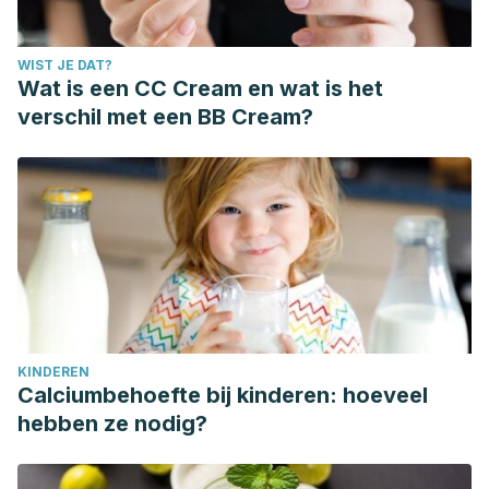
WIST JE DAT?
Wat is een CC Cream en wat is het
verschil met een BB Cream?
KINDEREN
Calciumbehoefte bij kinderen: hoeveel
hebben ze nodig?