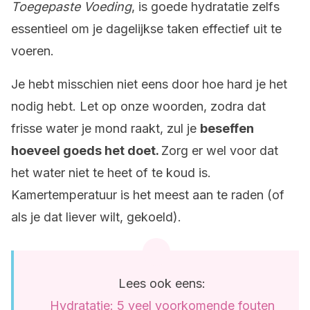
Toegepaste Voeding
, is goede hydratatie zelfs
essentieel om je dagelijkse taken effectief uit te
voeren.
Je hebt misschien niet eens door hoe hard je het
nodig hebt. Let op onze woorden, zodra dat
frisse water je mond raakt, zul je
beseffen
hoeveel goeds het doet.
Zorg er wel voor dat
het water niet te heet of te koud is.
Kamertemperatuur is het meest aan te raden (of
als je dat liever wilt, gekoeld).
Lees ook eens:
Hydratatie: 5 veel voorkomende fouten