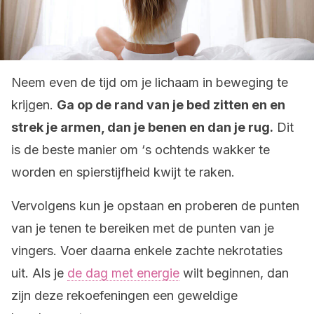
Neem even de tijd om je lichaam in beweging te
krijgen.
Ga op de rand van je bed zitten en en
strek je armen, dan je benen en dan je rug.
Dit
is de beste manier om ‘s ochtends wakker te
worden en spierstijfheid kwijt te raken.
Vervolgens kun je opstaan en proberen de punten
van je tenen te bereiken met de punten van je
vingers. Voer daarna enkele zachte nekrotaties
uit. Als je
de dag met energie
wilt beginnen, dan
zijn deze rekoefeningen een geweldige