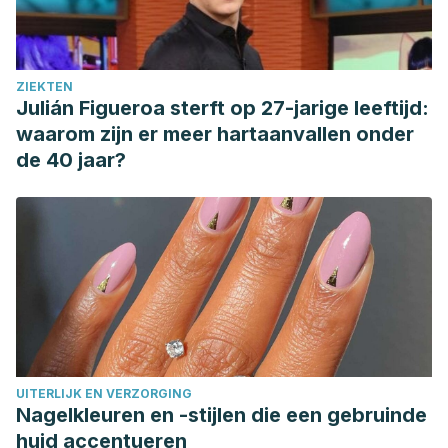
ZIEKTEN
Julián Figueroa sterft op 27-jarige leeftijd:
waarom zijn er meer hartaanvallen onder
de 40 jaar?
UITERLIJK EN VERZORGING
Nagelkleuren en -stijlen die een gebruinde
huid accentueren