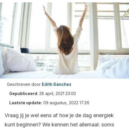
Geschreven door
Edith Sánchez
Gepubliceerd
:
28 april, 2021 23:00
Laatste update:
09 augustus, 2022 17:26
Vraag jij je wel eens af hoe je de dag energiek
kunt beginnen? We kennen het allemaal: soms