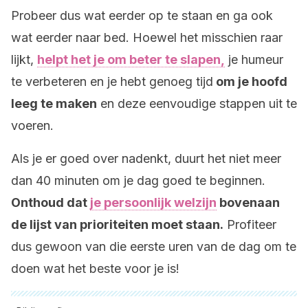
Probeer dus wat eerder op te staan en ga ook
wat eerder naar bed. Hoewel het misschien raar
lijkt,
helpt het je om beter te slapen,
je humeur
te verbeteren en je hebt genoeg tijd
om je hoofd
leeg te maken
en deze eenvoudige stappen uit te
voeren.
Als je er goed over nadenkt, duurt het niet meer
dan 40 minuten om je dag goed te beginnen.
Onthoud dat
je persoonlijk welzijn
bovenaan
de lijst van prioriteiten moet staan.
Profiteer
dus gewoon van die eerste uren van de dag om te
doen wat het beste voor je is!