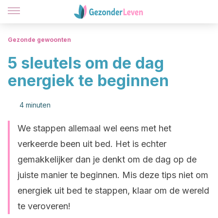
Gezonde gewoonten
5 sleutels om de dag
energiek te beginnen
4 minuten
We stappen allemaal wel eens met het
verkeerde been uit bed. Het is echter
gemakkelijker dan je denkt om de dag op de
juiste manier te beginnen. Mis deze tips niet om
energiek uit bed te stappen, klaar om de wereld
te veroveren!