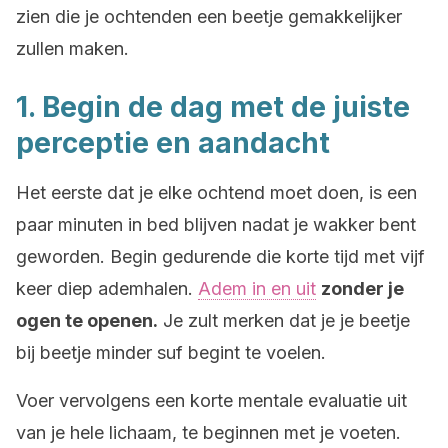
zien die je ochtenden een beetje gemakkelijker
zullen maken.
1. Begin de dag met de juiste
perceptie en aandacht
Het eerste dat je elke ochtend moet doen, is een
paar minuten in bed blijven nadat je wakker bent
geworden. Begin gedurende die korte tijd met vijf
keer diep ademhalen.
Adem in en uit
zonder je
ogen te openen.
Je zult merken dat je je beetje
bij beetje minder suf begint te voelen.
Voer vervolgens een korte mentale evaluatie uit
van je hele lichaam, te beginnen met je voeten.