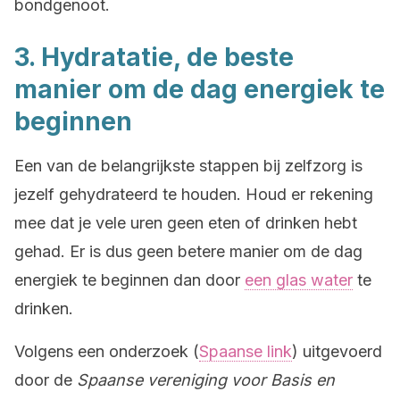
bondgenoot.
3. Hydratatie, de beste
manier om de dag energiek te
beginnen
Een van de belangrijkste stappen bij zelfzorg is
jezelf gehydrateerd te houden. Houd er rekening
mee dat je vele uren geen eten of drinken hebt
gehad. Er is dus geen betere manier om de dag
energiek te beginnen dan door
een glas water
te
drinken.
Volgens een onderzoek (
Spaanse link
) uitgevoerd
door de
Spaanse vereniging voor Basis en