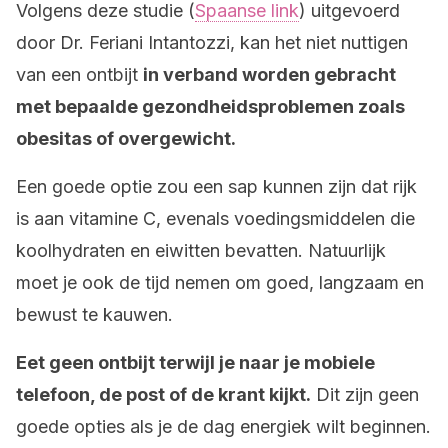
Volgens deze studie (
Spaanse link
) uitgevoerd
door Dr. Feriani Intantozzi, kan het niet nuttigen
van een ontbijt
in verband worden gebracht
met bepaalde gezondheidsproblemen zoals
obesitas of overgewicht.
Een goede optie zou een sap kunnen zijn dat rijk
is aan vitamine C, evenals voedingsmiddelen die
koolhydraten en eiwitten bevatten. Natuurlijk
moet je ook de tijd nemen om goed, langzaam en
bewust te kauwen.
Eet geen ontbijt terwijl je naar je mobiele
telefoon, de post of de krant kijkt.
Dit zijn geen
goede opties als je de dag energiek wilt beginnen.