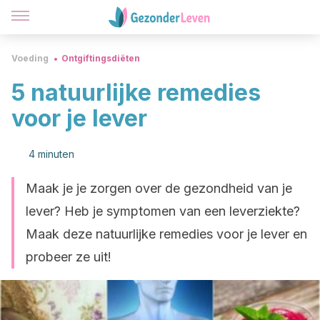
Voeding
Ontgiftingsdiëten
5 natuurlijke remedies
voor je lever
4 minuten
Maak je je zorgen over de gezondheid van je
lever? Heb je symptomen van een leverziekte?
Maak deze natuurlijke remedies voor je lever en
probeer ze uit!