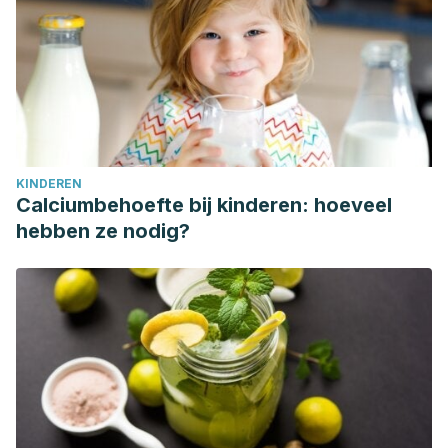
KINDEREN
Calciumbehoefte bij kinderen: hoeveel
hebben ze nodig?