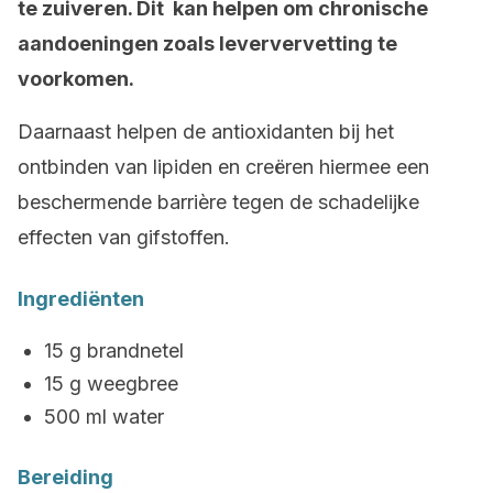
te zuiveren. Dit kan helpen om chronische
aandoeningen zoals leververvetting te
voorkomen.
Daarnaast helpen de antioxidanten bij het
ontbinden van lipiden en creëren hiermee een
beschermende barrière tegen de schadelijke
effecten van gifstoffen.
Ingrediënten
15 g brandnetel
15 g weegbree
500 ml water
Bereiding