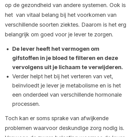
op de gezondheid van andere systemen. Ook is
het van vitaal belang bij het voorkomen van
verschillende soorten ziektes. Daarom is het erg
belangrijk om goed voor je lever te zorgen.
De lever heeft het vermogen om
gifstoffen in je bloed te filteren en deze
vervolgens uit je lichaam te verwijderen.
Verder helpt het bij het verteren van vet,
beïnvloedt je lever je metabolisme en is het
een onderdeel van verschillende hormonale
processen.
Toch kan er soms sprake van afwijkende
problemen waarvoor deskundige zorg nodig is.