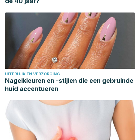
de 40 jaar?
UITERLIJK EN VERZORGING
Nagelkleuren en -stijlen die een gebruinde
huid accentueren