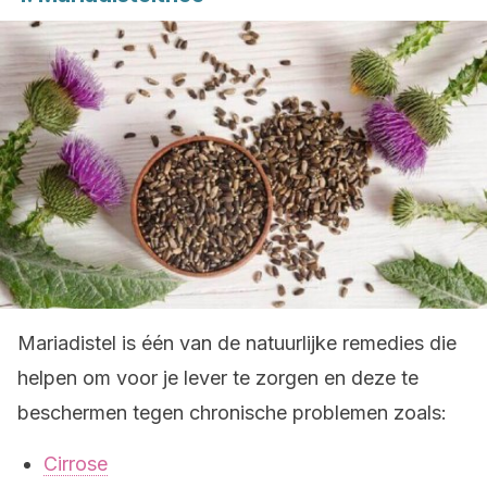
Mariadistel is één van de natuurlijke remedies die
helpen om voor je lever te zorgen en deze te
beschermen tegen chronische problemen zoals:
Cirrose