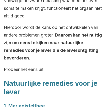
Vanwege de zware belasting waarmee de lever
soms te maken krijgt, functioneert het orgaan niet
altijd goed.
Hierdoor wordt de kans op het ontwikkelen van
andere problemen groter.
Daarom kan het nuttig
zijn om eens te kijken naar natuurlijke
remedies voor je lever die de leverontgifting
bevorderen.
Probeer het eens uit!
Natuurlijke remedies voor je
lever
1. Mariadistelthee