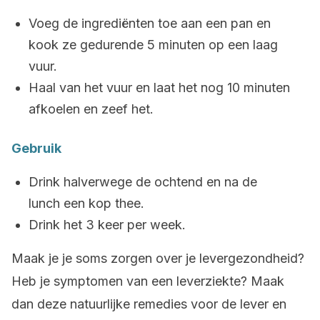
Voeg de ingrediënten toe aan een pan en
kook ze gedurende 5 minuten op een laag
vuur.
Haal van het vuur en laat het nog 10 minuten
afkoelen en zeef het.
Gebruik
Drink halverwege de ochtend en na de
lunch een kop thee.
Drink het 3 keer per week.
Maak je je soms zorgen over je levergezondheid?
Heb je symptomen van een leverziekte? Maak
dan deze natuurlijke remedies voor de lever en