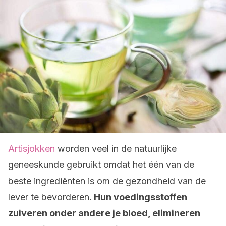
Artisjokken
worden veel in de natuurlijke
geneeskunde gebruikt omdat het één van de
beste ingrediënten is om de gezondheid van de
lever te bevorderen.
Hun voedingsstoffen
zuiveren onder andere je bloed, elimineren