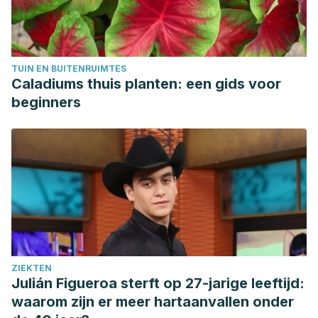
TUIN EN BUITENRUIMTES
Caladiums thuis planten: een gids voor
beginners
ZIEKTEN
Julián Figueroa sterft op 27-jarige leeftijd:
waarom zijn er meer hartaanvallen onder