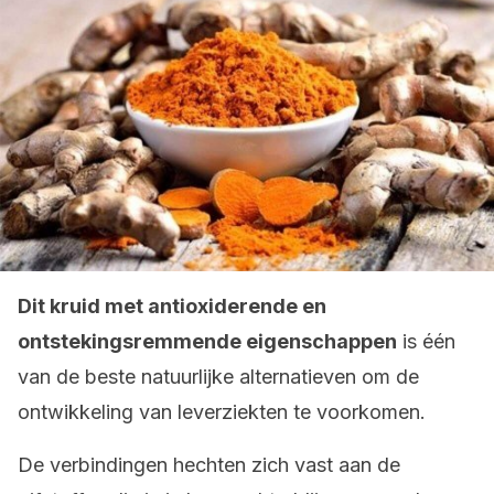
Dit kruid met antioxiderende en
ontstekingsremmende eigenschappen
is één
van de beste natuurlijke alternatieven om de
ontwikkeling van leverziekten te voorkomen.
De verbindingen hechten zich vast aan de