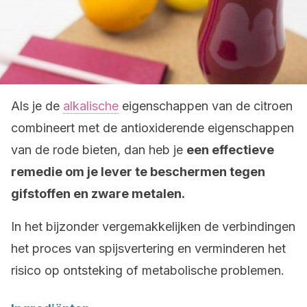
Als je de
alkalische
eigenschappen van de citroen
combineert met de antioxiderende eigenschappen
van de rode bieten, dan heb je
een effectieve
remedie om je lever te beschermen tegen
gifstoffen en zware metalen.
In het bijzonder vergemakkelijken de verbindingen
het proces van spijsvertering en verminderen het
risico op ontsteking of metabolische problemen.