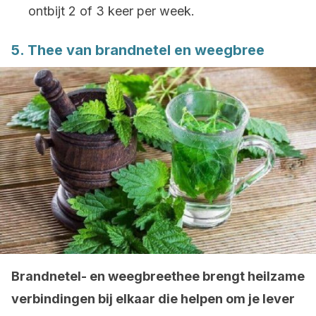
ontbijt 2 of 3 keer per week.
5. Thee van brandnetel en weegbree
Brandnetel- en weegbreethee brengt heilzame
verbindingen bij elkaar die helpen om je lever