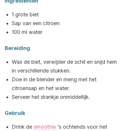
Ingrediënten
1 grote biet
Sap van een citroen
100 ml water
Bereiding
Was de biet, verwijder de schil en snijd hem
in verschillende stukken.
Doe in de blender en meng met het
citroensap en het water.
Serveer het drankje onmiddellijk.
Gebruik
Drink de
smoothie
‘s ochtends voor het