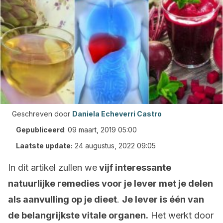
Geschreven door
Daniela Echeverri Castro
Gepubliceerd
:
09 maart, 2019 05:00
Laatste update:
24 augustus, 2022 09:05
In dit artikel zullen we
vijf interessante
natuurlijke remedies voor je lever met je delen
als aanvulling op je dieet
.
Je lever is één van
de belangrijkste vitale organen.
Het werkt door