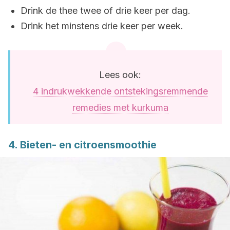
Drink de thee twee of drie keer per dag.
Drink het minstens drie keer per week.
Lees ook:
4 indrukwekkende ontstekingsremmende
remedies met kurkuma
4. Bieten- en citroensmoothie