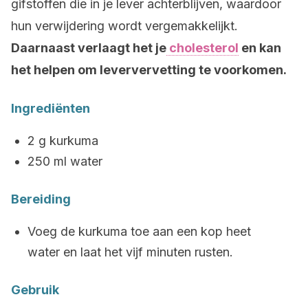
gifstoffen die in je lever achterblijven, waardoor
hun verwijdering wordt vergemakkelijkt.
Daarnaast verlaagt het je
cholesterol
en kan
het helpen om leververvetting te voorkomen.
Ingrediënten
2 g kurkuma
250 ml water
Bereiding
Voeg de kurkuma toe aan een kop heet
water en laat het vijf minuten rusten.
Gebruik