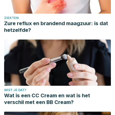
ZIEKTEN
Zure reflux en brandend maagzuur: is dat
hetzelfde?
WIST JE DAT?
Wat is een CC Cream en wat is het
verschil met een BB Cream?