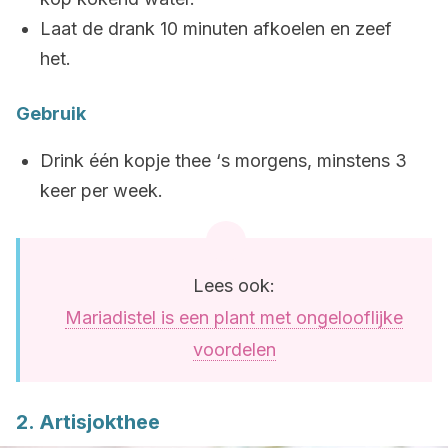
Laat de drank 10 minuten afkoelen en zeef
het.
Gebruik
Drink één kopje thee ‘s morgens, minstens 3
keer per week.
Lees ook:
Mariadistel is een plant met ongelooflijke
voordelen
2. Artisjokthee