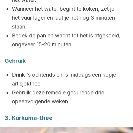
Wanneer het water begint te koken, zet je
het vuur lager en laat je het nog 3 minuten
staan.
Bedek de pan en wacht tot het is afgekoeld,
ongeveer 15-20 minuten.
Gebruik
Drink ‘s ochtends en’ s middags een kopje
artisjokthee.
Gebruik deze remedie gedurende drie
opeenvolgende weken.
3. Kurkuma-thee