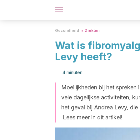
Gezondheid
Ziekten
Wat is fibromyalg
Levy heeft?
4 minuten
Moeilijkheden bij het spreken 
vele dagelijkse activiteiten, ku
het geval bij Andrea Levy, die
Lees meer in dit artikel!