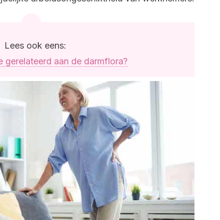
Lees ook eens:
ie gerelateerd aan de darmflora?