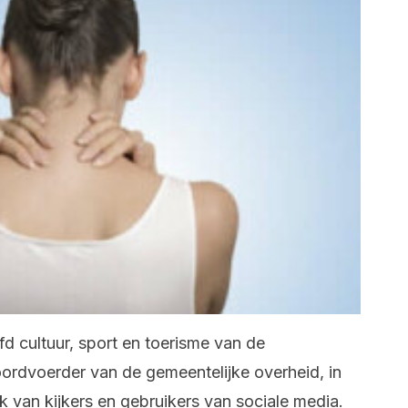
d cultuur, sport en toerisme van de
rdvoerder van de gemeentelijke overheid, in
iek van kijkers en gebruikers van sociale media.