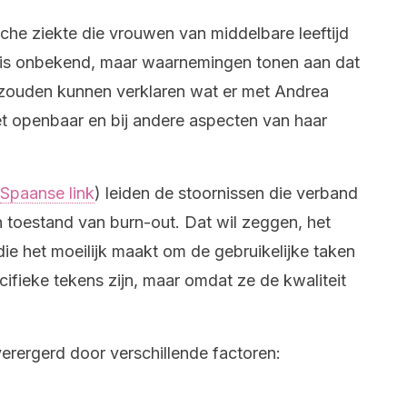
che ziekte die vrouwen van middelbare leeftijd
ak is onbekend, maar waarnemingen tonen aan dat
zouden kunnen verklaren wat er met Andrea
et openbaar en bij andere aspecten van haar
Spaanse link
) leiden de stoornissen die verband
 toestand van burn-out. Dat wil zeggen, het
die het moeilijk maakt om de gebruikelijke taken
cifieke tekens zijn, maar omdat ze de kwaliteit
ergerd door verschillende factoren: