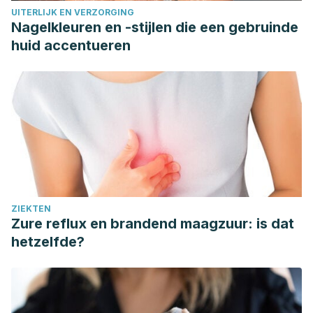
UITERLIJK EN VERZORGING
Nagelkleuren en -stijlen die een gebruinde
huid accentueren
ZIEKTEN
Zure reflux en brandend maagzuur: is dat
hetzelfde?