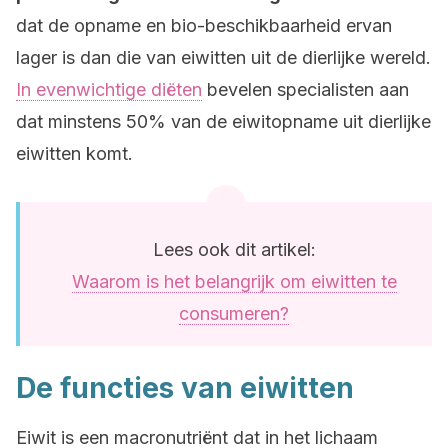
dat de opname en bio-beschikbaarheid ervan
lager is dan die van eiwitten uit de dierlijke wereld.
In evenwichtige diëten
bevelen specialisten aan
dat minstens 50% van de eiwitopname uit dierlijke
eiwitten komt.
Lees ook dit artikel:
Waarom is het belangrijk om eiwitten te
consumeren?
De functies van eiwitten
Eiwit is een macronutriënt dat in het lichaam