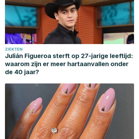
ZIEKTEN
Julián Figueroa sterft op 27-jarige leeftijd:
waarom zijn er meer hartaanvallen onder
de 40 jaar?