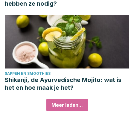
hebben ze nodig?
SAPPEN EN SMOOTHIES
Shikanji, de Ayurvedische Mojito: wat is
het en hoe maak je het?
Meer laden...