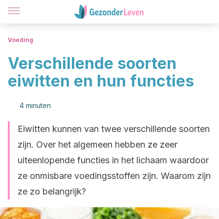
Voeding
Verschillende soorten
eiwitten en hun functies
4 minuten
Eiwitten kunnen van twee verschillende soorten
zijn. Over het algemeen hebben ze zeer
uiteenlopende functies in het lichaam waardoor
ze onmisbare voedingsstoffen zijn. Waarom zijn
ze zo belangrijk?