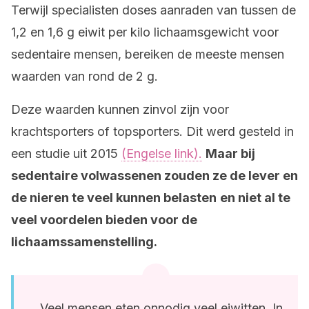
Terwijl specialisten doses aanraden van tussen de
1,2 en 1,6 g eiwit per kilo lichaamsgewicht voor
sedentaire mensen, bereiken de meeste mensen
waarden van rond de 2 g.
Deze waarden kunnen zinvol zijn voor
krachtsporters of topsporters. Dit werd gesteld in
een studie uit 2015
(Engelse link).
Maar bij
sedentaire volwassenen zouden ze de lever en
de nieren te veel kunnen belasten
en niet al te
veel voordelen bieden voor de
lichaamssamenstelling.
Veel mensen eten onnodig veel eiwitten. In