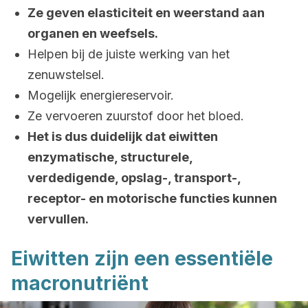
Ze geven elasticiteit en weerstand aan
organen en weefsels.
Helpen bij de juiste werking van het
zenuwstelsel.
Mogelijk energiereservoir.
Ze vervoeren zuurstof door het bloed.
Het is dus duidelijk dat eiwitten
enzymatische, structurele,
verdedigende, opslag-, transport-,
receptor- en motorische functies kunnen
vervullen.
Eiwitten zijn een essentiële
macronutriënt