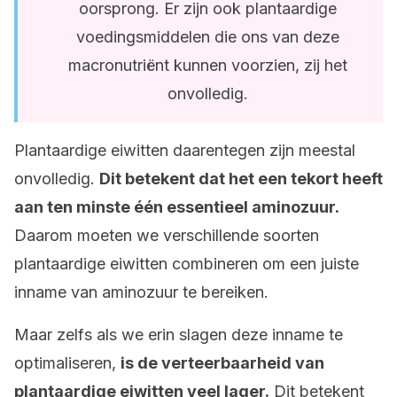
oorsprong. Er zijn ook plantaardige
voedingsmiddelen die ons van deze
macronutriënt kunnen voorzien, zij het
onvolledig.
Plantaardige eiwitten daarentegen zijn meestal
onvolledig.
Dit betekent dat het een tekort heeft
aan ten minste één essentieel aminozuur.
Daarom moeten we verschillende soorten
plantaardige eiwitten combineren om een juiste
inname van aminozuur te bereiken.
Maar zelfs als we erin slagen deze inname te
optimaliseren,
is de verteerbaarheid van
plantaardige eiwitten veel lager.
Dit betekent