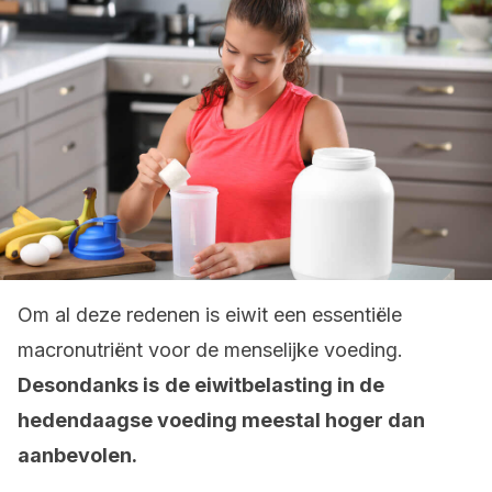
Om al deze redenen is eiwit een essentiële
macronutriënt voor de menselijke voeding.
Desondanks is
de eiwitbelasting in de
hedendaagse voeding meestal hoger dan
aanbevolen.