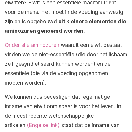
eiwitten? Eiwit is een essentiële macronutriënt
voor de mens. Het moet in de voeding aanwezig
zijn en is opgebouwd
uit kleinere elementen die
aminozuren genoemd worden.
Onder alle aminozuren
waaruit een eiwit bestaat
vinden we de niet-essentiële (die door het lichaam
zelf gesynthetiseerd kunnen worden) en de
essentiële (die via de voeding opgenomen
moeten worden).
We kunnen dus bevestigen dat regelmatige
inname van eiwit onmisbaar is voor het leven. In
de meest recente wetenschappelijke
artikelen
(Engelse link)
staat dat de inname van