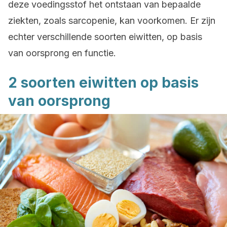
deze voedingsstof het ontstaan van bepaalde
ziekten, zoals sarcopenie, kan voorkomen. Er zijn
echter verschillende soorten eiwitten, op basis
van oorsprong en functie.
2 soorten eiwitten op basis
van oorsprong