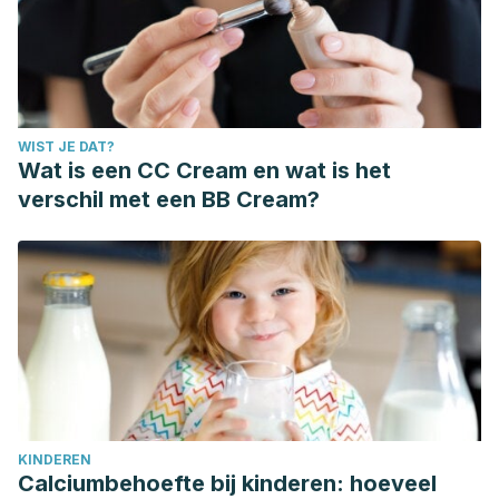
WIST JE DAT?
Wat is een CC Cream en wat is het
verschil met een BB Cream?
KINDEREN
Calciumbehoefte bij kinderen: hoeveel