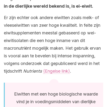
in de dierlijke wereld bekend is, is ei-eiwit.
Er zijn echter ook andere eiwitten zoals melk- of
vleeseiwitten van zeer hoge kwaliteit. In feite zijn
eiwitsupplementen meestal gebaseerd op wei-
eiwitisolaten die een hoge inname van dit
macronutriënt mogelijk maken. Het gebruik ervan
is vooral aan te bevelen bij intense inspanning,
volgens onderzoek dat gepubliceerd werd in het
tijdschrift
Nutrients
(Engelse link)
.
Eiwitten met een hoge biologische waarde
vind je in voedingsmiddelen van dierlijke