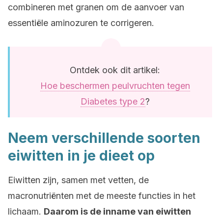
combineren met granen om de aanvoer van
essentiële aminozuren te corrigeren.
Ontdek ook dit artikel:
Hoe beschermen peulvruchten tegen
Diabetes type 2
?
Neem verschillende soorten
eiwitten in je dieet op
Eiwitten zijn, samen met vetten, de
macronutriënten met de meeste functies in het
lichaam.
Daarom is de inname van eiwitten