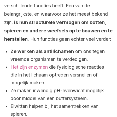
verschillende functies heeft. Een van de
belangrijkste, en waarvoor ze het meest bekend
zijn,
is
hun structurele vermogen om botten,
spieren en andere weefsels op te bouwen en te
herstellen
. Hun functies gaan echter veel verder:
Ze werken als antilichamen
om ons tegen
vreemde organismen te verdedigen.
Het zijn enzymen
die fysiologische reacties
die in het lichaam optreden versnellen of
mogelijk maken.
Ze maken inwendig pH-evenwicht mogelijk
door middel van een buffersysteem.
Eiwitten helpen bij het samentrekken van
spieren.