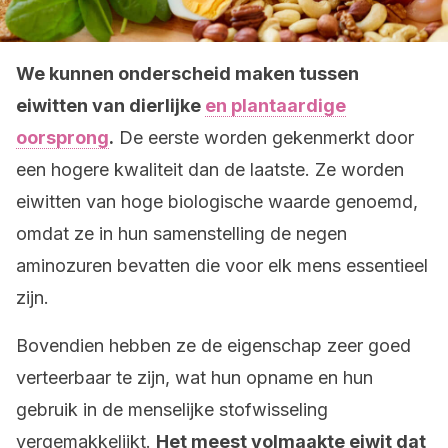
We kunnen onderscheid maken tussen
eiwitten van dierlijke
en plantaardige
oorsprong
.
De eerste worden gekenmerkt door
een hogere kwaliteit dan de laatste. Ze worden
eiwitten van hoge biologische waarde genoemd,
omdat ze in hun samenstelling de negen
aminozuren bevatten die voor elk mens essentieel
zijn.
Bovendien hebben ze de eigenschap zeer goed
verteerbaar te zijn, wat hun opname en hun
gebruik in de menselijke stofwisseling
vergemakkelijkt.
Het meest volmaakte eiwit dat