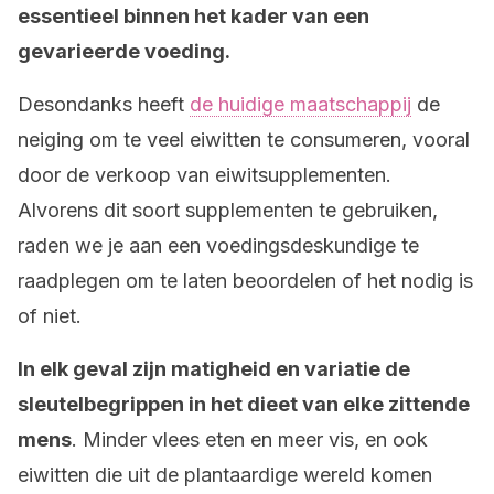
essentieel binnen het kader van een
gevarieerde voeding.
Desondanks heeft
de huidige maatschappij
de
neiging om te veel eiwitten te consumeren, vooral
door de verkoop van eiwitsupplementen.
Alvorens dit soort supplementen te gebruiken,
raden we je aan een voedingsdeskundige te
raadplegen om te laten beoordelen of het nodig is
of niet.
In elk geval zijn matigheid en variatie de
sleutelbegrippen in het dieet van elke zittende
mens
. Minder vlees eten en meer vis, en ook
eiwitten die uit de plantaardige wereld komen