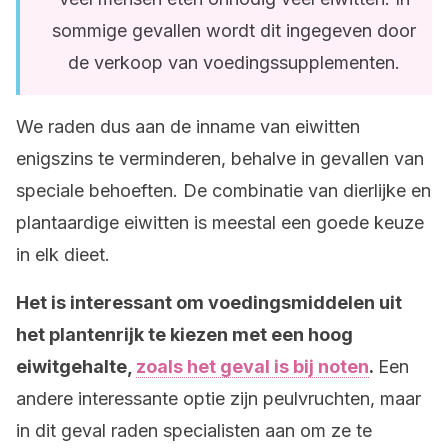
sommige gevallen wordt dit ingegeven door
de verkoop van voedingssupplementen.
We raden dus aan de inname van eiwitten
enigszins te verminderen, behalve in gevallen van
speciale behoeften. De combinatie van dierlijke en
plantaardige eiwitten is meestal een goede keuze
in elk dieet.
Het is interessant om voedingsmiddelen uit
het plantenrijk te kiezen met een hoog
eiwitgehalte,
zoals het geval is bij noten
.
Een
andere interessante optie zijn peulvruchten, maar
in dit geval raden specialisten aan om ze te