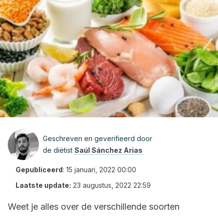
Geschreven en geverifieerd door
de diëtist
Saúl Sánchez Arias
Gepubliceerd
:
15 januari, 2022 00:00
Laatste update:
23 augustus, 2022 22:59
Weet je alles over de verschillende soorten