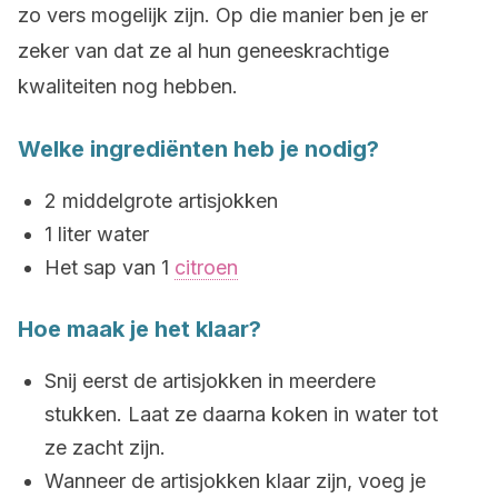
zo vers mogelijk zijn. Op die manier ben je er
zeker van dat ze al hun geneeskrachtige
kwaliteiten nog hebben.
Welke ingrediënten heb je nodig?
2 middelgrote artisjokken
1 liter water
Het sap van 1
citroen
Hoe maak je het klaar?
Snij eerst de artisjokken in meerdere
stukken. Laat ze daarna koken in water tot
ze zacht zijn.
Wanneer de artisjokken klaar zijn, voeg je