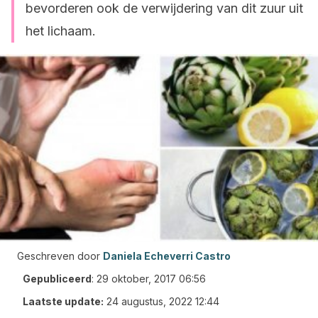
bevorderen ook de verwijdering van dit zuur uit
het lichaam.
Geschreven door
Daniela Echeverri Castro
Gepubliceerd
:
29 oktober, 2017 06:56
Laatste update:
24 augustus, 2022 12:44