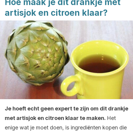
Hoe maak je dit drankje met
artisjok en citroen klaar?
Je hoeft echt geen expert te zijn om dit drankje
met artisjok en citroen klaar te maken.
Het
enige wat je moet doen, is ingrediënten kopen die