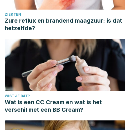
ZIEKTEN
Zure reflux en brandend maagzuur: is dat
hetzelfde?
WIST JE DAT?
Wat is een CC Cream en wat is het
verschil met een BB Cream?