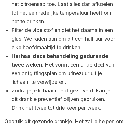
het citroensap toe. Laat alles dan afkoelen
tot het een redelijke temperatuur heeft om
het te drinken.
Filter de vloeistof en giet het daarna in een
glas. We raden aan om dit een half uur voor
elke hoofdmaaltijd te drinken.
Herhaal deze behandeling gedurende
twee weken.
Het vormt een onderdeel van
een ontgiftingsplan om urinezuur uit je
lichaam te verwijderen.
Zodra je je lichaam hebt gezuiverd, kan je
dit drankje preventief blijven gebruiken.
Drink het twee tot drie keer per week.
Gebruik dit gezonde drankje. Het zal je helpen om