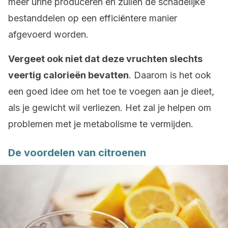
meer urine produceren en zullen de schadelijke
bestanddelen op een efficiëntere manier
afgevoerd worden.
Vergeet ook niet dat deze vruchten slechts
veertig calorieën bevatten
. Daarom is het ook
een goed idee om het toe te voegen aan je dieet,
als je gewicht wil verliezen. Het zal je helpen om
problemen met je metabolisme te vermijden.
De voordelen van citroenen