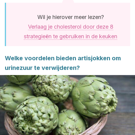
Wil je hierover meer lezen?
Verlaag je cholesterol door deze 8
strategieën te gebruiken in de keuken
Welke voordelen bieden artisjokken om
urinezuur te verwijderen?