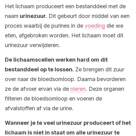
Het lichaam produceert een bestanddeel met de
naam
urinezuur.
Dit gebeurt door middel van een
proces waarbij de purines in de
voeding
die we
eten, afgebroken worden. Het lichaam moet dit
urinezuur verwijderen.
De lichaamscellen werken hard om dit
bestanddeel op te lossen.
Ze brengen dit zuur
over naar de bloedsomloop. Daarna bevorderen
ze de afvoer ervan via de
nieren
. Deze organen
filteren de bloedsomloop en voeren de
afvalstoffen af via de urine.
Wanneer je te veel urinezuur produceert of het
lichaam is niet in staat om alle urinezuur te