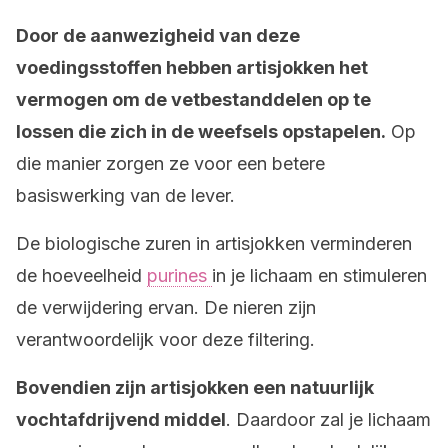
Door de aanwezigheid van deze
voedingsstoffen hebben artisjokken het
vermogen om de vetbestanddelen op te
lossen die zich in de weefsels opstapelen.
Op
die manier zorgen ze voor een betere
basiswerking van de lever.
De biologische zuren in artisjokken verminderen
de hoeveelheid
purines
in je lichaam en stimuleren
de verwijdering ervan. De nieren zijn
verantwoordelijk voor deze filtering.
Bovendien zijn artisjokken een natuurlijk
vochtafdrijvend middel
. Daardoor zal je lichaam