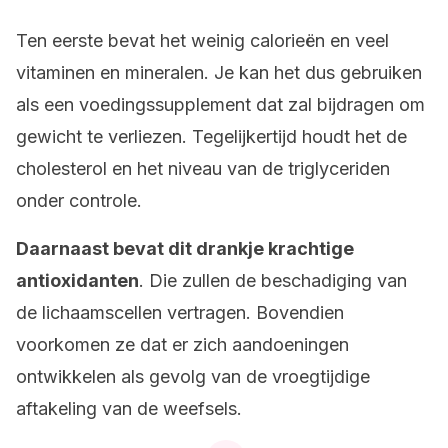
Ten eerste bevat het weinig calorieën en veel
vitaminen en mineralen. Je kan het dus gebruiken
als een voedingssupplement dat zal bijdragen om
gewicht te verliezen. Tegelijkertijd houdt het de
cholesterol en het niveau van de triglyceriden
onder controle.
Daarnaast bevat dit drankje krachtige
antioxidanten
. Die zullen de beschadiging van
de lichaamscellen vertragen. Bovendien
voorkomen ze dat er zich aandoeningen
ontwikkelen als gevolg van de vroegtijdige
aftakeling van de weefsels.