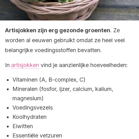
Artisjokken zijn erg gezonde groenten
. Ze
worden al eeuwen gebruikt omdat ze heel veel
belangrijke voedingsstoffen bevatten.
In
artisjokken
vind je aanzienlijke hoeveelheden:
Vitaminen (A, B-complex, C)
Mineralen (fosfor, ijzer, calcium, kalium,
magnesium)
Voedingsvezels
Koolhydraten
Eiwitten
Essentiële vetzuren