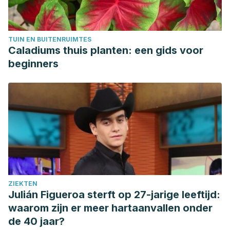
TUIN EN BUITENRUIMTES
Caladiums thuis planten: een gids voor
beginners
ZIEKTEN
Julián Figueroa sterft op 27-jarige leeftijd:
waarom zijn er meer hartaanvallen onder
de 40 jaar?