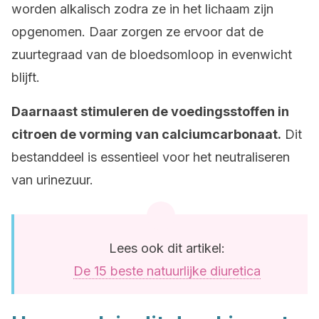
worden alkalisch zodra ze in het lichaam zijn
opgenomen. Daar zorgen ze ervoor dat de
zuurtegraad van de bloedsomloop in evenwicht
blijft.
Daarnaast stimuleren de voedingsstoffen in
citroen de vorming van calciumcarbonaat.
Dit
bestanddeel is essentieel voor het neutraliseren
van urinezuur.
Lees ook dit artikel:
De 15 beste natuurlijke diuretica