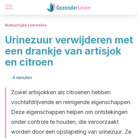
Natuurlijke remedies
Urinezuur verwijderen met
een drankje van artisjok
en citroen
4 minuten
Zowel artisjokken als citroenen hebben
vochtafdrijvende en reinigende eigenschappen.
Deze eigenschappen helpen om ontstekingen
onder controle te houden, die veroorzaakt
worden door een opstapeling van urinezuur. Ze