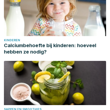
KINDEREN
Calciumbehoefte bij kinderen: hoeveel
hebben ze nodig?
SAPPEN EN SMOOTHIES