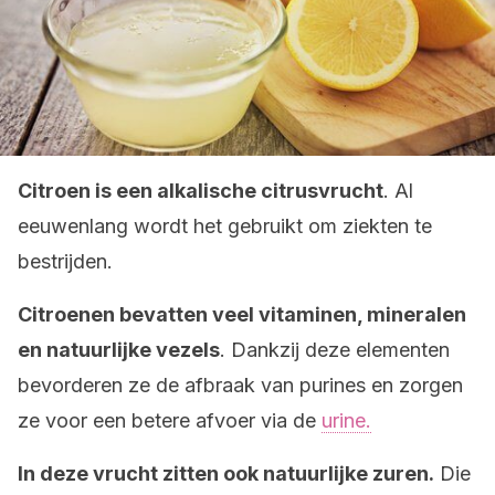
Citroen is een alkalische citrusvrucht
. Al
eeuwenlang wordt het gebruikt om ziekten te
bestrijden.
Citroenen bevatten veel vitaminen, mineralen
en natuurlijke vezels
. Dankzij deze elementen
bevorderen ze de afbraak van purines en zorgen
ze voor een betere afvoer via de
urine.
In deze vrucht zitten ook natuurlijke zuren.
Die