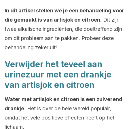
In dit artikel stellen we je een behandeling voor
die gemaakt is van artisjok en citroen.
Dit zijn
twee alkalische ingrediënten, die doeltreffend zijn
om dit probleem aan te pakken. Probeer deze
behandeling zeker uit!
Verwijder het teveel aan
urinezuur met een drankje
van artisjok en citroen
Water met artisjok en citroen is een zuiverend
drankje
. Het is over de hele wereld populair,
omdat het vele positieve effecten heeft op het
lichaam.