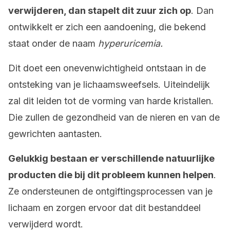
verwijderen, dan stapelt dit zuur zich op
. Dan
ontwikkelt er zich een aandoening, die bekend
staat onder de naam
hyperuricemia.
Dit doet een onevenwichtigheid ontstaan in de
ontsteking van je lichaamsweefsels. Uiteindelijk
zal dit leiden tot de vorming van harde kristallen.
Die zullen de gezondheid van de nieren en van de
gewrichten aantasten.
Gelukkig bestaan er verschillende natuurlijke
producten die bij dit probleem kunnen helpen
.
Ze ondersteunen de ontgiftingsprocessen van je
lichaam en zorgen ervoor dat dit bestanddeel
verwijderd wordt.