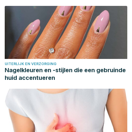
UITERLIJK EN VERZORGING
Nagelkleuren en -stijlen die een gebruinde
huid accentueren