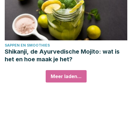
SAPPEN EN SMOOTHIES
Shikanji, de Ayurvedische Mojito: wat is
het en hoe maak je het?
Meer laden...