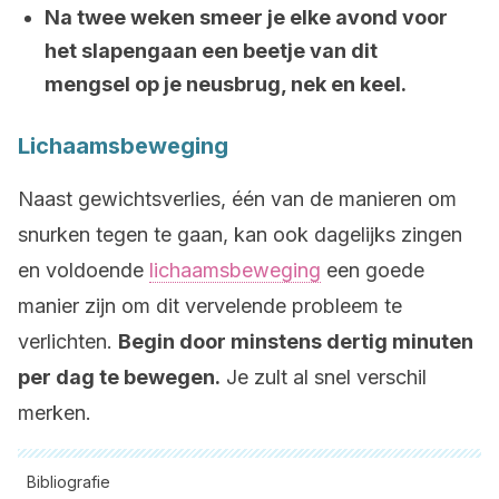
Na twee weken smeer je elke avond voor
het slapengaan een beetje van dit
mengsel op je neusbrug, nek en keel.
Lichaamsbeweging
Naast gewichtsverlies, één van de manieren om
snurken tegen te gaan, kan ook dagelijks zingen
en voldoende
lichaamsbeweging
een goede
manier zijn om dit vervelende probleem te
verlichten.
Begin door minstens dertig minuten
per dag te bewegen.
Je zult al snel verschil
merken.
Bibliografie