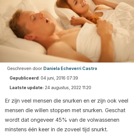
Geschreven door
Daniela Echeverri Castro
Gepubliceerd
:
04 juni, 2016 07:39
Laatste update:
24 augustus, 2022 11:20
Er zijn veel mensen die snurken en er zijn ook veel
mensen die willen stoppen met snurken. Geschat
wordt dat ongeveer 45% van de volwassenen
minstens één keer in de zoveel tijd snurkt.