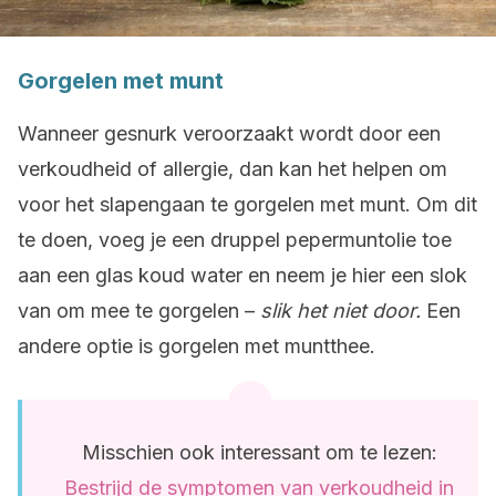
Gorgelen met munt
Wanneer gesnurk veroorzaakt wordt door een
verkoudheid of allergie, dan kan het helpen om
voor het slapengaan te gorgelen met munt. Om dit
te doen, voeg je een druppel pepermuntolie toe
aan een glas koud water en neem je hier een slok
van om mee te gorgelen –
slik het niet door.
Een
andere optie is gorgelen met muntthee.
Misschien ook interessant om te lezen:
Bestrijd de symptomen van verkoudheid in