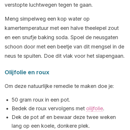
verstopte luchtwegen tegen te gaan.
Meng simpelweg een kop water op
kamertemperatuur met een halve theelepel zout
en een snufje baking soda. Spoel de neusgaten
schoon door met een beetje van dit mengsel in de
neus te spuiten. Doe dit vlak voor het slapengaan.
Olijfolie en roux
Om deze natuurlijke remedie te maken doe je:
50 gram roux in een pot.
Bedek de roux vervolgens met
olijfolie
.
Dek de pot af en bewaar deze twee weken
lang op een koele, donkere plek.