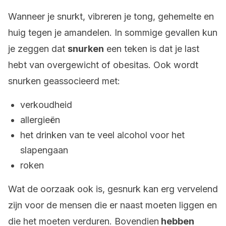
Wanneer je snurkt, vibreren je tong, gehemelte en
huig tegen je amandelen. In sommige gevallen kun
je zeggen dat
snurken
een teken is dat je last
hebt van overgewicht of obesitas. Ook wordt
snurken geassocieerd met:
verkoudheid
allergieën
het drinken van te veel alcohol voor het
slapengaan
roken
Wat de oorzaak ook is, gesnurk kan erg vervelend
zijn voor de mensen die er naast moeten liggen en
die het moeten verduren. Bovendien
hebben