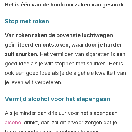
Het is één van de hoofdoorzaken van gesnurk.
Stop met roken
Van roken raken de bovenste luchtwegen
geïrriteerd en ontstoken, waardoor je harder
zult snurken.
Het vermijden van sigaretten is een
goed idee als je wilt stoppen met snurken. Het is
ook een goed idee als je de algehele kwaliteit van
je leven wilt verbeteren.
Vermijd alcohol voor het slapengaan
Als je minder dan drie uur voor het slapengaan
alcohol
drinkt, dan zal dit ervoor zorgen dat je
tong, amandelen en je gehemelte meer