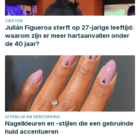
ZIEKTEN
Julián Figueroa sterft op 27-jarige leeftijd:
waarom zijn er meer hartaanvallen onder
de 40 jaar?
UITERLIJK EN VERZORGING
Nagelkleuren en -stijlen die een gebruinde
huid accentueren