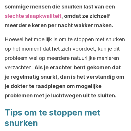
sommige mensen die snurken last van een
slechte slaapkwaliteit
, omdat ze zichzelf
meerdere keren per nacht wakker maken.
Hoewel het moeilijk is om te stoppen met snurken
op het moment dat het zich voordoet, kun je dit
probleem wel op meerdere natuurlijke manieren
verzachten.
Als je erachter bent gekomen dat
je regelmatig snurkt, dan is het verstandig om
je dokter te raadplegen om mogelijke
problemen met je luchtwegen uit te sluiten.
Tips om te stoppen met
snurken