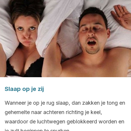
Slaap op je zij
Wanneer je op je rug slaap, dan zakken je tong en
gehemelte naar achteren richting je keel,
waardoor de luchtwegen geblokkeerd worden en
je zult beginnen te snurken.