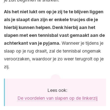
Als het niet lukt om op je zij te te blijven liggen
als je slaapt dan zijn er enkele trucjes die je
hierbij kunnen helpen. Denk hierbij aan het
slapen met een tennisbal vast gemaakt aan de
achterkant van je pyjama.
Wanneer je tijdens je
slaap op je rug draait, zal de tennisbal ongemak
veroorzaken, waardoor je zo weer terugrolt op je
zij.
Lees ook:
De voordelen van slapen op de linkerzij