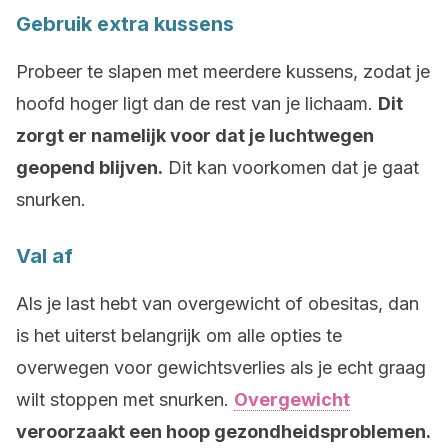
Gebruik extra kussens
Probeer te slapen met meerdere kussens, zodat je
hoofd hoger ligt dan de rest van je lichaam.
Dit
zorgt er namelijk voor dat je luchtwegen
geopend blijven.
Dit kan voorkomen dat je gaat
snurken.
Val af
Als je last hebt van overgewicht of obesitas, dan
is het uiterst belangrijk om alle opties te
overwegen voor gewichtsverlies als je echt graag
wilt stoppen met snurken.
Overgewicht
veroorzaakt een hoop gezondheidsproblemen.