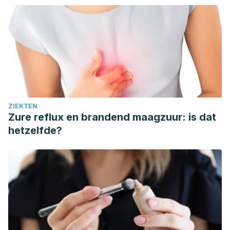
ZIEKTEN
Zure reflux en brandend maagzuur: is dat
hetzelfde?