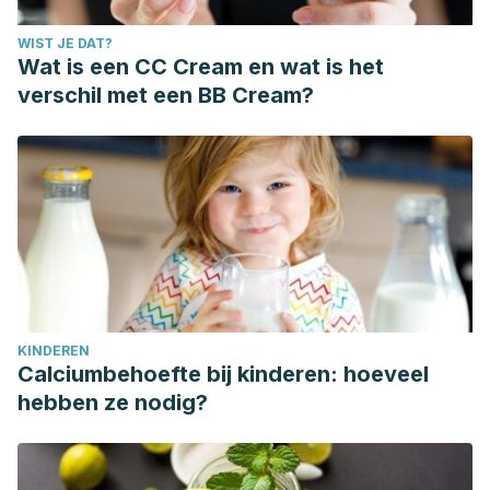
WIST JE DAT?
Wat is een CC Cream en wat is het
verschil met een BB Cream?
KINDEREN
Calciumbehoefte bij kinderen: hoeveel
hebben ze nodig?