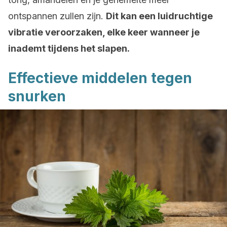
ontspannen zullen zijn.
Dit kan een luidruchtige
vibratie veroorzaken, elke keer wanneer je
inademt tijdens het slapen.
Effectieve middelen tegen
snurken