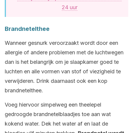
24 uur
Brandnetelthee
Wanneer gesnurk veroorzaakt wordt door een
allergie of andere problemen met de luchtwegen
dan is het belangrijk om je slaapkamer goed te
luchten en alle vormen van stof of viezigheid te
verwijderen. Drink daarnaast ook een kop
brandnetelthee.
Voeg hiervoor simpelweg een theelepel
gedroogde brandnetelblaadjes toe aan wat
kokend water. Dek het water af en laat de