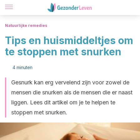
Natuurlijke remedies
Tips en huismiddeltjes om
te stoppen met snurken
4 minuten
Gesnurk kan erg vervelend zijn voor zowel de
mensen die snurken als de mensen die er naast
liggen. Lees dit artikel om je te helpen te
stoppen met snurken.