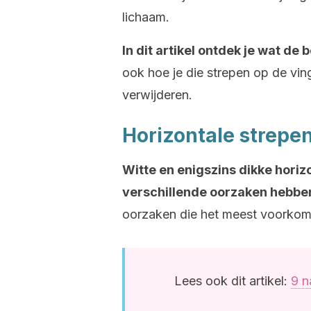
lichaam.
In dit artikel ontdek je wat de b
ook hoe je die strepen op de vin
verwijderen.
Horizontale strepe
Witte en enigszins dikke horiz
verschillende oorzaken hebbe
oorzaken die het meest voorkom
Lees ook dit artikel:
9 n