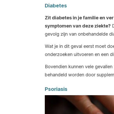
Diabetes
Zit diabetes in je familie en 
symptomen van deze ziekte?
D
gevolg zijn van onbehandelde di
Wat je in dit geval eerst moet do
onderzoeken uitvoeren en een di
Bovendien kunnen vele gevallen
behandeld worden door supplemen
Psoriasis