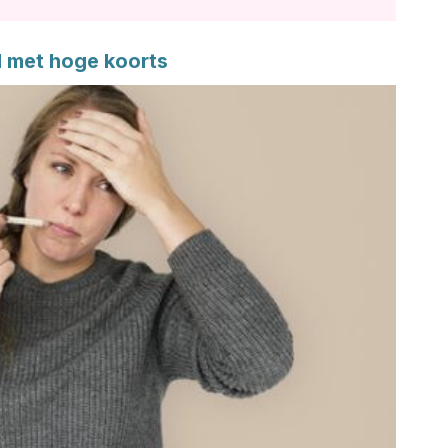
d met hoge koorts