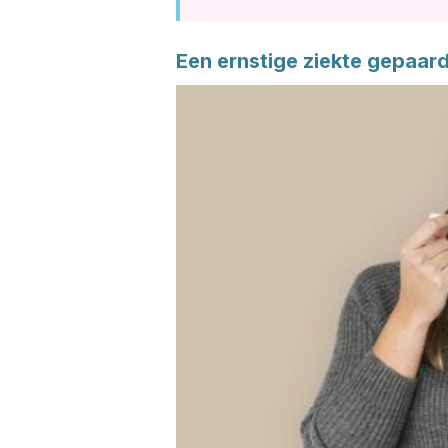
Een ernstige ziekte gepaar