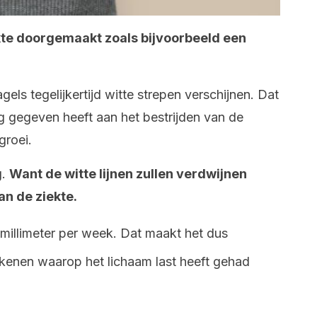
kte doorgemaakt zoals bijvoorbeeld een
agels tegelijkertijd witte strepen verschijnen. Dat
 gegeven heeft aan het bestrijden van de
groei.
g.
Want de witte lijnen zullen verdwijnen
an de ziekte.
millimeter per week. Dat maakt het dus
kenen waarop het lichaam last heeft gehad