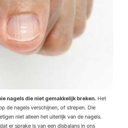
ie nagels die niet gemakkelijk breken.
Het
op de nagels verschijnen, of strepen. Die
igen niet alleen het uiterlijk van de nagels.
dat er sprake is van een disbalans in ons