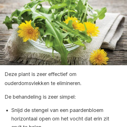
Deze plant is zeer effectief om
ouderdomsvlekken te elimineren.
De behandeling is zeer simpel:
Snijd de stengel van een paardenbloem
horizontaal open om het vocht dat erin zit