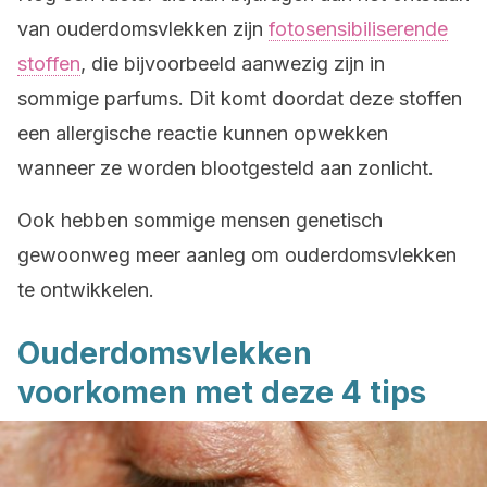
van ouderdomsvlekken zijn
fotosensibiliserende
stoffen
, die bijvoorbeeld aanwezig zijn in
sommige parfums. Dit komt doordat deze stoffen
een allergische reactie kunnen opwekken
wanneer ze worden blootgesteld aan zonlicht.
Ook hebben sommige mensen genetisch
gewoonweg meer aanleg om ouderdomsvlekken
te ontwikkelen.
Ouderdomsvlekken
voorkomen met deze 4 tips