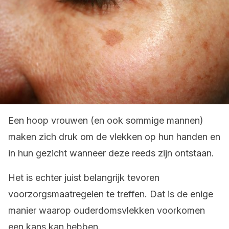
Een hoop vrouwen (en ook sommige mannen)
maken zich druk om de vlekken op hun handen en
in hun gezicht wanneer deze reeds zijn ontstaan.
Het is echter juist belangrijk tevoren
voorzorgsmaatregelen te treffen. Dat is de enige
manier waarop ouderdomsvlekken voorkomen
een kans kan hebben.