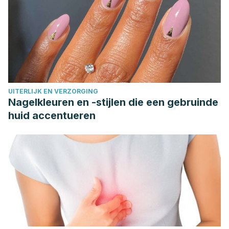
UITERLIJK EN VERZORGING
Nagelkleuren en -stijlen die een gebruinde
huid accentueren