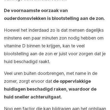
De voornaamste oorzaak van
ouderdomsvlekken is blootstelling aan de zon.
Hoewel het inderdaad zo is dat mensen dagelijks
minstens een paar minuten zon nodig hebben om
vitamine D binnen te krijgen, kan te veel
blootstelling aan de zon er juist voor zorgen dat je
huid beschadigd raakt.
Veel uren buiten doorbrengen, met name in de
zomer, zorgt ervoor dat
de oppervlakkige
huidlagen beschadigd raken, waardoor de
huid sneller achteruitgaat.
Nog een factor die kan bijdragen aan het ontstaan