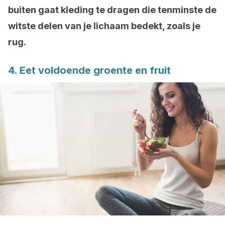
buiten gaat kleding te dragen die tenminste de
witste delen van je lichaam bedekt, zoals je
rug.
4. Eet voldoende groente en fruit