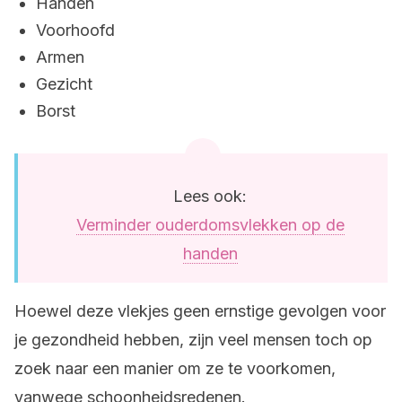
Handen
Voorhoofd
Armen
Gezicht
Borst
Lees ook:
Verminder ouderdomsvlekken op de
handen
Hoewel deze vlekjes geen ernstige gevolgen voor
je gezondheid hebben, zijn veel mensen toch op
zoek naar een manier om ze te voorkomen,
vanwege schoonheidsredenen.