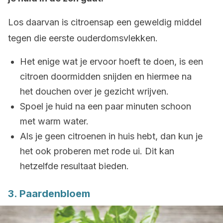
Los daarvan is citroensap een geweldig middel
tegen die eerste ouderdomsvlekken.
Het enige wat je ervoor hoeft te doen, is een
citroen doormidden snijden en hiermee na
het douchen over je gezicht wrijven.
Spoel je huid na een paar minuten schoon
met warm water.
Als je geen citroenen in huis hebt, dan kun je
het ook proberen met rode ui. Dit kan
hetzelfde resultaat bieden.
3. Paardenbloem