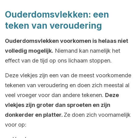
Ouderdomsvlekken: een
teken van veroudering
Ouderdomsvlekken voorkomen is helaas niet
volledig mogelijk.
Niemand kan namelijk het
effect van de tijd op ons lichaam stoppen.
Deze vlekjes zijn een van de meest voorkomende
tekenen van veroudering en doen zich meestal al
veel vroeger voor dan andere tekenen.
Deze
vlekjes zijn groter dan sproeten en zijn
donkerder en platter.
Ze doen zich voornamelijk
voor op: