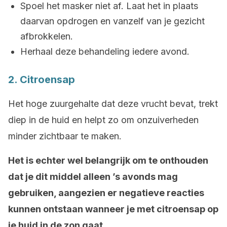
Spoel het masker niet af. Laat het in plaats
daarvan opdrogen en vanzelf van je gezicht
afbrokkelen.
Herhaal deze behandeling iedere avond.
2. Citroensap
Het hoge zuurgehalte dat deze vrucht bevat, trekt
diep in de huid en helpt zo om onzuiverheden
minder zichtbaar te maken.
Het is echter wel belangrijk om te onthouden
dat je dit middel alleen ’s avonds mag
gebruiken, aangezien er negatieve reacties
kunnen ontstaan wanneer je met citroensap op
je huid in de zon gaat.