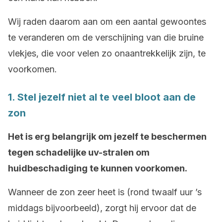
Wij raden daarom aan om een aantal gewoontes
te veranderen om de verschijning van die bruine
vlekjes, die voor velen zo onaantrekkelijk zijn, te
voorkomen.
1. Stel jezelf niet al te veel bloot aan de
zon
Het is erg belangrijk om jezelf te beschermen
tegen schadelijke uv-stralen om
huidbeschadiging te kunnen voorkomen.
Wanneer de zon zeer heet is (rond twaalf uur ’s
middags bijvoorbeeld), zorgt hij ervoor dat de