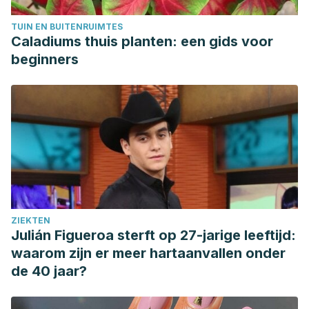
TUIN EN BUITENRUIMTES
Caladiums thuis planten: een gids voor
beginners
ZIEKTEN
Julián Figueroa sterft op 27-jarige leeftijd:
waarom zijn er meer hartaanvallen onder
de 40 jaar?