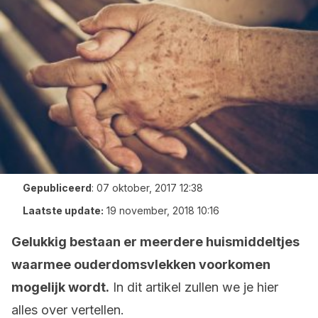
Gepubliceerd
:
07 oktober, 2017 12:38
Laatste update:
19 november, 2018 10:16
Gelukkig bestaan er meerdere huismiddeltjes
waarmee ouderdomsvlekken voorkomen
mogelijk wordt.
In dit artikel zullen we je hier
alles over vertellen.