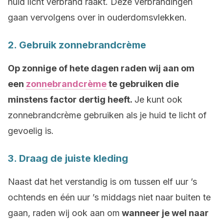
huid licht verbrand raakt. Deze verbrandingen
gaan vervolgens over in ouderdomsvlekken.
2. Gebruik zonnebrandcrème
Op zonnige of hete dagen raden wij aan om
een
zonnebrandcrème
te gebruiken die
minstens factor dertig heeft.
Je kunt ook
zonnebrandcrème gebruiken als je huid te licht of
gevoelig is.
3. Draag de juiste kleding
Naast dat het verstandig is om tussen elf uur ’s
ochtends en één uur ’s middags niet naar buiten te
gaan, raden wij ook aan om
wanneer je wel naar