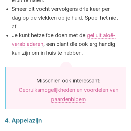
eruit te halen.
Smeer dit vocht vervolgens drie keer per
dag op de vlekken op je huid. Spoel het niet
af.
Je kunt hetzelfde doen met de
gel uit aloë-
verabladeren
, een plant die ook erg handig
kan zijn om in huis te hebben.
Misschien ook interessant:
Gebruiksmogelijkheden en voordelen van
paardenbloem
4. Appelazijn