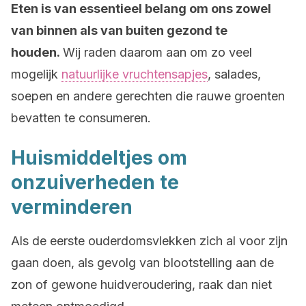
Eten is van essentieel belang om ons zowel
van binnen als van buiten gezond te
houden.
Wij raden daarom aan om zo veel
mogelijk
natuurlijke vruchtensapjes
, salades,
soepen en andere gerechten die rauwe groenten
bevatten te consumeren.
Huismiddeltjes om
onzuiverheden te
verminderen
Als de eerste ouderdomsvlekken zich al voor zijn
gaan doen, als gevolg van blootstelling aan de
zon of gewone huidveroudering, raak dan niet