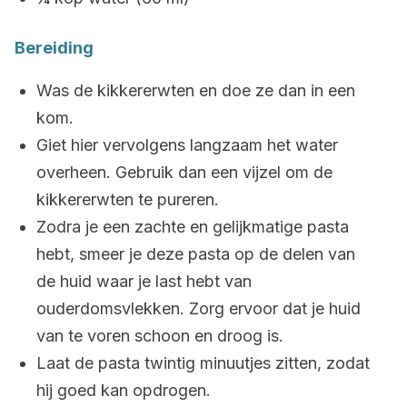
Bereiding
Was de kikkererwten en doe ze dan in een
kom.
Giet hier vervolgens langzaam het water
overheen. Gebruik dan een vijzel om de
kikkererwten te pureren.
Zodra je een zachte en gelijkmatige pasta
hebt, smeer je deze pasta op de delen van
de huid waar je last hebt van
ouderdomsvlekken. Zorg ervoor dat je huid
van te voren schoon en droog is.
Laat de pasta twintig minuutjes zitten, zodat
hij goed kan opdrogen.