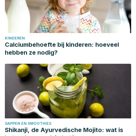
KINDEREN
Calciumbehoefte bij kinderen: hoeveel
hebben ze nodig?
SAPPEN EN SMOOTHIES
Shikanji, de Ayurvedische Mojito: wat is