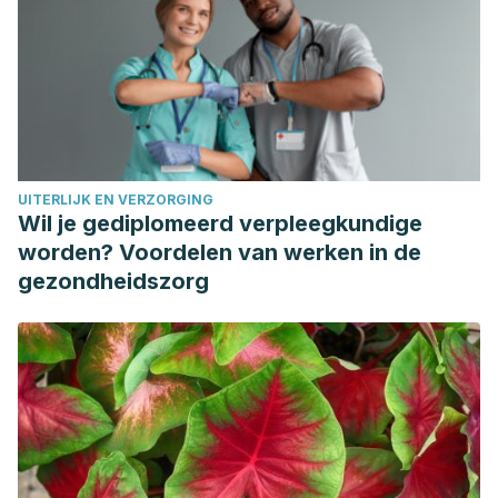
UITERLIJK EN VERZORGING
Wil je gediplomeerd verpleegkundige
worden? Voordelen van werken in de
gezondheidszorg