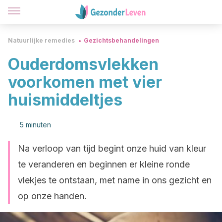
Natuurlijke remedies
Gezichtsbehandelingen
Ouderdomsvlekken
voorkomen met vier
huismiddeltjes
5 minuten
Na verloop van tijd begint onze huid van kleur
te veranderen en beginnen er kleine ronde
vlekjes te ontstaan, met name in ons gezicht en
op onze handen.