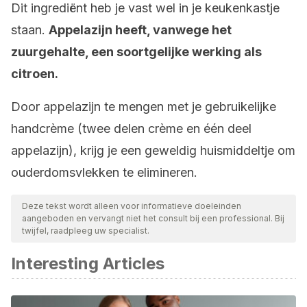
Dit ingrediënt heb je vast wel in je keukenkastje
staan.
Appelazijn heeft, vanwege het
zuurgehalte, een soortgelijke werking als
citroen.
Door appelazijn te mengen met je gebruikelijke
handcrème (twee delen crème en één deel
appelazijn), krijg je een geweldig huismiddeltje om
ouderdomsvlekken te elimineren.
Deze tekst wordt alleen voor informatieve doeleinden
aangeboden en vervangt niet het consult bij een professional. Bij
twijfel, raadpleeg uw specialist.
Interesting Articles