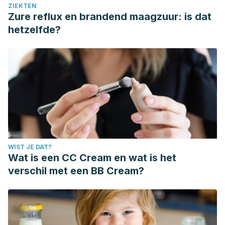
ZIEKTEN
Zure reflux en brandend maagzuur: is dat
hetzelfde?
WIST JE DAT?
Wat is een CC Cream en wat is het
verschil met een BB Cream?