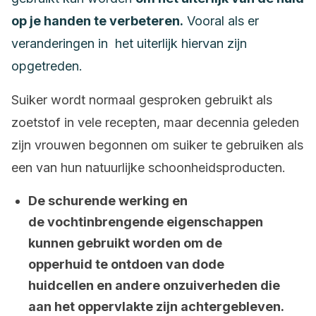
op je handen te verbeteren.
Vooral als er
veranderingen in het uiterlijk hiervan zijn
opgetreden.
Suiker wordt normaal gesproken gebruikt als
zoetstof in vele recepten, maar decennia geleden
zijn vrouwen begonnen om suiker te gebruiken als
een van hun natuurlijke schoonheidsproducten.
De schurende werking en
de vochtinbrengende eigenschappen
kunnen gebruikt worden om de
opperhuid te ontdoen van dode
huidcellen en andere onzuiverheden die
aan het oppervlakte zijn achtergebleven.