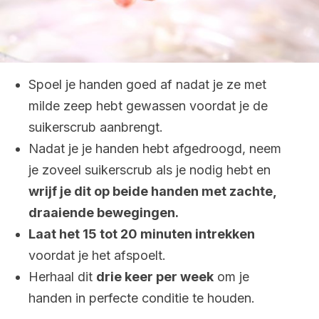
Spoel je handen goed af nadat je ze met
milde zeep hebt gewassen voordat je de
suikerscrub aanbrengt.
Nadat je je handen hebt afgedroogd, neem
je zoveel suikerscrub als je nodig hebt en
wrijf je dit op beide handen met zachte,
draaiende bewegingen.
Laat het 15 tot 20 minuten intrekken
voordat je het afspoelt.
Herhaal dit
drie keer per week
om je
handen in perfecte conditie te houden.