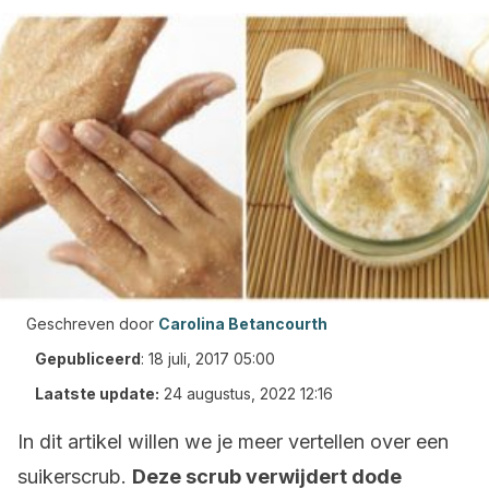
Geschreven door
Carolina Betancourth
Gepubliceerd
:
18 juli, 2017 05:00
Laatste update:
24 augustus, 2022 12:16
In dit artikel willen we je meer vertellen over een
suikerscrub.
Deze scrub verwijdert dode