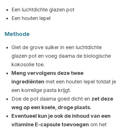
Een luchtdichte glazen pot
Een houten lepel
Methode
Giet de grove suiker in een luchtdichte
glazen pot en voeg daarna de biologische
kokosolie toe.
Meng vervolgens deze twee
ingrediënten
met een houten lepel totdat je
een korrelige pasta krijgt.
Doe de pot daarna goed dicht en
zet deze
weg op een koele, droge plaats.
Eventueel kun je ook de inhoud van een
vitamine E-capsule toevoegen
om het