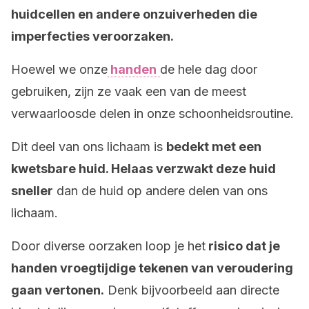
huidcellen en andere onzuiverheden die
imperfecties veroorzaken.
Hoewel we onze
handen
de hele dag door
gebruiken, zijn ze vaak een van de meest
verwaarloosde delen in onze schoonheidsroutine.
Dit deel van ons lichaam is
bedekt met een
kwetsbare huid. Helaas verzwakt deze huid
sneller
dan de huid op andere delen van ons
lichaam.
Door diverse oorzaken loop je het
risico dat je
handen vroegtijdige tekenen van veroudering
gaan vertonen.
Denk bijvoorbeeld aan directe