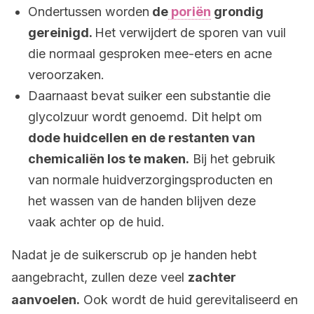
Ondertussen worden
de
poriën
grondig
gereinigd.
Het verwijdert de sporen van vuil
die normaal gesproken mee-eters en acne
veroorzaken.
Daarnaast bevat suiker een substantie die
glycolzuur wordt genoemd. Dit helpt om
dode huidcellen en de restanten van
chemicaliën los te maken.
Bij het gebruik
van normale huidverzorgingsproducten en
het wassen van de handen blijven deze
vaak achter op de huid.
Nadat je de suikerscrub op je handen hebt
aangebracht, zullen deze veel
zachter
aanvoelen.
Ook wordt de huid gerevitaliseerd en