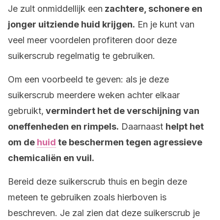
Je zult onmiddellijk een
zachtere, schonere en
jonger uitziende huid krijgen.
En je kunt van
veel meer voordelen profiteren door deze
suikerscrub regelmatig te gebruiken.
Om een voorbeeld te geven: als je deze
suikerscrub meerdere weken achter elkaar
gebruikt,
vermindert het de verschijning van
oneffenheden en rimpels.
Daarnaast
helpt het
om de
huid
te beschermen tegen agressieve
chemicaliën en vuil.
Bereid deze suikerscrub thuis en begin deze
meteen te gebruiken zoals hierboven is
beschreven. Je zal zien dat deze suikerscrub je