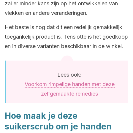
zal er minder kans zijn op het ontwikkelen van
vlekken en andere veranderingen.
Het beste is nog dat dit een redelijk gemakkelijk
toegankelijk product is. Tenslotte is het goedkoop
en in diverse varianten beschikbaar in de winkel.
Lees ook:
Voorkom rimpelige handen met deze
zelfgemaakte remedies
Hoe maak je deze
suikerscrub om je handen