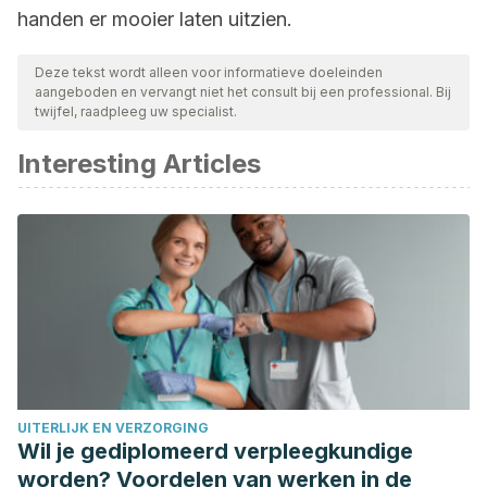
handen er mooier laten uitzien.
Deze tekst wordt alleen voor informatieve doeleinden
aangeboden en vervangt niet het consult bij een professional. Bij
twijfel, raadpleeg uw specialist.
Interesting Articles
UITERLIJK EN VERZORGING
Wil je gediplomeerd verpleegkundige
worden? Voordelen van werken in de