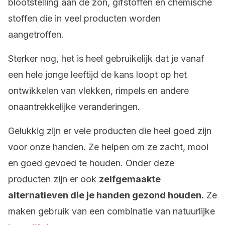
blootstelling aan de zon, gifstoffen en chemische
stoffen die in veel producten worden
aangetroffen.
Sterker nog, het is heel gebruikelijk dat je vanaf
een hele jonge leeftijd de kans loopt op het
ontwikkelen van vlekken, rimpels en andere
onaantrekkelijke veranderingen.
Gelukkig zijn er vele producten die heel goed zijn
voor onze handen. Ze helpen om ze zacht, mooi
en goed gevoed te houden. Onder deze
producten zijn er ook
zelfgemaakte
alternatieven die je handen gezond houden.
Ze
maken gebruik van een combinatie van natuurlijke