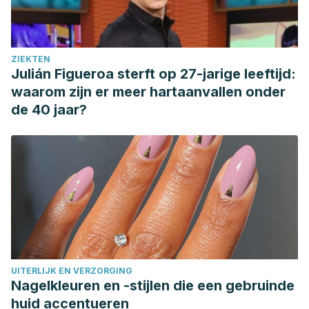
ZIEKTEN
Julián Figueroa sterft op 27-jarige leeftijd:
waarom zijn er meer hartaanvallen onder
de 40 jaar?
UITERLIJK EN VERZORGING
Nagelkleuren en -stijlen die een gebruinde
huid accentueren