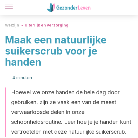
Welzijn
Uiterlijk en verzorging
Maak een natuurlijke
suikerscrub voor je
handen
4 minuten
Hoewel we onze handen de hele dag door
gebruiken, zijn ze vaak een van de meest
verwaarloosde delen in onze
schoonheidsroutine. Leer hoe je je handen kunt
vertroetelen met deze natuurlijke suikerscrub.