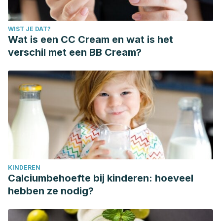
WIST JE DAT?
Wat is een CC Cream en wat is het
verschil met een BB Cream?
KINDEREN
Calciumbehoefte bij kinderen: hoeveel
hebben ze nodig?