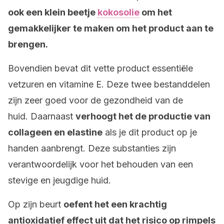
ook een klein beetje
kokosolie
om het
gemakkelijker te maken om het product aan te
brengen.
Bovendien bevat dit vette product essentiële
vetzuren en vitamine E. Deze twee bestanddelen
zijn zeer goed voor de gezondheid van de
huid. Daarnaast
verhoogt het de productie van
collageen en elastine
als je dit product op je
handen aanbrengt. Deze substanties zijn
verantwoordelijk voor het behouden van een
stevige en jeugdige huid.
Op zijn beurt
oefent het een krachtig
antioxidatief effect uit dat het risico op rimpels