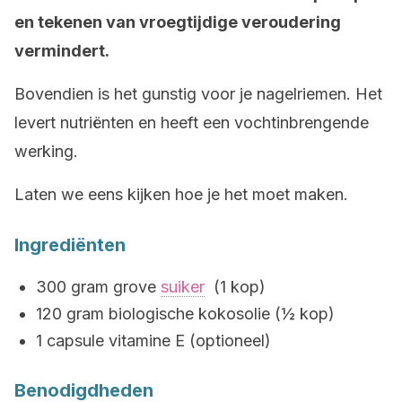
en tekenen van vroegtijdige veroudering
vermindert.
Bovendien is het gunstig voor je nagelriemen. Het
levert nutriënten en heeft een vochtinbrengende
werking.
Laten we eens kijken hoe je het moet maken.
Ingrediënten
300 gram grove
suiker
(1 kop)
120 gram biologische kokosolie (½ kop)
1 capsule vitamine E (optioneel)
Benodigdheden