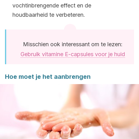
vochtinbrengende effect en de
houdbaarheid te verbeteren.
Misschien ook interessant om te lezen:
Gebruik vitamine E-capsules voor je huid
Hoe moet je het aanbrengen