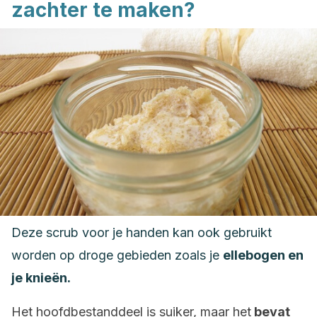
zachter te maken?
Deze scrub voor je handen kan ook gebruikt
worden op droge gebieden zoals je
ellebogen en
je knieën.
Het hoofdbestanddeel is suiker, maar het
bevat