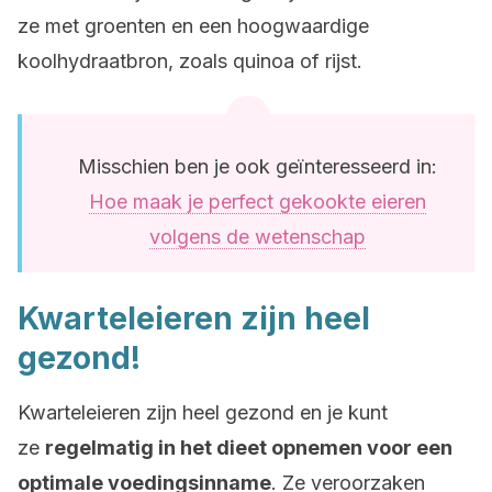
ze met groenten en een hoogwaardige
koolhydraatbron, zoals quinoa of rijst.
Misschien ben je ook geïnteresseerd in:
Hoe maak je perfect gekookte eieren
volgens de wetenschap
Kwarteleieren zijn heel
gezond!
Kwarteleieren zijn heel gezond en je kunt
ze
regelmatig in het dieet opnemen voor een
optimale voedingsinname
. Ze veroorzaken