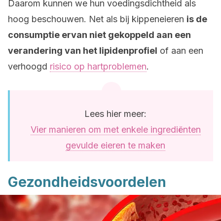
Daarom kunnen we hun voedingsdichtheid als
hoog beschouwen. Net als bij kippeneieren
is de
consumptie ervan niet gekoppeld aan een
verandering van het lipidenprofiel
of aan een
verhoogd
risico op hartproblemen
.
Lees hier meer:
Vier manieren om met enkele ingrediënten
gevulde eieren te maken
Gezondheidsvoordelen