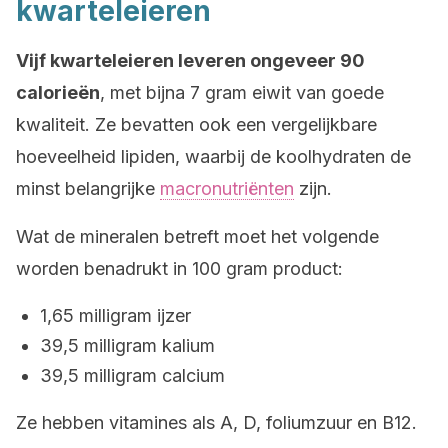
kwarteleieren
Vijf kwarteleieren leveren ongeveer 90
calorieën
, met bijna 7 gram eiwit van goede
kwaliteit. Ze bevatten ook een vergelijkbare
hoeveelheid lipiden, waarbij de koolhydraten de
minst belangrijke
macronutriënten
zijn.
Wat de mineralen betreft moet het volgende
worden benadrukt in 100 gram product:
1,65 milligram ijzer
39,5 milligram kalium
39,5 milligram calcium
Ze hebben vitamines als A, D, foliumzuur en B12.