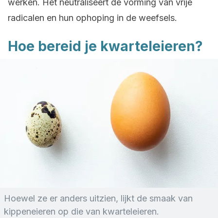
werken. Het neutraliseert de vorming van vrije
radicalen en hun ophoping in de weefsels.
Hoe bereid je kwarteleieren?
Hoewel ze er anders uitzien, lijkt de smaak van
kippeneieren op die van kwarteleieren.