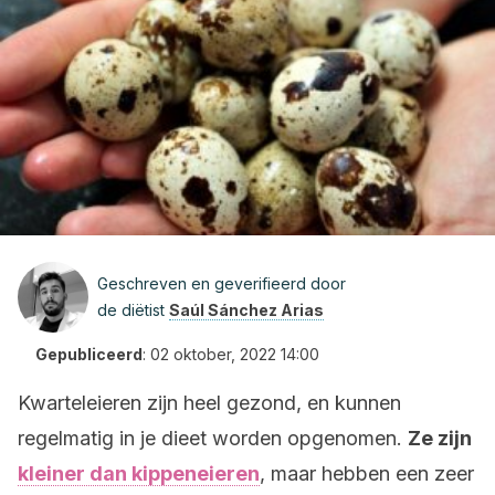
Geschreven en geverifieerd door
de diëtist
Saúl Sánchez Arias
Gepubliceerd
:
02 oktober, 2022 14:00
Kwarteleieren zijn heel gezond, en kunnen
regelmatig in je dieet worden opgenomen.
Ze zijn
kleiner dan kippeneieren
, maar hebben een zeer