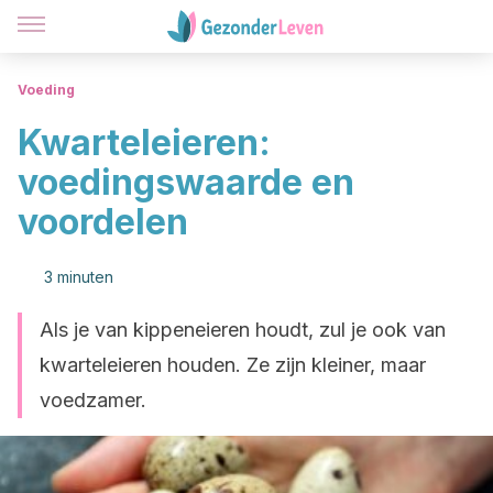
Voeding
Kwarteleieren:
voedingswaarde en
voordelen
3 minuten
Als je van kippeneieren houdt, zul je ook van
kwarteleieren houden. Ze zijn kleiner, maar
voedzamer.