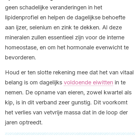
geen schadelijke veranderingen in het
lipidenprofiel en helpen de dagelijkse behoefte
aan ijzer, selenium en zink te dekken. Al deze
mineralen zullen essentieel zijn voor de interne
homeostase, en om het hormonale evenwicht te
bevorderen.
Houd er ten slotte rekening mee dat het van vitaal
belang is om dagelijks
voldoende eiwitten
in te
nemen. De opname van eieren, zowel kwartel als
kip, is in dit verband zeer gunstig. Dit voorkomt
het verlies van vetvrije massa dat in de loop der
jaren optreedt.