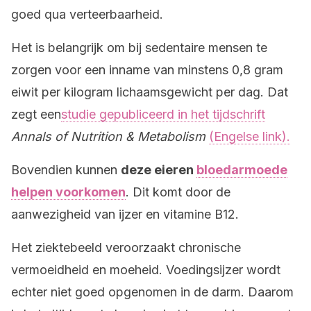
goed qua verteerbaarheid.
Het is belangrijk om bij sedentaire mensen te
zorgen voor een inname van minstens 0,8 gram
eiwit per kilogram lichaamsgewicht per dag. Dat
zegt een
studie gepubliceerd in het tijdschrift
Annals of Nutrition & Metabolism
(Engelse link).
Bovendien kunnen
deze eieren
bloedarmoede
helpen voorkomen
. Dit komt door de
aanwezigheid van ijzer en vitamine B12.
Het ziektebeeld veroorzaakt chronische
vermoeidheid en moeheid. Voedingsijzer wordt
echter niet goed opgenomen in de darm. Daarom