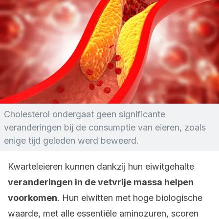
Cholesterol ondergaat geen significante
veranderingen bij de consumptie van eieren, zoals
enige tijd geleden werd beweerd.
Kwarteleieren kunnen dankzij hun eiwitgehalte
veranderingen in de vetvrije massa helpen
voorkomen
. Hun eiwitten met hoge biologische
waarde, met alle essentiële aminozuren, scoren