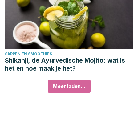
SAPPEN EN SMOOTHIES
Shikanji, de Ayurvedische Mojito: wat is
het en hoe maak je het?
Meer laden...