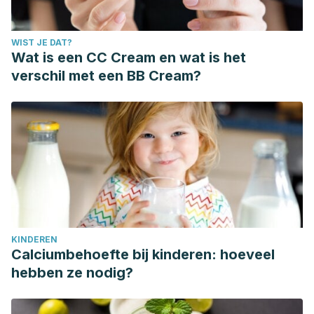
WIST JE DAT?
Wat is een CC Cream en wat is het
verschil met een BB Cream?
KINDEREN
Calciumbehoefte bij kinderen: hoeveel
hebben ze nodig?