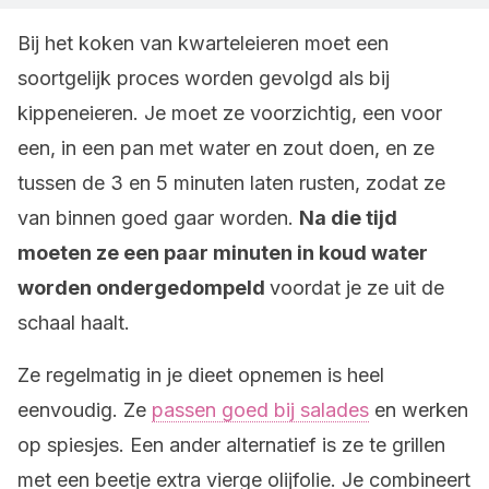
Bij het koken van kwarteleieren moet een
soortgelijk proces worden gevolgd als bij
kippeneieren. Je moet ze voorzichtig, een voor
een, in een pan met water en zout doen, en ze
tussen de 3 en 5 minuten laten rusten, zodat ze
van binnen goed gaar worden.
Na die tijd
moeten ze een paar minuten in koud water
worden ondergedompeld
voordat je ze uit de
schaal haalt.
Ze regelmatig in je dieet opnemen is heel
eenvoudig. Ze
passen goed bij salades
en werken
op spiesjes. Een ander alternatief is ze te grillen
met een beetje extra vierge olijfolie. Je combineert