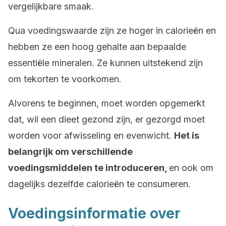
vergelijkbare smaak.
Qua voedingswaarde zijn ze hoger in calorieën en
hebben ze een hoog gehalte aan bepaalde
essentiële mineralen. Ze kunnen uitstekend zijn
om tekorten te voorkomen.
Alvorens te beginnen, moet worden opgemerkt
dat, wil een dieet gezond zijn, er gezorgd moet
worden voor afwisseling en evenwicht.
Het is
belangrijk om verschillende
voedingsmiddelen te introduceren,
en ook om
dagelijks dezelfde calorieën te consumeren.
Voedingsinformatie over