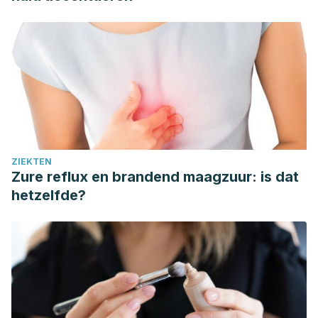
ZIEKTEN
Zure reflux en brandend maagzuur: is dat
hetzelfde?