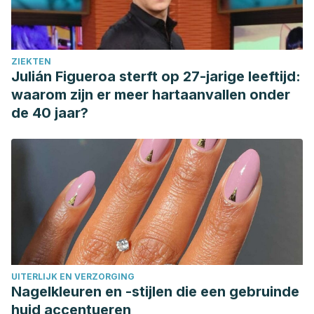
ZIEKTEN
Julián Figueroa sterft op 27-jarige leeftijd:
waarom zijn er meer hartaanvallen onder
de 40 jaar?
UITERLIJK EN VERZORGING
Nagelkleuren en -stijlen die een gebruinde
huid accentueren