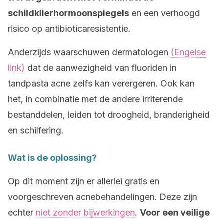
schildklierhormoonspiegels
en een verhoogd
risico op antibioticaresistentie.
Anderzijds waarschuwen dermatologen
(Engelse
link)
dat de aanwezigheid van fluoriden in
tandpasta acne zelfs kan verergeren. Ook kan
het, in combinatie met de andere irriterende
bestanddelen, leiden tot droogheid, branderigheid
en schilfering.
Wat is de oplossing?
Op dit moment zijn er allerlei gratis en
voorgeschreven acnebehandelingen. Deze zijn
echter
niet zonder bijwerkingen
.
Voor een veilige