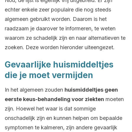
Nou, de lijst is eigenlijk vrij uitgebreid. Er zijn
echter enkele zeer populaire die nog steeds
algemeen gebruikt worden. Daarom is het
raadzaam je daarover te informeren, te weten
waarom ze schadelijk zijn en naar alternatieven te
zoeken. Deze worden hieronder uiteengezet.
Gevaarlijke huismiddeltjes
die je moet vermijden
In het algemeen zouden
huismiddeltjes geen
eerste keus-behandeling voor ziekten
moeten
zijn. Hoewel het waar is dat sommige
onschadelijk zijn en kunnen helpen om bepaalde
symptomen te kalmeren, zijn andere gevaarlijk