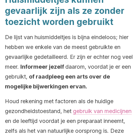
gevaarlijk zijn als ze zonder
toezicht worden gebruikt
De lijst van huismiddeltjes is bijna eindeloos; hier
hebben we enkele van de meest gebruikte en
gevaarlijke gedetailleerd. Er zijn er echter nog veel
meer.
Informeer jezelf
daarom, voordat je er een
gebruikt,
of raadpleeg een arts over de
mogelijke bijwerkingen ervan.
Houd rekening met factoren als de huidige
gezondheidstoestand, het
gebruik van medicijnen
en de leeftijd voordat je een preparaat inneemt,
zelfs als het van natuurlijke oorsprong is. Deze