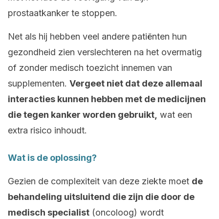
prostaatkanker te stoppen.
Net als hij hebben veel andere patiënten hun
gezondheid zien verslechteren na het overmatig
of zonder medisch toezicht innemen van
supplementen.
Vergeet niet dat deze allemaal
interacties kunnen hebben met de medicijnen
die tegen kanker worden gebruikt,
wat een
extra risico inhoudt.
Wat is de oplossing?
Gezien de complexiteit van deze ziekte moet
de
behandeling uitsluitend die zijn die door de
medisch specialist
(oncoloog) wordt