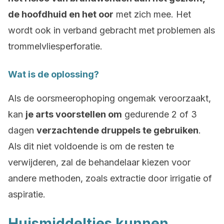
de hoofdhuid en het oor
met zich mee. Het
wordt ook in verband gebracht met problemen als
trommelvliesperforatie.
Wat is de oplossing?
Als de oorsmeerophoping ongemak veroorzaakt,
kan
je arts voorstellen om
gedurende 2 of 3
dagen
verzachtende druppels te gebruiken
.
Als dit niet voldoende is om de resten te
verwijderen, zal de behandelaar kiezen voor
andere methoden, zoals extractie door irrigatie of
aspiratie.
Huismiddeltjes kunnen