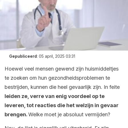
Gepubliceerd
:
05 april, 2025 03:31
Hoewel veel mensen gewend zijn huismiddeltjes
te zoeken om hun gezondheidsproblemen te
bestrijden, kunnen die heel gevaarlijk zijn. In feite
leiden ze, verre van enig voordeel op te
leveren, tot reacties die het welzijn in gevaar
brengen.
Welke moet je absoluut vermijden?