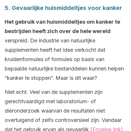
5. Gevaarlijke huismiddeltjes voor kanker
Het gebruik van huismiddeltjes om kanker te
bestrijden heeft zich over de hele wereld
verspreid. De industrie van natuurlijke
supplementen heeft het idee verkocht dat
kruidenformules of formules op basis van
bepaalde natuurlijke bestanddelen kunnen helpen
“kanker te stoppen”. Maar is dit waar?
Niet echt. Veel van de supplementen zijn
gerechtvaardigd met laboratorium- of
dieronderzoek waarvan de resultaten niet
overtuigend of zelfs controversieel zijn. Vandaar
dat het gebruik ervan als gevaarlijk
(Engelse link)