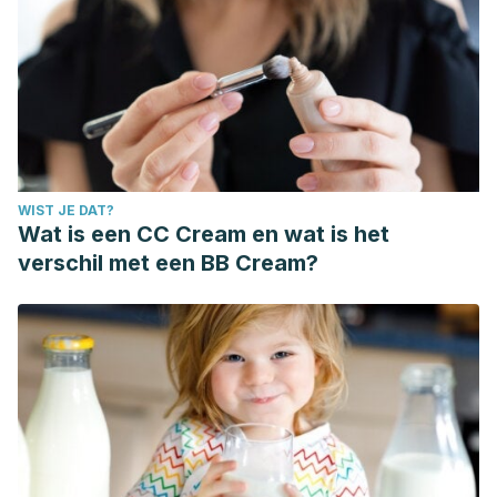
WIST JE DAT?
Wat is een CC Cream en wat is het
verschil met een BB Cream?