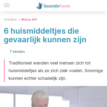
Lifestyle
Wist je dit?
6 huismiddeltjes die
gevaarlijk kunnen zijn
7 minuten
Traditioneel wenden veel mensen zich tot
huismiddeltjes als ze zich ziek voelen. Sommige
kunnen echter schadelijk zijn.