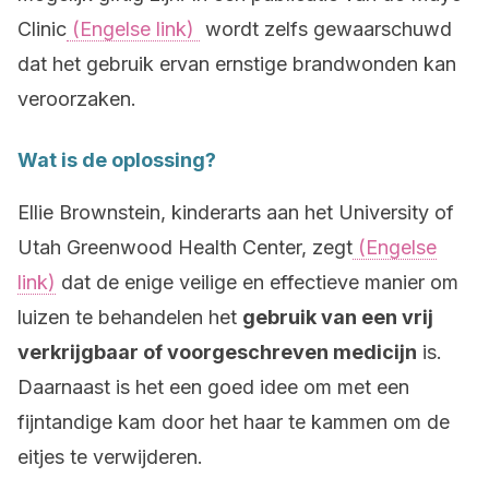
Clinic
(Engelse link)
wordt zelfs gewaarschuwd
dat het gebruik ervan ernstige brandwonden kan
veroorzaken.
Wat is de oplossing?
Ellie Brownstein, kinderarts aan het University of
Utah Greenwood Health Center, zegt
(Engelse
link)
dat de enige veilige en effectieve manier om
luizen te behandelen het
gebruik van een vrij
verkrijgbaar of voorgeschreven medicijn
is.
Daarnaast is het een goed idee om met een
fijntandige kam door het haar te kammen om de
eitjes te verwijderen.