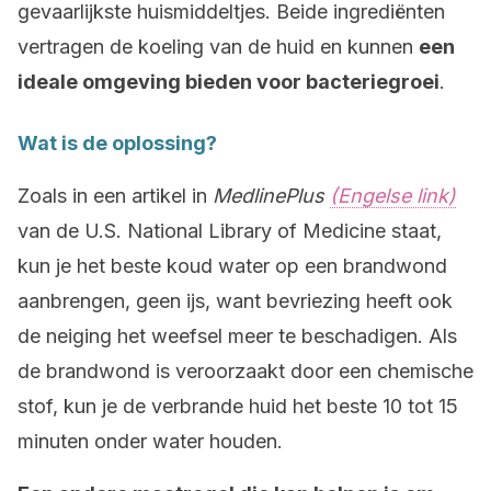
gevaarlijkste huismiddeltjes. Beide ingrediënten
vertragen de koeling van de huid en kunnen
een
ideale omgeving bieden voor bacteriegroei
.
Wat is de oplossing?
Zoals in een artikel in
Medline
Plus
(Engelse link)
van de U.S. National Library of Medicine staat,
kun je het beste koud water op een brandwond
aanbrengen, geen ijs, want bevriezing heeft ook
de neiging het weefsel meer te beschadigen. Als
de brandwond is veroorzaakt door een chemische
stof, kun je de verbrande huid het beste 10 tot 15
minuten onder water houden.