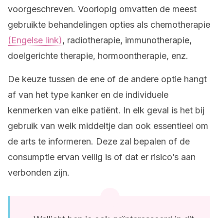
voorgeschreven. Voorlopig omvatten de meest
gebruikte behandelingen opties als chemotherapie
(Engelse link)
, radiotherapie, immunotherapie,
doelgerichte therapie, hormoontherapie, enz.
De keuze tussen de ene of de andere optie hangt
af van het type kanker en de individuele
kenmerken van elke patiënt. In elk geval is het bij
gebruik van welk middeltje dan ook essentieel om
de arts te informeren. Deze zal bepalen of de
consumptie ervan veilig is of dat er risico’s aan
verbonden zijn.