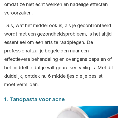
omdat ze niet echt werken en nadelige effecten
veroorzaken.
Dus, wat het middel ook is, als je geconfronteerd
wordt met een gezondheidsprobleem, is het altijd
essentieel om een arts te raadplegen. De
professional zal je begeleiden naar een
effectievere behandeling en overigens bepalen of
het middeltje dat je wilt gebruiken veilig is. Met dit
duidelijk, ontdek nu 6 middeltjes die je beslist
moet vermijden.
1. Tandpasta voor acne