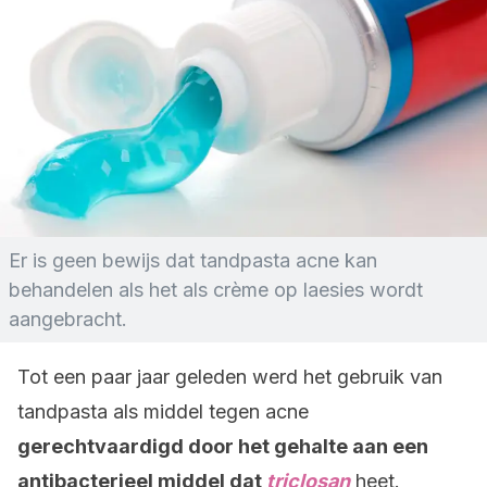
Er is geen bewijs dat tandpasta acne kan
behandelen als het als crème op laesies wordt
aangebracht.
Tot een paar jaar geleden werd het gebruik van
tandpasta als middel tegen acne
gerechtvaardigd door het gehalte aan een
antibacterieel middel dat
triclosan
heet.