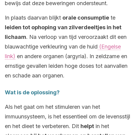
bewijs dat deze beweringen ondersteunt.
In plaats daarvan blijkt
orale consumptie
te
leiden tot ophoping van zilverdeeltjes in het
lichaam
. Na verloop van tijd veroorzaakt dit een
blauwachtige verkleuring van de huid
(Engelse
link)
en andere organen (argyria). In zeldzame en
ernstige gevallen leiden hoge doses tot aanvallen
en schade aan organen.
Wat is de oplossing?
Als het gaat om het stimuleren van het
immuunsysteem, is het essentieel om de levensstijl
en het dieet te verbeteren. Dit
helpt
in het