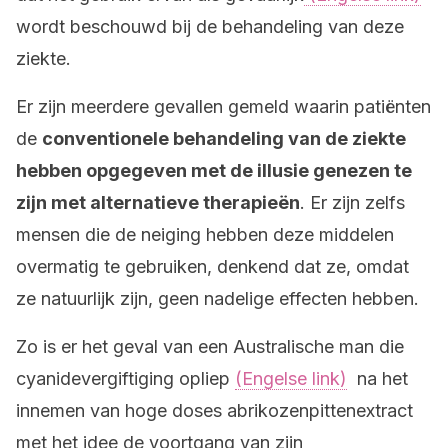
wordt beschouwd bij de behandeling van deze
ziekte.
Er zijn meerdere gevallen gemeld waarin patiënten
de
conventionele behandeling van de ziekte
hebben opgegeven met de illusie genezen te
zijn met alternatieve therapieën
. Er zijn zelfs
mensen die de neiging hebben deze middelen
overmatig te gebruiken, denkend dat ze, omdat
ze natuurlijk zijn, geen nadelige effecten hebben.
Zo is er het geval van een Australische man die
cyanidevergiftiging opliep
(Engelse link)
na het
innemen van hoge doses abrikozenpittenextract
met het idee de voortgang van zijn