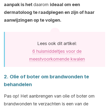
aanpak is het
daarom
ideaal om een
dermatoloog te raadplegen en zijn of haar
aanwijzingen op te volgen.
Lees ook dit artikel:
6 huismiddeltjes voor de
meestvoorkomende kwalen
2. Olie of boter om brandwonden te
behandelen
Pas op! Het aanbrengen van olie of boter om
brandwonden te verzachten is een van de