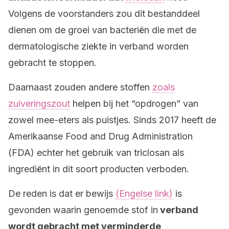
Volgens de voorstanders zou dit bestanddeel
dienen om de groei van bacteriën die met de
dermatologische ziekte in verband worden
gebracht te stoppen.
Daarnaast zouden andere stoffen
zoals
zuiveringszout
helpen bij het “opdrogen” van
zowel mee-eters als puistjes. Sinds 2017 heeft de
Amerikaanse Food and Drug Administration
(FDA) echter het gebruik van triclosan als
ingrediënt in dit soort producten verboden.
De reden is dat er bewijs
(Engelse link)
is
gevonden waarin genoemde stof in
verband
wordt gebracht met verminderde