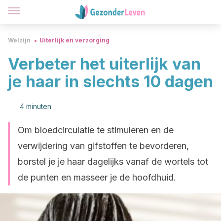
Welzijn
Uiterlijk en verzorging
Verbeter het uiterlijk van
je haar in slechts 10 dagen
4 minuten
Om bloedcirculatie te stimuleren en de
verwijdering van gifstoffen te bevorderen,
borstel je je haar dagelijks vanaf de wortels tot
de punten en masseer je de hoofdhuid.