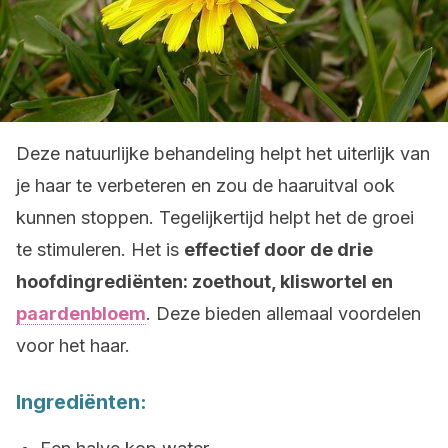
Deze natuurlijke behandeling helpt het uiterlijk van
je haar te verbeteren en zou de haaruitval ook
kunnen stoppen. Tegelijkertijd helpt het de groei
te stimuleren. Het is
effectief door de drie
hoofdingrediënten: zoethout, kliswortel en
paardenbloem
. Deze bieden allemaal voordelen
voor het haar.
Ingrediënten: