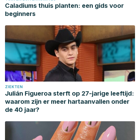
Caladiums thuis planten: een gids voor
beginners
ZIEKTEN
Julián Figueroa sterft op 27-jarige leeftijd:
waarom zijn er meer hartaanvallen onder
de 40 jaar?