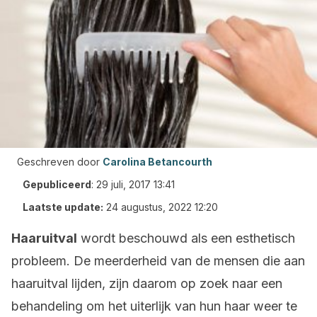
Geschreven door
Carolina Betancourth
Gepubliceerd
:
29 juli, 2017 13:41
Laatste update:
24 augustus, 2022 12:20
Haaruitval
wordt beschouwd als een esthetisch
probleem. De meerderheid van de mensen die aan
haaruitval lijden, zijn daarom op zoek naar een
behandeling om het uiterlijk van hun haar weer te