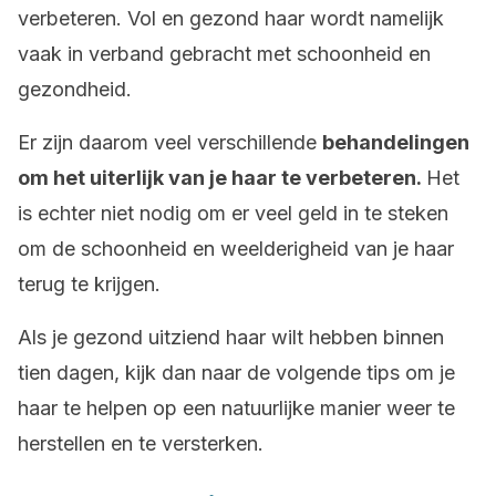
verbeteren. Vol en gezond haar wordt namelijk
vaak in verband gebracht met schoonheid en
gezondheid.
Er zijn daarom veel verschillende
behandelingen
om het uiterlijk van je haar te verbeteren.
Het
is echter niet nodig om er veel geld in te steken
om de schoonheid en weelderigheid van je haar
terug te krijgen.
Als je gezond uitziend haar wilt hebben binnen
tien dagen, kijk dan naar de volgende tips om je
haar te helpen op een natuurlijke manier weer te
herstellen en te versterken.