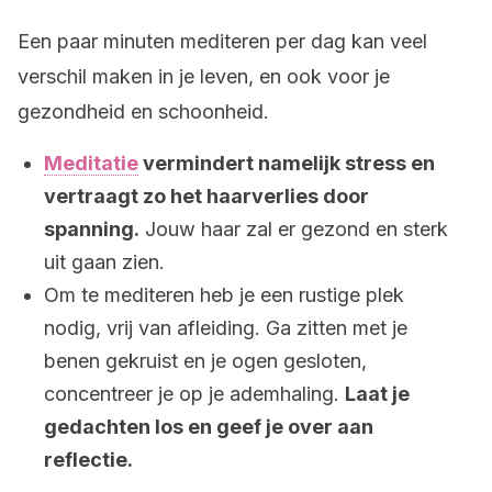
Een paar minuten mediteren per dag kan veel
verschil maken in je leven, en ook voor je
gezondheid en schoonheid.
Meditatie
vermindert namelijk stress en
vertraagt zo het haarverlies door
spanning.
Jouw haar zal er gezond en sterk
uit gaan zien.
Om te mediteren heb je een rustige plek
nodig, vrij van afleiding. Ga zitten met je
benen gekruist en je ogen gesloten,
concentreer je op je ademhaling.
Laat je
gedachten los en geef je over aan
reflectie.