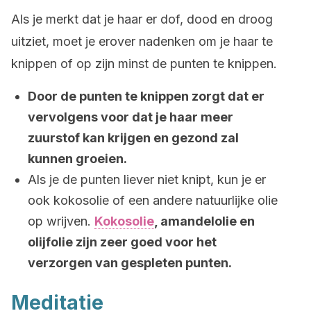
Als je merkt dat je haar er dof, dood en droog
uitziet, moet je erover nadenken om je haar te
knippen of op zijn minst de punten te knippen.
Door de punten te knippen zorgt dat er
vervolgens voor dat je haar meer
zuurstof kan krijgen en gezond zal
kunnen groeien.
Als je de punten liever niet knipt, kun je er
ook kokosolie of een andere natuurlijke olie
op wrijven.
Kokosolie
, amandelolie en
olijfolie zijn zeer goed voor het
verzorgen van gespleten punten.
Meditatie