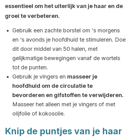
essentieel om het uiterlijk van je haar en de
groei te verbeteren.
Gebruik een zachte borstel om ‘s morgens
en ‘s avonds je hoofdhuid te stimuleren. Doe
dit door middel van 50 halen, met
gelijkmatige bewegingen vanaf de wortels
tot de punten.
Gebruik je vingers en
masseer je
hoofdhuid om de circulatie te
bevorderen en gifstoffen te verwijderen.
Masseer het alleen met je vingers of met
olijfolie of kokosolie.
Knip de puntjes van je haar