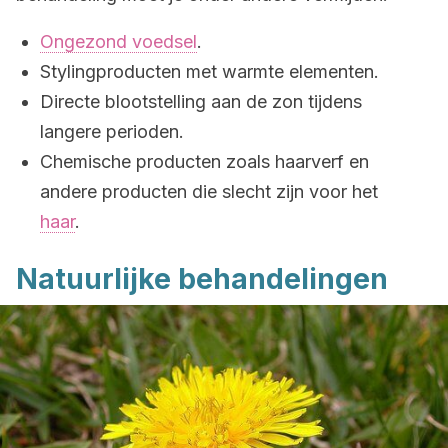
Ongezond voedsel
.
Stylingproducten met warmte elementen.
Directe blootstelling aan de zon tijdens
langere perioden.
Chemische producten zoals haarverf en
andere producten die slecht zijn voor het
haar
.
Natuurlijke behandelingen