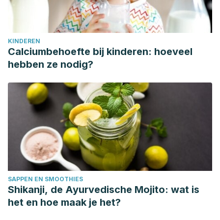
KINDEREN
Calciumbehoefte bij kinderen: hoeveel
hebben ze nodig?
SAPPEN EN SMOOTHIES
Shikanji, de Ayurvedische Mojito: wat is
het en hoe maak je het?