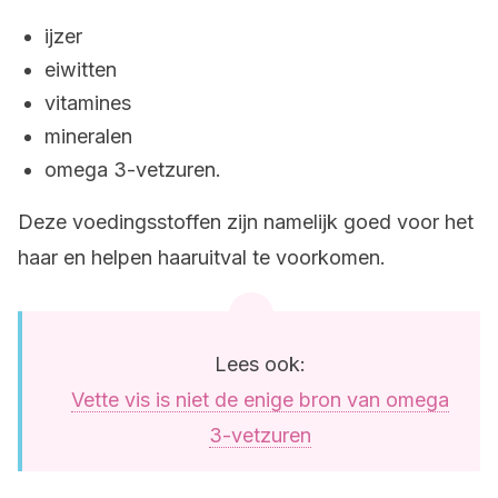
ijzer
eiwitten
vitamines
mineralen
omega 3-vetzuren.
Deze voedingsstoffen zijn namelijk goed voor het
haar en helpen haaruitval te voorkomen.
Lees ook:
Vette vis is niet de enige bron van omega
3-vetzuren