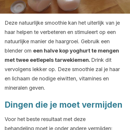
Deze natuurlijke smoothie kan het uiterlijk van je
haar helpen te verbeteren en stimuleert op een
natuurlijke manier de haargroei. Gebruik een
blender om
een halve kop yoghurt te mengen
met twee eetlepels tarwekiemen.
Drink dit
vervolgens lekker op. Deze smoothie zal je haar
en lichaam de nodige eiwitten, vitamines en
mineralen geven.
Dingen die je moet vermijden
Voor het beste resultaat met deze
behandeling moet je onder andere vermijden: