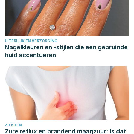
UITERLIJK EN VERZORGING
Nagelkleuren en -stijlen die een gebruinde
huid accentueren
ZIEKTEN
Zure reflux en brandend maagzuur: is dat