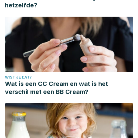
hetzelfde?
WIST JE DAT?
Wat is een CC Cream en wat is het
verschil met een BB Cream?