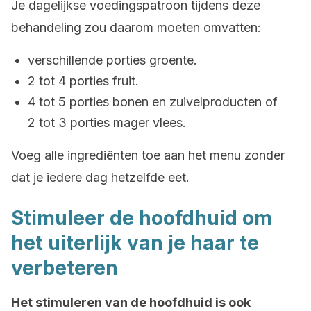
Je dagelijkse voedingspatroon tijdens deze
behandeling zou daarom moeten omvatten:
verschillende porties groente.
2 tot 4 porties fruit.
4 tot 5 porties bonen en zuivelproducten of
2 tot 3 porties mager vlees.
Voeg alle ingrediënten toe aan het menu zonder
dat je iedere dag hetzelfde eet.
Stimuleer de hoofdhuid om
het uiterlijk van je haar te
verbeteren
Het stimuleren van de hoofdhuid is ook