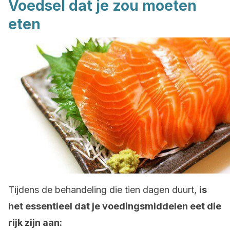
Voedsel dat je zou moeten
eten
Tijdens de behandeling die tien dagen duurt,
is
het essentieel dat je voedingsmiddelen eet die
rijk zijn aan: