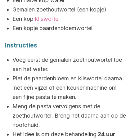
Een halve kop water
Gemalen zoethoutwortel (een kopje)
Een kop
kliswortel
Een kopje paardenbloemwortel
Instructies
Voeg eerst de gemalen zoethoutwortel toe
aan het water.
Plet de paardenbloem en kliswortel daarna
met een vijzel of een keukenmachine om
een fijne pasta te maken.
Meng de pasta vervolgens met de
zoethoutwortel. Breng het daarna aan op de
hoofdhuid.
Het idee is om deze behandeling
24 uur