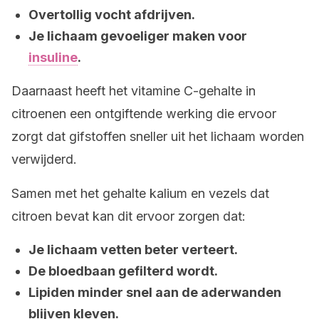
Overtollig vocht afdrijven.
Je lichaam gevoeliger maken voor
insuline
.
Daarnaast heeft het vitamine C-gehalte in
citroenen een ontgiftende werking die ervoor
zorgt dat gifstoffen sneller uit het lichaam worden
verwijderd.
Samen met het gehalte kalium en vezels dat
citroen bevat kan dit ervoor zorgen dat:
Je lichaam vetten beter verteert.
De bloedbaan gefilterd wordt.
Lipiden minder snel aan de aderwanden
blijven kleven.