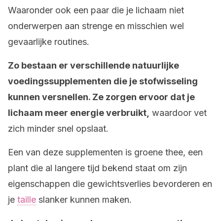
Waaronder ook een paar die je lichaam niet
onderwerpen aan strenge en misschien wel
gevaarlijke routines.
Zo bestaan er verschillende natuurlijke
voedingssupplementen die je stofwisseling
kunnen versnellen. Ze zorgen ervoor dat je
lichaam meer energie verbruikt,
waardoor vet
zich minder snel opslaat.
Een van deze supplementen is groene thee, een
plant die al langere tijd bekend staat om zijn
eigenschappen die gewichtsverlies bevorderen en
je
taille
slanker kunnen maken.