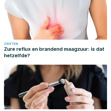
ZIEKTEN
Zure reflux en brandend maagzuur: is dat
hetzelfde?