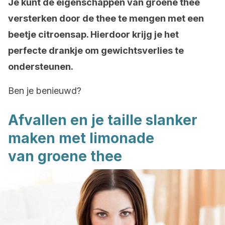
Je kunt de eigenschappen van groene thee
versterken door de thee te mengen met een
beetje citroensap. Hierdoor krijg je het
perfecte drankje om gewichtsverlies te
ondersteunen.
Ben je benieuwd?
Afvallen en je taille slanker
maken met limonade
van groene thee