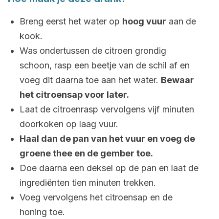
Breng eerst het water op
hoog vuur
aan de
kook.
Was ondertussen de citroen grondig
schoon, rasp een beetje van de schil af en
voeg dit daarna toe aan het water.
Bewaar
het citroensap voor later.
Laat de citroenrasp vervolgens vijf minuten
doorkoken op laag vuur.
Haal dan de pan van het vuur en voeg de
groene thee en de gember toe.
Doe daarna een deksel op de pan en laat de
ingrediënten tien minuten trekken.
Voeg vervolgens het citroensap en de
honing toe.