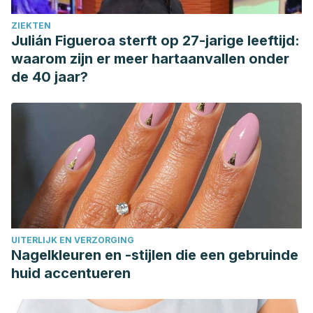
ZIEKTEN
Julián Figueroa sterft op 27-jarige leeftijd:
waarom zijn er meer hartaanvallen onder
de 40 jaar?
UITERLIJK EN VERZORGING
Nagelkleuren en -stijlen die een gebruinde
huid accentueren