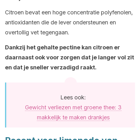
Citroen bevat een hoge concentratie polyfenolen,
antioxidanten die de lever ondersteunen en
overtollig vet tegengaan.
Dankzij het gehalte pectine kan citroen er
daarnaast ook voor zorgen dat je langer vol zit
en dat je sneller verzadigd raakt.
Lees ook:
Gewicht verliezen met groene thee: 3
makkelijk te maken drankjes