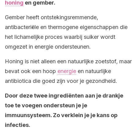
honing
en gember.
Gember heeft ontstekingsremmende,
antibacteriële en thermogene eigenschappen die
het lichamelijke proces waarbij suiker wordt
omgezet in energie ondersteunen.
Honing is niet alleen een natuurlijke zoetstof, maar
bevat ook een hoop
energie
en natuurlijke
antibiotica die goed zijn voor je gezondheid.
Door deze twee ingrediënten aan je drankje
toe te voegen ondersteun je je
immuunsysteem. Zo verklein je je kans op
infecties.