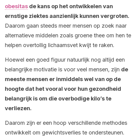
obesitas
de kans op het ontwikkelen van
ernstige ziektes aanzienlijk kunnen vergroten.
Daarom gaan steeds meer mensen op zoek naar
alternatieve middelen zoals groene thee om hen te
helpen overtollig lichaamsvet kwijt te raken.
Hoewel een goed figuur natuurlijk nog altijd een
belangrijke motivatie is voor veel mensen, zijn
de
meeste mensen er inmiddels wel van op de
hoogte dat het vooral voor hun gezondheid
belangrijk is om die overbodige kilo’s te
verliezen.
Daarom zijn er een hoop verschillende methodes
ontwikkelt om gewichtsverlies te ondersteunen.