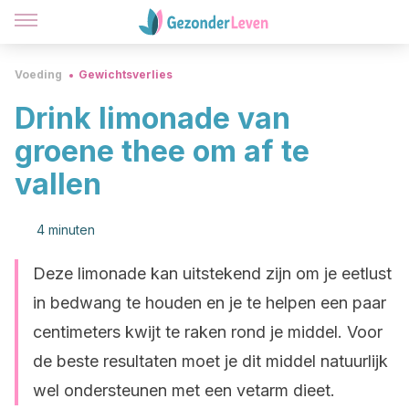
Voeding
Gewichtsverlies
Drink limonade van
groene thee om af te
vallen
4 minuten
Deze limonade kan uitstekend zijn om je eetlust
in bedwang te houden en je te helpen een paar
centimeters kwijt te raken rond je middel. Voor
de beste resultaten moet je dit middel natuurlijk
wel ondersteunen met een vetarm dieet.