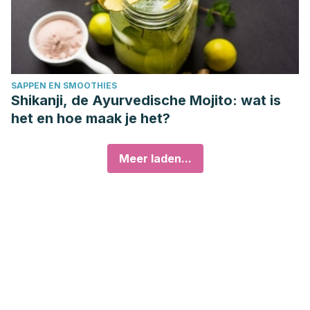
SAPPEN EN SMOOTHIES
Shikanji, de Ayurvedische Mojito: wat is
het en hoe maak je het?
Meer laden...