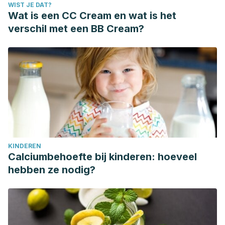
WIST JE DAT?
Wat is een CC Cream en wat is het
verschil met een BB Cream?
KINDEREN
Calciumbehoefte bij kinderen: hoeveel
hebben ze nodig?