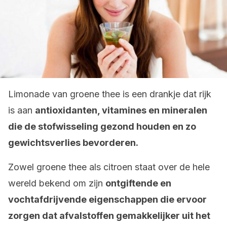
Limonade van groene thee is een drankje dat rijk
is aan
antioxidanten, vitamines en mineralen
die de stofwisseling gezond houden en zo
gewichtsverlies bevorderen.
Zowel groene thee als citroen staat over de hele
wereld bekend om zijn
ontgiftende en
vochtafdrijvende eigenschappen die ervoor
zorgen dat afvalstoffen gemakkelijker uit het