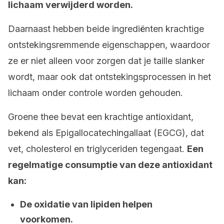
lichaam verwijderd worden.
Daarnaast hebben beide ingrediënten krachtige
ontstekingsremmende eigenschappen, waardoor
ze er niet alleen voor zorgen dat je taille slanker
wordt, maar ook dat ontstekingsprocessen in het
lichaam onder controle worden gehouden.
Groene thee bevat een krachtige antioxidant,
bekend als Epigallocatechingallaat (EGCG), dat
vet, cholesterol en triglyceriden tegengaat.
Een
regelmatige consumptie van deze antioxidant
kan:
De oxidatie van lipiden helpen
voorkomen.