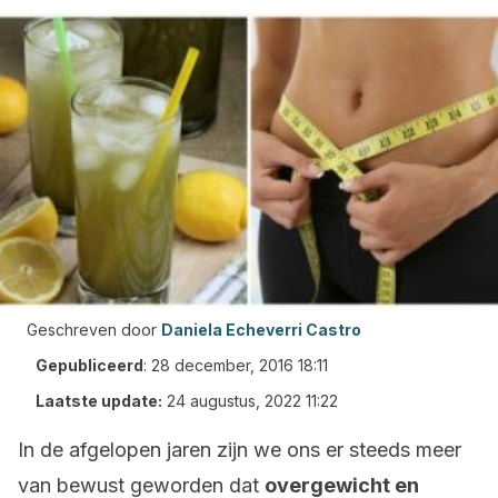
Geschreven door
Daniela Echeverri Castro
Gepubliceerd
:
28 december, 2016 18:11
Laatste update:
24 augustus, 2022 11:22
In de afgelopen jaren zijn we ons er steeds meer
van bewust geworden dat
overgewicht en