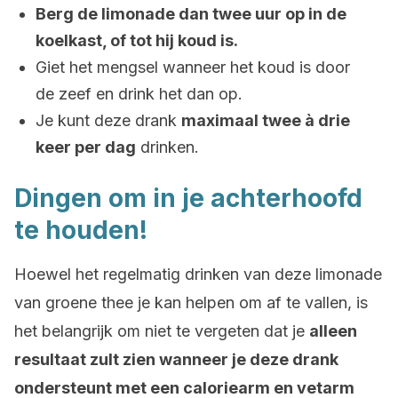
Berg de limonade dan twee uur op in de
koelkast, of tot hij koud is.
Giet het mengsel wanneer het koud is door
de zeef en drink het dan op.
Je kunt deze drank
maximaal twee à drie
keer per dag
drinken.
Dingen om in je achterhoofd
te houden!
Hoewel het regelmatig drinken van deze limonade
van groene thee je kan helpen om af te vallen, is
het belangrijk om niet te vergeten dat je
alleen
resultaat zult zien wanneer je deze drank
ondersteunt met een caloriearm en vetarm