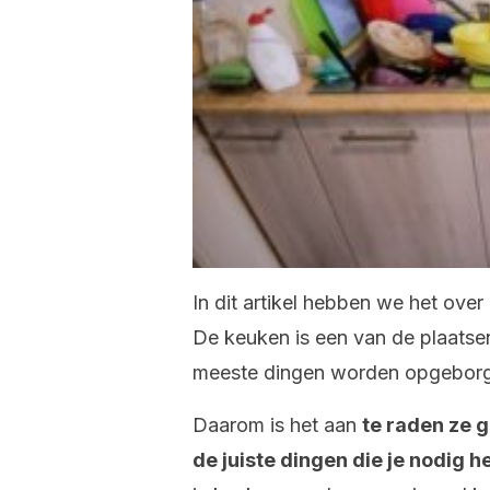
In dit artikel hebben we het over
De keuken is een van de plaatse
meeste dingen worden opgebor
Daarom
is het aan
te raden ze 
de juiste dingen die je nodig 