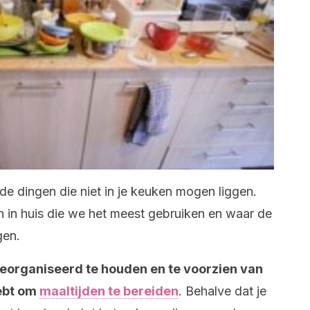
 de dingen die niet in je keuken mogen liggen.
n in huis die we het meest gebruiken en waar de
gen.
georganiseerd te houden en te voorzien van
hebt om
maaltijden te bereiden
. Behalve dat je