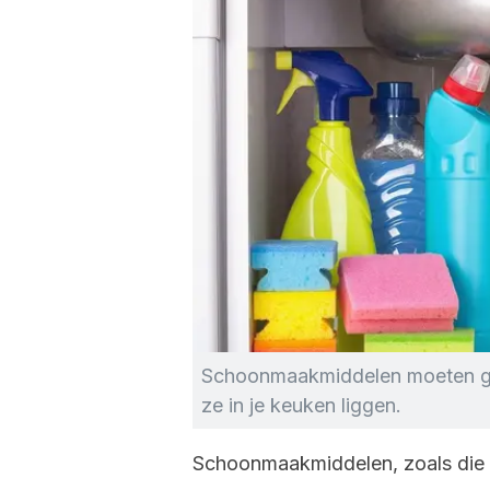
Schoonmaakmiddelen moeten ge
ze in je keuken liggen.
Schoonmaakmiddelen, zoals die 