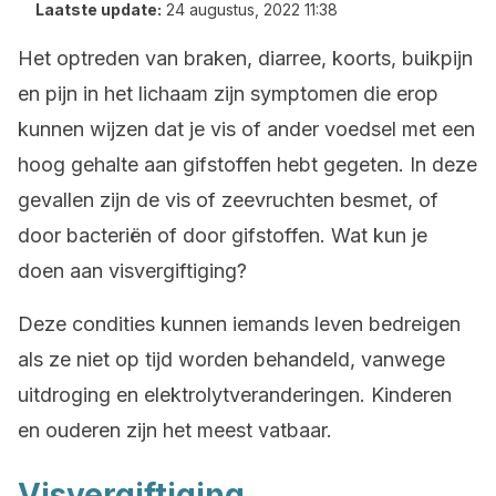
Laatste update:
24 augustus, 2022 11:38
Het optreden van braken, diarree, koorts, buikpijn
en pijn in het lichaam zijn symptomen die erop
kunnen wijzen dat je vis of ander voedsel met een
hoog gehalte aan gifstoffen hebt gegeten. In deze
gevallen zijn de vis of zeevruchten besmet, of
door bacteriën of door gifstoffen. Wat kun je
doen aan visvergiftiging?
Deze condities kunnen iemands leven bedreigen
als ze niet op tijd worden behandeld, vanwege
uitdroging en elektrolytveranderingen. Kinderen
en ouderen zijn het meest vatbaar.
Visvergiftiging