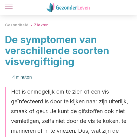
Gezondheid
Ziekten
De symptomen van
verschillende soorten
visvergiftiging
4 minuten
Het is onmogelijk om te zien of een vis
geïnfecteerd is door te kijken naar zijn uiterlijk,
smaak of geur. Je kunt de gifstoffen ook niet
vernietigen, zelfs niet door de vis te koken, te
marineren of in te vriezen. Dus, wat zijn de