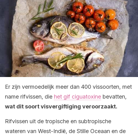
Er zijn vermoedelijk meer dan 400 vissoorten, met
name rifvissen, die
het gif ciguatoxine
bevatten,
wat dit soort visvergiftiging veroorzaakt.
Rifvissen uit de tropische en subtropische
wateren van West-Indië, de Stille Oceaan en de