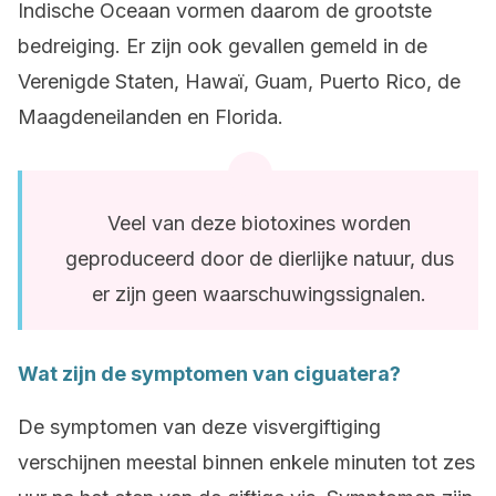
Indische Oceaan vormen daarom de grootste
bedreiging. Er zijn ook gevallen gemeld in de
Verenigde Staten, Hawaï, Guam, Puerto Rico, de
Maagdeneilanden en Florida.
Veel van deze biotoxines worden
geproduceerd door de dierlijke natuur, dus
er zijn geen waarschuwingssignalen.
Wat zijn de symptomen van ciguatera?
De symptomen van deze visvergiftiging
verschijnen meestal binnen enkele minuten tot zes