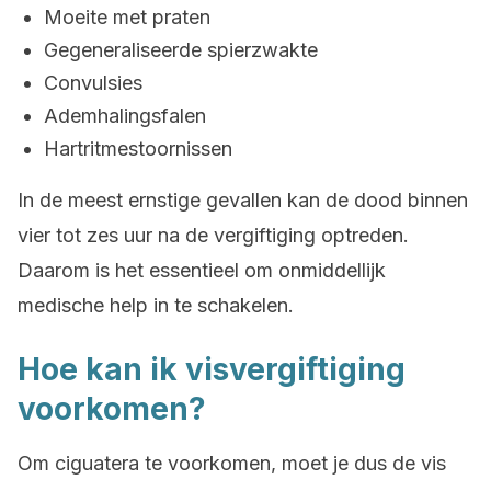
Moeite met praten
Gegeneraliseerde spierzwakte
Convulsies
Ademhalingsfalen
Hartritmestoornissen
In de meest ernstige gevallen kan de dood binnen
vier tot zes uur na de vergiftiging optreden.
Daarom is het essentieel om onmiddellijk
medische help in te schakelen.
Hoe kan ik visvergiftiging
voorkomen?
Om ciguatera te voorkomen, moet je dus de vis