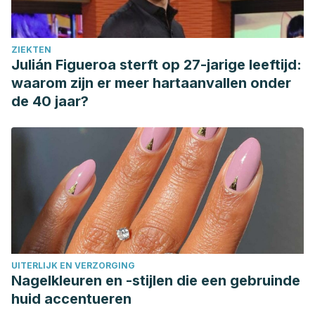
ZIEKTEN
Julián Figueroa sterft op 27-jarige leeftijd:
waarom zijn er meer hartaanvallen onder
de 40 jaar?
UITERLIJK EN VERZORGING
Nagelkleuren en -stijlen die een gebruinde
huid accentueren