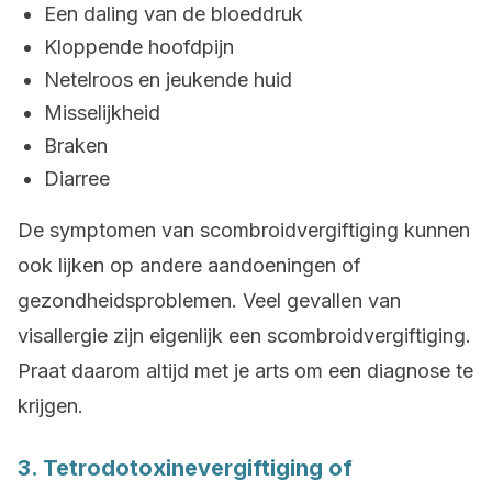
Een daling van de bloeddruk
Kloppende hoofdpijn
Netelroos en jeukende huid
Misselijkheid
Braken
Diarree
De symptomen van scombroidvergiftiging kunnen
ook lijken op andere aandoeningen of
gezondheidsproblemen. Veel gevallen van
visallergie zijn eigenlijk een scombroidvergiftiging.
Praat daarom altijd met je arts om een diagnose te
krijgen.
3. Tetrodotoxinevergiftiging of