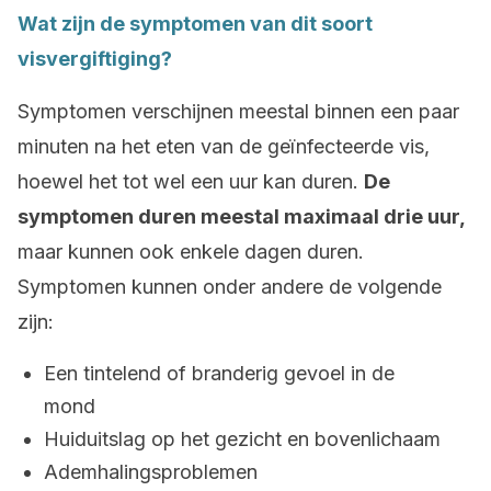
Wat zijn de symptomen van dit soort
visvergiftiging?
Symptomen verschijnen meestal binnen een paar
minuten na het eten van de geïnfecteerde vis,
hoewel het tot wel een uur kan duren.
De
symptomen duren meestal maximaal drie uur,
maar kunnen ook enkele dagen duren.
Symptomen kunnen onder andere de volgende
zijn:
Een tintelend of branderig gevoel in de
mond
Huiduitslag op het gezicht en bovenlichaam
Ademhalingsproblemen