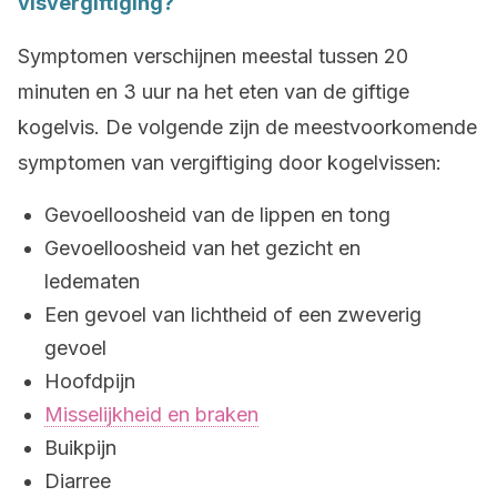
visvergiftiging?
Symptomen verschijnen meestal tussen 20
minuten en 3 uur na het eten van de giftige
kogelvis. De volgende zijn de meestvoorkomende
symptomen van vergiftiging door kogelvissen:
Gevoelloosheid van de lippen en tong
Gevoelloosheid van het gezicht en
ledematen
Een gevoel van lichtheid of een zweverig
gevoel
Hoofdpijn
Misselijkheid en braken
Buikpijn
Diarree