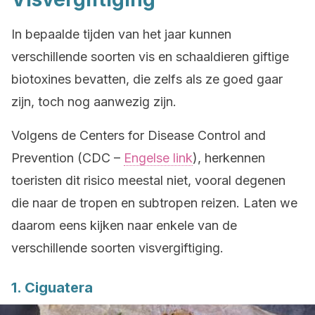
In bepaalde tijden van het jaar kunnen
verschillende soorten vis en schaaldieren giftige
biotoxines bevatten, die zelfs als ze goed gaar
zijn, toch nog aanwezig zijn.
Volgens de Centers for Disease Control and
Prevention (CDC –
Engelse link
), herkennen
toeristen dit risico meestal niet, vooral degenen
die naar de tropen en subtropen reizen. Laten we
daarom eens kijken naar enkele van de
verschillende soorten visvergiftiging.
1. Ciguatera