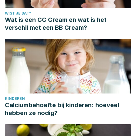
WIST JE DAT?
Wat is een CC Cream en wat is het
verschil met een BB Cream?
KINDEREN
Calciumbehoefte bij kinderen: hoeveel
hebben ze nodig?