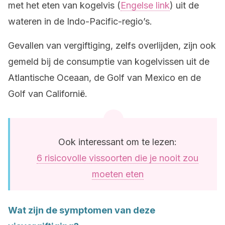
met het eten van kogelvis (
Engelse link
) uit de
wateren in de Indo-Pacific-regio’s.
Gevallen van vergiftiging, zelfs overlijden, zijn ook
gemeld bij de consumptie van kogelvissen uit de
Atlantische Oceaan, de Golf van Mexico en de
Golf van Californië.
Ook interessant om te lezen:
6 risicovolle vissoorten die je nooit zou
moeten eten
Wat zijn de symptomen van deze