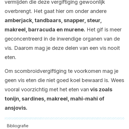
vermijden die deze vergiftiging gewoonlijk
overbrengt. Het gaat hier om onder andere
amberjack, tandbaars, snapper, steur,
makreel, barracuda en murene.
Het gif is meer
geconcentreerd in de inwendige organen van de
vis. Daarom mag je deze delen van een vis nooit
eten.
Om scombroidvergiftiging te voorkomen mag je
geen vis eten die niet goed koel bewaard is. Wees
vooral voorzichtig met het eten van
vis zoals
tonijn, sardines, makreel, mahi-mahi of
ansjovis.
Bibliografie