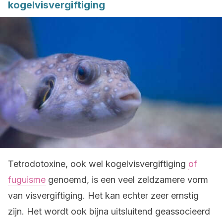
kogelvisvergiftiging
Tetrodotoxine, ook wel kogelvisvergiftiging
of
fuguisme
genoemd, is een veel zeldzamere vorm
van visvergiftiging. Het kan echter zeer ernstig
zijn. Het wordt ook bijna uitsluitend geassocieerd