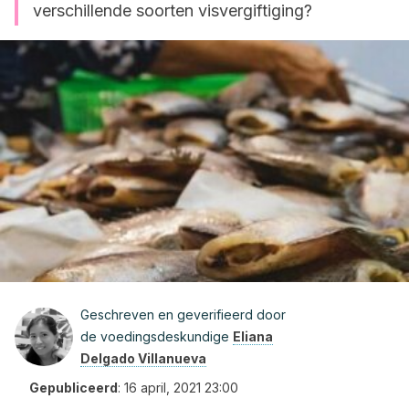
verschillende soorten visvergiftiging?
Geschreven en geverifieerd door
de voedingsdeskundige
Eliana
Delgado Villanueva
Gepubliceerd
:
16 april, 2021 23:00