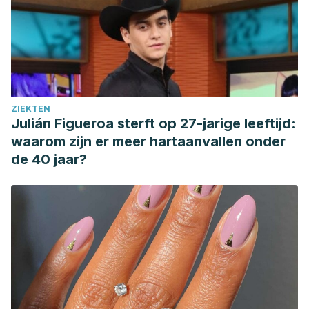
ZIEKTEN
Julián Figueroa sterft op 27-jarige leeftijd:
waarom zijn er meer hartaanvallen onder
de 40 jaar?