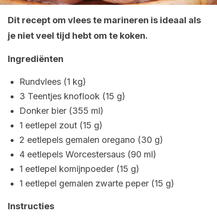
Dit recept om vlees te marineren is ideaal als
je niet veel tijd hebt om te koken.
Ingrediënten
Rundvlees (1 kg)
3 Teentjes knoflook (15 g)
Donker bier (355 ml)
1 eetlepel zout (15 g)
2 eetlepels gemalen oregano (30 g)
4 eetlepels Worcestersaus (90 ml)
1 eetlepel komijnpoeder (15 g)
1 eetlepel gemalen zwarte peper (15 g)
Instructies