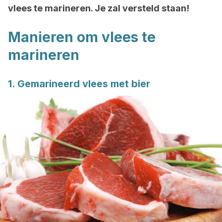
vlees te marineren. Je zal versteld staan!
Manieren om vlees te
marineren
1. Gemarineerd vlees met bier