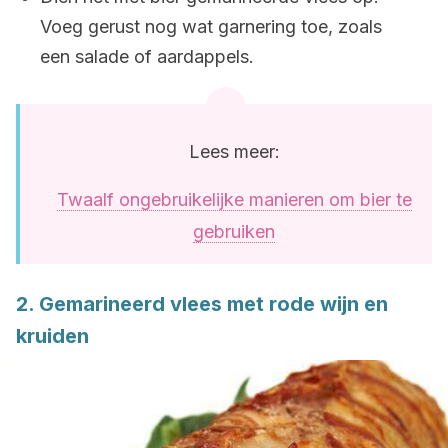
Voeg gerust nog wat garnering toe, zoals
een salade of aardappels.
Lees meer:
Twaalf ongebruikelijke manieren om bier te
gebruiken
2. Gemarineerd vlees met rode wijn en
kruiden