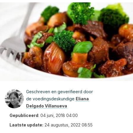
Geschreven en geverifieerd door
de voedingsdeskundige
Eliana
Delgado Villanueva
Gepubliceerd
:
04 juni, 2018 04:00
Laatste update:
24 augustus, 2022 08:55