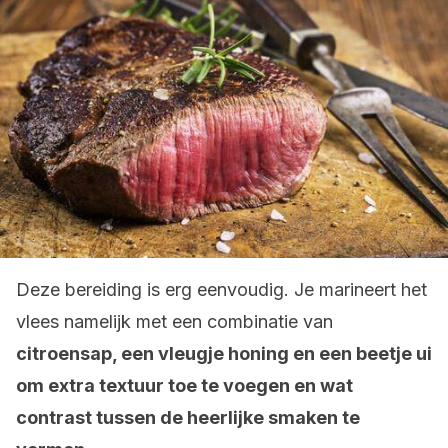
Deze bereiding is erg eenvoudig. Je marineert het
vlees namelijk met een combinatie van
citroensap, een vleugje honing en een beetje ui
om extra textuur toe te voegen en wat
contrast tussen de heerlijke smaken te