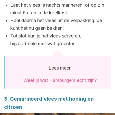
Laat het vlees ‘s nachts marineren, of op z’n
minst 6 uren in de koelkast.
Haal daarna het vlees uit de verpakking. Je
kunt het nu gaan bakken!
Tot slot kun je het vlees serveren,
bijvoorbeeld met wat groenten.
Lees meer:
Weet jij wat Hamburgers echt zijn?
3. Gemarineerd vlees met honing en
citroen