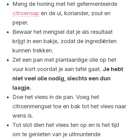
Meng de honing met het gefermenteerde
citroensap
en de ui, koriander, zout en
peper.
Bewaar het mengsel dat je als resultaat
krijgt in een bakje, zodat de ingrediënten
kunnen trekken.
Zet een pan met plantaardige olie op het
vuur kort voordat je aan tafel gaat.
Je hebt
niet veel olie nodig, slechts een dun
laagje.
Doe het vlees in de pan. Voeg het
citroenmengsel toe en bak tot het vlees naar
wens is.
Tot slot dien het vlees ten op en is het tijd
om te genieten van je uitmuntende