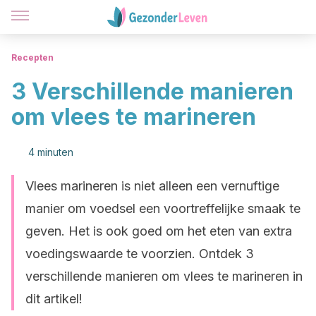
Recepten
3 Verschillende manieren
om vlees te marineren
4 minuten
Vlees marineren is niet alleen een vernuftige
manier om voedsel een voortreffelijke smaak te
geven. Het is ook goed om het eten van extra
voedingswaarde te voorzien. Ontdek 3
verschillende manieren om vlees te marineren in
dit artikel!