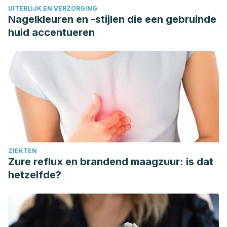
UITERLIJK EN VERZORGING
Nagelkleuren en -stijlen die een gebruinde
huid accentueren
ZIEKTEN
Zure reflux en brandend maagzuur: is dat
hetzelfde?