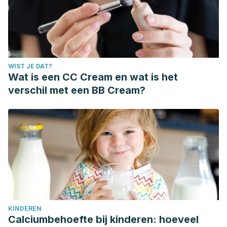
WIST JE DAT?
Wat is een CC Cream en wat is het
verschil met een BB Cream?
KINDEREN
Calciumbehoefte bij kinderen: hoeveel