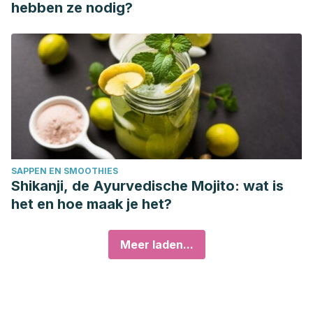
hebben ze nodig?
SAPPEN EN SMOOTHIES
Shikanji, de Ayurvedische Mojito: wat is
het en hoe maak je het?
Meer laden...