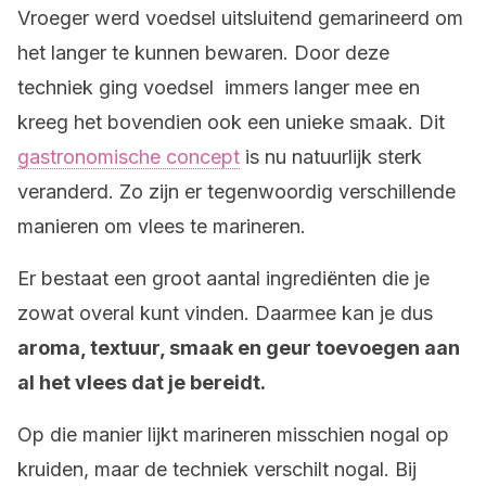
Vroeger werd voedsel uitsluitend gemarineerd om
het langer te kunnen bewaren. Door deze
techniek ging voedsel immers langer mee en
kreeg het bovendien ook een unieke smaak. Dit
gastronomische concept
is nu natuurlijk sterk
veranderd. Zo zijn er tegenwoordig verschillende
manieren om vlees te marineren.
Er bestaat een groot aantal ingrediënten die je
zowat overal kunt vinden. Daarmee kan je dus
aroma, textuur, smaak en geur toevoegen aan
al het vlees dat je bereidt.
Op die manier lijkt marineren misschien nogal op
kruiden, maar de techniek verschilt nogal. Bij