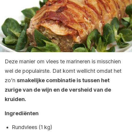
Deze manier om vlees te marineren is misschien
wel de populairste. Dat komt wellicht omdat het
zo’n
smakelijke combinatie is tussen het
zurige van de wijn en de versheid van de
kruiden.
Ingrediënten
Rundvlees (1 kg)