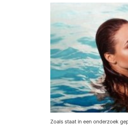
Zoals staat in een onderzoek gep