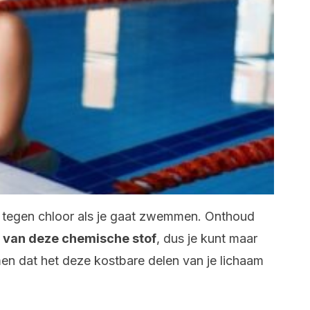
s tegen chloor als je gaat zwemmen. Onthoud
s van deze chemische stof
, dus je kunt maar
en dat het deze kostbare delen van je lichaam