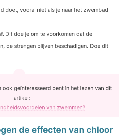
ad doet, vooral niet als je naar het zwembad
f.
Dit doe je om te voorkomen dat de
n, de strengen blijven beschadigen. Doe dit
 ook geïnteresseerd bent in het lezen van dit
artikel:
zondheidsvoordelen van zwemmen?
egen de effecten van chloor