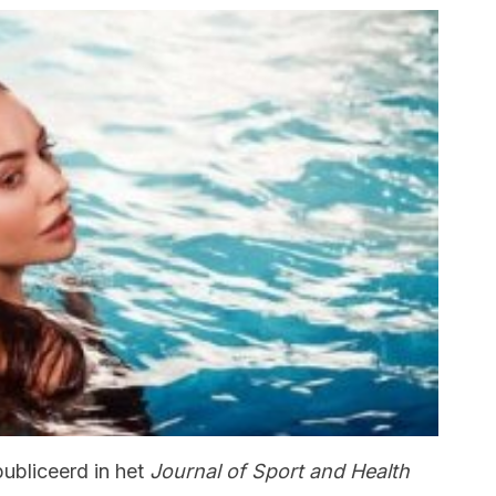
ubliceerd in het
Journal of Sport and Health