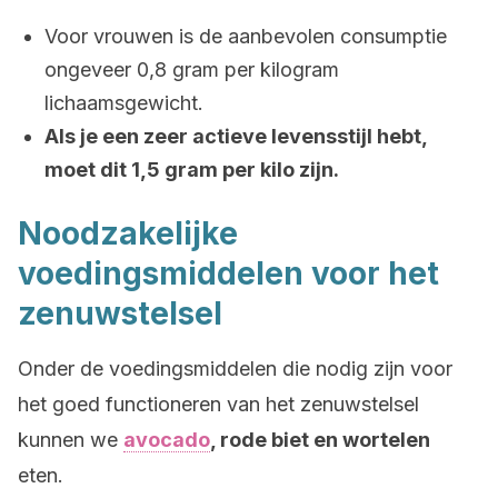
Voor vrouwen is de aanbevolen consumptie
ongeveer 0,8 gram per kilogram
lichaamsgewicht.
Als je een zeer actieve levensstijl hebt,
moet dit 1,5 gram per kilo zijn.
Noodzakelijke
voedingsmiddelen voor het
zenuwstelsel
Onder de voedingsmiddelen die nodig zijn voor
het goed functioneren van het zenuwstelsel
kunnen we
avocado
, rode biet en wortelen
eten.