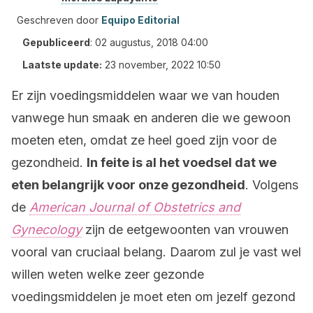
Geschreven door
Equipo Editorial
Gepubliceerd
:
02 augustus, 2018 04:00
Laatste update:
23 november, 2022 10:50
Er zijn voedingsmiddelen waar we van houden
vanwege hun smaak en anderen die we gewoon
moeten eten, omdat ze heel goed zijn voor de
gezondheid.
In feite is al het voedsel dat we
eten belangrijk voor onze gezondheid
. Volgens
de
American Journal of Obstetrics and
Gynecology
zijn de eetgewoonten van vrouwen
vooral van cruciaal belang. Daarom zul je vast wel
willen weten welke zeer gezonde
voedingsmiddelen je moet eten om jezelf gezond