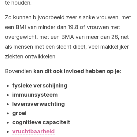
te houden.
Zo kunnen bijvoorbeeld zeer slanke vrouwen, met
een BMI van minder dan 19,8 of vrouwen met
overgewicht, met een BMA van meer dan 26, net
als mensen met een slecht dieet, veel makkelijker
ziekten ontwikkelen.
Bovendien
kan dit ook invloed hebben op je:
fysieke verschijning
immuunsysteem
levensverwachting
groei
cognitieve capaciteit
vruchtbaarheid