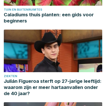
TUIN EN BUITENRUIMTES
Caladiums thuis planten: een gids voor
beginners
ZIEKTEN
Julián Figueroa sterft op 27-jarige leeftijd:
waarom zijn er meer hartaanvallen onder
de 40 jaar?