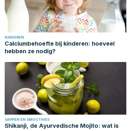
KINDEREN
Calciumbehoefte bij kinderen: hoeveel
hebben ze nodig?
SAPPEN EN SMOOTHIES
Shikanji, de Ayurvedische Mojito: wat is