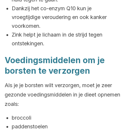
Dankzij het co-enzym Q10 kun je
vroegtijdige veroudering en ook kanker
voorkomen.
Zink helpt je lichaam in de strijd tegen
ontstekingen.
Voedingsmiddelen om je
borsten te verzorgen
Als je je borsten wilt verzorgen, moet je zeer
gezonde voedingsmiddelen in je dieet opnemen
zoals:
broccoli
paddenstoelen