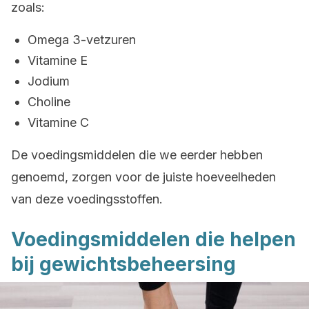
zoals:
Omega 3-vetzuren
Vitamine E
Jodium
Choline
Vitamine C
De voedingsmiddelen die we eerder hebben
genoemd, zorgen voor de juiste hoeveelheden
van deze voedingsstoffen.
Voedingsmiddelen die helpen
bij gewichtsbeheersing