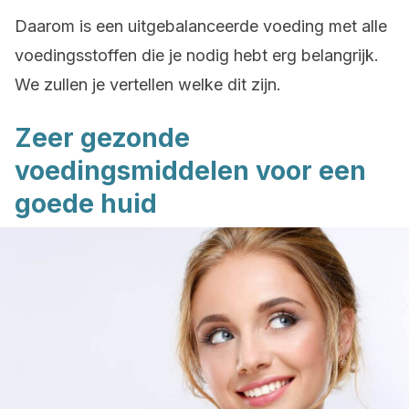
Daarom is een uitgebalanceerde voeding met alle
voedingsstoffen die je nodig hebt erg belangrijk.
We zullen je vertellen welke dit zijn.
Zeer gezonde
voedingsmiddelen voor een
goede huid