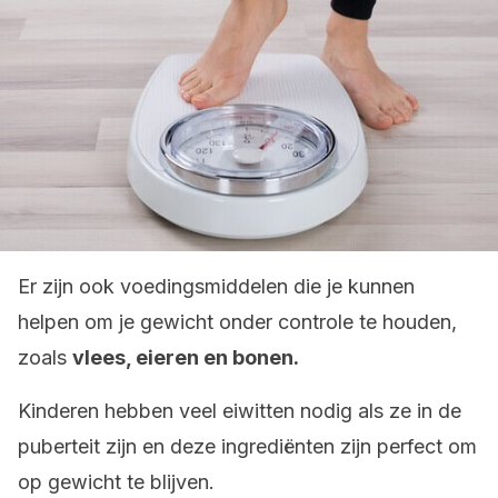
Er zijn ook voedingsmiddelen die je kunnen
helpen om je gewicht onder controle te houden,
zoals
vlees, eieren en bonen.
Kinderen hebben veel eiwitten nodig als ze in de
puberteit zijn en deze ingrediënten zijn perfect om
op gewicht te blijven.