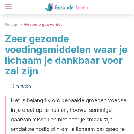
Welzijn
Gezonde gewoontes
Zeer gezonde
voedingsmiddelen waar je
lichaam je dankbaar voor
zal zijn
3 minuten
Het is belangrijk om bepaalde groepen voedsel
in je dieet op te nemen, hoewel sommige
daarvan misschien niet naar je smaak zijn,
omdat ze nodig zijn om je lichaam om goed te