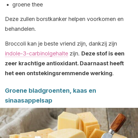
groene thee
Deze zullen borstkanker helpen voorkomen en
behandelen.
Broccoli kan je beste vriend zijn, dankzij zijn
indole-3-carbinolgehalte
zijn.
Deze stof is een
zeer krachtige antioxidant. Daarnaast heeft
het een ontstekingsremmende werking
.
Groene bladgroenten, kaas en
sinaasappelsap