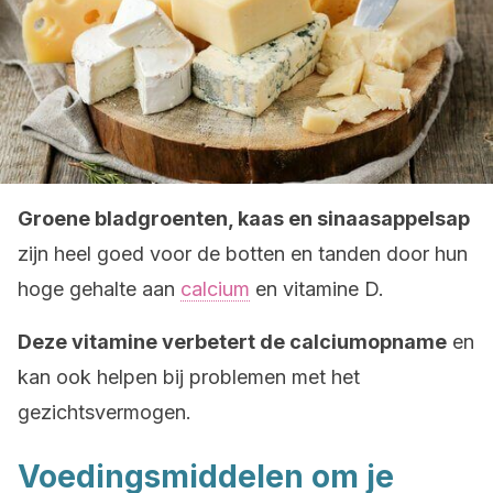
Groene bladgroenten, kaas en sinaasappelsap
zijn heel goed voor de botten en tanden door hun
hoge gehalte aan
calcium
en vitamine D.
Deze vitamine verbetert de calciumopname
en
kan ook helpen bij problemen met het
gezichtsvermogen.
Voedingsmiddelen om je