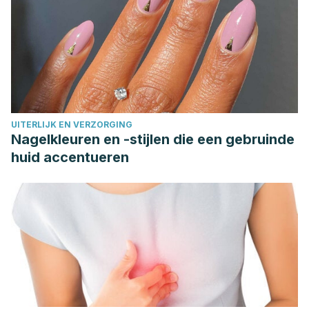
UITERLIJK EN VERZORGING
Nagelkleuren en -stijlen die een gebruinde
huid accentueren