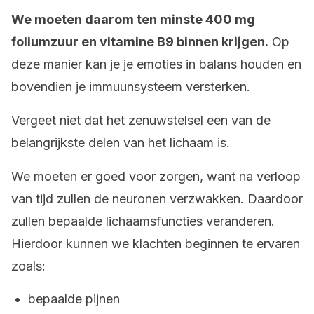
We moeten daarom ten minste 400 mg
foliumzuur en vitamine B9 binnen krijgen.
Op
deze manier kan je je emoties in balans houden en
bovendien je immuunsysteem versterken.
Vergeet niet dat het zenuwstelsel een van de
belangrijkste delen van het lichaam is.
We moeten er goed voor zorgen, want na verloop
van tijd zullen de neuronen verzwakken. Daardoor
zullen bepaalde lichaamsfuncties veranderen.
Hierdoor kunnen we klachten beginnen te ervaren
zoals:
bepaalde pijnen