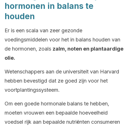
hormonen in balans te
houden
Er is een scala van zeer gezonde
voedingsmiddelen voor het in balans houden van
de hormonen, zoals
zalm, noten en plantaardige
olie.
Wetenschappers aan de universiteit van Harvard
hebben bevestigd dat ze goed zijn voor het
voortplantingssysteem.
Om een goede hormonale balans te hebben,
moeten vrouwen een bepaalde hoeveelheid
voedsel rijk aan bepaalde nutriënten consumeren