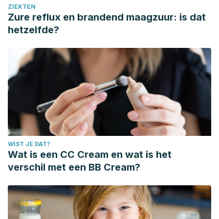
ZIEKTEN
Zure reflux en brandend maagzuur: is dat
hetzelfde?
WIST JE DAT?
Wat is een CC Cream en wat is het
verschil met een BB Cream?