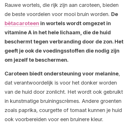
Rauwe wortels, die rijk zijn aan caroteen, bieden
de beste voordelen voor mooi bruin worden.
De
bètacaroteen
in wortels wordt omgezet in
vitamine A in het hele lichaam, die de huid
beschermt tegen verbranding door de zon. Het
geeft je ook de voedingsstoffen die nodig zijn
om jezelf te beschermen.
Caroteen biedt ondersteuning voor melanine
,
dat verantwoordelijk is voor het donker worden
van de huid door zonlicht. Het wordt ook gebruikt
in kunstmatige bruiningscrèmes. Andere groenten
zoals paprika, courgette of tomaat kunnen je huid
ook voorbereiden voor een bruinere kleur.