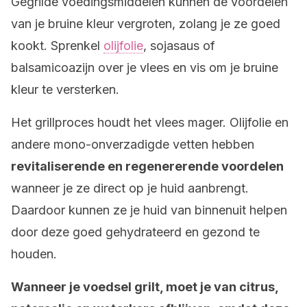
Gegrilde voedingsmiddelen kunnen de voordelen
van je bruine kleur vergroten, zolang je ze goed
kookt. Sprenkel
olijfolie
, sojasaus of
balsamicoazijn over je vlees en vis om je bruine
kleur te versterken.
Het grillproces houdt het vlees mager. Olijfolie en
andere mono-onverzadigde vetten hebben
revitaliserende en regenererende voordelen
wanneer je ze direct op je huid aanbrengt.
Daardoor kunnen ze je huid van binnenuit helpen
door deze goed gehydrateerd en gezond te
houden.
Wanneer je voedsel grilt, moet je van citrus,