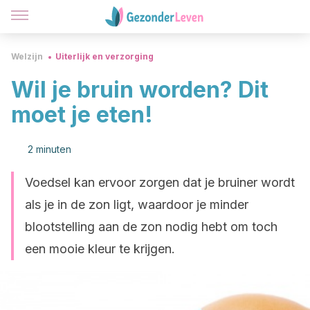
Welzijn
Uiterlijk en verzorging
Wil je bruin worden? Dit
moet je eten!
2 minuten
Voedsel kan ervoor zorgen dat je bruiner wordt
als je in de zon ligt, waardoor je minder
blootstelling aan de zon nodig hebt om toch
een mooie kleur te krijgen.