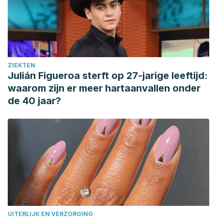
ZIEKTEN
Julián Figueroa sterft op 27-jarige leeftijd:
waarom zijn er meer hartaanvallen onder
de 40 jaar?
UITERLIJK EN VERZORGING