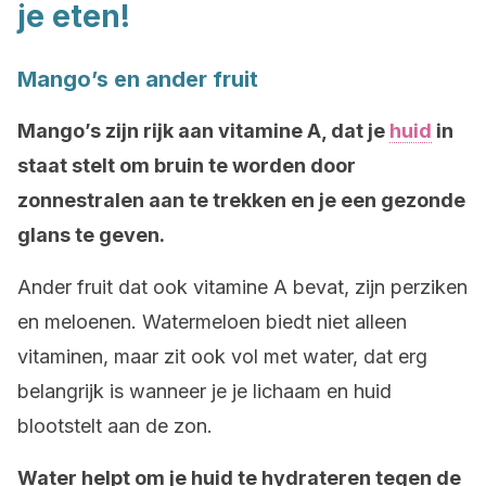
je eten!
Mango’s en ander fruit
Mango’s zijn rijk aan vitamine A, dat je
huid
in
staat stelt om bruin te worden door
zonnestralen aan te trekken en je een gezonde
glans te geven.
Ander fruit dat ook vitamine A bevat, zijn perziken
en meloenen. Watermeloen biedt niet alleen
vitaminen, maar zit ook vol met water, dat erg
belangrijk is wanneer je je lichaam en huid
blootstelt aan de zon.
Water helpt om je huid te hydrateren tegen de