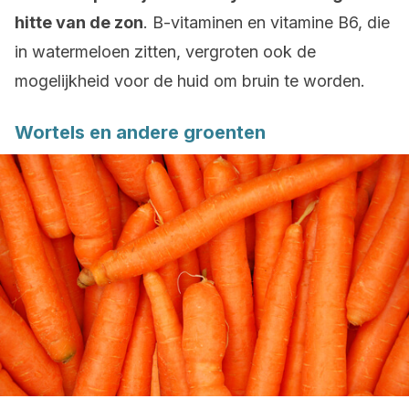
hitte van de zon
. B-vitaminen en vitamine B6, die
in watermeloen zitten, vergroten ook de
mogelijkheid voor de huid om bruin te worden.
Wortels en andere groenten