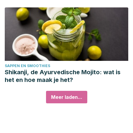
SAPPEN EN SMOOTHIES
Shikanji, de Ayurvedische Mojito: wat is
het en hoe maak je het?
Meer laden...