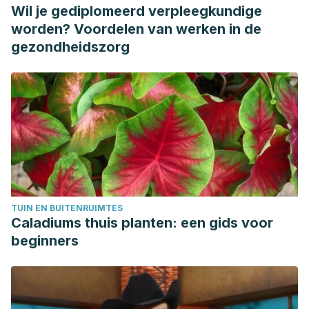
Wil je gediplomeerd verpleegkundige
worden? Voordelen van werken in de
gezondheidszorg
TUIN EN BUITENRUIMTES
Caladiums thuis planten: een gids voor
beginners