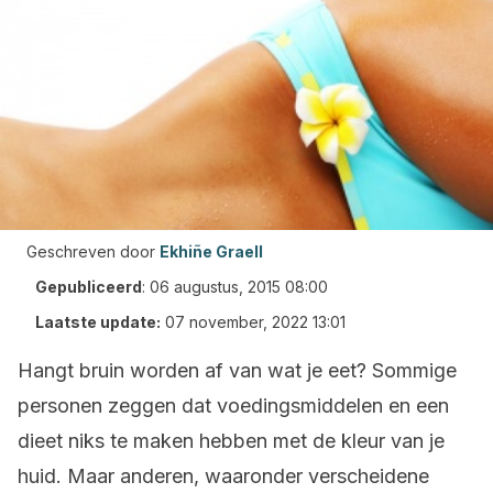
Geschreven door
Ekhiñe Graell
Gepubliceerd
:
06 augustus, 2015 08:00
Laatste update:
07 november, 2022 13:01
Hangt bruin worden af van wat je eet? Sommige
personen zeggen dat voedingsmiddelen en een
dieet niks te maken hebben met de kleur van je
huid. Maar anderen, waaronder verscheidene