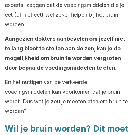
experts, zeggen dat de voedingsmiddelen die je
eet (of niet eet) wel zeker helpen bij het bruin
worden.
Aangezien dokters aanbevelen om jezelf niet
te lang bloot te stellen aan de zon, kan je de
mogelijkheid om bruin te worden vergroten
door bepaalde voedingsmiddelen te eten.
En het nuttigen van de verkeerde
voedingsmiddelen kan voorkomen dat je bruin
wordt. Dus wat je zou je moeten eten om bruin te
worden?
Wil je bruin worden? Dit moet