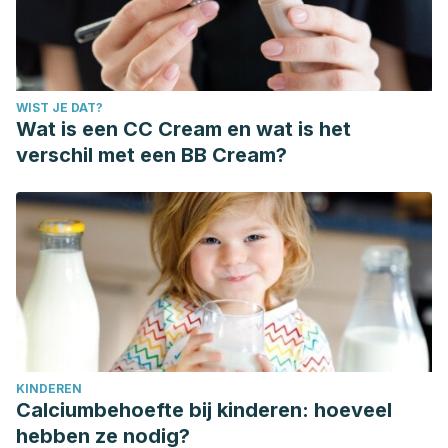
WIST JE DAT?
Wat is een CC Cream en wat is het
verschil met een BB Cream?
KINDEREN
Calciumbehoefte bij kinderen: hoeveel
hebben ze nodig?