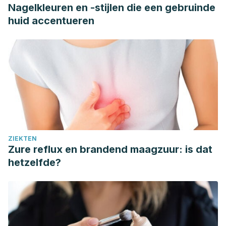
Nagelkleuren en -stijlen die een gebruinde
huid accentueren
ZIEKTEN
Zure reflux en brandend maagzuur: is dat
hetzelfde?