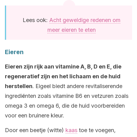
Lees ook:
Acht geweldige redenen om
meer eieren te eten
Eieren
Eieren zijn rijk aan vitamine A, B, D en E, die
regeneratief zijn en het lichaam en de huid
herstellen
. Eigeel biedt andere revitaliserende
ingrediënten zoals vitamine B6 en vetzuren zoals
omega 3 en omega 6, die de huid voorbereiden
voor een bruinere kleur.
Door een beetje (witte)
kaas
toe te voegen,