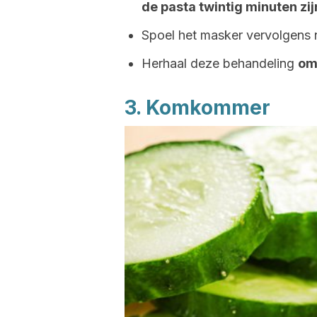
de pasta twintig minuten zi
Spoel het masker vervolgens 
Herhaal deze behandeling
om
3. Komkommer