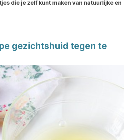
jes die je zelf kunt maken van natuurlijke en
ppe gezichtshuid tegen te