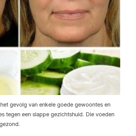
 het gevolg van enkele goede gewoontes en
s tegen een slappe gezichtshuid. Die voeden
 gezond.