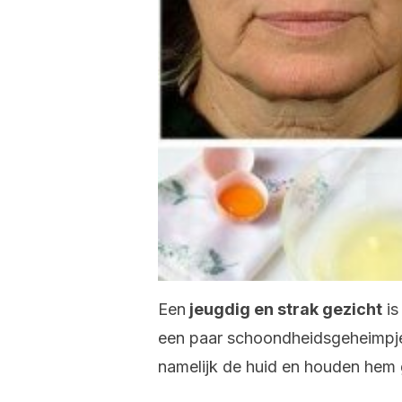
Een
jeugdig en strak gezicht
is
een paar schoondheidsgeheimpje
namelijk de huid en houden hem