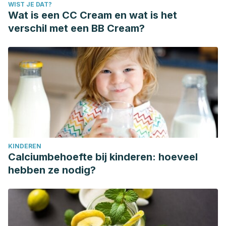
WIST JE DAT?
Wat is een CC Cream en wat is het
verschil met een BB Cream?
KINDEREN
Calciumbehoefte bij kinderen: hoeveel
hebben ze nodig?