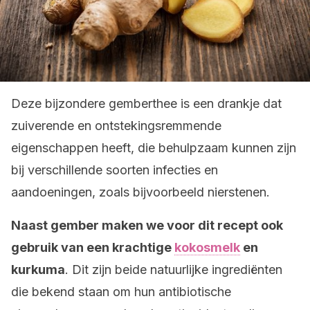
Deze bijzondere gemberthee is een drankje dat
zuiverende en ontstekingsremmende
eigenschappen heeft, die behulpzaam kunnen zijn
bij verschillende soorten infecties en
aandoeningen, zoals bijvoorbeeld nierstenen.
Naast gember maken we voor dit recept ook
gebruik van een krachtige
kokosmelk
en
kurkuma
. Dit zijn beide natuurlijke ingrediënten
die bekend staan om hun antibiotische