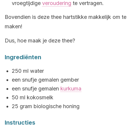
vroegtijdige
veroudering
te vertragen.
Bovendien is deze thee hartstikke makkelijk om te
maken!
Dus, hoe maak je deze thee?
Ingrediënten
250 ml water
een snufje gemalen gember
een snufje gemalen
kurkuma
50 ml kokosmelk
25 gram biologische honing
Instructies