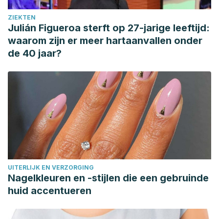
ZIEKTEN
Julián Figueroa sterft op 27-jarige leeftijd:
waarom zijn er meer hartaanvallen onder
de 40 jaar?
UITERLIJK EN VERZORGING
Nagelkleuren en -stijlen die een gebruinde
huid accentueren