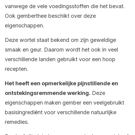
vanwege de vele voedingsstoffen die het bevat.
Ook gemberthee beschikt over deze
eigenschappen.
Deze wortel staat bekend om zijn geweldige
smaak en geur. Daarom wordt het ook in veel
verschillende landen gebruikt voor een hoop
recepten.
Het heeft een opmerkelijke pijnstillende en
ontstekingsremmende werking.
Deze
eigenschappen maken gember een veelgebruikt
basisingrediënt voor verschillende natuurlijke
remedies.