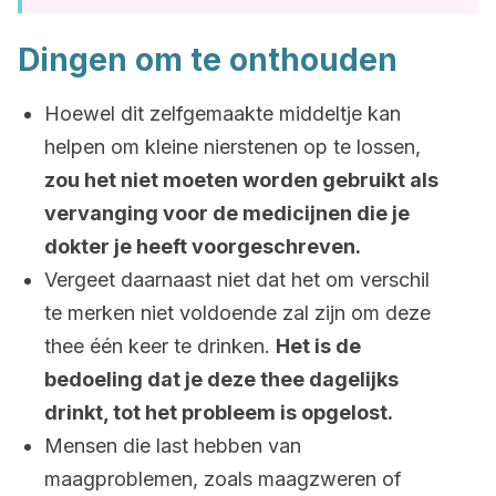
Dingen om te onthouden
Hoewel dit zelfgemaakte middeltje kan
helpen om kleine nierstenen op te lossen,
zou het niet moeten worden gebruikt als
vervanging voor de medicijnen die je
dokter je heeft voorgeschreven.
Vergeet daarnaast niet dat het om verschil
te merken niet voldoende zal zijn om deze
thee één keer te drinken.
Het is de
bedoeling dat je deze thee dagelijks
drinkt, tot het probleem is opgelost.
Mensen die last hebben van
maagproblemen, zoals maagzweren of