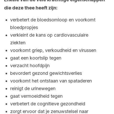
die deze thee heeft zijn:
verbetert de bloedsomloop en voorkomt
bloedpropjes
verkleint de kans op cardiovasculaire
ziekten
voorkomt griep, verkoudheid en virussen
gaat een koortslip tegen
verzacht hoofdpijn
bevordert gezond gewichtsverlies
voorkomt het ontstaan van spataderen
reinigt de urinewegen
gaat vermoeidheid tegen
verbetert de cognitieve gezondheid
zorgt ervoor dat je zenuwstelsel naar