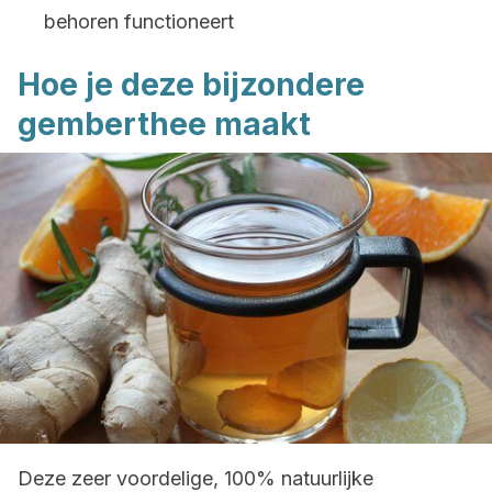
behoren functioneert
Hoe je deze bijzondere
gemberthee maakt
Deze zeer voordelige, 100% natuurlijke