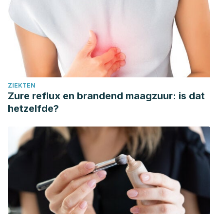
ZIEKTEN
Zure reflux en brandend maagzuur: is dat
hetzelfde?