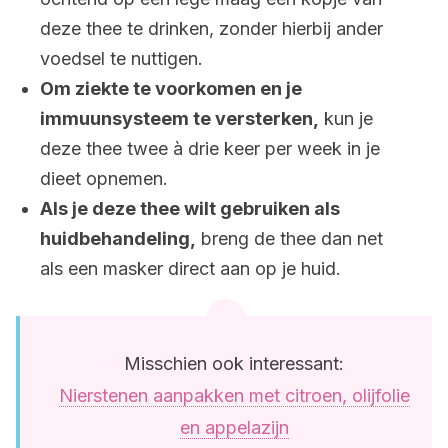
deze thee te drinken, zonder hierbij ander
voedsel te nuttigen.
Om ziekte te voorkomen en je
immuunsysteem te versterken,
kun je
deze thee twee à drie keer per week in je
dieet opnemen.
Als je deze thee wilt gebruiken als
huidbehandeling,
breng de thee dan net
als een masker direct aan op je huid.
Misschien ook interessant:
Nierstenen aanpakken met citroen, olijfolie
en appelazijn