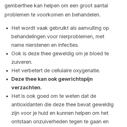
gemberthee kan helpen om een groot aantal
problemen te voorkomen en behandelen.
Het wordt vaak gebruikt als aanvulling op
behandelingen voor nierproblemen, met
name nierstenen en infecties.
Ook is deze thee geweldig om je bloed te
zuiveren.
Het verbetert de cellulaire oxygenatie.
Deze thee kan ook gewrichtspijn
verzachten.
Het is ook goed om te weten dat de
antioxidanten die deze thee bevat geweldig
zijn voor je huid en kunnen helpen om het
ontstaan onzuiverheden tegen te gaan en