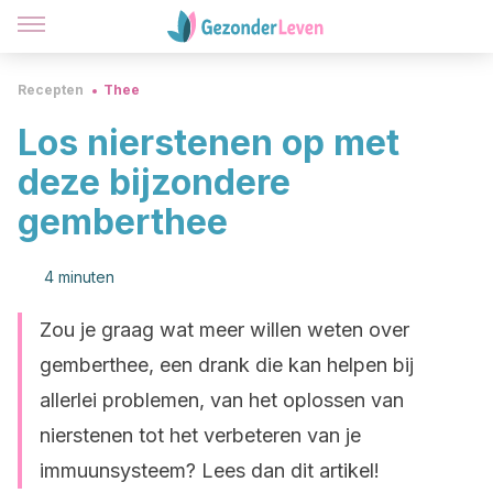
Recepten
Thee
Los nierstenen op met
deze bijzondere
gemberthee
4 minuten
Zou je graag wat meer willen weten over
gemberthee, een drank die kan helpen bij
allerlei problemen, van het oplossen van
nierstenen tot het verbeteren van je
immuunsysteem? Lees dan dit artikel!