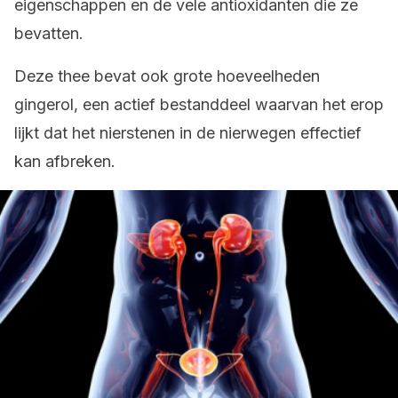
eigenschappen en de vele antioxidanten die ze
bevatten.
Deze thee bevat ook grote hoeveelheden
gingerol, een actief bestanddeel waarvan het erop
lijkt dat het nierstenen in de nierwegen effectief
kan afbreken.