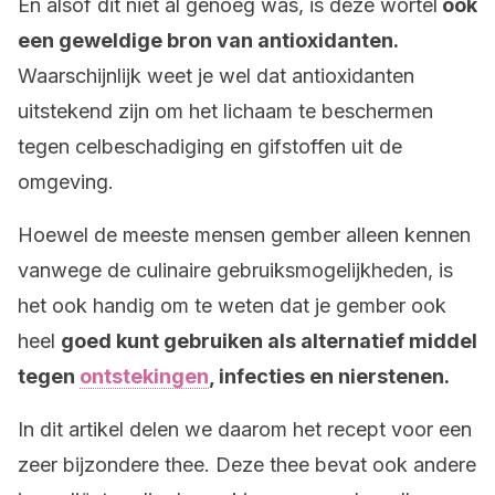
En alsof dit niet al genoeg was, is deze wortel
ook
een geweldige bron van antioxidanten.
Waarschijnlijk weet je wel dat antioxidanten
uitstekend zijn om het lichaam te beschermen
tegen celbeschadiging en gifstoffen uit de
omgeving.
Hoewel de meeste mensen gember alleen kennen
vanwege de culinaire gebruiksmogelijkheden, is
het ook handig om te weten dat je gember ook
heel
goed kunt gebruiken als alternatief middel
tegen
ontstekingen
, infecties en nierstenen.
In dit artikel delen we daarom het recept voor een
zeer bijzondere thee. Deze thee bevat ook andere