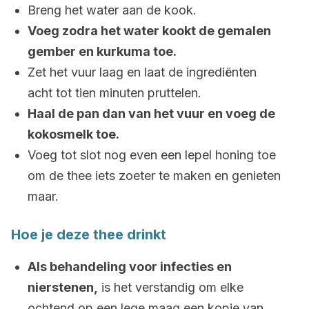
Breng het water aan de kook.
Voeg zodra het water kookt de gemalen
gember en kurkuma toe.
Zet het vuur laag en laat de ingrediënten
acht tot tien minuten pruttelen.
Haal de pan dan van het vuur en voeg de
kokosmelk toe.
Voeg tot slot nog even een lepel honing toe
om de thee iets zoeter te maken en genieten
maar.
Hoe je deze thee drinkt
Als behandeling voor infecties en
nierstenen,
is het verstandig om elke
ochtend op een lege maag een kopje van