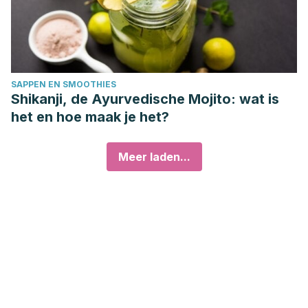
SAPPEN EN SMOOTHIES
Shikanji, de Ayurvedische Mojito: wat is
het en hoe maak je het?
Meer laden...