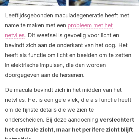
Leeftijdsgebonden maculadegeneratie heeft met
name te maken met een
probleem met het
netvlies
. Dit weefsel is gevoelig voor licht en
bevindt zich aan de onderkant van het oog. Het
heeft als functie om licht en beelden om te zetten
in elektrische impulsen, die dan worden
doorgegeven aan de hersenen.
De macula bevindt zich in het midden van het
netvlies. Het is een gele vlek, die als functie heeft
om de fijnste details die we zien te
onderscheiden. Bij deze aandoening
verslechtert
het centrale zicht, maar het perifere zicht blijft