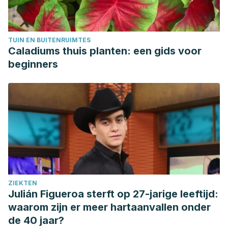
TUIN EN BUITENRUIMTES
Caladiums thuis planten: een gids voor
beginners
ZIEKTEN
Julián Figueroa sterft op 27-jarige leeftijd:
waarom zijn er meer hartaanvallen onder
de 40 jaar?