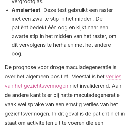
vergrootglas.
Amslertest
. Deze test gebruikt een raster
met een zwarte stip in het midden. De
patiënt bedekt één oog en kijkt naar een
zwarte stip in het midden van het raster, om
dit vervolgens te herhalen met het andere
oog.
De prognose voor droge maculadegeneratie is
over het algemeen positief. Meestal is het
verlies
van het gezichtsvermogen
niet invaliderend. Aan
de andere kant is er bij natte maculadegeneratie
vaak wel sprake van een ernstig verlies van het
gezichtsvermogen. In dit geval is de patiënt niet in
staat om activiteiten uit te voeren die een