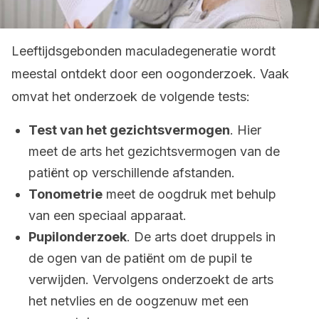
Leeftijdsgebonden maculadegeneratie wordt
meestal ontdekt door een oogonderzoek. Vaak
omvat het onderzoek de volgende tests:
Test van het gezichtsvermogen
. Hier
meet de arts het gezichtsvermogen van de
patiënt op verschillende afstanden.
Tonometrie
meet de oogdruk met behulp
van een speciaal apparaat.
Pupilonderzoek
. De arts doet druppels in
de ogen van de patiënt om de pupil te
verwijden. Vervolgens onderzoekt de arts
het netvlies en de oogzenuw met een