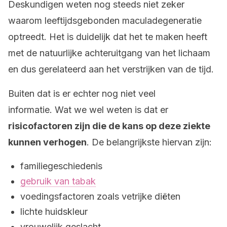
Deskundigen weten nog steeds niet zeker
waarom leeftijdsgebonden maculadegeneratie
optreedt. Het is duidelijk dat het te maken heeft
met de natuurlijke achteruitgang van het lichaam
en dus gerelateerd aan het verstrijken van de tijd.
Buiten dat is er echter nog niet veel
informatie. Wat we wel weten is dat er
risicofactoren zijn die de kans op deze ziekte
kunnen verhogen
. De belangrijkste hiervan zijn:
familiegeschiedenis
gebruik van tabak
voedingsfactoren zoals vetrijke diëten
lichte huidskleur
vrouwelijk geslacht