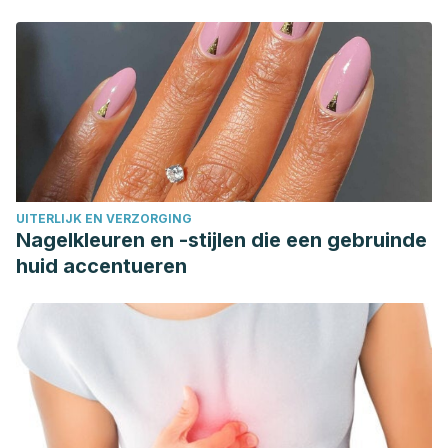
UITERLIJK EN VERZORGING
Nagelkleuren en -stijlen die een gebruinde
huid accentueren