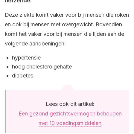
hetzelfde.
Deze ziekte komt vaker voor bij mensen die roken
en ook bij mensen met overgewicht. Bovendien
komt het vaker voor bij mensen die lijden aan de
volgende aandoeningen:
hypertensie
hoog cholesterolgehalte
diabetes
Lees ook dit artikel:
Een gezond gezichtsvermogen behouden
met 10 voedingsmiddelen