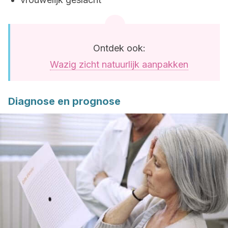
Ontdek ook:
Wazig zicht natuurlijk aanpakken
Diagnose en prognose