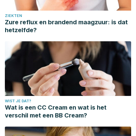
ZIEKTEN
Zure reflux en brandend maagzuur: is dat
hetzelfde?
WIST JE DAT?
Wat is een CC Cream en wat is het
verschil met een BB Cream?