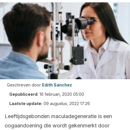
Geschreven door
Edith Sánchez
Gepubliceerd
:
16 februari, 2020 05:00
Laatste update:
09 augustus, 2022 17:26
Leeftijdsgebonden maculadegeneratie is een
oogaandoening die wordt gekenmerkt door