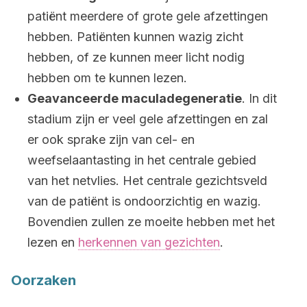
patiënt meerdere of grote gele afzettingen
hebben. Patiënten kunnen wazig zicht
hebben, of ze kunnen meer licht nodig
hebben om te kunnen lezen.
Geavanceerde maculadegeneratie
. In dit
stadium zijn er veel gele afzettingen en zal
er ook sprake zijn van cel- en
weefselaantasting in het centrale gebied
van het netvlies. Het centrale gezichtsveld
van de patiënt is ondoorzichtig en wazig.
Bovendien zullen ze moeite hebben met het
lezen en
herkennen van gezichten
.
Oorzaken