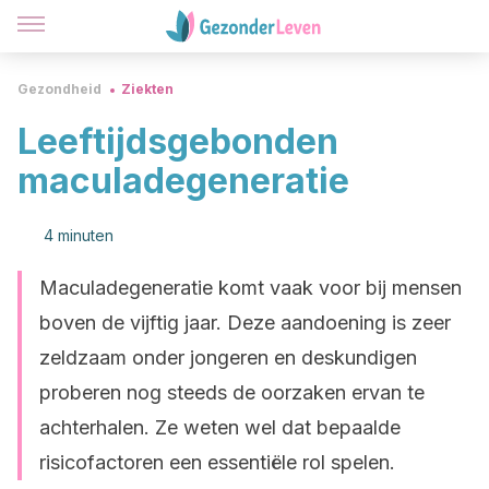
Gezondheid
Ziekten
Leeftijdsgebonden
maculadegeneratie
4 minuten
Maculadegeneratie komt vaak voor bij mensen
boven de vijftig jaar. Deze aandoening is zeer
zeldzaam onder jongeren en deskundigen
proberen nog steeds de oorzaken ervan te
achterhalen. Ze weten wel dat bepaalde
risicofactoren een essentiële rol spelen.