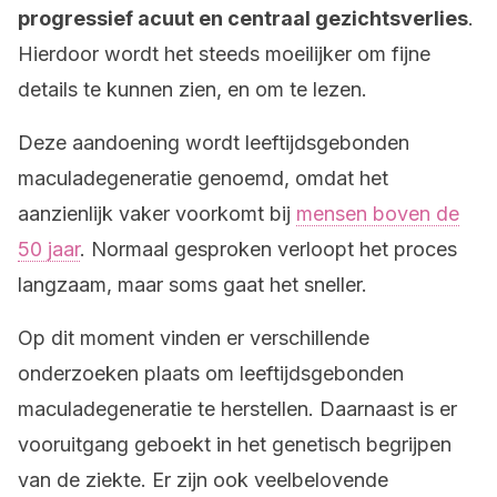
progressief acuut en centraal gezichtsverlies
.
Hierdoor wordt het steeds moeilijker om fijne
details te kunnen zien, en om te lezen.
Deze aandoening wordt leeftijdsgebonden
maculadegeneratie genoemd, omdat het
aanzienlijk vaker voorkomt bij
mensen boven de
50 jaar
. Normaal gesproken verloopt het proces
langzaam, maar soms gaat het sneller.
Op dit moment vinden er verschillende
onderzoeken plaats om leeftijdsgebonden
maculadegeneratie te herstellen. Daarnaast is er
vooruitgang geboekt in het genetisch begrijpen
van de ziekte. Er zijn ook veelbelovende