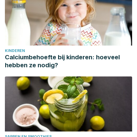
KINDEREN
Calciumbehoefte bij kinderen: hoeveel
hebben ze nodig?
SAPPEN EN SMOOTHIES