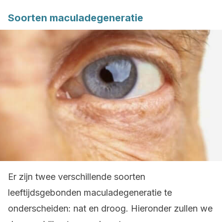
Soorten maculadegeneratie
Er zijn twee verschillende soorten
leeftijdsgebonden maculadegeneratie te
onderscheiden: nat en droog. Hieronder zullen we