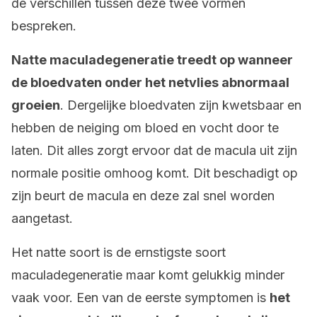
de verschillen tussen deze twee vormen
bespreken.
Natte maculadegeneratie treedt op wanneer
de bloedvaten onder het netvlies abnormaal
groeien
. Dergelijke bloedvaten zijn kwetsbaar en
hebben de neiging om bloed en vocht door te
laten. Dit alles zorgt ervoor dat de macula uit zijn
normale positie omhoog komt. Dit beschadigt op
zijn beurt de macula en deze zal snel worden
aangetast.
Het natte soort is de ernstigste soort
maculadegeneratie maar komt gelukkig minder
vaak voor. Een van de eerste symptomen is
het