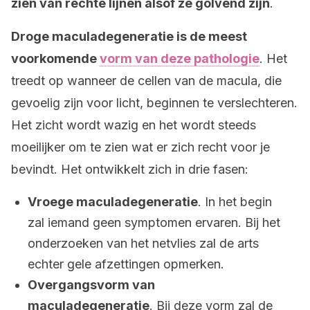
zien van rechte lijnen alsof ze golvend zijn
.
Droge maculadegeneratie is de meest
voorkomende
vorm van deze pathologie
. Het
treedt op wanneer de cellen van de macula, die
gevoelig zijn voor licht, beginnen te verslechteren.
Het zicht wordt wazig en het wordt steeds
moeilijker om te zien wat er zich recht voor je
bevindt. Het ontwikkelt zich in drie fasen:
Vroege maculadegeneratie
. In het begin
zal iemand geen symptomen ervaren. Bij het
onderzoeken van het netvlies zal de arts
echter gele afzettingen opmerken.
Overgangsvorm van
maculadegeneratie
. Bij deze vorm zal de