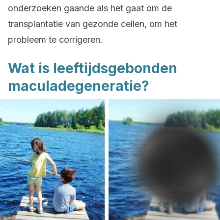
onderzoeken gaande als het gaat om de
transplantatie van gezonde cellen, om het
probleem te corrigeren.
Wat is leeftijdsgebonden
maculadegeneratie?