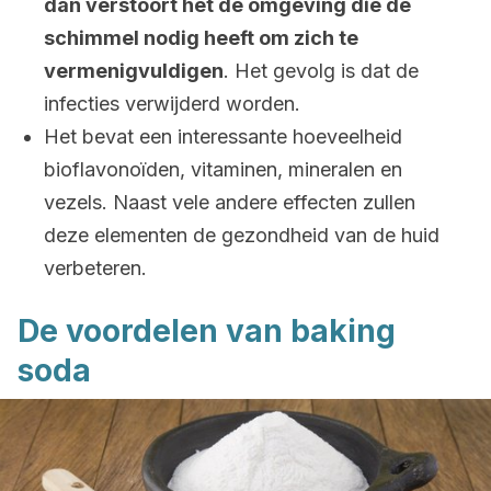
dan verstoort het de omgeving die de
schimmel nodig heeft om zich te
vermenigvuldigen
. Het gevolg is dat de
infecties verwijderd worden.
Het bevat een interessante hoeveelheid
bioflavonoïden, vitaminen, mineralen en
vezels. Naast vele andere effecten zullen
deze elementen de gezondheid van de huid
verbeteren.
De voordelen van baking
soda