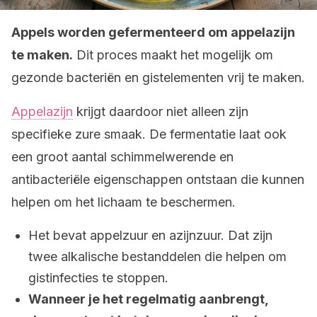
Appels worden gefermenteerd om appelazijn
te maken.
Dit proces maakt het mogelijk om
gezonde bacteriën en gistelementen vrij te maken.
Appelazijn
krijgt daardoor niet alleen zijn
specifieke zure smaak. De fermentatie laat ook
een groot aantal schimmelwerende en
antibacteriële eigenschappen ontstaan die kunnen
helpen om het lichaam te beschermen.
Het bevat appelzuur en azijnzuur. Dat zijn
twee alkalische bestanddelen die helpen om
gistinfecties te stoppen.
Wanneer je het regelmatig aanbrengt,