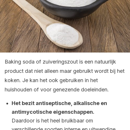
Baking soda of zuiveringszout is een natuurlijk
product dat niet alleen maar gebruikt wordt bij het
koken. Je kan het ook gebruiken in het
huishouden of voor genezende doeleinden.
Het bezit antiseptische, alkalische en
antimycotische eigenschappen.
Daardoor is het heel bruikbaar om
verschillende soorten interne en uitwendige