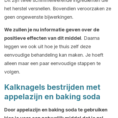
Dit zijn twee schimmelwerende ingrediënten die
het herstel versnellen. Bovendien veroorzaken ze
geen ongewenste bijwerkingen.
We zullen je nu informatie geven over de
positieve effecten van dit middel
. Daarna
leggen we ook uit hoe je thuis zelf deze
eenvoudige behandeling kan maken. Je hoeft
alleen maar een paar eenvoudige stappen te
volgen.
Kalknagels bestrijden met
appelazijn en baking soda
Door appelazijn en baking soda te gebruiken