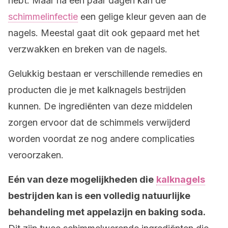
hebt. Maar na een paar dagen kan de
schimmelinfectie
een gelige kleur geven aan de
nagels. Meestal gaat dit ook gepaard met het
verzwakken en breken van de nagels.
Gelukkig bestaan er verschillende remedies en
producten die je met kalknagels bestrijden
kunnen. De ingrediënten van deze middelen
zorgen ervoor dat de schimmels verwijderd
worden voordat ze nog andere complicaties
veroorzaken.
Eén van deze mogelijkheden die
kalknagels
bestrijden kan is een volledig natuurlijke
behandeling met appelazijn en baking soda.