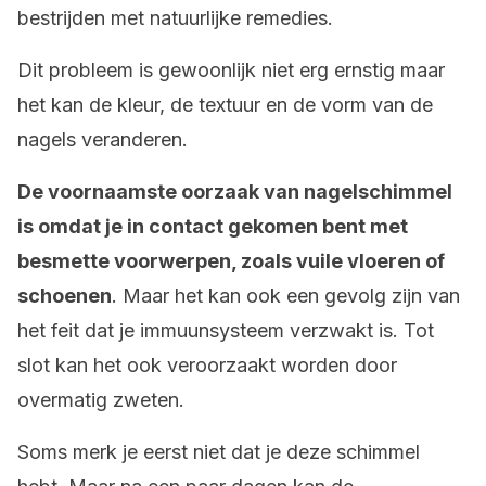
bestrijden met natuurlijke remedies.
Dit probleem is gewoonlijk niet erg ernstig maar
het kan de kleur, de textuur en de vorm van de
nagels veranderen.
De voornaamste oorzaak van nagelschimmel
is omdat je in contact gekomen bent met
besmette voorwerpen, zoals vuile vloeren of
schoenen
. Maar het kan ook een gevolg zijn van
het feit dat je immuunsysteem verzwakt is. Tot
slot kan het ook veroorzaakt worden door
overmatig zweten.
Soms merk je eerst niet dat je deze schimmel