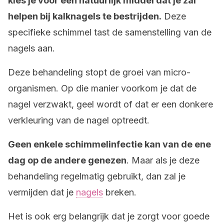
kies je voor een natuurlijk middel dat je zal
helpen bij kalknagels te bestrijden.
Deze
specifieke schimmel tast de samenstelling van de
nagels aan.
Deze behandeling stopt de groei van micro-
organismen. Op die manier voorkom je dat de
nagel verzwakt, geel wordt of dat er een donkere
verkleuring van de nagel optreedt.
Geen enkele schimmelinfectie kan van de ene
dag op de andere genezen
. Maar als je deze
behandeling regelmatig gebruikt, dan zal je
vermijden dat je
nagels
breken.
Het is ook erg belangrijk dat je zorgt voor goede