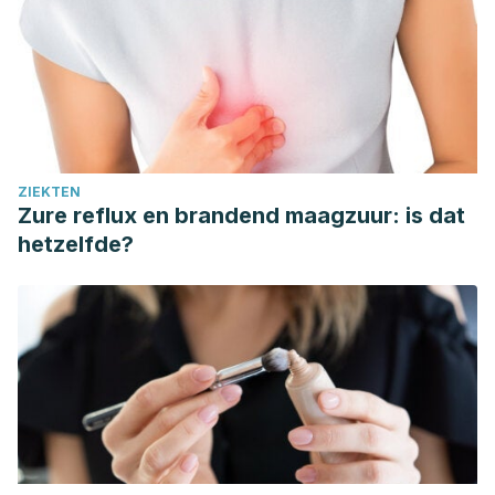
ZIEKTEN
Zure reflux en brandend maagzuur: is dat
hetzelfde?