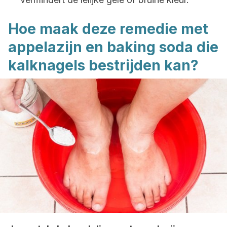
Hoe maak deze remedie met
appelazijn en baking soda die
kalknagels bestrijden kan?