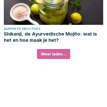
SAPPEN EN SMOOTHIES
Shikanji, de Ayurvedische Mojito: wat is
het en hoe maak je het?
Meer laden...