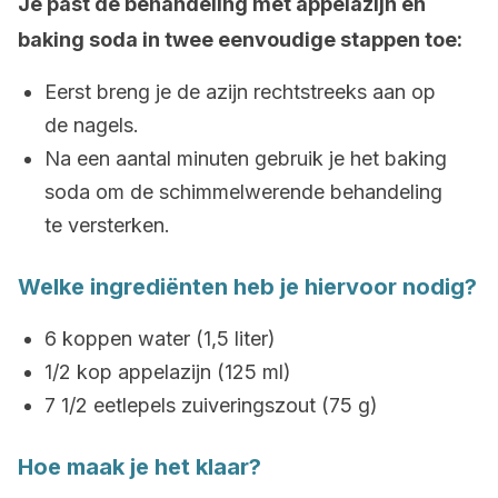
Je past de behandeling met appelazijn en
baking soda in twee eenvoudige stappen toe:
Eerst breng je de azijn rechtstreeks aan op
de nagels.
Na een aantal minuten gebruik je het baking
soda om de schimmelwerende behandeling
te versterken.
Welke ingrediënten heb je hiervoor nodig?
6 koppen water (1,5 liter)
1/2 kop appelazijn (125 ml)
7 1/2 eetlepels zuiveringszout (75 g)
Hoe maak je het klaar?