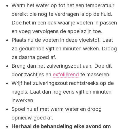
Warm het water op tot het een temperatuur
bereikt die nog te verdragen is op de huid.
Doe het in een bak waar je voeten in passen
en voeg vervolgens de appelazijn toe.
Plaats nu de voeten in deze vloeistof. Laat
ze gedurende vijftien minuten weken. Droog
ze daarna goed af.
Breng dan het zuiveringszout aan. Doe dit
door zachtjes en
exfoliërend
te masseren.
Wrijf het zuiveringszout rechtstreeks op de
nagels. Laat dan nog eens vijftien minuten
inwerken.
Spoel nu af met warm water en droog
opnieuw goed af.
Herhaal de behandeling elke avond om