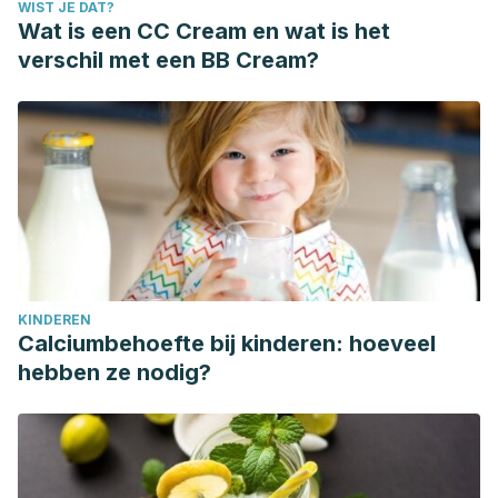
WIST JE DAT?
Wat is een CC Cream en wat is het
verschil met een BB Cream?
KINDEREN
Calciumbehoefte bij kinderen: hoeveel
hebben ze nodig?