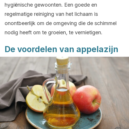
hygiënische gewoonten. Een goede en
regelmatige reiniging van het lichaam is
onontbeerlijk om de omgeving die de schimmel
nodig heeft om te groeien, te vernietigen.
De voordelen van appelazijn