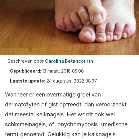
Geschreven door
Carolina Betancourth
Gepubliceerd
:
13 maart, 2018 05:00
Laatste update:
24 augustus, 2022 08:37
Wanneer er een overmatige groei van
dermatofyten of gist optreedt, dan veroorzaakt
dat meestal kalknagels. Het wordt ook wel
schimmelnagels, of onychomycosis (medische
term) genoemd. Gelukkig kan je kalknagels