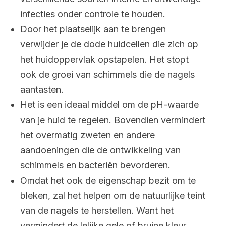
infecties onder controle te houden.
Door het plaatselijk aan te brengen
verwijder je de dode huidcellen die zich op
het huidoppervlak opstapelen. Het stopt
ook de groei van schimmels die de nagels
aantasten.
Het is een ideaal middel om de pH-waarde
van je huid te regelen. Bovendien vermindert
het overmatig zweten en andere
aandoeningen die de ontwikkeling van
schimmels en bacteriën bevorderen.
Omdat het ook de eigenschap bezit om te
bleken, zal het helpen om de natuurlijke teint
van de nagels te herstellen. Want het
vermindert de lelijke gele of bruine kleur.