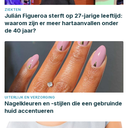
ZIEKTEN
Julián Figueroa sterft op 27-jarige leeftijd:
waarom zijn er meer hartaanvallen onder
de 40 jaar?
UITERLIJK EN VERZORGING
Nagelkleuren en -stijlen die een gebruinde
huid accentueren