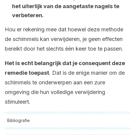
het uiterlijk van de aangetaste nagels te
verbeteren.
Hou er rekening mee dat hoewel deze methode
de schimmels kan verwijderen, je geen effecten
bereikt door het slechts één keer toe te passen.
Het is echt belangrijk dat je consequent deze
remedie toepast
. Dat is de enige manier om de
schimmels te onderwerpen aan een zure
omgeving die hun volledige verwijdering
stimuleert.
Bibliografie
Alle aangehaalde bronnen zijn grondig gecontroleerd door