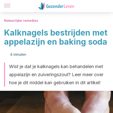
Natuurlijke remedies
Kalknagels bestrijden met
appelazijn en baking soda
4 minuten
Wist je dat je kalknagels kan behandelen met
appelazijn en zuiveringszout? Leer meer over
hoe je dit middel kan gebruiken in dit artikel!