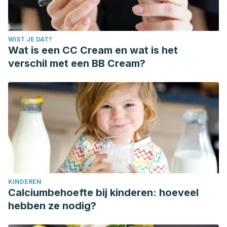
WIST JE DAT?
Wat is een CC Cream en wat is het
verschil met een BB Cream?
KINDEREN
Calciumbehoefte bij kinderen: hoeveel
hebben ze nodig?