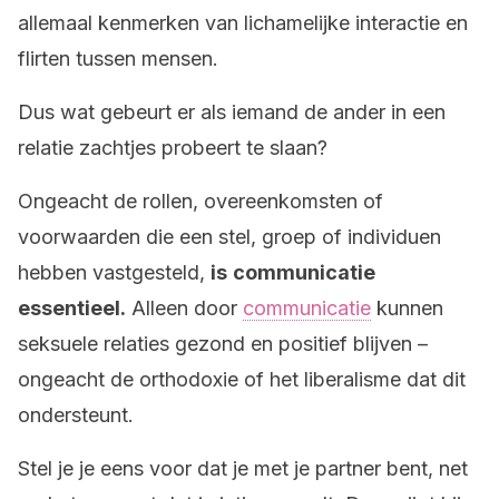
allemaal kenmerken van lichamelijke interactie en
flirten tussen mensen.
Dus wat gebeurt er als iemand de ander in een
relatie zachtjes probeert te slaan?
Ongeacht de rollen, overeenkomsten of
voorwaarden die een stel, groep of individuen
hebben vastgesteld,
is
communicatie
essentieel.
Alleen door
communicatie
kunnen
seksuele relaties gezond en positief blijven –
ongeacht de orthodoxie of het liberalisme dat dit
ondersteunt.
Stel je je eens voor dat je met je partner bent, net