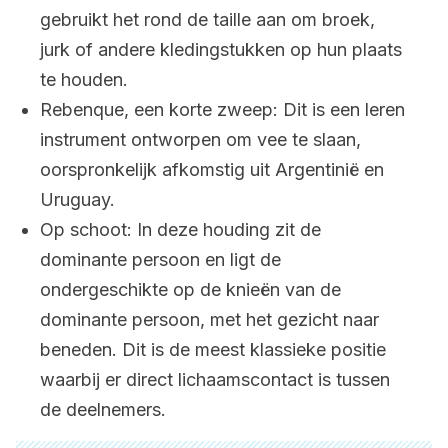
gebruikt het rond de taille aan om broek,
jurk of andere kledingstukken op hun plaats
te houden.
Rebenque, een korte zweep: Dit is een leren
instrument ontworpen om vee te slaan,
oorspronkelijk afkomstig uit Argentinië en
Uruguay.
Op schoot: In deze houding zit de
dominante persoon en ligt de
ondergeschikte op de knieën van de
dominante persoon, met het gezicht naar
beneden. Dit is de meest klassieke positie
waarbij er direct lichaamscontact is tussen
de deelnemers.