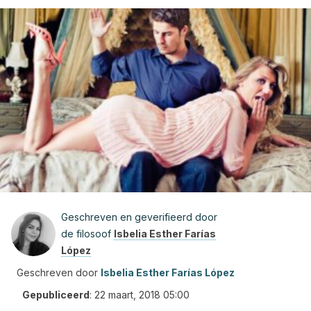
Geschreven en geverifieerd door
de filosoof
Isbelia Esther Farías
López
Geschreven door
Isbelia Esther Farías López
Gepubliceerd
:
22 maart, 2018 05:00