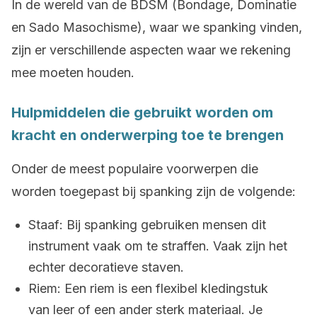
In de wereld van de BDSM (Bondage, Dominatie
en Sado Masochisme), waar we spanking vinden,
zijn er verschillende aspecten waar we rekening
mee moeten houden.
Hulpmiddelen die gebruikt worden om
kracht en onderwerping toe te brengen
Onder de meest populaire voorwerpen die
worden toegepast bij spanking zijn de volgende:
Staaf: Bij spanking gebruiken mensen dit
instrument vaak om te straffen. Vaak zijn het
echter decoratieve staven.
Riem: Een riem is een flexibel kledingstuk
van leer of een ander sterk materiaal. Je