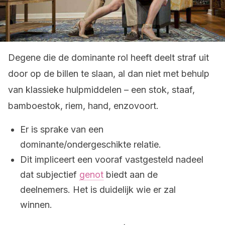
Degene die de dominante rol heeft deelt straf uit
door op de billen te slaan, al dan niet met behulp
van klassieke hulpmiddelen – een stok, staaf,
bamboestok, riem, hand, enzovoort.
Er is sprake van een
dominante/ondergeschikte relatie.
Dit impliceert een vooraf vastgesteld nadeel
dat subjectief
genot
biedt aan de
deelnemers. Het is duidelijk wie er zal
winnen.