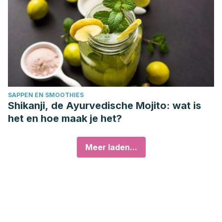
SAPPEN EN SMOOTHIES
Shikanji, de Ayurvedische Mojito: wat is
het en hoe maak je het?
Meer laden...