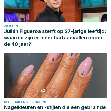
ZIEKTEN
Julián Figueroa sterft op 27-jarige leeftijd:
waarom zijn er meer hartaanvallen onder
de 40 jaar?
UITERLIJK EN VERZORGING
Nagelkleuren en -stijlen die een gebruinde