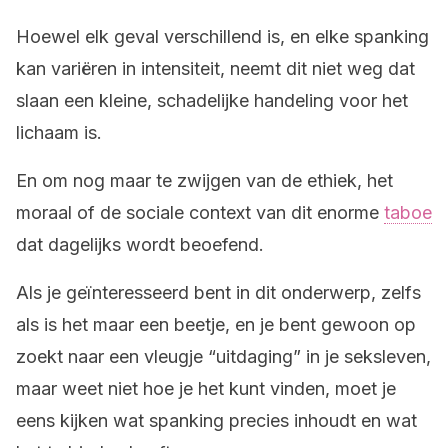
Hoewel elk geval verschillend is, en elke spanking
kan variëren in intensiteit, neemt dit niet weg dat
slaan een kleine, schadelijke handeling voor het
lichaam is.
En om nog maar te zwijgen van de ethiek, het
moraal of de sociale context van dit enorme
taboe
dat dagelijks wordt beoefend.
Als je geïnteresseerd bent in dit onderwerp, zelfs
als is het maar een beetje, en je bent gewoon op
zoekt naar een vleugje “uitdaging” in je seksleven,
maar weet niet hoe je het kunt vinden, moet je
eens kijken wat spanking precies inhoudt en wat