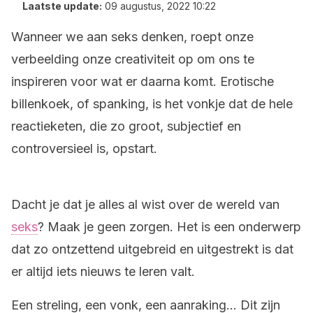
Laatste update:
09 augustus, 2022 10:22
Wanneer we aan seks denken, roept onze
verbeelding onze creativiteit op om ons te
inspireren voor wat er daarna komt. Erotische
billenkoek, of spanking, is het vonkje dat de hele
reactieketen, die zo groot, subjectief en
controversieel is, opstart.
Dacht je dat je alles al wist over de wereld van
seks
? Maak je geen zorgen. Het is een onderwerp
dat zo ontzettend uitgebreid en uitgestrekt is dat
er altijd iets nieuws te leren valt.
Een streling, een vonk, een aanraking… Dit zijn