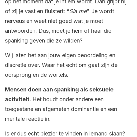
op het moment dat je intiem wordt. Dan grijpt hij
of zij je vast en fluistert: “
Sla me
“. Je wordt
nerveus en weet niet goed wat je moet
antwoorden. Dus, moet je hem of haar die
spanking geven die ze wilden?
Wij laten het aan jouw eigen beoordeling en
discretie over. Waar het echt om gaat zijn de
oorsprong en de wortels.
Mensen doen aan spanking als seksuele
activiteit.
Het houdt onder andere een
toegestane en afgemeten dominantie en een
mentale reactie in.
Is er dus echt plezier te vinden in iemand slaan?