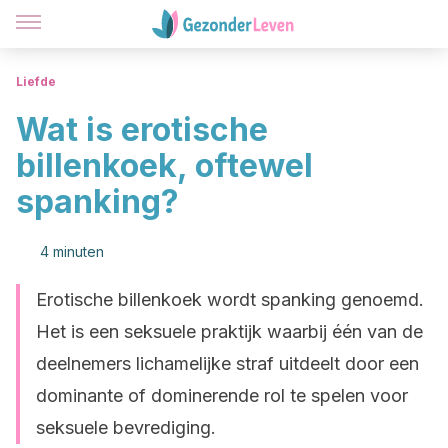
Liefde
Wat is erotische
billenkoek, oftewel
spanking?
4 minuten
Erotische billenkoek wordt spanking genoemd.
Het is een seksuele praktijk waarbij één van de
deelnemers lichamelijke straf uitdeelt door een
dominante of dominerende rol te spelen voor
seksuele bevrediging.