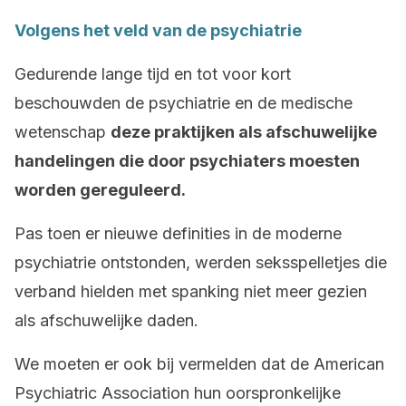
Volgens het veld van de psychiatrie
Gedurende lange tijd en tot voor kort
beschouwden de psychiatrie en de medische
wetenschap
deze praktijken als afschuwelijke
handelingen die door psychiaters moesten
worden gereguleerd.
Pas toen er nieuwe definities in de moderne
psychiatrie ontstonden, werden seksspelletjes die
verband hielden met spanking niet meer gezien
als afschuwelijke daden.
We moeten er ook bij vermelden dat de American
Psychiatric Association hun oorspronkelijke