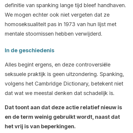
definitie van spanking lange tijd bleef handhaven.
We mogen echter ook niet vergeten dat ze
homoseksualiteit pas in 1973 van hun lijst met
mentale stoornissen hebben verwijderd.
In de geschiedenis
Alles begint ergens, en deze controversiële
seksuele praktijk is geen uitzondering. Spanking,
volgens het Cambridge Dictionary, betekent niet
dat wat we meestal denken dat schadelijk is.
Dat toont aan dat deze actie relatief nieuw is
en de term weinig gebruikt wordt, naast dat
het vrij is van beperkingen.