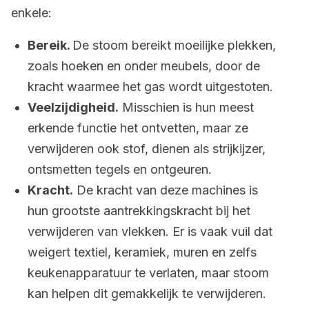
enkele:
Bereik.
De stoom bereikt moeilijke plekken,
zoals hoeken en onder meubels, door de
kracht waarmee het gas wordt uitgestoten.
Veelzijdigheid.
Misschien is hun meest
erkende functie het ontvetten, maar ze
verwijderen ook stof, dienen als strijkijzer,
ontsmetten tegels en ontgeuren.
Kracht.
De kracht van deze machines is
hun grootste aantrekkingskracht bij het
verwijderen van vlekken. Er is vaak vuil dat
weigert textiel, keramiek, muren en zelfs
keukenapparatuur te verlaten, maar stoom
kan helpen dit gemakkelijk te verwijderen.