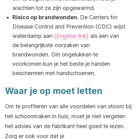
wachten tot ze zijn opgewarmd.
Risico op brandwonden.
De Centers for
Disease Control and Prevention (CDC) wijst
waterdamp aan
(Engelse link)
als een van
de belangrijkste oorzaken van
brandwonden. Om ongelukken te
voorkomen kun je het beste je handen
beschermen met handschoenen.
Waar je op moet letten
Om te profiteren van alle voordelen van stoom bij
het schoonmaken in huis, moet je niet vergeten
het advies van de fabrikant heel goed te lezen.
Zorg er ook voor dat je