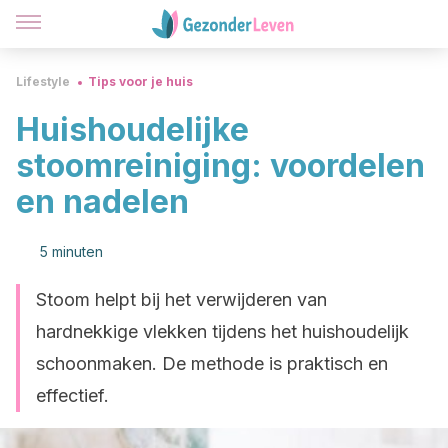
Lifestyle
Tips voor je huis
Huishoudelijke
stoomreiniging: voordelen
en nadelen
5 minuten
Stoom helpt bij het verwijderen van
hardnekkige vlekken tijdens het huishoudelijk
schoonmaken. De methode is praktisch en
effectief.