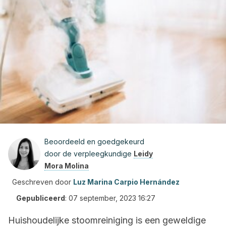
Beoordeeld en goedgekeurd
door de verpleegkundige
Leidy
Mora Molina
Geschreven door
Luz Marina Carpio Hernández
Gepubliceerd
:
07 september, 2023 16:27
Huishoudelijke stoomreiniging is een geweldige