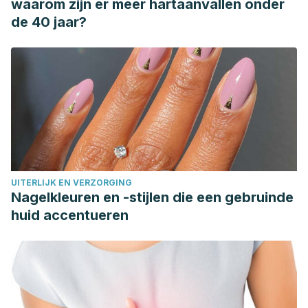
waarom zijn er meer hartaanvallen onder
de 40 jaar?
UITERLIJK EN VERZORGING
Nagelkleuren en -stijlen die een gebruinde
huid accentueren