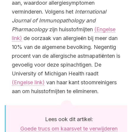
aan, waardoor allergiesymptomen
verminderen. Volgens het
International
Journal of Immunopathology and
Pharmacology
zijn huisstofmijten
(Engelse
link)
de oorzaak van allergieën bij meer dan
10% van de algemene bevolking. Negentig
procent van de allergische astmapatiënten is
gevoelig voor deze spinachtigen. De
University of Michigan Health raadt
(Engelse link)
van haar kant stoomreinigers
aan om huisstofmijten te elimineren.
Lees ook dit artikel:
Goede trucs om kaarsvet te verwijderen