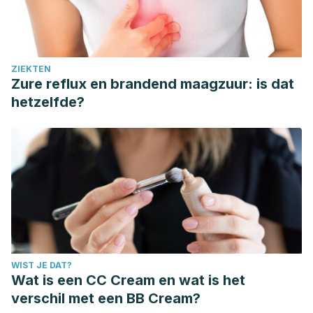
ZIEKTEN
Zure reflux en brandend maagzuur: is dat
hetzelfde?
WIST JE DAT?
Wat is een CC Cream en wat is het
verschil met een BB Cream?