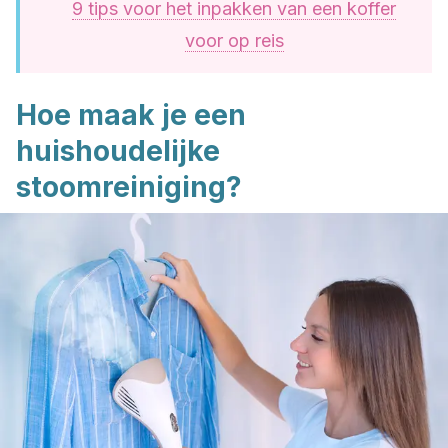
9 tips voor het inpakken van een koffer
voor op reis
Hoe maak je een
huishoudelijke
stoomreiniging?