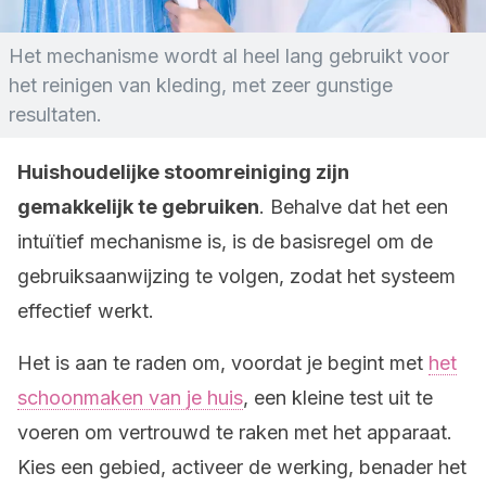
Het mechanisme wordt al heel lang gebruikt voor
het reinigen van kleding, met zeer gunstige
resultaten.
Huishoudelijke stoomreiniging zijn
gemakkelijk te gebruiken
. Behalve dat het een
intuïtief mechanisme is, is de basisregel om de
gebruiksaanwijzing te volgen, zodat het systeem
effectief werkt.
Het is aan te raden om, voordat je begint met
het
schoonmaken van je huis
, een kleine test uit te
voeren om vertrouwd te raken met het apparaat.
Kies een gebied, activeer de werking, benader het