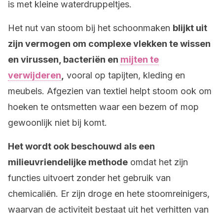
is met kleine waterdruppeltjes.
Het nut van stoom bij het schoonmaken
blijkt uit
zijn vermogen om complexe vlekken te wissen
en virussen, bacteriën en
mijten te
verwijderen
,
vooral op tapijten, kleding en
meubels. Afgezien van textiel helpt stoom ook om
hoeken te ontsmetten waar een bezem of mop
gewoonlijk niet bij komt.
Het wordt ook beschouwd als een
milieuvriendelijke methode
omdat het zijn
functies uitvoert zonder het gebruik van
chemicaliën. Er zijn droge en hete stoomreinigers,
waarvan de activiteit bestaat uit het verhitten van