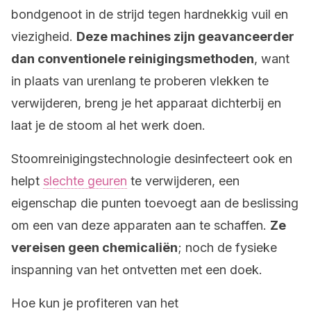
bondgenoot in de strijd tegen hardnekkig vuil en
viezigheid.
Deze machines zijn geavanceerder
dan conventionele reinigingsmethoden
, want
in plaats van urenlang te proberen vlekken te
verwijderen, breng je het apparaat dichterbij en
laat je de stoom al het werk doen.
Stoomreinigingstechnologie desinfecteert ook en
helpt
slechte geuren
te verwijderen, een
eigenschap die punten toevoegt aan de beslissing
om een van deze apparaten aan te schaffen.
Ze
vereisen geen chemicaliën
; noch de fysieke
inspanning van het ontvetten met een doek.
Hoe kun je profiteren van het