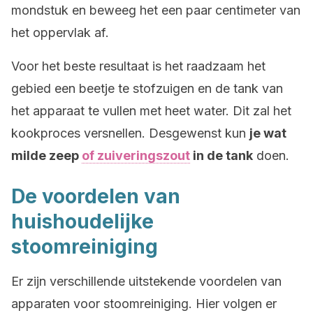
mondstuk en beweeg het een paar centimeter van
het oppervlak af.
Voor het beste resultaat is het raadzaam het
gebied een beetje te stofzuigen en de tank van
het apparaat te vullen met heet water. Dit zal het
kookproces versnellen. Desgewenst kun
je wat
milde zeep
of zuiveringszout
in de tank
doen.
De voordelen van
huishoudelijke
stoomreiniging
Er zijn verschillende uitstekende voordelen van
apparaten voor stoomreiniging. Hier volgen er