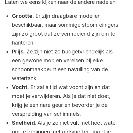
Laten we eens kijken naar de andere nadelen:
Grootte.
Er zijn draagbare modellen
beschikbaar, maar sommige stoomreinigers
zijn zo groot dat ze vermoeiend zijn om te
hanteren.
Prijs.
Ze zijn niet zo budgetvriendelijk als
een gewone mop en vereisen bij elke
schoonmaakbeurt een navulling van de
watertank.
Vocht.
Er zal altijd wat vocht zijn en dat
moet je verwijderen. Als je dat niet doet,
krijg je een nare geur en bevorder je de
verspreiding van schimmels.
Snelheid.
Als je ze niet vult met heet water
om te beginnen met ontsmetten, moet je