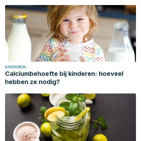
KINDEREN
Calciumbehoefte bij kinderen: hoeveel
hebben ze nodig?