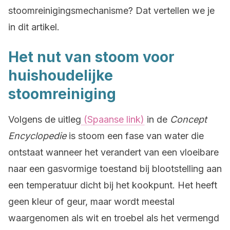
stoomreinigingsmechanisme? Dat vertellen we je
in dit artikel.
Het nut van stoom voor
huishoudelijke
stoomreiniging
Volgens de uitleg
(Spaanse link)
in de
Concept
Encyclopedie
is stoom een fase van water die
ontstaat wanneer het verandert van een vloeibare
naar een gasvormige toestand bij blootstelling aan
een temperatuur dicht bij het kookpunt. Het heeft
geen kleur of geur, maar wordt meestal
waargenomen als wit en troebel als het vermengd