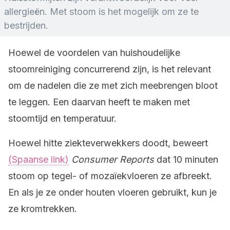
allergieën. Met stoom is het mogelijk om ze te
bestrijden.
Hoewel de voordelen van huishoudelijke
stoomreiniging concurrerend zijn, is het relevant
om de nadelen die ze met zich meebrengen bloot
te leggen. Een daarvan heeft te maken met
stoomtijd en temperatuur.
Hoewel hitte ziekteverwekkers doodt, beweert
(Spaanse link)
Consumer Reports
dat 10 minuten
stoom op tegel- of mozaïekvloeren ze afbreekt.
En als je ze onder houten vloeren gebruikt, kun je
ze kromtrekken.