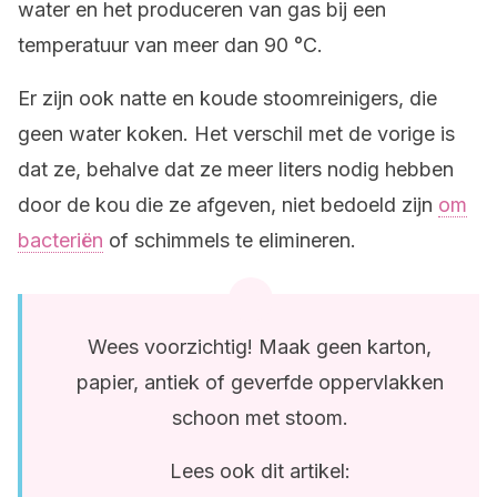
water en het produceren van gas bij een
temperatuur van meer dan 90 °C.
Er zijn ook natte en koude stoomreinigers, die
geen water koken. Het verschil met de vorige is
dat ze, behalve dat ze meer liters nodig hebben
door de kou die ze afgeven, niet bedoeld zijn
om
bacteriën
of schimmels te elimineren.
Wees voorzichtig! Maak geen karton,
papier, antiek of geverfde oppervlakken
schoon met stoom.
Lees ook dit artikel: