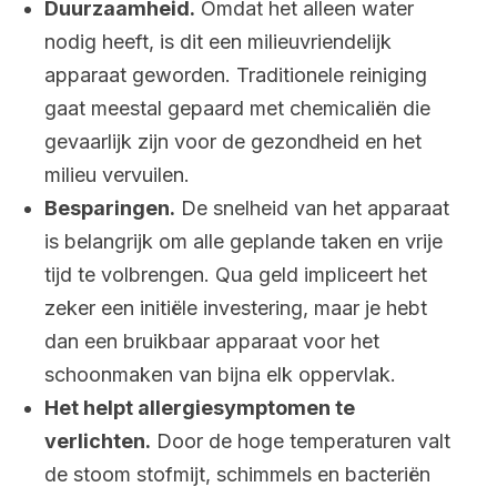
Duurzaamheid.
Omdat het alleen water
nodig heeft, is dit een milieuvriendelijk
apparaat geworden. Traditionele reiniging
gaat meestal gepaard met chemicaliën die
gevaarlijk zijn voor de gezondheid en het
milieu vervuilen.
Besparingen.
De snelheid van het apparaat
is belangrijk om alle geplande taken en vrije
tijd te volbrengen. Qua geld impliceert het
zeker een initiële investering, maar je hebt
dan een bruikbaar apparaat voor het
schoonmaken van bijna elk oppervlak.
Het helpt allergiesymptomen te
verlichten.
Door de hoge temperaturen valt
de stoom stofmijt, schimmels en bacteriën