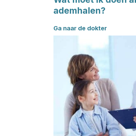
ademhalen?
Ga naar de dokter