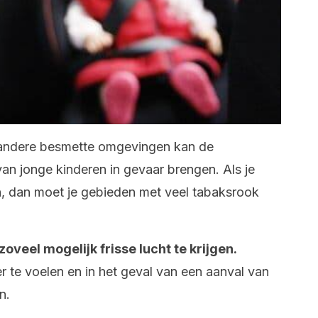
andere besmette omgevingen kan de
n jonge kinderen in gevaar brengen. Als je
, dan moet je gebieden met veel tabaksrook
veel mogelijk frisse lucht te krijgen.
r te voelen en in het geval van een aanval van
n.