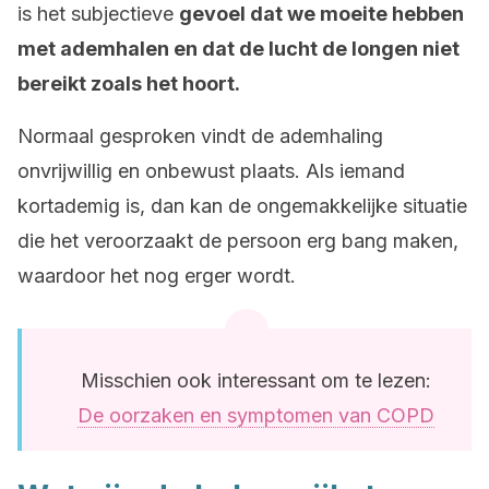
is het subjectieve
gevoel dat we moeite hebben
met ademhalen en dat de lucht de longen niet
bereikt zoals het hoort.
Normaal gesproken vindt de ademhaling
onvrijwillig en onbewust plaats. Als iemand
kortademig is, dan kan de ongemakkelijke situatie
die het veroorzaakt de persoon erg bang maken,
waardoor het nog erger wordt.
Misschien ook interessant om te lezen:
De oorzaken en symptomen van COPD