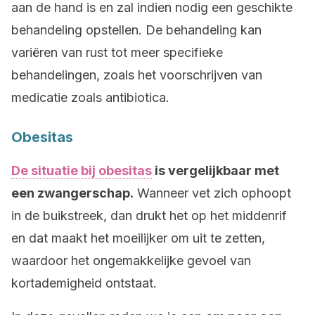
aan de hand is en zal indien nodig een geschikte
behandeling opstellen. De behandeling kan
variëren van rust tot meer specifieke
behandelingen, zoals het voorschrijven van
medicatie zoals antibiotica.
Obesitas
De situatie bij obesitas
is vergelijkbaar met
een zwangerschap.
Wanneer vet zich ophoopt
in de buikstreek, dan drukt het op het middenrif
en dat maakt het moeilijker om uit te zetten,
waardoor het ongemakkelijke gevoel van
kortademigheid ontstaat.