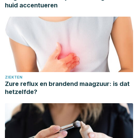
huid accentueren
ZIEKTEN
Zure reflux en brandend maagzuur: is dat
hetzelfde?