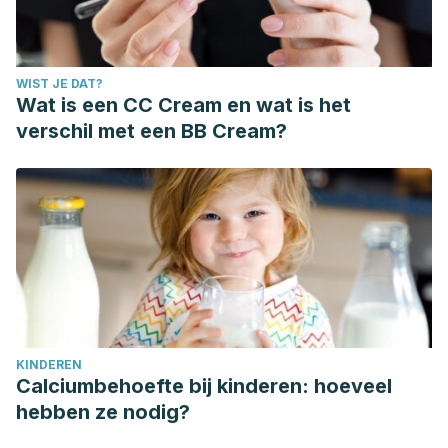
WIST JE DAT?
Wat is een CC Cream en wat is het
verschil met een BB Cream?
KINDEREN
Calciumbehoefte bij kinderen: hoeveel
hebben ze nodig?