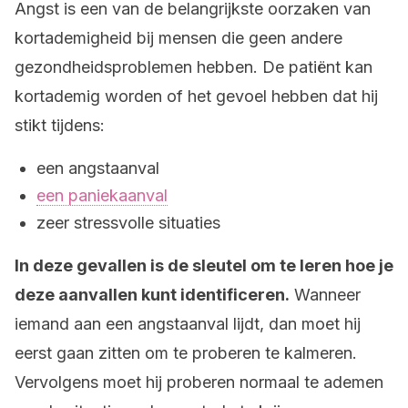
Angst is een van de belangrijkste oorzaken van
kortademigheid bij mensen die geen andere
gezondheidsproblemen hebben. De patiënt kan
kortademig worden of het gevoel hebben dat hij
stikt tijdens:
een angstaanval
een paniekaanval
zeer stressvolle situaties
In deze gevallen is de sleutel om te leren hoe je
deze aanvallen kunt identificeren.
Wanneer
iemand aan een angstaanval lijdt, dan moet hij
eerst gaan zitten om te proberen te kalmeren.
Vervolgens moet hij proberen normaal te ademen