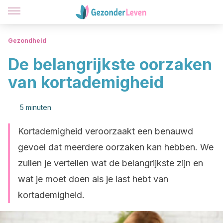
Gezondheid
De belangrijkste oorzaken
van kortademigheid
5 minuten
Kortademigheid veroorzaakt een benauwd
gevoel dat meerdere oorzaken kan hebben. We
zullen je vertellen wat de belangrijkste zijn en
wat je moet doen als je last hebt van
kortademigheid.