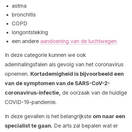
astma
bronchitis
COPD
longontsteking
een andere
aandoening van de luchtwegen
In deze categorie kunnen we ook
ademhalingsfalen als gevolg van het coronavirus
opnemen.
Kortademigheid is bijvoorbeeld een
van de symptomen van de SARS-CoV-2-
coronavirus-infectie,
de oorzaak van de huidige
COVID-19-pandemie.
In deze gevallen is het belangrijkste
om naar een
specialist te gaan.
De arts zal bepalen wat er