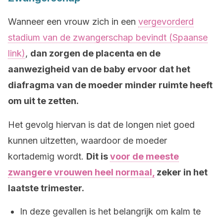
Wanneer een vrouw zich in een
vergevorderd
stadium van de zwangerschap bevindt (Spaanse
link)
,
dan zorgen de placenta en de
aanwezigheid van de baby ervoor dat het
diafragma van de moeder minder ruimte heeft
om uit te zetten.
Het gevolg hiervan is dat de longen niet goed
kunnen uitzetten, waardoor de moeder
kortademig wordt.
Dit is
voor de meeste
zwangere vrouwen heel normaal,
zeker in het
laatste trimester.
In deze gevallen is het belangrijk om kalm te