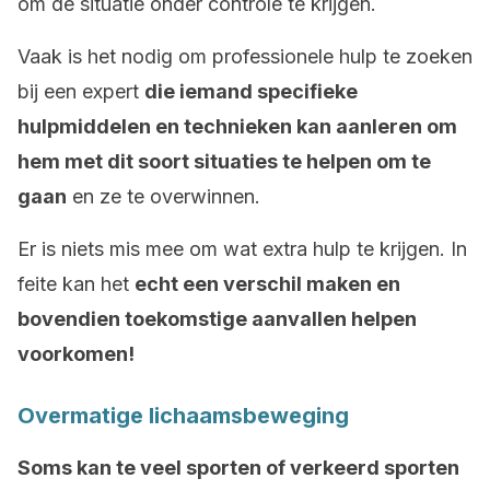
om de situatie onder controle te krijgen.
Vaak is het nodig om professionele hulp te zoeken
bij een expert
die iemand specifieke
hulpmiddelen en technieken kan aanleren om
hem met dit soort situaties te helpen om te
gaan
en ze te overwinnen.
Er is niets mis mee om wat extra hulp te krijgen. In
feite kan het
echt een verschil maken en
bovendien toekomstige aanvallen helpen
voorkomen!
Overmatige lichaamsbeweging
Soms kan te veel sporten of verkeerd sporten