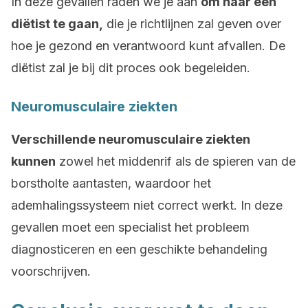
In deze gevallen raden we je aan
om naar een
diëtist te gaan,
die je richtlijnen zal geven over
hoe je gezond en verantwoord kunt afvallen. De
diëtist zal je bij dit proces ook begeleiden.
Neuromusculaire ziekten
Verschillende neuromusculaire ziekten
kunnen
zowel het middenrif als de spieren van de
borstholte aantasten, waardoor het
ademhalingssysteem niet correct werkt. In deze
gevallen moet een specialist het probleem
diagnosticeren en een geschikte behandeling
voorschrijven.