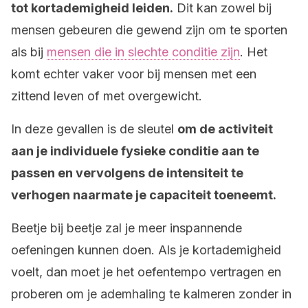
tot kortademigheid leiden.
Dit kan zowel bij
mensen gebeuren die gewend zijn om te sporten
als bij
mensen die in slechte conditie zijn
. Het
komt echter vaker voor bij mensen met een
zittend leven of met overgewicht.
In deze gevallen is de sleutel
om de activiteit
aan je individuele fysieke conditie aan te
passen en vervolgens de intensiteit te
verhogen naarmate je capaciteit toeneemt.
Beetje bij beetje zal je meer inspannende
oefeningen kunnen doen. Als je kortademigheid
voelt, dan moet je het oefentempo vertragen en
proberen om je ademhaling te kalmeren zonder in