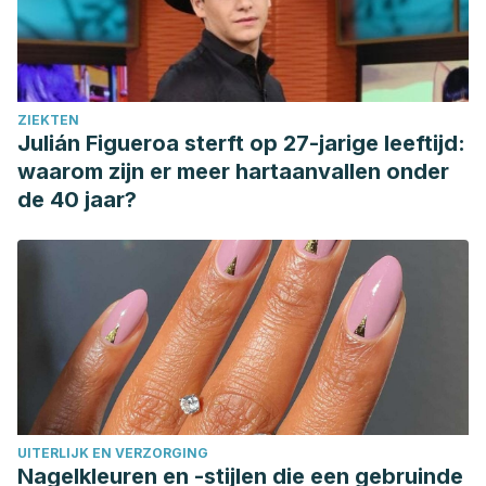
ZIEKTEN
Julián Figueroa sterft op 27-jarige leeftijd:
waarom zijn er meer hartaanvallen onder
de 40 jaar?
UITERLIJK EN VERZORGING
Nagelkleuren en -stijlen die een gebruinde