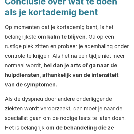
Conclusie over wat te doen
als je kortademig bent
Op momenten dat je kortademig bent, is het
belangrijkste
om kalm te blijven.
Ga op een
rustige plek zitten en probeer je ademhaling onder
controle te krijgen. Als het na een tijdje niet meer
normaal wordt,
bel dan je arts of ga naar de
hulpdiensten, afhankelijk van de intensiteit
van de symptomen.
Als de dyspneu door andere onderliggende
ziekten wordt veroorzaakt, dan moet je naar de
specialist gaan om de nodige tests te laten doen.
Het is belangrijk
om de behandeling die ze