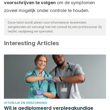
voorschrijven te volgen
om de symptomen
zoveel mogelijk onder controle te houden.
Deze tekst wordt alleen voor informatieve doeleinden
aangeboden en vervangt niet het consult bij een professional. Bij
twijfel, raadpleeg uw specialist.
Interesting Articles
UITERLIJK EN VERZORGING
Wil je gediplomeerd verpleegkundige