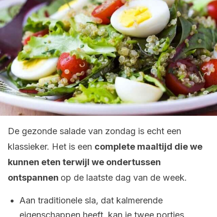
De gezonde salade van zondag is echt een
klassieker. Het is een
complete maaltijd die we
kunnen eten terwijl we ondertussen
ontspannen
op de laatste dag van de week.
Aan traditionele sla, dat kalmerende
eigenschappen heeft, kan je twee porties