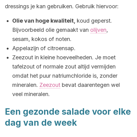
dressings je kan gebruiken. Gebruik hiervoor:
Olie van hoge kwaliteit,
koud geperst.
Bijvoorbeeld olie gemaakt van
olijven
,
sesam, kokos of noten.
Appelazijn of citroensap.
Zeezout in kleine hoeveelheden. Je moet
tafelzout of normale zout altijd vermijden
omdat het puur natriumchloride is, zonder
mineralen.
Zeezout
bevat daarentegen wel
veel mineralen.
Een gezonde salade voor elke
dag van de week