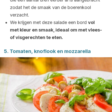
zodat het de smaak van de boerenkool
verzacht.
We krijgen met deze salade een bord
vol
met kleur en smaak, ideaal om met vlees-
of visgerechten te eten.
5. Tomaten, knoflook en mozzarella