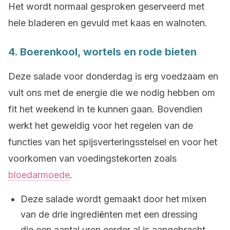
Het wordt normaal gesproken geserveerd met
hele bladeren en gevuld met kaas en walnoten.
4. Boerenkool, wortels en rode bieten
Deze salade voor donderdag is erg voedzaam en
vult ons met de energie die we nodig hebben om
fit het weekend in te kunnen gaan. Bovendien
werkt het geweldig voor het regelen van de
functies van het spijsverteringsstelsel en voor het
voorkomen van voedingstekorten zoals
bloedarmoede
.
Deze salade wordt gemaakt door het mixen
van de drie ingrediënten met een dressing
die een aantal uren eerder al is aangebracht