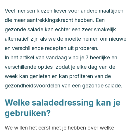
Veel mensen kiezen liever voor andere maaltijden
die meer aantrekkingskracht hebben. Een
gezonde salade kan echter een zeer smakelijk
alternatief zijn als we de moeite nemen om nieuwe
en verschillende recepten uit proberen.
In het artikel van vandaag vind je 7 heerlijke en
verschillende opties zodat je elke dag van de
week kan genieten en kan profiteren van de
gezondheidsvoordelen van een gezonde salade.
Welke saladedressing kan je
gebruiken?
We willen het eerst met je hebben over welke