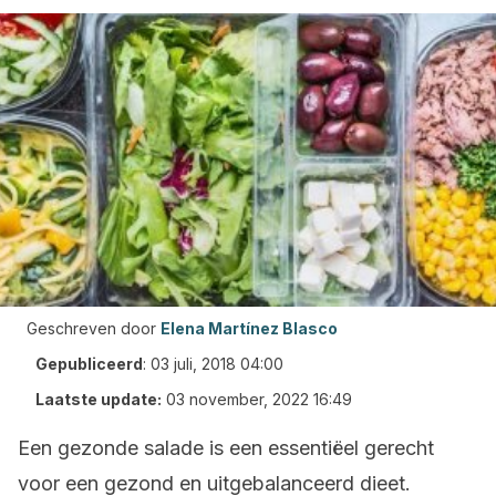
Geschreven door
Elena Martínez Blasco
Gepubliceerd
:
03 juli, 2018 04:00
Laatste update:
03 november, 2022 16:49
Een gezonde salade is een essentiëel gerecht
voor een gezond en uitgebalanceerd dieet.