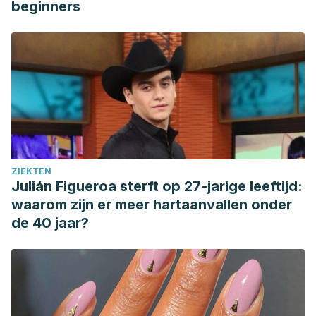
beginners
ZIEKTEN
Julián Figueroa sterft op 27-jarige leeftijd:
waarom zijn er meer hartaanvallen onder
de 40 jaar?