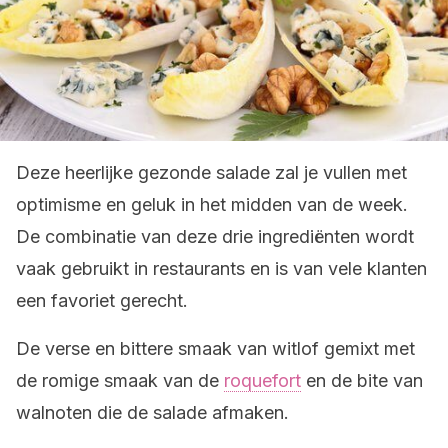
Deze heerlijke gezonde salade zal je vullen met
optimisme en geluk in het midden van de week.
De combinatie van deze drie ingrediënten wordt
vaak gebruikt in restaurants en is van vele klanten
een favoriet gerecht.
De verse en bittere smaak van witlof gemixt met
de romige smaak van de
roquefort
en de bite van
walnoten die de salade afmaken.