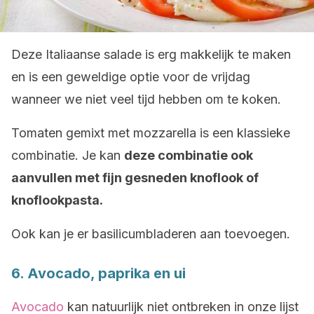
Deze Italiaanse salade is erg makkelijk te maken
en is een geweldige optie voor de vrijdag
wanneer we niet veel tijd hebben om te koken.
Tomaten gemixt met mozzarella is een klassieke
combinatie. Je kan
deze combinatie ook
aanvullen met fijn gesneden knoflook of
knoflookpasta.
Ook kan je er basilicumbladeren aan toevoegen.
6. Avocado, paprika en ui
Avocado
kan natuurlijk niet ontbreken in onze lijst