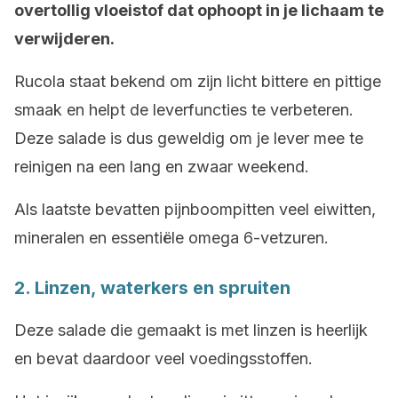
overtollig vloeistof dat ophoopt in je lichaam te
verwijderen.
Rucola staat bekend om zijn licht bittere en pittige
smaak en helpt de leverfuncties te verbeteren.
Deze salade is dus geweldig om je lever mee te
reinigen na een lang en zwaar weekend.
Als laatste bevatten pijnboompitten veel eiwitten,
mineralen en essentiële omega 6-vetzuren.
2. Linzen, waterkers en spruiten
Deze salade die gemaakt is met linzen is heerlijk
en bevat daardoor veel voedingsstoffen.