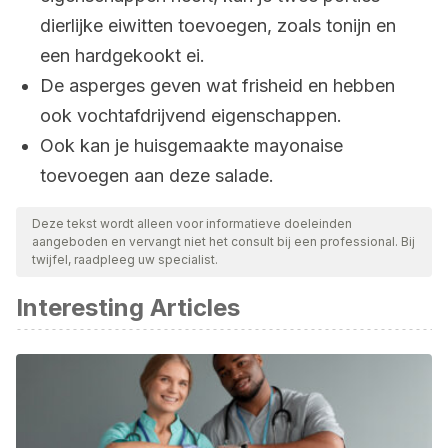
dierlijke eiwitten toevoegen, zoals tonijn en
een hardgekookt ei.
De asperges geven wat frisheid en hebben
ook vochtafdrijvend eigenschappen.
Ook kan je huisgemaakte mayonaise
toevoegen aan deze salade.
Deze tekst wordt alleen voor informatieve doeleinden
aangeboden en vervangt niet het consult bij een professional. Bij
twijfel, raadpleeg uw specialist.
Interesting Articles