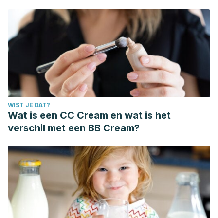
WIST JE DAT?
Wat is een CC Cream en wat is het
verschil met een BB Cream?