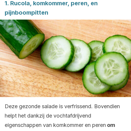
1. Rucola, komkommer, peren, en
pijnboompitten
Deze gezonde salade is verfrissend. Bovendien
helpt het dankzij de vochtafdrijvend
eigenschappen van komkommer en peren
om