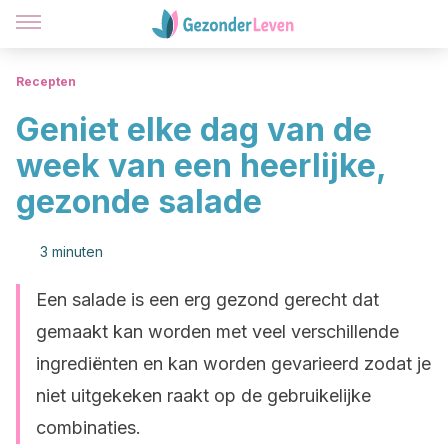
Recepten
Geniet elke dag van de
week van een heerlijke,
gezonde salade
3 minuten
Een salade is een erg gezond gerecht dat
gemaakt kan worden met veel verschillende
ingrediënten en kan worden gevarieerd zodat je
niet uitgekeken raakt op de gebruikelijke
combinaties.