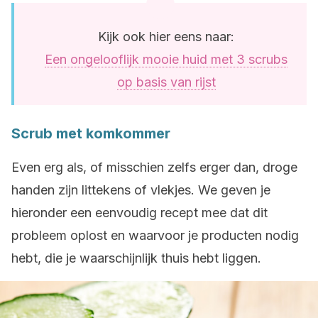
Kijk ook hier eens naar:
Een ongelooflijk mooie huid met 3 scrubs
op basis van rijst
Scrub met komkommer
Even erg als, of misschien zelfs erger dan, droge
handen zijn littekens of vlekjes. We geven je
hieronder een eenvoudig recept mee dat dit
probleem oplost en waarvoor je producten nodig
hebt, die je waarschijnlijk thuis hebt liggen.