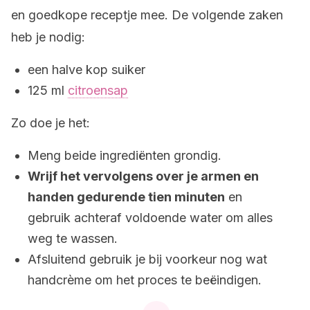
en goedkope receptje mee. De volgende zaken
heb je nodig:
een halve kop suiker
125 ml
citroensap
Zo doe je het:
Meng beide ingrediënten grondig.
Wrijf het vervolgens over je armen en
handen gedurende tien minuten
en
gebruik achteraf voldoende water om alles
weg te wassen.
Afsluitend gebruik je bij voorkeur nog wat
handcrème om het proces te beëindigen.