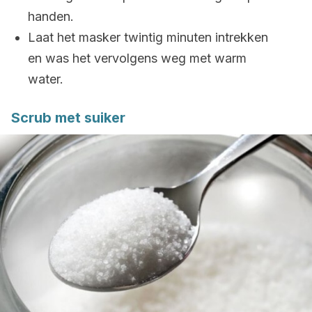
handen.
Laat het masker twintig minuten intrekken
en was het vervolgens weg met warm
water.
Scrub met suiker