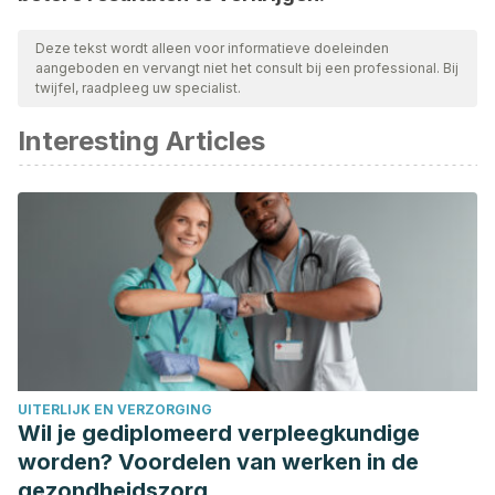
Deze tekst wordt alleen voor informatieve doeleinden
aangeboden en vervangt niet het consult bij een professional. Bij
twijfel, raadpleeg uw specialist.
Interesting Articles
UITERLIJK EN VERZORGING
Wil je gediplomeerd verpleegkundige
worden? Voordelen van werken in de
gezondheidszorg