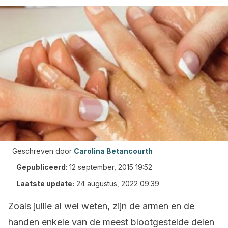
Geschreven door
Carolina Betancourth
Gepubliceerd
:
12 september, 2015 19:52
Laatste update:
24 augustus, 2022 09:39
Zoals jullie al wel weten, zijn de armen en de
handen enkele van de meest blootgestelde delen