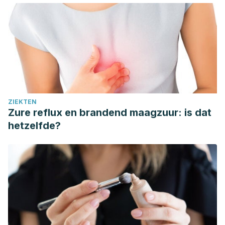
ZIEKTEN
Zure reflux en brandend maagzuur: is dat
hetzelfde?