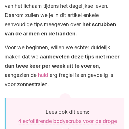
van het lichaam tijdens het dagelijkse leven.
Daarom zullen we je in dit artikel enkele
eenvoudige tips meegeven over
het scrubben
van de armen en de handen.
Voor we beginnen, willen we echter duidelijk
maken dat we
aanbevelen deze tips niet meer
dan twee keer per week uit te voeren
,
aangezien de
huid
erg fragiel is en gevoelig is
voor zonnestralen.
Lees ook dit eens:
4 exfoliërende bodyscrubs voor de droge