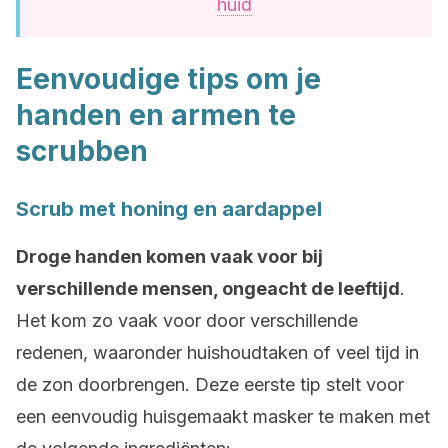
huid
Eenvoudige tips om je
handen en armen te
scrubben
Scrub met honing en aardappel
Droge handen komen vaak voor bij
verschillende mensen, ongeacht de leeftijd
.
Het kom zo vaak voor door verschillende
redenen, waaronder huishoudtaken of veel tijd in
de zon doorbrengen. Deze eerste tip stelt voor
een eenvoudig huisgemaakt masker te maken met