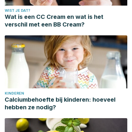
WIST JE DAT?
Wat is een CC Cream en wat is het
verschil met een BB Cream?
KINDEREN
Calciumbehoefte bij kinderen: hoeveel
hebben ze nodig?