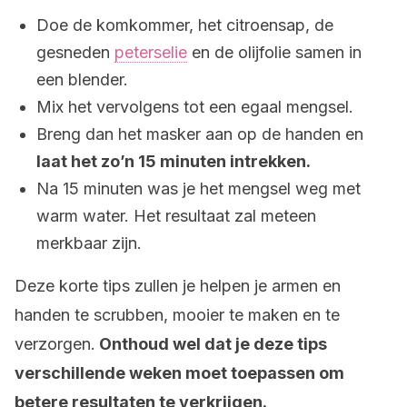
Doe de komkommer, het citroensap, de
gesneden
peterselie
en de olijfolie samen in
een blender.
Mix het vervolgens tot een egaal mengsel.
Breng dan het masker aan op de handen en
laat het zo’n 15 minuten intrekken.
Na 15 minuten was je het mengsel weg met
warm water. Het resultaat zal meteen
merkbaar zijn.
Deze korte tips zullen je helpen je armen en
handen te scrubben, mooier te maken en te
verzorgen.
Onthoud wel dat je deze tips
verschillende weken moet toepassen om
betere resultaten te verkrijgen.