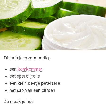
Dit heb je ervoor nodig:
een
komkommer
eetlepel olijfolie
een klein beetje peterselie
het sap van een citroen
Zo maak je het: