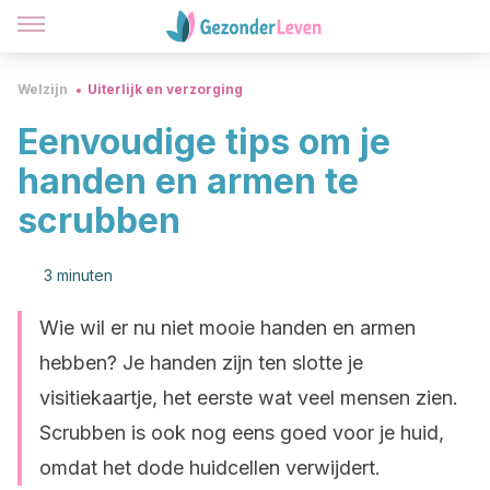
Welzijn
Uiterlijk en verzorging
Eenvoudige tips om je
handen en armen te
scrubben
3 minuten
Wie wil er nu niet mooie handen en armen
hebben? Je handen zijn ten slotte je
visitiekaartje, het eerste wat veel mensen zien.
Scrubben is ook nog eens goed voor je huid,
omdat het dode huidcellen verwijdert.