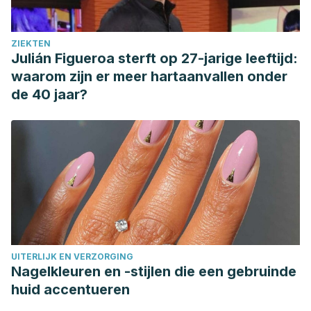
ZIEKTEN
Julián Figueroa sterft op 27-jarige leeftijd:
waarom zijn er meer hartaanvallen onder
de 40 jaar?
UITERLIJK EN VERZORGING
Nagelkleuren en -stijlen die een gebruinde
huid accentueren