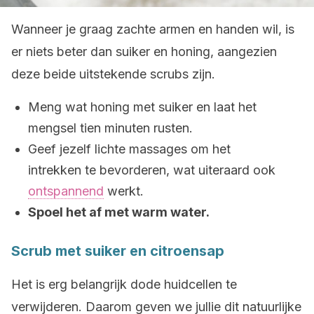
Wanneer je graag zachte armen en handen wil, is
er niets beter dan suiker en honing, aangezien
deze beide uitstekende scrubs zijn.
Meng wat honing met suiker en laat het
mengsel tien minuten rusten.
Geef jezelf lichte massages om het
intrekken te bevorderen, wat uiteraard ook
ontspannend
werkt.
Spoel het af met warm water.
Scrub met suiker en citroensap
Het is erg belangrijk dode huidcellen te
verwijderen. Daarom geven we jullie dit natuurlijke