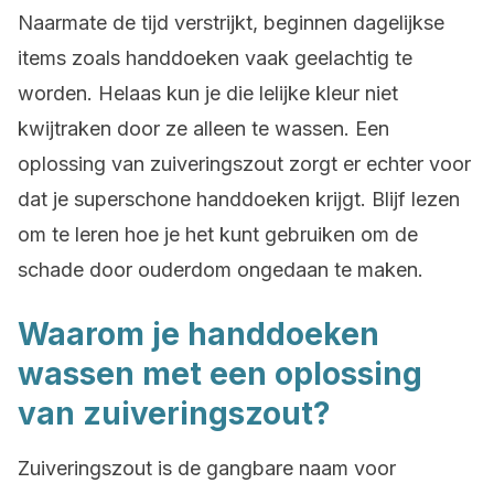
Naarmate de tijd verstrijkt, beginnen dagelijkse
items zoals handdoeken vaak geelachtig te
worden. Helaas kun je die lelijke kleur niet
kwijtraken door ze alleen te wassen. Een
oplossing van zuiveringszout zorgt er echter voor
dat je superschone handdoeken krijgt. Blijf lezen
om te leren hoe je het kunt gebruiken om de
schade door ouderdom ongedaan te maken.
Waarom je handdoeken
wassen met een oplossing
van zuiveringszout?
Zuiveringszout is de gangbare naam voor