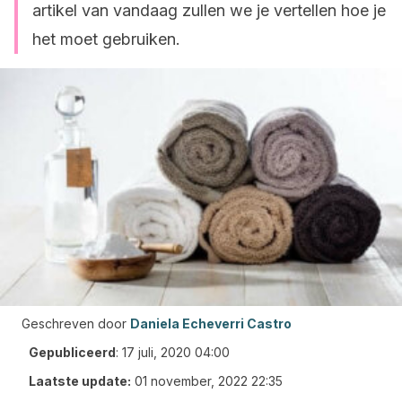
artikel van vandaag zullen we je vertellen hoe je
het moet gebruiken.
Geschreven door
Daniela Echeverri Castro
Gepubliceerd
:
17 juli, 2020 04:00
Laatste update:
01 november, 2022 22:35