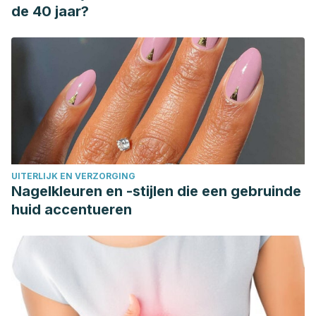
de 40 jaar?
UITERLIJK EN VERZORGING
Nagelkleuren en -stijlen die een gebruinde
huid accentueren