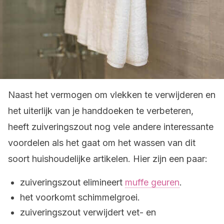
Naast het vermogen om vlekken te verwijderen en
het uiterlijk van je handdoeken te verbeteren,
heeft zuiveringszout nog vele andere interessante
voordelen als het gaat om het wassen van dit
soort huishoudelijke artikelen. Hier zijn een paar:
zuiveringszout elimineert
muffe geuren
.
het voorkomt schimmelgroei.
zuiveringszout verwijdert vet- en