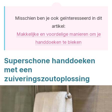
Misschien ben je ook geïnteresseerd in dit
artikel:
Makkelijke en voordelige manieren om je
handdoeken te bleken
Superschone handdoeken
met een
zuiveringszoutoplossing