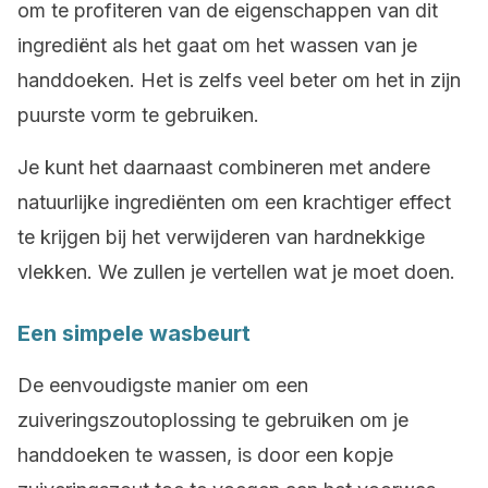
om te profiteren van de eigenschappen van dit
ingrediënt als het gaat om het wassen van je
handdoeken. Het is zelfs veel beter om het in zijn
puurste vorm te gebruiken.
Je kunt het daarnaast combineren met andere
natuurlijke ingrediënten om een krachtiger effect
te krijgen bij het verwijderen van hardnekkige
vlekken. We zullen je vertellen wat je moet doen.
Een simpele wasbeurt
De eenvoudigste manier om een
zuiveringszoutoplossing te gebruiken om je
handdoeken te wassen, is door een kopje