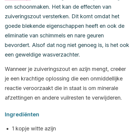
om schoonmaken. Het kan de effecten van
zuiveringszout versterken. Dit komt omdat het
goede blekende eigenschappen heeft en ook de
eliminatie van schimmels en nare geuren
bevordert. Alsof dat nog niet genoeg is, is het ook
een geweldige wasverzachter.
Wanneer je zuiveringszout en azijn mengt, creëer
je een krachtige oplossing die een onmiddellijke
reactie veroorzaakt die in staat is om minerale
afzettingen en andere vuilresten te verwijderen.
Ingrediënten
1 kopje witte azijn