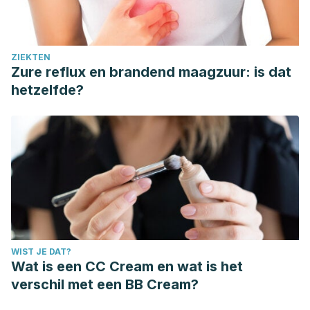
ZIEKTEN
Zure reflux en brandend maagzuur: is dat
hetzelfde?
WIST JE DAT?
Wat is een CC Cream en wat is het
verschil met een BB Cream?