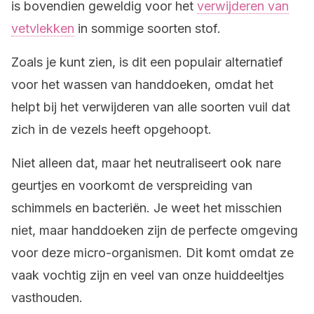
is bovendien geweldig voor het
verwijderen van
vetvlekken
in sommige soorten stof.
Zoals je kunt zien, is dit een populair alternatief
voor het wassen van handdoeken, omdat het
helpt bij het verwijderen van alle soorten vuil dat
zich in de vezels heeft opgehoopt.
Niet alleen dat, maar het neutraliseert ook nare
geurtjes en voorkomt de verspreiding van
schimmels en bacteriën. Je weet het misschien
niet, maar handdoeken zijn de perfecte omgeving
voor deze micro-organismen. Dit komt omdat ze
vaak vochtig zijn en veel van onze huiddeeltjes
vasthouden.