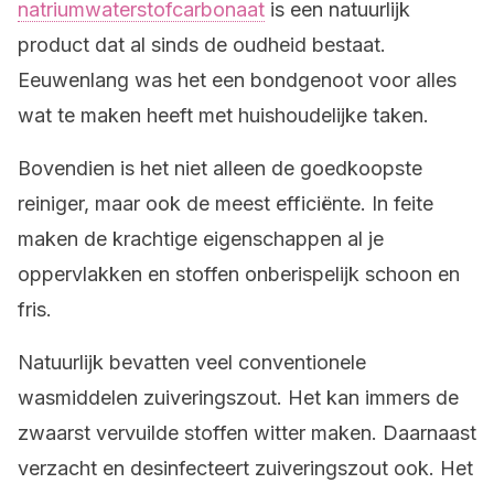
natriumwaterstofcarbonaat
is een natuurlijk
product dat al sinds de oudheid bestaat.
Eeuwenlang was het een bondgenoot voor alles
wat te maken heeft met huishoudelijke taken.
Bovendien is het niet alleen de goedkoopste
reiniger, maar ook de meest efficiënte. In feite
maken de krachtige eigenschappen al je
oppervlakken en stoffen onberispelijk schoon en
fris.
Natuurlijk bevatten veel conventionele
wasmiddelen zuiveringszout. Het kan immers de
zwaarst vervuilde stoffen witter maken. Daarnaast
verzacht en desinfecteert zuiveringszout ook. Het