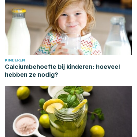
KINDEREN
Calciumbehoefte bij kinderen: hoeveel
hebben ze nodig?