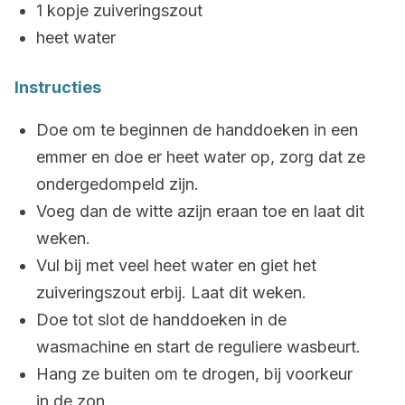
1 kopje zuiveringszout
heet water
Instructies
Doe om te beginnen de handdoeken in een
emmer en doe er heet water op, zorg dat ze
ondergedompeld zijn.
Voeg dan de witte azijn eraan toe en laat dit
weken.
Vul bij met veel heet water en giet het
zuiveringszout erbij. Laat dit weken.
Doe tot slot de handdoeken in de
wasmachine en start de reguliere wasbeurt.
Hang ze buiten om te drogen, bij voorkeur
in de zon.