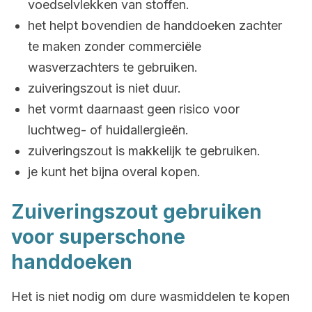
voedselvlekken van stoffen.
het helpt bovendien de handdoeken zachter
te maken zonder commerciële
wasverzachters te gebruiken.
zuiveringszout is niet duur.
het vormt daarnaast geen risico voor
luchtweg- of huidallergieën.
zuiveringszout is makkelijk te gebruiken.
je kunt het bijna overal kopen.
Zuiveringszout gebruiken
voor superschone
handdoeken
Het is niet nodig om dure wasmiddelen te kopen