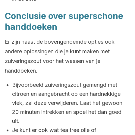
Conclusie over superschone
handdoeken
Er zijn naast de bovengenoemde opties ook
andere oplossingen die je kunt maken met
zuiveringszout voor het wassen van je
handdoeken.
Bijvoorbeeld zuiveringszout gemengd met
citroen en aangebracht op een hardnekkige
vlek, zal deze verwijderen. Laat het gewoon
20 minuten intrekken en spoel het dan goed
uit.
Je kunt er ook wat tea tree olie of