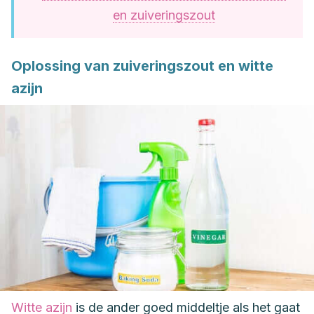
en zuiveringszout
Oplossing van zuiveringszout en witte
azijn
Witte azijn
is de ander goed middeltje als het gaat