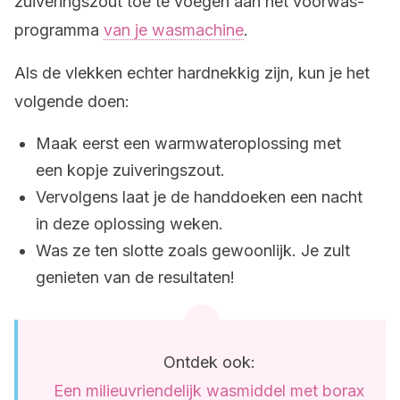
zuiveringszout toe te voegen aan het voorwas-
programma
van je wasmachine
.
Als de vlekken echter hardnekkig zijn, kun je het
volgende doen:
Maak eerst een warmwateroplossing met
een kopje zuiveringszout.
Vervolgens laat je de handdoeken een nacht
in deze oplossing weken.
Was ze ten slotte zoals gewoonlijk. Je zult
genieten van de resultaten!
Ontdek ook:
Een milieuvriendelijk wasmiddel met borax