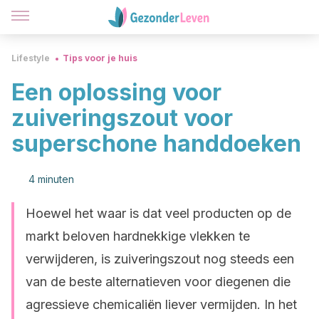
Lifestyle
Tips voor je huis
Een oplossing voor
zuiveringszout voor
superschone handdoeken
4 minuten
Hoewel het waar is dat veel producten op de
markt beloven hardnekkige vlekken te
verwijderen, is zuiveringszout nog steeds een
van de beste alternatieven voor diegenen die
agressieve chemicaliën liever vermijden. In het