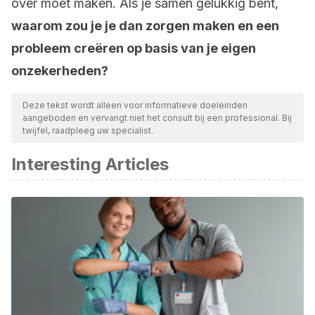
over moet maken. Als je samen gelukkig bent,
waarom zou je je dan zorgen maken en een
probleem creëren op basis van je eigen
onzekerheden?
Deze tekst wordt alleen voor informatieve doeleinden
aangeboden en vervangt niet het consult bij een professional. Bij
twijfel, raadpleeg uw specialist.
Interesting Articles