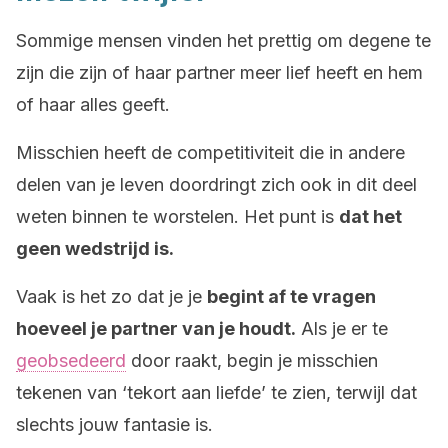
Sommige mensen vinden het prettig om degene te
zijn die zijn of haar partner meer lief heeft en hem
of haar alles geeft.
Misschien heeft de competitiviteit die in andere
delen van je leven doordringt zich ook in dit deel
weten binnen te worstelen. Het punt is
dat het
geen wedstrijd is.
Vaak is het zo dat je je
begint af te vragen
hoeveel je partner van je houdt.
Als je er te
geobsedeerd
door raakt, begin je misschien
tekenen van ‘tekort aan liefde’ te zien, terwijl dat
slechts jouw fantasie is.