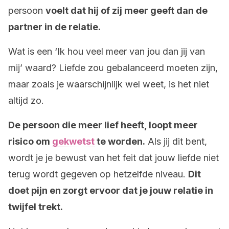
persoon
voelt dat hij of zij meer geeft dan de
partner in de relatie.
Wat is een ‘Ik hou veel meer van jou dan jij van
mij’ waard? Liefde zou gebalanceerd moeten zijn,
maar zoals je waarschijnlijk wel weet, is het niet
altijd zo.
De persoon die meer lief heeft, loopt meer
risico om
gekwetst
te worden.
Als jij dit bent,
wordt je je bewust van het feit dat jouw liefde niet
terug wordt gegeven op hetzelfde niveau.
Dit
doet pijn en zorgt ervoor dat je jouw relatie in
twijfel trekt.