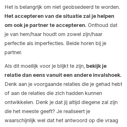
Het is belangrijk om niet geobsedeerd te worden.
Het accepteren van de situatie zal je helpen
om ook je partner te accepteren.
Onthoud dat
je van hem/haar houdt om zowel zijn/haar
perfectie als imperfecties. Beide horen bij je
partner.
Als dit moeilijk voor je blijkt te zijn,
bekijk je
relatie dan eens vanuit een andere invalshoek.
Denk aan je voorgaande relaties die je gehad hebt
of aan de relaties die zich hadden kunnen
ontwikkelen. Denk je dat jij altijd diegene zal zijn
die het meeste geeft? Je realiseert je
waarschijnlijk wel dat het antwoord op die vraag