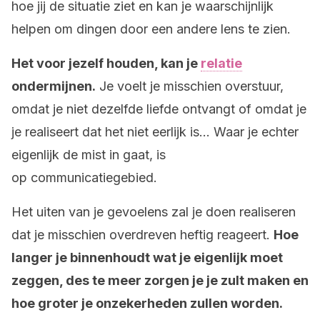
hoe jij de situatie ziet en kan je waarschijnlijk
helpen om dingen door een andere lens te zien.
Het voor jezelf houden, kan je
relatie
ondermijnen.
Je voelt je misschien overstuur,
omdat je niet dezelfde liefde ontvangt of omdat je
je realiseert dat het niet eerlijk is… Waar je echter
eigenlijk de mist in gaat, is
op communicatiegebied.
Het uiten van je gevoelens zal je doen realiseren
dat je misschien overdreven heftig reageert.
Hoe
langer je binnenhoudt wat je eigenlijk moet
zeggen, des te meer zorgen je je zult maken en
hoe groter je onzekerheden zullen worden.