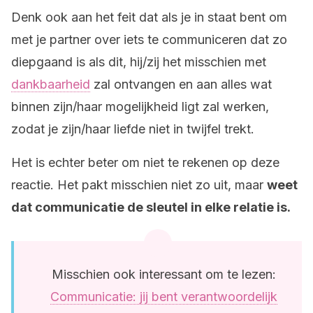
Denk ook aan het feit dat als je in staat bent om
met je partner over iets te communiceren dat zo
diepgaand is als dit, hij/zij het misschien met
dankbaarheid
zal ontvangen en aan alles wat
binnen zijn/haar mogelijkheid ligt zal werken,
zodat je zijn/haar liefde niet in twijfel trekt.
Het is echter beter om niet te rekenen op deze
reactie. Het pakt misschien niet zo uit, maar
weet
dat communicatie de sleutel in elke relatie is.
Misschien ook interessant om te lezen:
Communicatie: jij bent verantwoordelijk