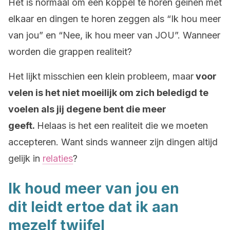
Het is normaal om een koppel te horen geinen met
elkaar en dingen te horen zeggen als “Ik hou meer
van jou” en “Nee, ik hou meer van JOU”. Wanneer
worden die grappen realiteit?
Het lijkt misschien een klein probleem, maar
voor
velen is het niet moeilijk om zich beledigd te
voelen als jij degene bent die meer
geeft.
Helaas is het een realiteit die we moeten
accepteren. Want sinds wanneer zijn dingen altijd
gelijk in
relaties
?
Ik houd meer van jou en
dit leidt ertoe dat ik aan
mezelf twijfel