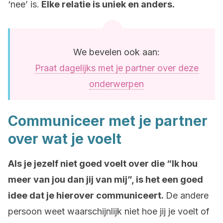
‘nee’ is.
Elke relatie is uniek en anders.
We bevelen ook aan:
Praat dagelijks met je partner over deze
onderwerpen
Communiceer met je partner
over wat je voelt
Als je jezelf niet goed voelt over die “Ik hou
meer van jou dan jij van mij”, is het een goed
idee dat je hierover communiceert.
De andere
persoon weet waarschijnlijk niet hoe jij je voelt of