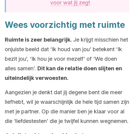
voor wat jij zegt
Wees voorzichtig met ruimte
Ruimte is zeer belangrijk.
Je krijgt misschien het
onjuiste beeld dat ‘Ik houd van jou’ betekent ‘Ik
bezit jou’, ‘Ik hou je voor mezelf’ of ‘We doen
alles samen’.
Dit kan de relatie doen slijten en
uiteindelijk verwoesten.
Aangezien je denkt dat jij degene bent die meer
liefhebt, wil je waarschijnlijk de hele tijd samen zijn
met je partner. Op die manier ben je klaar voor al
die ‘liefdestesten’ die je twijfel kunnen wegnemen.