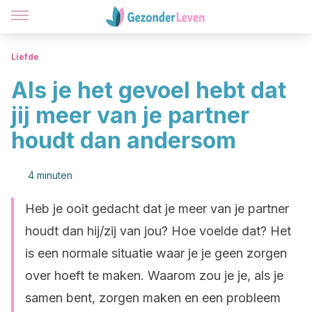
Liefde
Als je het gevoel hebt dat
jij meer van je partner
houdt dan andersom
4 minuten
Heb je ooit gedacht dat je meer van je partner
houdt dan hij/zij van jou? Hoe voelde dat? Het
is een normale situatie waar je je geen zorgen
over hoeft te maken. Waarom zou je je, als je
samen bent, zorgen maken en een probleem