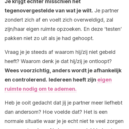
Je krijgt echter misschien het
tegenovergestelde van wat je wilt.
Je partner
zondert zich af en voelt zich overweldigd, zal
zijn/haar eigen ruimte opzoeken. En deze ‘testen’
pakken niet zo uit als je had gehoopt.
Vraag je je steeds af waarom hij/zij niet gebeld
heeft? Waarom denk je dat hij/zij je ontloopt?
Wees voorzichtig, anders wordt je afhankelijk
en controlerend.
Iedereen heeft zijn
eigen
ruimte nodig om te ademen.
Heb je ooit gedacht dat jij je partner meer liefhebt
dan andersom? Hoe voelde dat? Het is een
normale situatie waar je je echt niet te veel zorgen