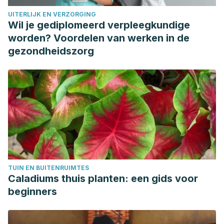
UITERLIJK EN VERZORGING
Wil je gediplomeerd verpleegkundige
worden? Voordelen van werken in de
gezondheidszorg
TUIN EN BUITENRUIMTES
Caladiums thuis planten: een gids voor
beginners