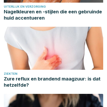
UITERLIJK EN VERZORGING
Nagelkleuren en -stijlen die een gebruinde
huid accentueren
ZIEKTEN
Zure reflux en brandend maagzuur: is dat
hetzelfde?