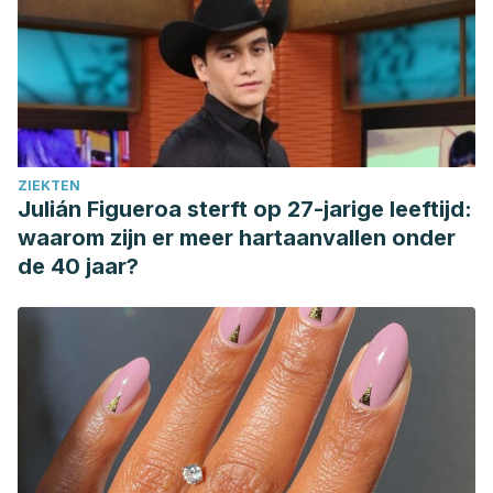
ZIEKTEN
Julián Figueroa sterft op 27-jarige leeftijd:
waarom zijn er meer hartaanvallen onder
de 40 jaar?