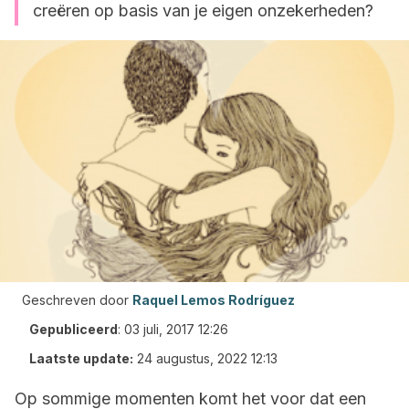
creëren op basis van je eigen onzekerheden?
Geschreven door
Raquel Lemos Rodríguez
Gepubliceerd
:
03 juli, 2017 12:26
Laatste update:
24 augustus, 2022 12:13
Op sommige momenten komt het voor dat een