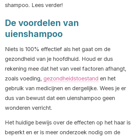
shampoo. Lees verder!
De voordelen van
uienshampoo
Niets is 100% effectief als het gaat om de
gezondheid van je hoofdhuid. Houd er dus
rekening mee dat het van veel factoren afhangt,
zoals voeding,
gezondheidstoestand
en het
gebruik van medicijnen en dergelijke. Wees je er
dus van bewust dat een uienshampoo geen
wonderen verricht.
Het huidige bewijs over de effecten op het haar is
beperkt en er is meer onderzoek nodig om de