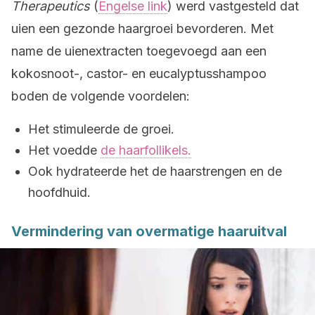
Therapeutics
(
Engelse link
) werd vastgesteld dat
uien een gezonde haargroei bevorderen. Met
name de uienextracten toegevoegd aan een
kokosnoot-, castor- en eucalyptusshampoo
boden de volgende voordelen:
Het stimuleerde de groei.
Het voedde
de haarfollikels.
Ook hydrateerde het de haarstrengen en de
hoofdhuid.
Vermindering van overmatige haaruitval