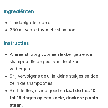
Ingrediënten
1 middelgrote rode ui
350 ml van je favoriete shampoo
Instructies
Allereerst, zorg voor een lekker geurende
shampoo die de geur van de ui kan
verbergen.
Snij vervolgens de ui in kleine stukjes en doe
ze in de shampoofles.
Sluit de fles, schud goed en
laat de fles 10
tot 15 dagen op een koele, donkere plaats
staan.