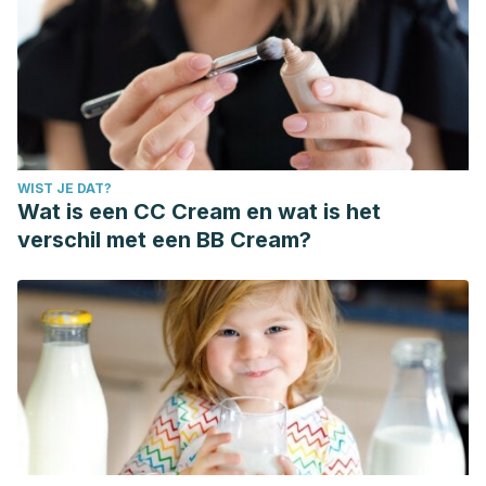
WIST JE DAT?
Wat is een CC Cream en wat is het
verschil met een BB Cream?