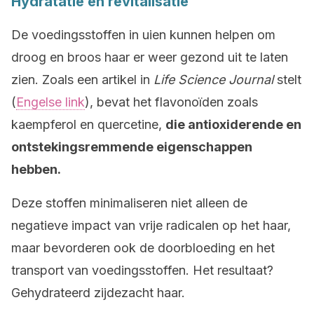
Hydratatie en revitalisatie
De voedingsstoffen in uien kunnen helpen om
droog en broos haar er weer gezond uit te laten
zien. Zoals een artikel in
Life Science Journal
stelt
(
Engelse link
), bevat het flavonoïden zoals
kaempferol en quercetine,
die antioxiderende en
ontstekingsremmende eigenschappen
hebben.
Deze stoffen minimaliseren niet alleen de
negatieve impact van vrije radicalen op het haar,
maar bevorderen ook de doorbloeding en het
transport van voedingsstoffen. Het resultaat?
Gehydrateerd zijdezacht haar.