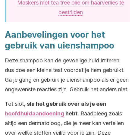
Maskers met tea tree olie om haarverlies te
bestrijden
Aanbevelingen voor het
gebruik van uienshampoo
Deze shampoo kan de gevoelige huid irriteren,
dus doe een kleine test voordat je hem gebruikt.
Ga je gang en gebruik je uienshampoo als er geen
ongewenste reacties zijn. Gebruik het anders niet.
Tot slot,
sla het gebruik over als je een
hoofdhuidaandoening
hebt.
Raadpleeg zoals
altijd een dermatoloog, die je meer kan vertellen
over welke stoffen veilig voor je zijn. Deze