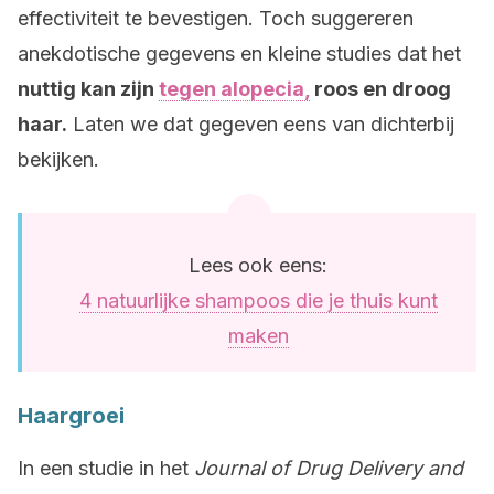
effectiviteit te bevestigen. Toch suggereren
anekdotische gegevens en kleine studies dat het
nuttig kan zijn
tegen alopecia,
roos en droog
haar.
Laten we dat gegeven eens van dichterbij
bekijken.
Lees ook eens:
4 natuurlijke shampoos die je thuis kunt
maken
Haargroei
In een studie in het
Journal of Drug Delivery and