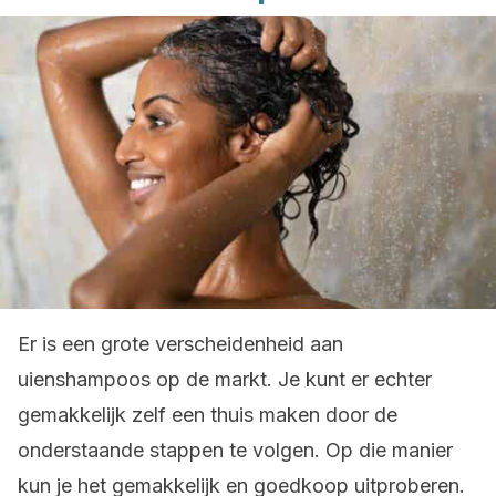
Er is een grote verscheidenheid aan
uienshampoos op de markt. Je kunt er echter
gemakkelijk zelf een thuis maken door de
onderstaande stappen te volgen. Op die manier
kun je het gemakkelijk en goedkoop uitproberen.