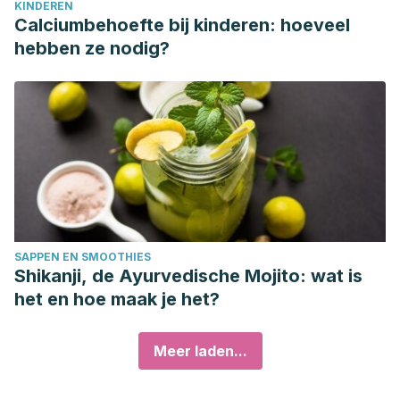
KINDEREN
Calciumbehoefte bij kinderen: hoeveel
hebben ze nodig?
SAPPEN EN SMOOTHIES
Shikanji, de Ayurvedische Mojito: wat is
het en hoe maak je het?
Meer laden...