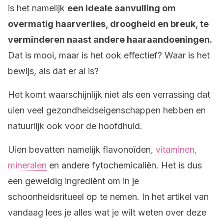
is het namelijk
een ideale aanvulling om
overmatig haarverlies, droogheid en breuk, te
verminderen naast andere haaraandoeningen.
Dat is mooi, maar is het ook effectief? Waar is het
bewijs, als dat er al is?
Het komt waarschijnlijk niet als een verrassing dat
uien veel gezondheidseigenschappen hebben en
natuurlijk ook voor de hoofdhuid.
Uien bevatten namelijk flavonoïden,
vitaminen,
mineralen
en andere fytochemicaliën. Het is dus
een geweldig ingrediënt om in je
schoonheidsritueel op te nemen. In het artikel van
vandaag lees je alles wat je wilt weten over deze