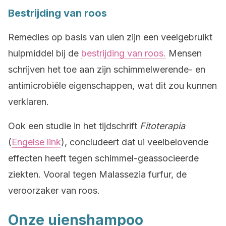
Bestrijding van roos
Remedies op basis van uien zijn een veelgebruikt
hulpmiddel bij de
bestrijding van roos.
Mensen
schrijven het toe aan zijn schimmelwerende- en
antimicrobiële eigenschappen, wat dit zou kunnen
verklaren.
Ook een studie in het tijdschrift
Fitoterapia
(
Engelse link
), concludeert dat ui veelbelovende
effecten heeft tegen schimmel-geassocieerde
ziekten. Vooral tegen Malassezia furfur, de
veroorzaker van roos.
Onze uienshampoo