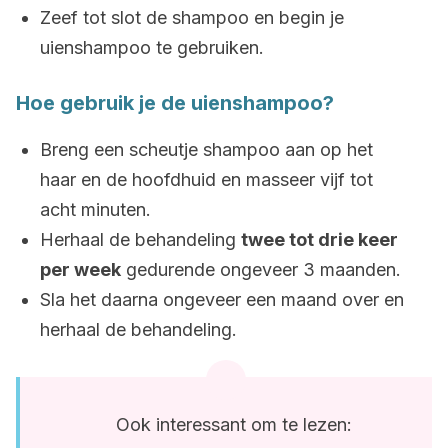
Zeef tot slot de shampoo en begin je
uienshampoo te gebruiken.
Hoe gebruik je de uienshampoo?
Breng een scheutje shampoo aan op het
haar en de hoofdhuid en masseer vijf tot
acht minuten.
Herhaal de behandeling
twee tot drie keer
per week
gedurende ongeveer 3 maanden.
Sla het daarna ongeveer een maand over en
herhaal de behandeling.
Ook interessant om te lezen: