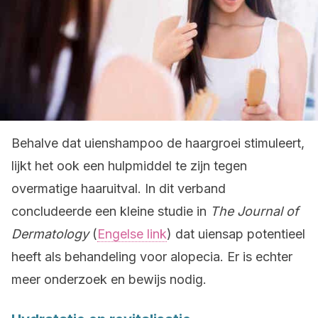
Behalve dat uienshampoo de haargroei stimuleert,
lijkt het ook een hulpmiddel te zijn tegen
overmatige haaruitval. In dit verband
concludeerde een kleine studie in
The Journal of
Dermatology
(
Engelse link
) dat uiensap potentieel
heeft als behandeling voor alopecia. Er is echter
meer onderzoek en bewijs nodig.