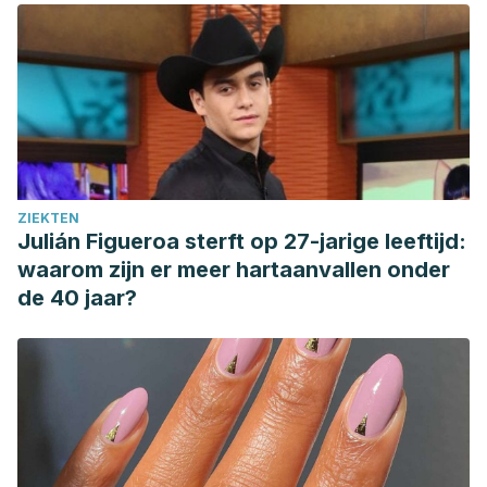
ZIEKTEN
Julián Figueroa sterft op 27-jarige leeftijd:
waarom zijn er meer hartaanvallen onder
de 40 jaar?