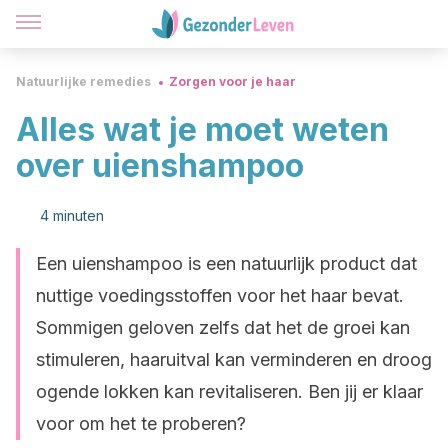
Natuurlijke remedies
Zorgen voor je haar
Alles wat je moet weten
over uienshampoo
4 minuten
Een uienshampoo is een natuurlijk product dat
nuttige voedingsstoffen voor het haar bevat.
Sommigen geloven zelfs dat het de groei kan
stimuleren, haaruitval kan verminderen en droog
ogende lokken kan revitaliseren. Ben jij er klaar
voor om het te proberen?