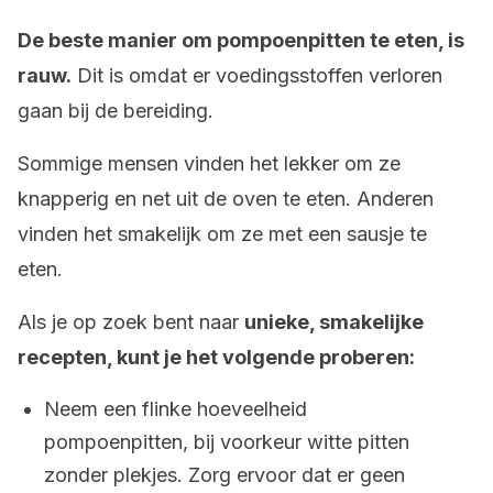
De beste manier om pompoenpitten te eten, is
rauw.
Dit is omdat er voedingsstoffen verloren
gaan bij de bereiding.
Sommige mensen vinden het lekker om ze
knapperig en net uit de oven te eten. Anderen
vinden het smakelijk om ze met een sausje te
eten.
Als je op zoek bent naar
unieke, smakelijke
recepten, kunt je het volgende proberen:
Neem een flinke hoeveelheid
pompoenpitten, bij voorkeur witte pitten
zonder plekjes. Zorg ervoor dat er geen