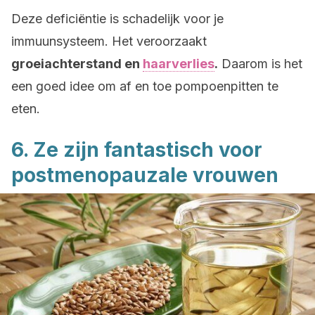
Deze deficiëntie is schadelijk voor je
immuunsysteem. Het veroorzaakt
groeiachterstand en
haarverlies
.
Daarom is het
een goed idee om af en toe pompoenpitten te
eten.
6. Ze zijn fantastisch voor
postmenopauzale vrouwen