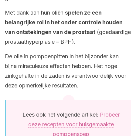
Met dank aan hun oliën
spelen ze een
belangrijke rol in het onder controle houden
van ontstekingen van de prostaat
(goedaardige
prostaathyperplasie – BPH).
De olie in pompoenpitten in het bijzonder kan
bijna miraculeuze effecten hebben. Het hoge
zinkgehalte in de zaden is verantwoordelijk voor
deze opmerkelijke resultaten.
Lees ook het volgende artikel:
Probeer
deze recepten voor huisgemaakte
pompoensoep