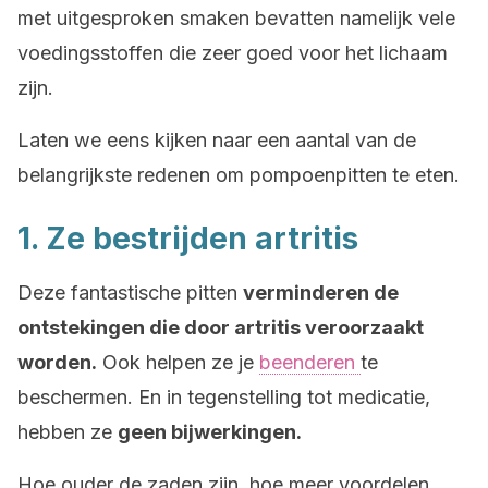
met uitgesproken smaken bevatten namelijk vele
voedingsstoffen die zeer goed voor het lichaam
zijn.
Laten we eens kijken naar een aantal van de
belangrijkste redenen om pompoenpitten te eten.
1. Ze bestrijden artritis
Deze fantastische pitten
verminderen de
ontstekingen die door artritis veroorzaakt
worden.
Ook helpen ze je
beenderen
te
beschermen. En in tegenstelling tot medicatie,
hebben ze
geen bijwerkingen.
Hoe ouder de zaden zijn, hoe meer voordelen