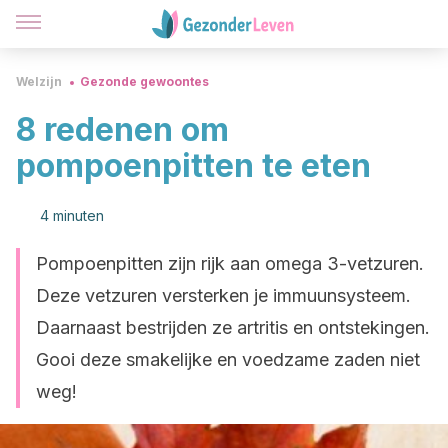
Welzijn
Gezonde gewoontes
8 redenen om
pompoenpitten te eten
4 minuten
Pompoenpitten zijn rijk aan omega 3-vetzuren.
Deze vetzuren versterken je immuunsysteem.
Daarnaast bestrijden ze artritis en ontstekingen.
Gooi deze smakelijke en voedzame zaden niet
weg!