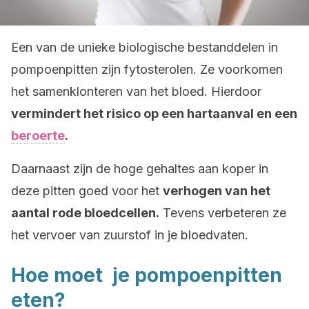
Een van de unieke biologische bestanddelen in
pompoenpitten zijn fytosterolen. Ze voorkomen
het samenklonteren van het bloed. Hierdoor
vermindert het risico op een hartaanval en een
beroerte
.
Daarnaast zijn de hoge gehaltes aan koper in
deze pitten goed voor het
verhogen van het
aantal rode bloedcellen.
Tevens verbeteren ze
het vervoer van zuurstof in je bloedvaten.
Hoe moet je pompoenpitten
eten?