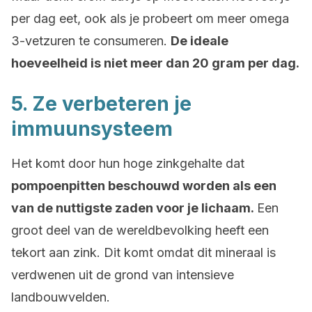
per dag eet, ook als je probeert om meer omega
3-vetzuren te consumeren.
De ideale
hoeveelheid is niet meer dan 20 gram per dag.
5. Ze verbeteren je
immuunsysteem
Het komt door hun hoge zinkgehalte dat
pompoenpitten beschouwd worden als een
van de nuttigste zaden voor je lichaam.
Een
groot deel van de wereldbevolking heeft een
tekort aan zink. Dit komt omdat dit mineraal is
verdwenen uit de grond van intensieve
landbouwvelden.