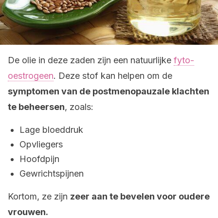
De olie in deze zaden zijn een natuurlijke
fyto-
oestrogeen
. Deze stof kan helpen om de
symptomen van de postmenopauzale klachten
te beheersen
, zoals:
Lage bloeddruk
Opvliegers
Hoofdpijn
Gewrichtspijnen
Kortom, ze zijn
zeer aan te bevelen voor oudere
vrouwen.