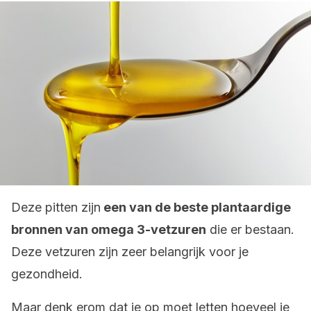
Deze pitten zijn
een van de beste plantaardige
bronnen van omega 3-vetzuren
die er bestaan.
Deze vetzuren zijn zeer belangrijk voor je
gezondheid.
Maar denk erom dat je op moet letten hoeveel je