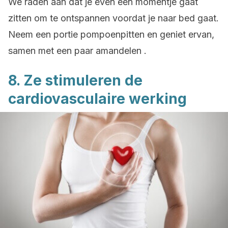
We raden aan dat je even een momentje gaat
zitten om te ontspannen voordat je naar bed gaat.
Neem een portie pompoenpitten en geniet ervan,
samen met een paar amandelen .
8. Ze stimuleren de
cardiovasculaire werking