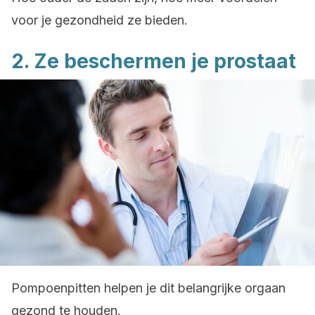
voor je gezondheid ze bieden.
2. Ze beschermen je prostaat
Pompoenpitten helpen je dit belangrijke orgaan
gezond te houden.