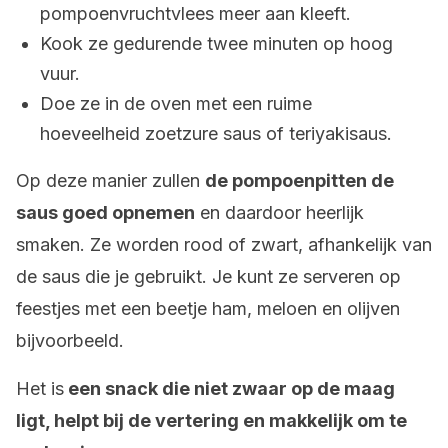
pompoenvruchtvlees meer aan kleeft.
Kook ze gedurende twee minuten op hoog
vuur.
Doe ze in de oven met een ruime
hoeveelheid zoetzure saus of teriyakisaus.
Op deze manier zullen
de pompoenpitten de
saus goed opnemen
en daardoor heerlijk
smaken. Ze worden rood of zwart, afhankelijk van
de saus die je gebruikt. Je kunt ze serveren op
feestjes met een beetje ham, meloen en olijven
bijvoorbeeld.
Het is
een snack die niet zwaar op de maag
ligt, helpt bij de vertering en makkelijk om te