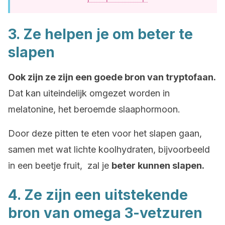
3. Ze helpen je om beter te
slapen
Ook zijn ze zijn een goede bron van tryptofaan.
Dat kan uiteindelijk omgezet worden in
melatonine, het beroemde slaaphormoon.
Door deze pitten te eten voor het slapen gaan,
samen met wat lichte koolhydraten, bijvoorbeeld
in een beetje fruit, zal je
beter kunnen slapen.
4. Ze zijn een uitstekende
bron van omega 3-vetzuren