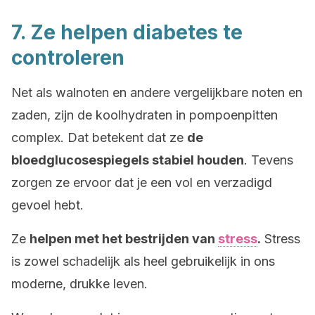
7. Ze helpen diabetes te
controleren
Net als walnoten en andere vergelijkbare noten en
zaden, zijn de koolhydraten in pompoenpitten
complex. Dat betekent dat ze
de
bloedglucosespiegels stabiel houden
. Tevens
zorgen ze ervoor dat je een vol en verzadigd
gevoel hebt.
Ze
helpen met het bestrijden van
stress
.
Stress
is zowel schadelijk als heel gebruikelijk in ons
moderne, drukke leven.