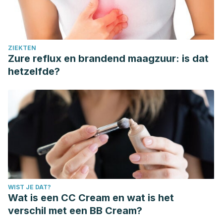
ZIEKTEN
Zure reflux en brandend maagzuur: is dat
hetzelfde?
WIST JE DAT?
Wat is een CC Cream en wat is het
verschil met een BB Cream?