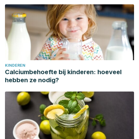
KINDEREN
Calciumbehoefte bij kinderen: hoeveel
hebben ze nodig?