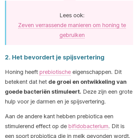
Lees ook:
Zeven verrassende manieren om honing te
gebruiken
2. Het bevordert je spijsvertering
Honing heeft
prebiotische
eigenschappen. Dit
betekent dat het
de groei en ontwikkeling van
goede bacteriën stimuleert.
Deze zijn een grote
hulp voor je darmen en je spijsvertering.
Aan de andere kant hebben prebiotica een
stimulerend effect op de
bifidobacterium
. Dit is
een soort probiotica die in melk gevonden wordt.