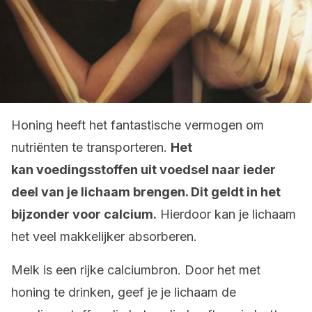
Honing heeft het fantastische vermogen om
nutriënten te transporteren.
Het
kan voedingsstoffen uit voedsel naar ieder
deel van je lichaam brengen. Dit geldt in het
bijzonder voor calcium.
Hierdoor kan je lichaam
het veel makkelijker absorberen.
Melk is een rijke calciumbron. Door het met
honing te drinken, geef je je lichaam de