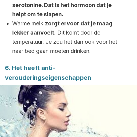
serotonine. Dat is het hormoon dat je
helpt om te slapen.
Warme melk
zorgt ervoor dat je maag
lekker aanvoelt.
Dit komt door de
temperatuur. Je zou het dan ook voor het
naar bed gaan moeten drinken.
6. Het heeft anti-
verouderingseigenschappen