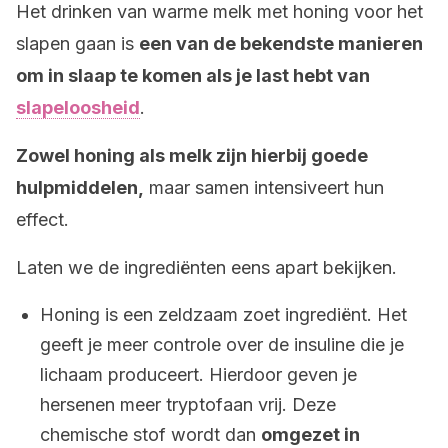
Het drinken van warme melk met honing voor het
slapen gaan is
een van de bekendste manieren
om in slaap te komen als je last hebt van
slapeloosheid
.
Zowel honing als melk zijn hierbij goede
hulpmiddelen,
maar samen intensiveert hun
effect.
Laten we de ingrediënten eens apart bekijken.
Honing is een zeldzaam zoet ingrediënt. Het
geeft je meer controle over de insuline die je
lichaam produceert. Hierdoor geven je
hersenen meer tryptofaan vrij. Deze
chemische stof wordt dan
omgezet in