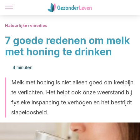
Natuurlijke remedies
7 goede redenen om melk
met honing te drinken
4 minuten
Melk met honing is niet alleen goed om keelpijn
te verlichten. Het helpt ook onze weerstand bij
fysieke inspanning te verhogen en het bestrijdt
slapeloosheid.