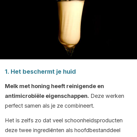
1. Het beschermt je huid
Melk met honing heeft reinigende en
antimicrobiële eigenschappen.
Deze werken
perfect samen als je ze combineert.
Het is zelfs zo dat veel schoonheidsproducten
deze twee ingrediënten als hoofdbestanddeel