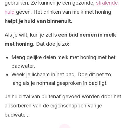
gebruiken. Ze kunnen je een gezonde,
stralende
huid
geven. Het drinken van melk met honing
helpt je huid van binnenuit.
Als je wilt, kun je zelfs
een bad nemen in melk
met honing
. Dat doe je zo:
Meng gelijke delen melk met honing met het
badwater.
Week je lichaam in het bad. Doe dit net zo
lang als je normaal gesproken in bad ligt.
Je huid zal van buitenaf gevoed worden door het
absorberen van de eigenschappen van je
badwater.