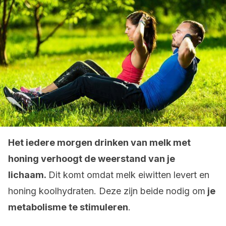
Het iedere morgen drinken van melk met
honing verhoogt de weerstand van je
lichaam.
Dit komt omdat melk eiwitten levert en
honing koolhydraten. Deze zijn beide nodig om
je
metabolisme te stimuleren
.