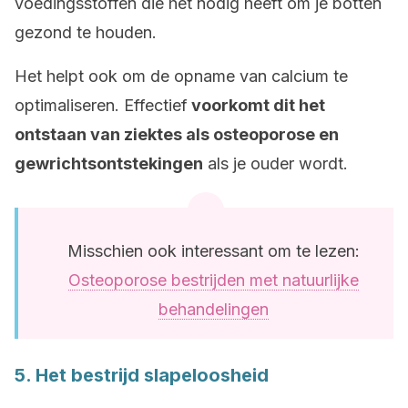
voedingsstoffen die het nodig heeft om je botten
gezond te houden.
Het helpt ook om de opname van calcium te
optimaliseren. Effectief
voorkomt dit het
ontstaan van ziektes als osteoporose
en
gewrichtsontstekingen
als je ouder wordt.
Misschien ook interessant om te lezen:
Osteoporose bestrijden met natuurlijke
behandelingen
5. Het bestrijd slapeloosheid