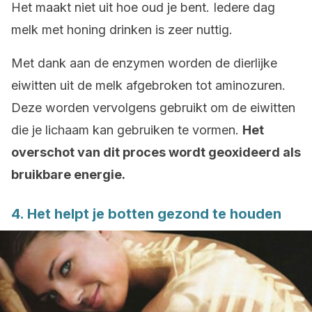
Het maakt niet uit hoe oud je bent. Iedere dag
melk met honing drinken is zeer nuttig.
Met dank aan de enzymen worden de dierlijke
eiwitten uit de melk afgebroken tot aminozuren.
Deze worden vervolgens gebruikt om de eiwitten
die je lichaam kan gebruiken te vormen.
Het
overschot van dit proces wordt geoxideerd als
bruikbare energie.
4. Het helpt je botten gezond te houden