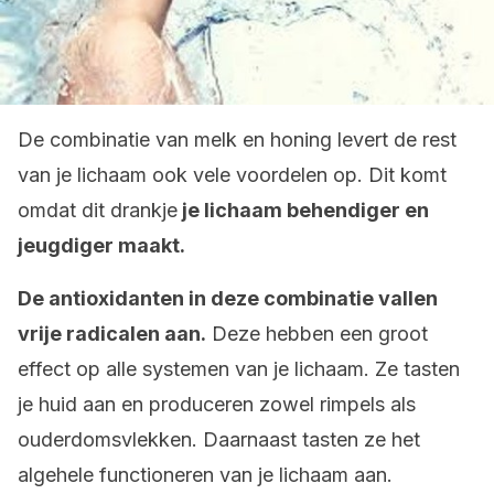
De combinatie van melk en honing levert de rest
van je lichaam ook vele voordelen op. Dit komt
omdat dit drankje
je lichaam behendiger en
jeugdiger maakt.
De antioxidanten in deze combinatie vallen
vrije radicalen aan.
Deze hebben een groot
effect op alle systemen van je lichaam. Ze tasten
je huid aan en produceren zowel rimpels als
ouderdomsvlekken. Daarnaast tasten ze het
algehele functioneren van je lichaam aan.