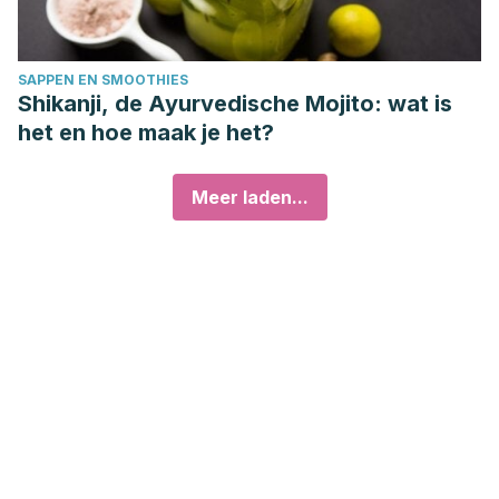
SAPPEN EN SMOOTHIES
Shikanji, de Ayurvedische Mojito: wat is
het en hoe maak je het?
Meer laden...