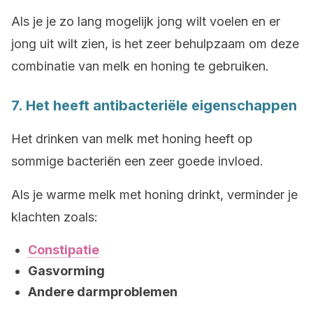
Als je je zo lang mogelijk jong wilt voelen en er
jong uit wilt zien, is het zeer behulpzaam om deze
combinatie van melk en honing te gebruiken.
7. Het heeft antibacteriële eigenschappen
Het drinken van melk met honing heeft op
sommige bacteriën een zeer goede invloed.
Als je warme melk met honing drinkt, verminder je
klachten zoals:
Constipatie
Gasvorming
Andere darmproblemen