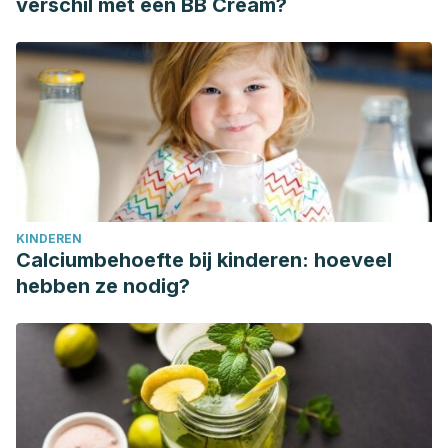
verschil met een BB Cream?
KINDEREN
Calciumbehoefte bij kinderen: hoeveel
hebben ze nodig?