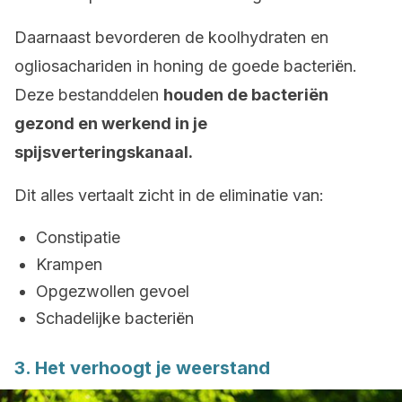
Daarnaast bevorderen de koolhydraten en
ogliosachariden in honing de goede bacteriën.
Deze bestanddelen
houden de bacteriën
gezond en werkend in je
spijsverteringskanaal.
Dit alles vertaalt zicht in de eliminatie van:
Constipatie
Krampen
Opgezwollen gevoel
Schadelijke bacteriën
3. Het verhoogt je weerstand