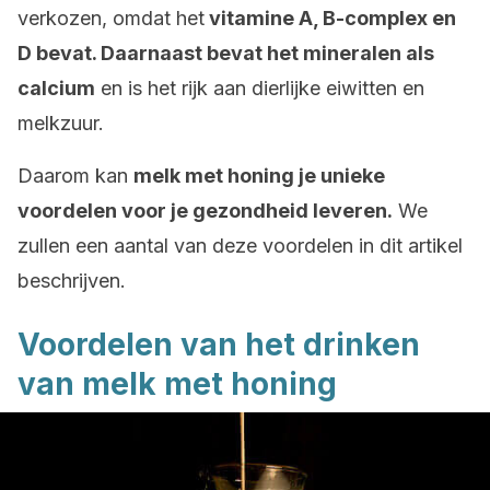
verkozen, omdat het
vitamine A, B-complex en
D bevat. Daarnaast bevat het mineralen als
calcium
en is het rijk aan dierlijke eiwitten en
melkzuur.
Daarom kan
melk met honing je unieke
voordelen voor je gezondheid leveren.
We
zullen een aantal van deze voordelen in dit artikel
beschrijven.
Voordelen van het drinken
van melk met honing