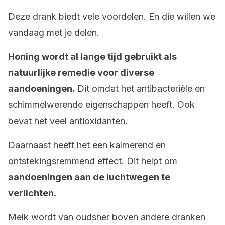
Deze drank biedt vele voordelen. En die willen we
vandaag met je delen.
Honing wordt al lange tijd gebruikt als
natuurlijke remedie voor diverse
aandoeningen.
Dit omdat het antibacteriële en
schimmelwerende eigenschappen heeft. Ook
bevat het veel antioxidanten.
Daarnaast heeft het een kalmerend en
ontstekingsremmend effect. Dit helpt om
aandoeningen aan de luchtwegen te
verlichten.
Melk wordt van oudsher boven andere dranken