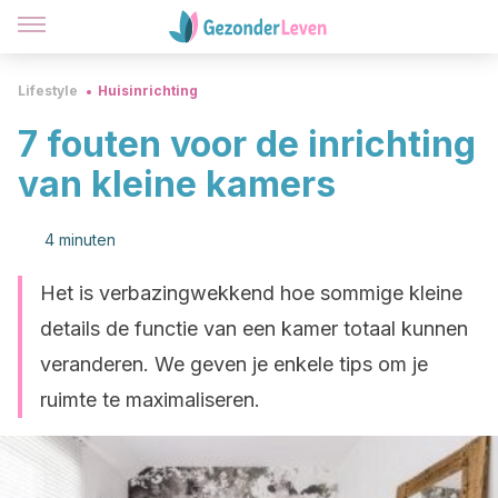
Lifestyle
Huisinrichting
7 fouten voor de inrichting
van kleine kamers
4 minuten
Het is verbazingwekkend hoe sommige kleine
details de functie van een kamer totaal kunnen
veranderen. We geven je enkele tips om je
ruimte te maximaliseren.