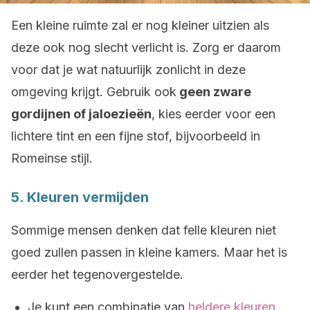
Een kleine ruimte zal er nog kleiner uitzien als
deze ook nog slecht verlicht is. Zorg er daarom
voor dat je wat natuurlijk zonlicht in deze
omgeving krijgt. Gebruik ook
geen zware
gordijnen of jaloezieën
, kies eerder voor een
lichtere tint en een fijne stof, bijvoorbeeld in
Romeinse stijl.
5. Kleuren vermijden
Sommige mensen denken dat felle kleuren niet
goed zullen passen in kleine kamers. Maar het is
eerder het tegenovergestelde.
Je kunt een combinatie van
heldere kleuren