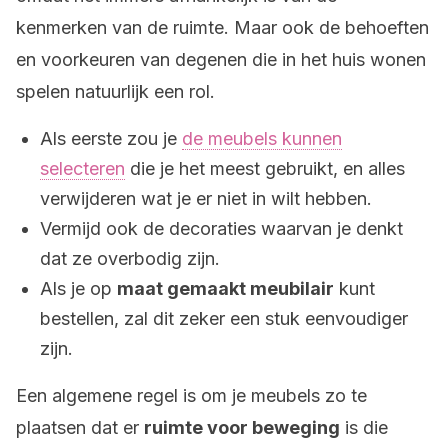
kenmerken van de ruimte. Maar ook de behoeften
en voorkeuren van degenen die in het huis wonen
spelen natuurlijk een rol.
Als eerste zou je
de meubels kunnen
selecteren
die je het meest gebruikt, en alles
verwijderen wat je er niet in wilt hebben.
Vermijd ook de decoraties waarvan je denkt
dat ze overbodig zijn.
Als je op
maat gemaakt meubilair
kunt
bestellen, zal dit zeker een stuk eenvoudiger
zijn.
Een algemene regel is om je meubels zo te
plaatsen dat er
ruimte voor beweging
is die