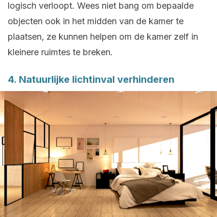
logisch verloopt. Wees niet bang om bepaalde
objecten ook in het midden van de kamer te
plaatsen, ze kunnen helpen om de kamer zelf in
kleinere ruimtes te breken.
4. Natuurlijke lichtinval verhinderen