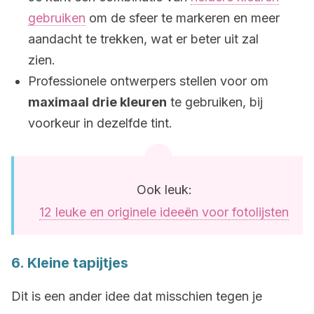
gebruiken
om de sfeer te markeren en meer
aandacht te trekken, wat er beter uit zal
zien.
Professionele ontwerpers stellen voor om
maximaal drie kleuren
te gebruiken, bij
voorkeur in dezelfde tint.
Ook leuk:
12 leuke en originele ideeën voor fotolijsten
6. Kleine tapijtjes
Dit is een ander idee dat misschien tegen je