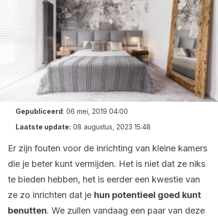
Gepubliceerd
:
06 mei, 2019 04:00
Laatste update:
08 augustus, 2023 15:48
Er zijn fouten voor de inrichting van kleine kamers
die je beter kunt vermijden. Het is niet dat ze niks
te bieden hebben, het is eerder een kwestie van
ze zo inrichten dat je
hun potentieel goed kunt
benutten
. We zullen vandaag een paar van deze