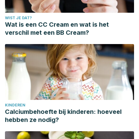
WIST JE DAT?
Wat is een CC Cream en wat is het
verschil met een BB Cream?
KINDEREN
Calciumbehoefte bij kinderen: hoeveel
hebben ze nodig?