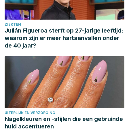
ZIEKTEN
Julián Figueroa sterft op 27-jarige leeftijd:
waarom zijn er meer hartaanvallen onder
de 40 jaar?
UITERLIJK EN VERZORGING
Nagelkleuren en -stijlen die een gebruinde
huid accentueren