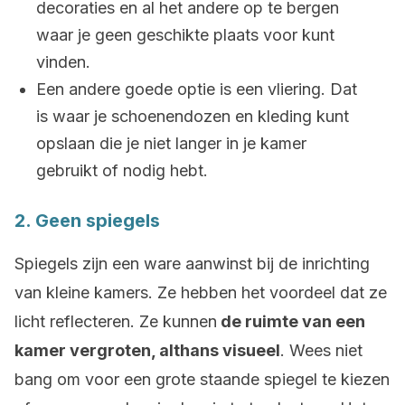
decoraties en al het andere op te bergen
waar je geen geschikte plaats voor kunt
vinden.
Een andere goede optie is een vliering. Dat
is waar je schoenendozen en kleding kunt
opslaan die je niet langer in je kamer
gebruikt of nodig hebt.
2. Geen spiegels
Spiegels zijn een ware aanwinst bij de inrichting
van kleine kamers. Ze hebben het voordeel dat ze
licht reflecteren. Ze kunnen
de ruimte van een
kamer vergroten, althans visueel
. Wees niet
bang om voor een grote staande spiegel te kiezen