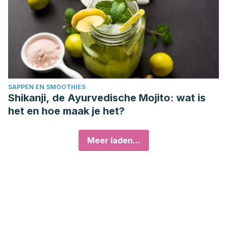
SAPPEN EN SMOOTHIES
Shikanji, de Ayurvedische Mojito: wat is
het en hoe maak je het?
Meer laden...