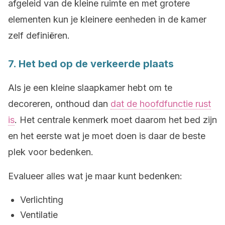
afgeleid van de kleine ruimte en met grotere
elementen kun je kleinere eenheden in de kamer
zelf definiëren.
7. Het bed op de verkeerde plaats
Als je een kleine slaapkamer hebt om te
decoreren, onthoud dan
dat de hoofdfunctie rust
is
. Het centrale kenmerk moet daarom het bed zijn
en het eerste wat je moet doen is daar de beste
plek voor bedenken.
Evalueer alles wat je maar kunt bedenken:
Verlichting
Ventilatie