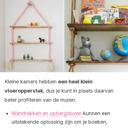
Kleine kamers hebben
een heel klein
vloeroppervlak
, dus je kunt in plaats daarvan
beter profiteren van de muren.
Wandrekken en opbergdozen
kunnen een
uitstekende oplossing zijn om je boeken,