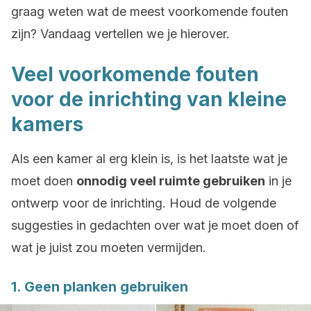
graag weten wat de meest voorkomende fouten
zijn? Vandaag vertellen we je hierover.
Veel voorkomende fouten
voor de inrichting van kleine
kamers
Als een kamer al erg klein is, is het laatste wat je
moet doen
onnodig veel ruimte gebruiken
in je
ontwerp voor de inrichting. Houd de volgende
suggesties in gedachten over wat je moet doen of
wat je juist zou moeten vermijden.
1. Geen planken gebruiken