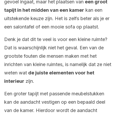
gevoel ingaat, maar het plaatsen van
een groot
tapijt in het midden van een kamer
kan een
uitstekende keuze zijn. Het is zelfs beter als je er
een salontafel of een mooie sofa op plaatst.
Denk je dat dit te veel is voor een kleine ruimte?
Dat is waarschijnlijk niet het geval. Een van de
grootste fouten die mensen maken met het
inrichten van kleine ruimtes, is namelijk dat ze niet
weten wat
de juiste elementen voor het
interieur
zijn.
Een groter tapijt met passende meubelstukken
kan de aandacht vestigen op een bepaald deel
van de kamer. Hierdoor wordt de aandacht