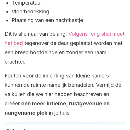
Temperatuur
Vloerbedekking
Plaatsing van een nachtkastje
Dit is allemaal van belang.
Volgens feng shui moet
het bed
tegenover de deur geplaatst worden met
een breed hoofdeinde en zonder een raam
erachter.
Fouten voor de inrichting van kleine kamers
kunnen de ruimte namelijk benadelen. Vermijd de
valkuilen die we hier hebben beschreven en
creëer
een meer intieme, rustgevende en
aangename plek
in je huis.