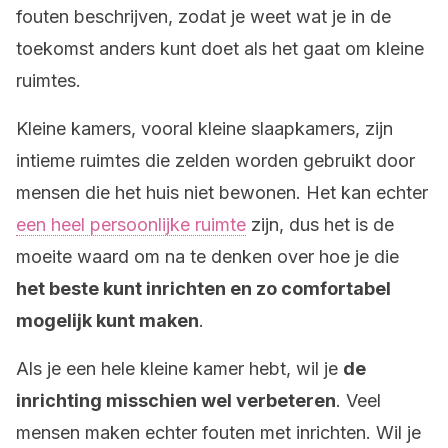
fouten beschrijven, zodat je weet wat je in de
toekomst anders kunt doet als het gaat om kleine
ruimtes.
Kleine kamers, vooral kleine slaapkamers, zijn
intieme ruimtes die zelden worden gebruikt door
mensen die het huis niet bewonen. Het kan echter
een heel persoonlijke ruimte
zijn, dus het is de
moeite waard om na te denken over hoe je die
het beste kunt inrichten en zo comfortabel
mogelijk kunt maken
.
Als je een hele kleine kamer hebt, wil je
de
inrichting misschien wel verbeteren
. Veel
mensen maken echter fouten met inrichten. Wil je