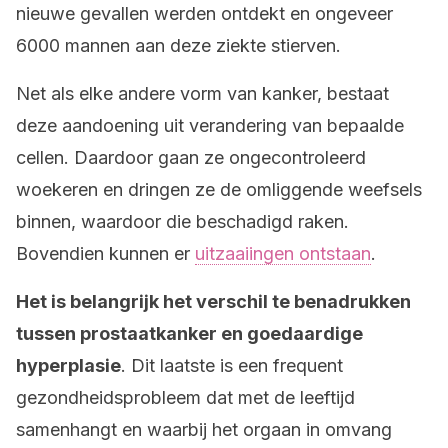
nieuwe gevallen werden ontdekt en ongeveer
6000 mannen aan deze ziekte stierven.
Net als elke andere vorm van kanker, bestaat
deze aandoening uit verandering van bepaalde
cellen. Daardoor gaan ze ongecontroleerd
woekeren en dringen ze de omliggende weefsels
binnen, waardoor die beschadigd raken.
Bovendien kunnen er
uitzaaiingen ontstaan
.
Het is belangrijk het verschil te benadrukken
tussen prostaatkanker en goedaardige
hyperplasie
. Dit laatste is een frequent
gezondheidsprobleem dat met de leeftijd
samenhangt en waarbij het orgaan in omvang