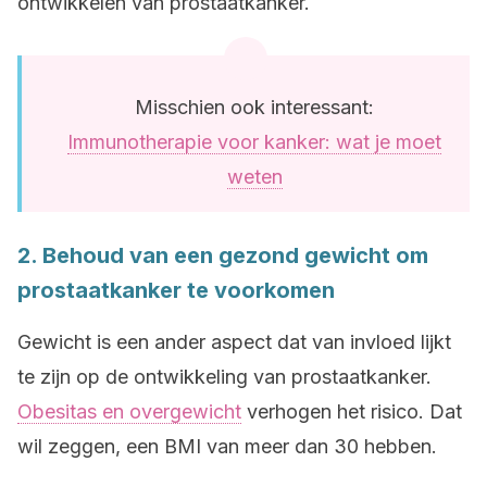
ontwikkelen van prostaatkanker.
Misschien ook interessant:
Immunotherapie voor kanker: wat je moet
weten
2. Behoud van een gezond gewicht om
prostaatkanker te voorkomen
Gewicht is een ander aspect dat van invloed lijkt
te zijn op de ontwikkeling van prostaatkanker.
Obesitas en overgewicht
verhogen het risico. Dat
wil zeggen, een BMI van meer dan 30 hebben.