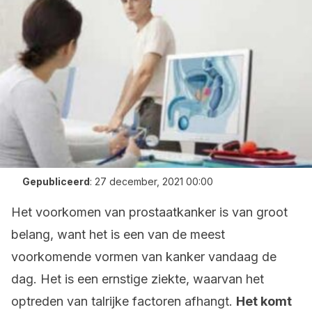
Gepubliceerd
:
27 december, 2021 00:00
Het voorkomen van prostaatkanker is van groot
belang, want het is een van de meest
voorkomende vormen van kanker vandaag de
dag. Het is een ernstige ziekte, waarvan het
optreden van talrijke factoren afhangt.
Het komt