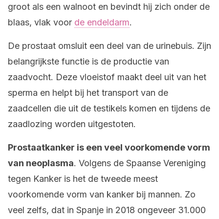
groot als een walnoot en bevindt hij zich onder de
blaas, vlak voor
de endeldarm
.
De prostaat omsluit een deel van de urinebuis. Zijn
belangrijkste functie is de productie van
zaadvocht. Deze vloeistof maakt deel uit van het
sperma en helpt bij het transport van de
zaadcellen die uit de testikels komen en tijdens de
zaadlozing worden uitgestoten.
Prostaatkanker is een veel voorkomende vorm
van neoplasma
. Volgens de Spaanse Vereniging
tegen Kanker is het de tweede meest
voorkomende vorm van kanker bij mannen. Zo
veel zelfs, dat in Spanje in 2018 ongeveer 31.000