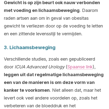
Gewicht is op zijn beurt ook nauw verbonden
met voeding en lichaamsbeweging
. Daarom
raden artsen aan om in geval van obesitas
gewicht te verliezen door op de voeding te letten
en een zittende levensstijl te vermijden.
3. Lichaamsbeweging
Verschillende studies, zoals een gepubliceerd
door
ICUA Advanced Urology
(
Spaanse link
),
leggen uit dat regelmatige lichaamsbeweging
een van de manieren is om deze vorm van
kanker te voorkomen
. Niet alleen dat, maar het
levert ook veel andere voordelen op, zoals het
verbeteren van de bloeddruk en het