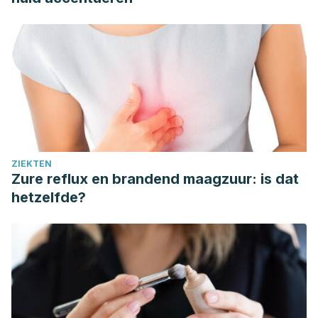
ZIEKTEN
Zure reflux en brandend maagzuur: is dat
hetzelfde?