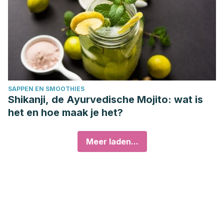
SAPPEN EN SMOOTHIES
Shikanji, de Ayurvedische Mojito: wat is
het en hoe maak je het?
Meer laden...