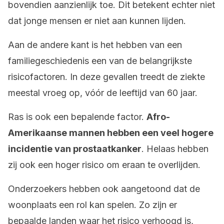
bovendien aanzienlijk toe. Dit betekent echter niet
dat jonge mensen er niet aan kunnen lijden.
Aan de andere kant is het hebben van een
familiegeschiedenis een van de belangrijkste
risicofactoren. In deze gevallen treedt de ziekte
meestal vroeg op, vóór de leeftijd van 60 jaar.
Ras is ook een bepalende factor.
Afro-
Amerikaanse mannen hebben een veel hogere
incidentie van prostaatkanker
. Helaas hebben
zij ook een hoger risico om eraan te overlijden.
Onderzoekers hebben ook aangetoond dat de
woonplaats een rol kan spelen. Zo zijn er
bepaalde landen waar het risico verhoogd is,