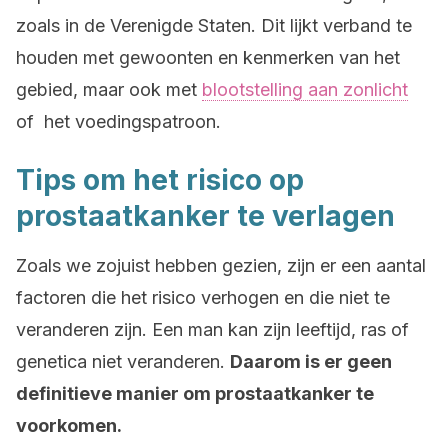
zoals in de Verenigde Staten. Dit lijkt verband te
houden met gewoonten en kenmerken van het
gebied, maar ook met
blootstelling aan zonlicht
of het voedingspatroon.
Tips om het risico op
prostaatkanker te verlagen
Zoals we zojuist hebben gezien, zijn er een aantal
factoren die het risico verhogen en die niet te
veranderen zijn. Een man kan zijn leeftijd, ras of
genetica niet veranderen.
Daarom is er geen
definitieve manier om prostaatkanker te
voorkomen.