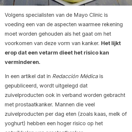
Volgens specialisten van de Mayo Clinic is
voeding een van de aspecten waarmee rekening
moet worden gehouden als het gaat om het
voorkomen van deze vorm van kanker.
Het lijkt
erop dat een vetarm dieet het risico kan
verminderen.
In een artikel dat in
Redacción Médica
is
gepubliceerd, wordt uitgelegd dat
zuivelproducten ook in verband worden gebracht
met prostaatkanker. Mannen die veel
zuivelproducten per dag eten (zoals kaas, melk of
yoghurt) hebben een hoger risico op het