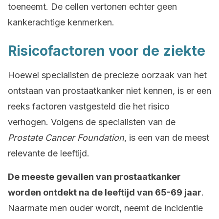
toeneemt. De cellen vertonen echter geen
kankerachtige kenmerken.
Risicofactoren voor de ziekte
Hoewel specialisten de precieze oorzaak van het
ontstaan van prostaatkanker niet kennen, is er een
reeks factoren vastgesteld die het risico
verhogen. Volgens de specialisten van de
Prostate Cancer Foundation
, is een van de meest
relevante de leeftijd.
De meeste gevallen van prostaatkanker
worden ontdekt na de leeftijd van 65-69 jaar
.
Naarmate men ouder wordt, neemt de incidentie