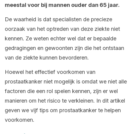
meestal voor bij mannen ouder dan 65 jaar.
De waarheid is dat specialisten de precieze
oorzaak van het optreden van deze ziekte niet
kennen. Ze weten echter wel dat er bepaalde
gedragingen en gewoonten zijn die het ontstaan
van de ziekte kunnen bevorderen.
Hoewel het effectief voorkomen van
prostaatkanker niet mogelijk is omdat we niet alle
factoren die een rol spelen kennen, zijn er wel
manieren om het risico te verkleinen. In dit artikel
geven we vijf tips om prostaatkanker te helpen
voorkomen.