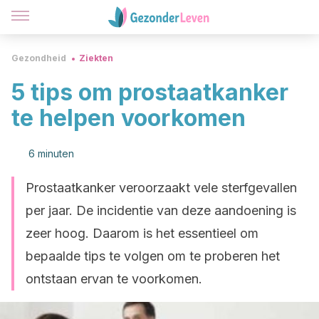
Gezondheid
Ziekten
5 tips om prostaatkanker
te helpen voorkomen
6 minuten
Prostaatkanker veroorzaakt vele sterfgevallen
per jaar. De incidentie van deze aandoening is
zeer hoog. Daarom is het essentieel om
bepaalde tips te volgen om te proberen het
ontstaan ervan te voorkomen.