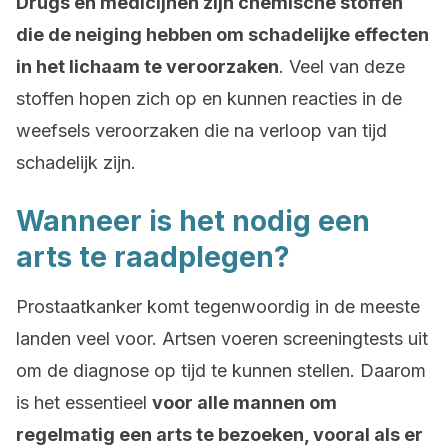
Drugs en medicijnen zijn chemische stoffen
die de neiging hebben om schadelijke effecten
in het lichaam te veroorzaken
. Veel van deze
stoffen hopen zich op en kunnen reacties in de
weefsels veroorzaken die na verloop van tijd
schadelijk zijn.
Wanneer is het nodig een
arts te raadplegen?
Prostaatkanker komt tegenwoordig in de meeste
landen veel voor. Artsen voeren screeningtests uit
om de diagnose op tijd te kunnen stellen. Daarom
is het essentieel
voor alle mannen om
regelmatig een arts te bezoeken, vooral als er