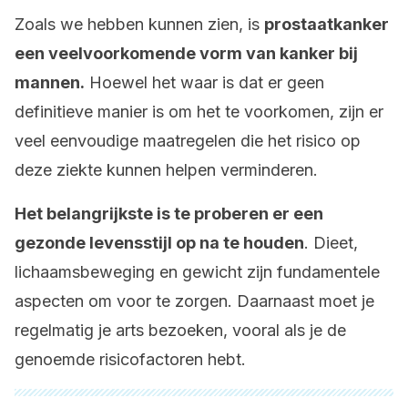
Zoals we hebben kunnen zien, is
prostaatkanker
een veelvoorkomende vorm van kanker bij
mannen.
Hoewel het waar is dat er geen
definitieve manier is om het te voorkomen, zijn er
veel eenvoudige maatregelen die het risico op
deze ziekte kunnen helpen verminderen.
Het belangrijkste is te proberen er een
gezonde levensstijl op na te houden
. Dieet,
lichaamsbeweging en gewicht zijn fundamentele
aspecten om voor te zorgen. Daarnaast moet je
regelmatig je arts bezoeken, vooral als je de
genoemde risicofactoren hebt.