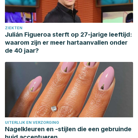
ZIEKTEN
Julián Figueroa sterft op 27-jarige leeftijd:
waarom zijn er meer hartaanvallen onder
de 40 jaar?
UITERLIJK EN VERZORGING
Nagelkleuren en -stijlen die een gebruinde
huid accentueren