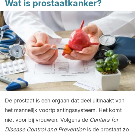
Wat is prostaatkanker?
De prostaat is een orgaan dat deel uitmaakt van
het mannelijk voortplantingssysteem. Het komt
niet voor bij vrouwen. Volgens de
Centers for
Disease Control and Prevention
is de prostaat zo