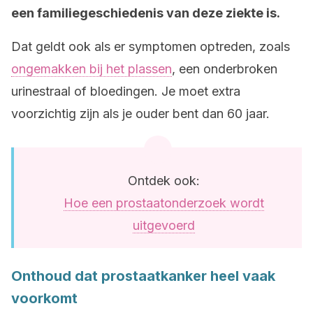
een familiegeschiedenis van deze ziekte is.
Dat geldt ook als er symptomen optreden, zoals
ongemakken bij het plassen
, een onderbroken
urinestraal of bloedingen. Je moet extra
voorzichtig zijn als je ouder bent dan 60 jaar.
Ontdek ook:
Hoe een prostaatonderzoek wordt
uitgevoerd
Onthoud dat prostaatkanker heel vaak
voorkomt