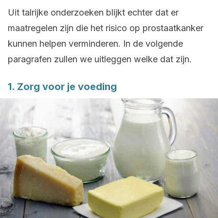
Uit talrijke onderzoeken blijkt echter dat er
maatregelen zijn die het risico op prostaatkanker
kunnen helpen verminderen. In de volgende
paragrafen zullen we uitleggen welke dat zijn.
1. Zorg voor je voeding