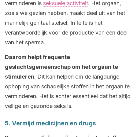
verminderen is
seksuele activiteit
. Het orgaan,
zoals we gezien hebben, maakt deel uit van het
mannelijk genitaal stelsel. In feite is het
verantwoordelijk voor de productie van een deel
van het sperma.
Daarom helpt frequente
geslachtsgemeenschap om het orgaan te
stimuleren
. Dit kan helpen om de langdurige
ophoping van schadelijke stoffen in het orgaan te
verminderen. Het is echter essentieel dat het altijd
veilige en gezonde seks is.
5. Vermijd medicijnen en drugs