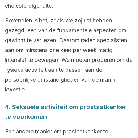
cholesterolgehalte.
Bovendien is het, zoals we zojuist hebben
gezegd, een van de fundamentele aspecten om
gewicht te verliezen. Daarom raden specialisten
aan om minstens drie keer per week matig
intensief te bewegen. We moeten proberen om de
fysieke activiteit aan te passen aan de
persoonlijke omstandigheden van de man in
kwestie.
4. Seksuele activiteit om prostaatkanker
te voorkomen
Een andere manier om prostaatkanker te