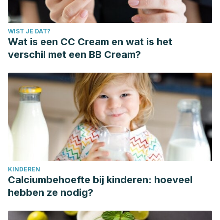
WIST JE DAT?
Wat is een CC Cream en wat is het
verschil met een BB Cream?
KINDEREN
Calciumbehoefte bij kinderen: hoeveel
hebben ze nodig?