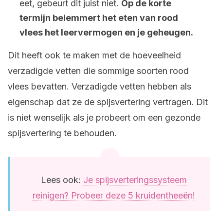
eet, gebeurt dit juist niet.
Op de korte
termijn belemmert het eten van rood
vlees het leervermogen en je geheugen.
Dit heeft ook te maken met de hoeveelheid
verzadigde vetten die sommige soorten rood
vlees bevatten. Verzadigde vetten hebben als
eigenschap dat ze de spijsvertering vertragen. Dit
is niet wenselijk als je probeert om een gezonde
spijsvertering te behouden.
Lees ook:
Je spijsverteringssysteem
reinigen? Probeer deze 5 kruidentheeën!