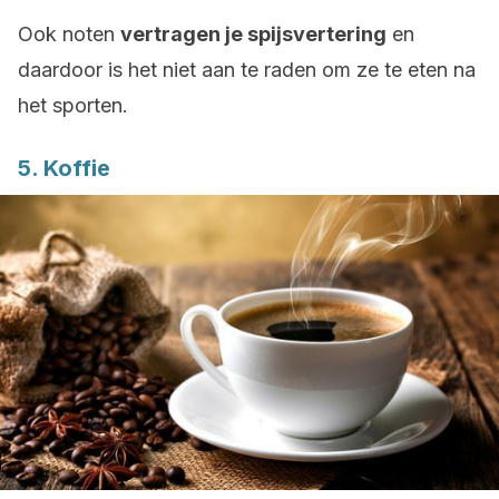
Ook noten
vertragen je spijsvertering
en
daardoor is het niet aan te raden om ze te eten na
het sporten.
5. Koffie