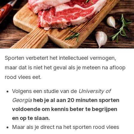
Sporten verbetert het intellectueel vermogen,
maar dat is niet het geval als je meteen na afloop
rood vlees eet.
Volgens een studie van de
University of
Georgia
heb je al aan 20 minuten sporten
voldoende om kennis beter te begrijpen
en op te slaan.
Maar als je direct na het sporten rood vlees