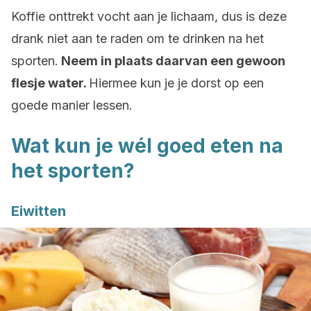
Koffie onttrekt vocht aan je lichaam, dus is deze
drank niet aan te raden om te drinken na het
sporten.
Neem in plaats daarvan een gewoon
flesje water.
Hiermee kun je je dorst op een
goede manier lessen.
Wat kun je wél goed eten na
het sporten?
Eiwitten