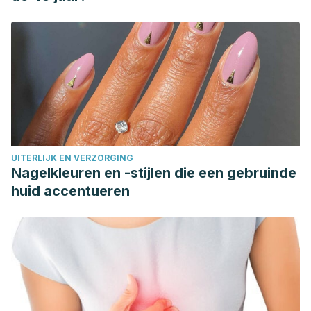
UITERLIJK EN VERZORGING
Nagelkleuren en -stijlen die een gebruinde
huid accentueren