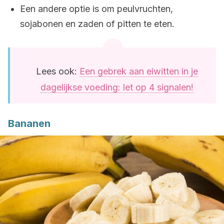
Een andere optie is om peulvruchten,
sojabonen en zaden of pitten te eten.
Lees ook:
Een gebrek aan eiwitten in je
dagelijkse voeding: let op 4 signalen!
Bananen