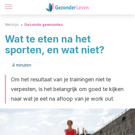
Welzijn
Gezonde gewoontes
Wat te eten na het
sporten, en wat niet?
4 minuten
Om het resultaat van je trainingen niet te
verpesten, is het belangrijk om goed te kijken
naar wat je eet na afloop van je work out.