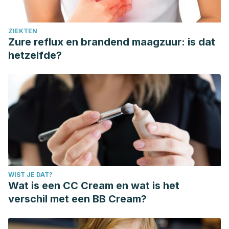
ZIEKTEN
Zure reflux en brandend maagzuur: is dat
hetzelfde?
WIST JE DAT?
Wat is een CC Cream en wat is het
verschil met een BB Cream?