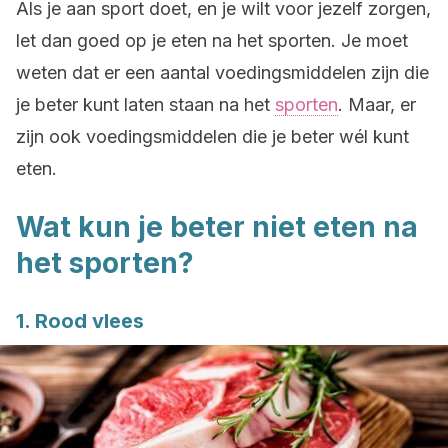
Als je aan sport doet, en je wilt voor jezelf zorgen,
let dan goed op je eten na het sporten. Je moet
weten dat er een aantal voedingsmiddelen zijn die
je beter kunt laten staan na het
sporten
. Maar, er
zijn ook voedingsmiddelen die je beter wél kunt
eten.
Wat kun je beter niet eten na
het sporten?
1. Rood vlees