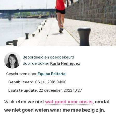
Beoordeeld en goedgekeurd
door de dokter
Karla Henríquez
Geschreven door
Equipo Editorial
Gepubliceerd
:
06 juli, 2018 04:00
Laatste update:
22 december, 2022 16:27
Vaak
eten we niet
wat goed voor ons is
, omdat
we niet goed weten waar me mee bezig zijn.