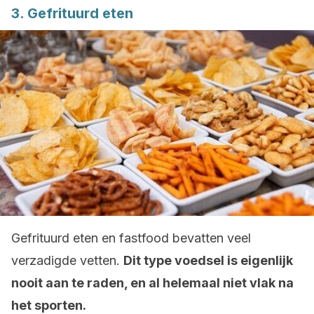
3. Gefrituurd eten
Gefrituurd eten en fastfood bevatten veel
verzadigde vetten.
Dit type voedsel is eigenlijk
nooit aan te raden, en al helemaal niet vlak na
het sporten.