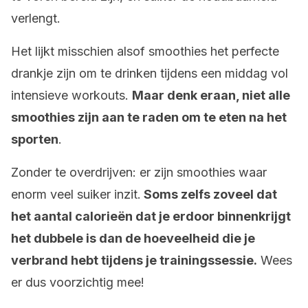
verlengt.
Het lijkt misschien alsof smoothies het perfecte
drankje zijn om te drinken tijdens een middag vol
intensieve workouts.
Maar denk eraan, niet alle
smoothies zijn aan te raden om te eten na het
sporten
.
Zonder te overdrijven: er zijn smoothies waar
enorm veel suiker inzit.
Soms zelfs zoveel dat
het aantal calorieën dat je erdoor binnenkrijgt
het dubbele is dan de hoeveelheid die je
verbrand hebt tijdens je trainingssessie.
Wees
er dus voorzichtig mee!