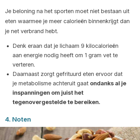
Je beloning na het sporten moet niet bestaan uit
eten waarmee je meer calorieën binnenkrijgt dan
je net verbrand hebt.
Denk eraan dat je lichaam 9 kilocalorieën
aan energie nodig heeft om 1 gram vet te
verteren.
Daarnaast zorgt gefrituurd eten ervoor dat
je metabolisme achteruit gaat
ondanks al je
inspanningen om juist het
tegenovergestelde te bereiken.
4. Noten