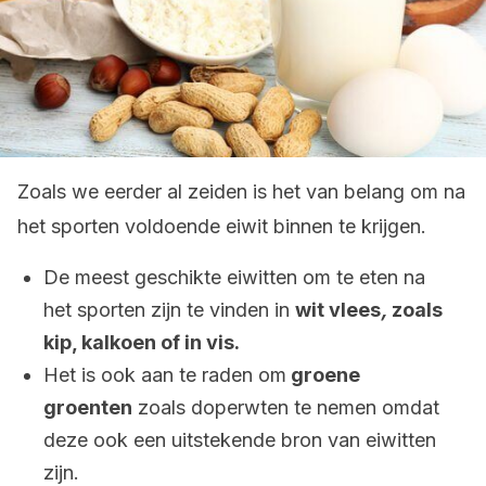
Zoals we eerder al zeiden is het van belang om na
het sporten voldoende eiwit binnen te krijgen.
De meest geschikte eiwitten om te eten na
het sporten zijn te vinden in
wit vlees
,
zoals
kip, kalkoen of in vis.
Het is ook aan te raden om
groene
groenten
zoals doperwten te nemen omdat
deze ook een uitstekende bron van eiwitten
zijn.