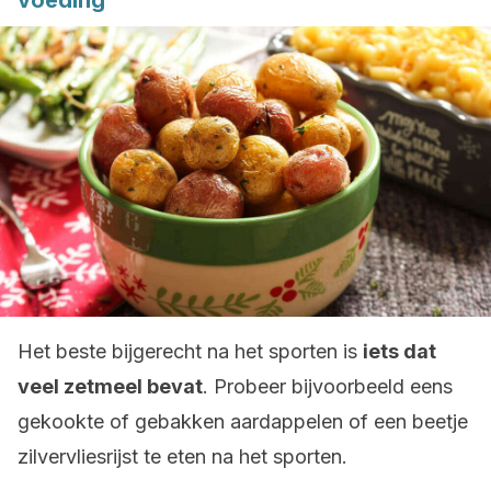
voeding
Het beste bijgerecht na het sporten is
iets dat
veel zetmeel bevat
. Probeer bijvoorbeeld eens
gekookte of gebakken aardappelen of een beetje
zilvervliesrijst te eten na het sporten.