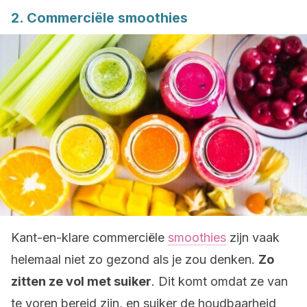
2. Commerciële smoothies
Kant-en-klare commerciële
smoothies
zijn vaak
helemaal niet zo gezond als je zou denken.
Zo
zitten ze vol met suiker
. Dit komt omdat ze van
te voren bereid zijn, en suiker de houdbaarheid