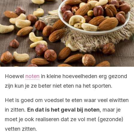
Hoewel
noten
in kleine hoeveelheden erg gezond
zijn kun je ze beter niet eten na het sporten.
Het is goed om voedsel te eten waar veel eiwitten
in zitten.
En dat is het geval bij noten
, maar je
moet je ook realiseren dat ze vol met (gezonde)
vetten zitten.