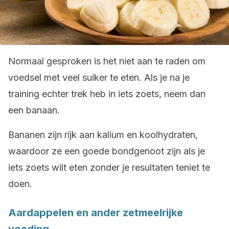
Normaal gesproken is het niet aan te raden om
voedsel met veel suiker te eten. Als je na je
training echter trek heb in iets zoets, neem dan
een banaan.
Bananen zijn rijk aan kalium en koolhydraten,
waardoor ze een goede bondgenoot zijn als je
iets zoets wilt eten zonder je resultaten teniet te
doen.
Aardappelen en ander zetmeelrijke