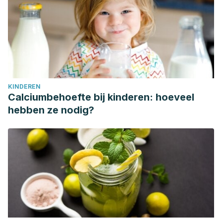
KINDEREN
Calciumbehoefte bij kinderen: hoeveel
hebben ze nodig?