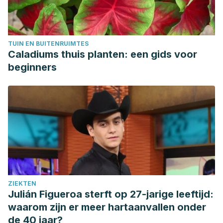
TUIN EN BUITENRUIMTES
Caladiums thuis planten: een gids voor
beginners
ZIEKTEN
Julián Figueroa sterft op 27-jarige leeftijd:
waarom zijn er meer hartaanvallen onder
de 40 jaar?