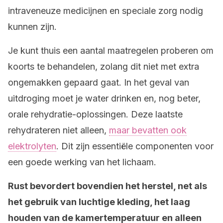
intraveneuze medicijnen en speciale zorg nodig
kunnen zijn.
Je kunt thuis een aantal maatregelen proberen om
koorts te behandelen, zolang dit niet met extra
ongemakken gepaard gaat. In het geval van
uitdroging moet je water drinken en, nog beter,
orale rehydratie-oplossingen. Deze laatste
rehydrateren niet alleen,
maar bevatten ook
elektrolyten
. Dit zijn essentiële componenten voor
een goede werking van het lichaam.
Rust bevordert bovendien het herstel, net als
het gebruik van luchtige kleding, het laag
houden van de kamertemperatuur en alleen