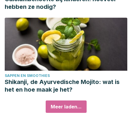
hebben ze nodig?
SAPPEN EN SMOOTHIES
Shikanji, de Ayurvedische Mojito: wat is
het en hoe maak je het?
Meer laden...