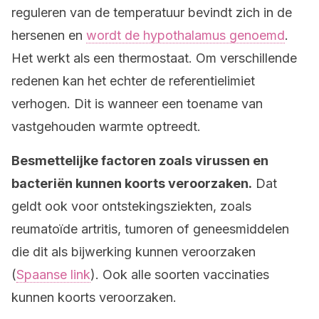
reguleren van de temperatuur bevindt zich in de
hersenen en
wordt de hypothalamus genoemd
.
Het werkt als een thermostaat. Om verschillende
redenen kan het echter de referentielimiet
verhogen. Dit is wanneer een toename van
vastgehouden warmte optreedt.
Besmettelijke factoren zoals virussen en
bacteriën kunnen koorts veroorzaken.
Dat
geldt ook voor ontstekingsziekten, zoals
reumatoïde artritis, tumoren of geneesmiddelen
die dit als bijwerking kunnen veroorzaken
(
Spaanse link
). Ook alle soorten vaccinaties
kunnen koorts veroorzaken.