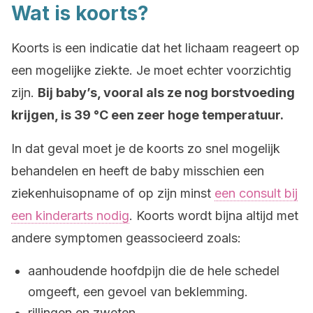
Wat is koorts?
Koorts is een indicatie dat het lichaam reageert op
een mogelijke ziekte. Je moet echter voorzichtig
zijn.
Bij baby’s, vooral als ze nog borstvoeding
krijgen, is 39 °C een zeer hoge temperatuur.
In dat geval moet je de koorts zo snel mogelijk
behandelen en heeft de baby misschien een
ziekenhuisopname of op zijn minst
een consult bij
een kinderarts nodig
. Koorts wordt bijna altijd met
andere symptomen geassocieerd zoals:
aanhoudende hoofdpijn die de hele schedel
omgeeft, een gevoel van beklemming.
rillingen en zweten.