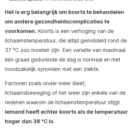
Het
is erg belangrijk om koorts te behandelen
om andere gezondheidscomplicaties te
voorkomen.
Koorts is een verhoging van de
lichaamstemperatuur, die altijd gemiddeld rond de
37 °C zou moeten zijn. Een variatie van maximaal
één graad gedurende de dag is normaal en niet
noodzakelijk synoniem met een ziekte.
Factoren zoals onder meer dieet,
lichaamsbeweging of het weer zijn enkele van de
redenen waarom de lichaamstemperatuur stijgt.
Iemand heeft echter koorts als de temperatuur
hoger dan 38 °C is.