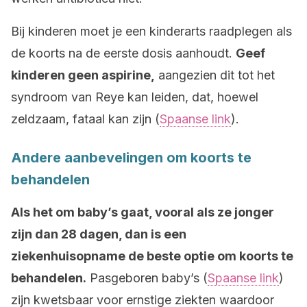
Bij kinderen moet je een kinderarts raadplegen als
de koorts na de eerste dosis aanhoudt.
Geef
kinderen geen aspirine,
aangezien dit tot het
syndroom van Reye kan leiden, dat, hoewel
zeldzaam, fataal kan zijn (
Spaanse link
).
Andere aanbevelingen om koorts te
behandelen
Als het om baby’s gaat, vooral als ze jonger
zijn dan 28 dagen, dan is een
ziekenhuisopname de beste optie om koorts te
behandelen.
Pasgeboren baby’s (
Spaanse link
)
zijn kwetsbaar voor ernstige ziekten waardoor