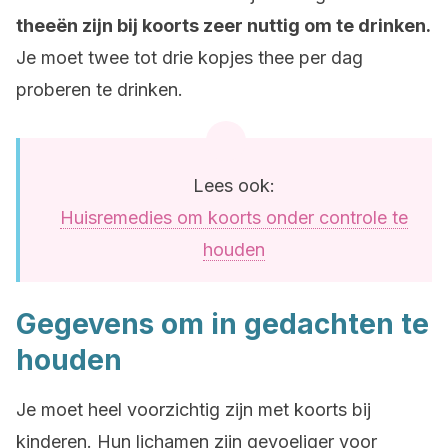
theeën zijn bij koorts zeer nuttig om te drinken.
Je moet twee tot drie kopjes thee per dag
proberen te drinken.
Lees ook:
Huisremedies om koorts onder controle te
houden
Gegevens om in gedachten te
houden
Je moet heel voorzichtig zijn met koorts bij
kinderen. Hun lichamen zijn gevoeliger voor