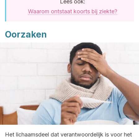
Lees ook:
Waarom ontstaat koorts bij ziekte?
Oorzaken
Het lichaamsdeel dat verantwoordelijk is voor het