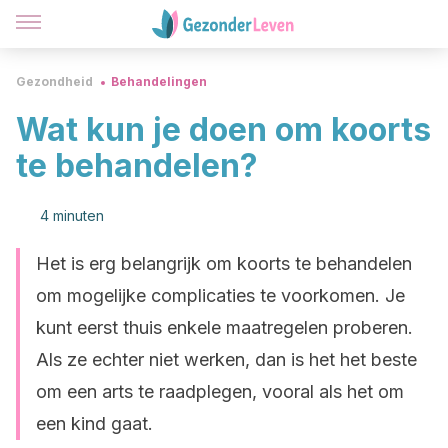
Gezondheid
Behandelingen
Wat kun je doen om koorts
te behandelen?
4 minuten
Het is erg belangrijk om koorts te behandelen
om mogelijke complicaties te voorkomen. Je
kunt eerst thuis enkele maatregelen proberen.
Als ze echter niet werken, dan is het het beste
om een arts te raadplegen, vooral als het om
een kind gaat.