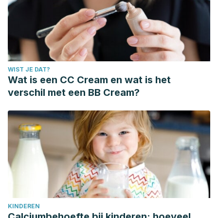
WIST JE DAT?
Wat is een CC Cream en wat is het
verschil met een BB Cream?
KINDEREN
Calciumbehoefte bij kinderen: hoeveel