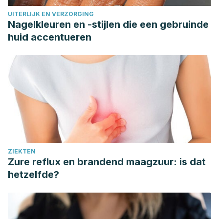
UITERLIJK EN VERZORGING
Nagelkleuren en -stijlen die een gebruinde
huid accentueren
ZIEKTEN
Zure reflux en brandend maagzuur: is dat
hetzelfde?