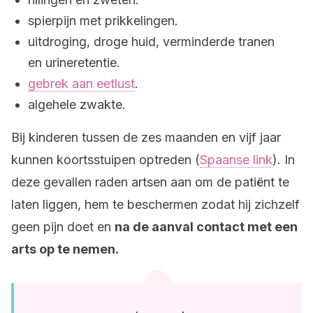
spierpijn met prikkelingen.
uitdroging, droge huid, verminderde tranen
en urineretentie.
gebrek aan eetlust
.
algehele zwakte.
Bij kinderen tussen de zes maanden en vijf jaar
kunnen koortsstuipen optreden (
Spaanse link
). In
deze gevallen raden artsen aan om de patiënt te
laten liggen, hem te beschermen zodat hij zichzelf
geen pijn doet en
na de aanval contact met een
arts op te nemen.