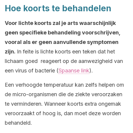
Hoe koorts te behandelen
Voor lichte koorts zal je arts waarschijnlijk
geen specifieke behandeling voorschrijven,
vooral als er geen aanvullende symptomen
zijn.
In feite is lichte koorts een teken dat het
lichaam goed reageert op de aanwezigheid van
een virus of bacterie (
Spaanse link
).
Een verhoogde temperatuur kan zelfs helpen om
de micro-organismen die de ziekte veroorzaken
te verminderen. Wanneer koorts extra ongemak
veroorzaakt of hoog is, dan moet deze worden
behandeld.