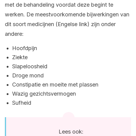
met de behandeling voordat deze begint te
werken. De meestvoorkomende bijwerkingen van
dit soort medicijnen (Engelse link) zijn onder
andere:
Hoofdpijn
Ziekte
Slapeloosheid
Droge mond
Constipatie en moeite met plassen
Wazig gezichtsvermogen
Sufheid
Lees ook: