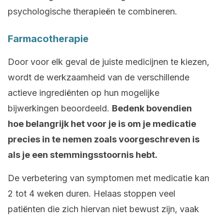
psychologische therapieën te combineren.
Farmacotherapie
Door voor elk geval de juiste medicijnen te kiezen,
wordt de werkzaamheid van de verschillende
actieve ingrediënten op hun mogelijke
bijwerkingen beoordeeld.
Bedenk bovendien
hoe belangrijk het voor je is om je medicatie
precies in te nemen zoals voorgeschreven is
als je een stemmingsstoornis hebt.
De verbetering van symptomen met medicatie kan
2 tot 4 weken duren. Helaas stoppen veel
patiënten die zich hiervan niet bewust zijn, vaak