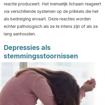
reactie produceert. Het menselijk lichaam reageert
via verschillende systemen op de prikkels die het
als bedreiging ervaart. Deze reacties worden
echter pathologisch als ze te intens zijn of als ze
lang aanhouden.
Depressies als
stemmingsstoornissen