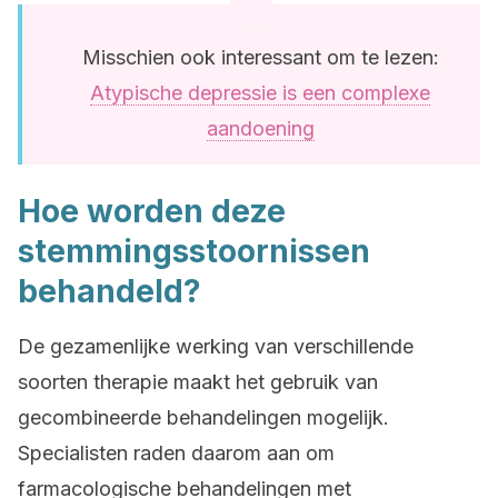
Misschien ook interessant om te lezen:
Atypische depressie is een complexe
aandoening
Hoe worden deze
stemmingsstoornissen
behandeld?
De gezamenlijke werking van verschillende
soorten therapie maakt het gebruik van
gecombineerde behandelingen mogelijk.
Specialisten raden daarom aan om
farmacologische behandelingen met