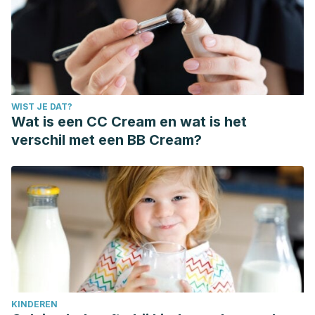
WIST JE DAT?
Wat is een CC Cream en wat is het
verschil met een BB Cream?
KINDEREN