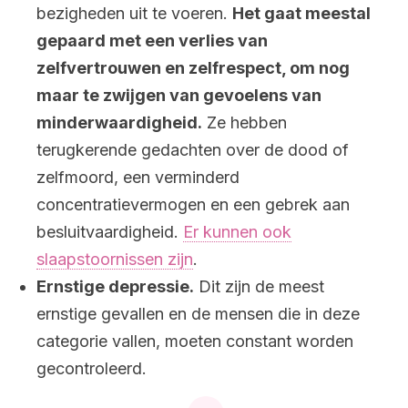
bezigheden uit te voeren.
Het gaat meestal
gepaard met een verlies van
zelfvertrouwen en zelfrespect, om nog
maar te zwijgen van gevoelens van
minderwaardigheid.
Ze hebben
terugkerende gedachten over de dood of
zelfmoord, een verminderd
concentratievermogen en een gebrek aan
besluitvaardigheid.
Er kunnen ook
slaapstoornissen zijn
.
Ernstige depressie.
Dit zijn de meest
ernstige gevallen en de mensen die in deze
categorie vallen, moeten constant worden
gecontroleerd.