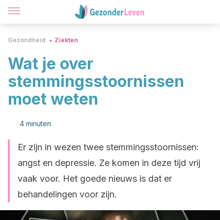
Gezondheid
Ziekten
Wat je over
stemmingsstoornissen
moet weten
4 minuten
Er zijn in wezen twee stemmingsstoornissen:
angst en depressie. Ze komen in deze tijd vrij
vaak voor. Het goede nieuws is dat er
behandelingen voor zijn.