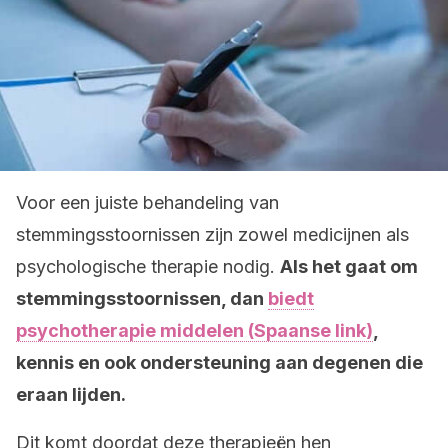
Voor een juiste behandeling van
stemmingsstoornissen zijn zowel medicijnen als
psychologische therapie nodig.
Als het gaat om
stemmingsstoornissen, dan
biedt
psychotherapie middelen (Spaanse link)
,
kennis en ook ondersteuning aan degenen die
eraan lijden.
Dit komt doordat deze therapieën hen