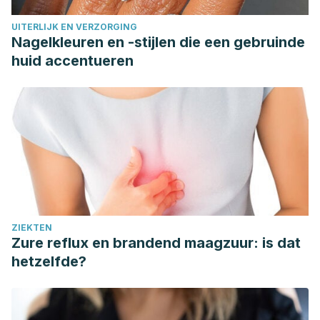
UITERLIJK EN VERZORGING
Nagelkleuren en -stijlen die een gebruinde
huid accentueren
ZIEKTEN
Zure reflux en brandend maagzuur: is dat
hetzelfde?