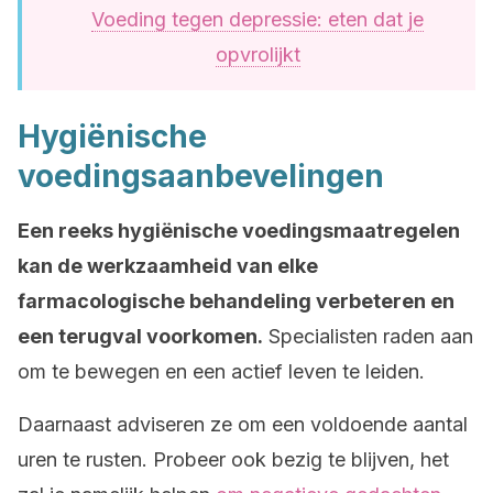
Voeding tegen depressie: eten dat je
opvrolijkt
Hygiënische
voedingsaanbevelingen
Een reeks hygiënische voedingsmaatregelen
kan de werkzaamheid van elke
farmacologische behandeling verbeteren en
een terugval voorkomen.
Specialisten raden aan
om te bewegen en een actief leven te leiden.
Daarnaast adviseren ze om een voldoende aantal
uren te rusten. Probeer ook bezig te blijven, het