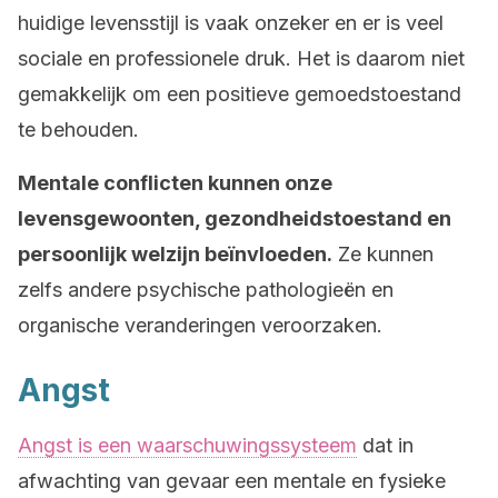
huidige levensstijl is vaak onzeker en er is veel
sociale en professionele druk. Het is daarom niet
gemakkelijk om een positieve gemoedstoestand
te behouden.
Mentale conflicten kunnen onze
levensgewoonten, gezondheidstoestand en
persoonlijk welzijn beïnvloeden.
Ze kunnen
zelfs andere psychische pathologieën en
organische veranderingen veroorzaken.
Angst
Angst is een waarschuwingssysteem
dat in
afwachting van gevaar een mentale en fysieke