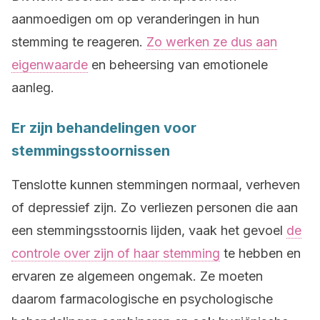
aanmoedigen om op veranderingen in hun
stemming te reageren.
Zo werken ze dus aan
eigenwaarde
en beheersing van emotionele
aanleg.
Er zijn behandelingen voor
stemmingsstoornissen
Tenslotte kunnen stemmingen normaal, verheven
of depressief zijn. Zo verliezen personen die aan
een stemmingsstoornis lijden, vaak het gevoel
de
controle over zijn of haar stemming
te hebben en
ervaren ze algemeen ongemak. Ze moeten
daarom farmacologische en psychologische