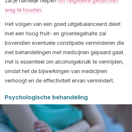
zal je namelijk helpen
om negatieve gedachten
weg te houden
.
Het volgen van een goed uitgebalanceerd dieet
met een hoog fruit- en groentegehalte zal
bovendien eventuele constipatie verminderen die
met behandelingen met medicijnen gepaard gaat.
Het is essentieel om alcoholgebruik te vermijden,
omdat het de bijwerkingen van medicijnen
verhoogt en de effectiviteit ervan vermindert.
Psychologische behandeling