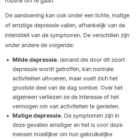
routine om te gaan.
De aandoening kan ook onder een lichte, matige
of ernstige depressie vallen, afhankelijk van de
intensiteit van de symptomen. De verschillen zijn
onder andere de volgende:
Milde depressie.
Iemand die door dit soort
depressie wordt getroffen, kan normale
activiteiten uitvoeren, maar voelt zich het
grootste deel van de dag somber. Over het
algemeen verliezen ze de interesse of het
vermogen om van activiteiten te genieten.
Matige depressie.
De symptomen zijn in
deze gevallen ernstiger en het is voor deze
mensen moeilijker om hun gebruikelijke